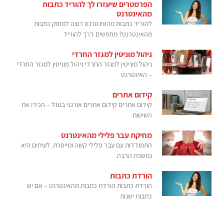
הפרמטרים שיעזרו לך להוריד כתבות
מהאינטרנט
להוריד כתבות מהאינטרנט רוצה למחוק כתבות
מהאינטרנט? מחפשים דרך להוריד
ניהול מוניטין למגזר החרדי
ניהול מוניטין למגזר החרדי ניהול מוניטין למגזר החרדי
– האינטרנט
קידום אתרים
קידום אתרים קידום אתרים אורגני בגוגל – הכירו את
השיטות
מחיקת עבר פלילי מהאינטרנט
התמודדות עם עבר פלילי קשה ומייסרת. לעיתים היא
נמשכת הרבה
הורדת כתבות
הורדת כתבות הורדת כתבות מהאינטרנט – אם יש
כתבות ישנות