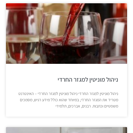
ניהול מוניטין למגזר החרדי
ניהול מוניטין למגזר החרדי ניהול מוניטין למגזר החרדי – האינטרנט
מטריד את המגזר החרדי, במיוחד שהוא כולל מידע רגיש, מסמכים
משפטיים וכתבות. רבנים, אברכים, תלמידי