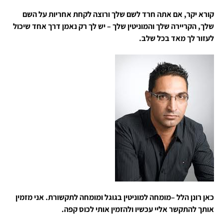
קורא יקר, אם אתה חרד לשם שלך ורוצה לקחת אחריות על השם
שלך, הקריירה שלך והמוניטין שלך – יש לך רק נאמן דרך אחד שיכול
לעזור לך מאד בכל שלב.
כאן רונן הלל –מומחה למוניטין בגוגל ומומחה לתקשורת. אני מזמין
אותך להתקשר אליי עכשיו ולהזמין אותי לכוס קפה.