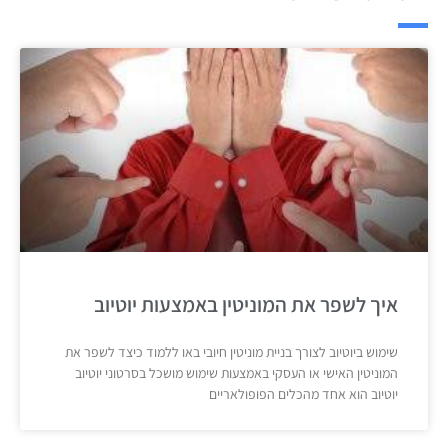
איך לשפר את המוניטין באמצעות יוטיוב
שימוש ביוטיוב לצורך בניית מוניטין חיובי באו ללמוד כיצד לשפר את
המוניטין האישי או העסקי באמצעות שימוש מושכל בסרטוני יוטיוב
יוטיוב הוא אחד מהכלים הפופולאריים