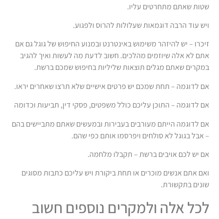
שטות שאתם מתחרטים עליו.
ויש עוד הרבה דוגמאות שעלולות להרוס ולפגוע.
זיכרו – יש להיזהר משימוש באינטרנט ובמנוע החיפוש של גוגל גם אם
אתם לא אלה שיוזמים מהלכים. חשוב לדעת מה לעשות ואיך להגיב
במקרים שאתם מגלים תוצאות שליליות בחיפוש שמכם ברשת.
אם לדוגמה – תחת שמכם יש פרטים אישיים שלא תרצו שאחרים יראו.
אם לדוגמה – התוכן עליכם כולל משפטים, פסקי דין, תביעות וכדומה
אם לדוגמה הייתם מעורבים בעבירות ובמעשים שאתם מתביישים בהם
– אבל בגוגל לא סולחים ויפרסמו אותם כפי שהם.
אם יש לכם אויבים ברשת – תקבלו מלחמה.
ואם אתם אנשים מוכרים או תחת ביקורת ויש עליכם כתבות מסוגים
שונים בתקשורת.
לכל אלה ולמקרים נוספים חשוב