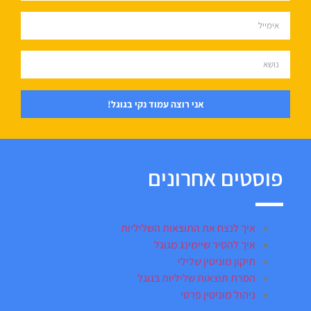
אני רוצה עמוד נקי בגוגל!
פוסטים אחרונים
איך לנצח את התוצאות השליליות
איך להסיר שיימינג מגוגל
תיקון מוניטין שלילי
הסרת תוצאות שליליות בגוגל
ניהול מוניטין פרטי