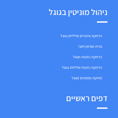
ניהול מוניטין בגוגל
הדחקת אזכורים שליליים בגוגל
בניית מוניטין חיובי
הדחקת כתבות מגוגל
הדחקת כתבות שליליות בגוגל
מחיקת מסמכים מגוגל
דפים ראשיים