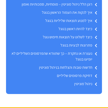
רונן הלל ניהול מוניטין – מומחיות, סמכותיות ואמון
איך לנקות את העמוד הראשון בגוגל
איך למנוע תוצאות שליליות בגוגל
כיצד להיות ראשון בגוגל
כיצד לשלוט על תוצאות חיפוש גוגל
פתרונות לבעיות בגוגל
נעצרת או נחקרת – כך שתוודא שהפרסומים השליליים לא
יופיעו בגוגל
חדשות טובות והצלחות בניהול מוניטין
דחיקת פרסומים שליליים
ניהול מוניטין