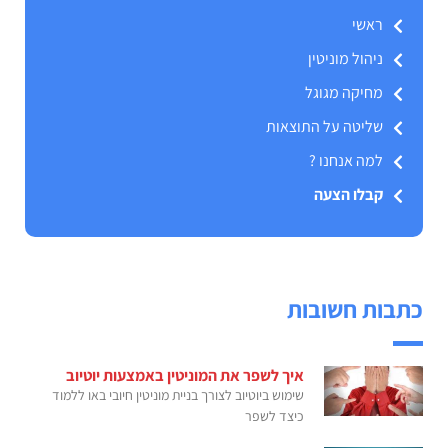
ראשי
ניהול מוניטין
מחיקה מגוגל
שליטה על התוצאות
למה אנחנו ?
קבלו הצעה
כתבות חשובות
איך לשפר את המוניטין באמצעות יוטיוב
שימוש ביוטיוב לצורך בניית מוניטין חיובי באו ללמוד
כיצד לשפר