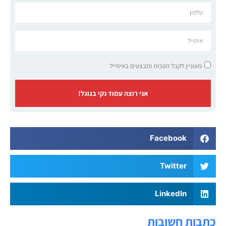
מעוניין לקבל הטבות ומבצעים באימייל
אני רוצה עמוד נקי בגוגל!
Facebook
Twitter
LinkedIn
כתבות חשובות