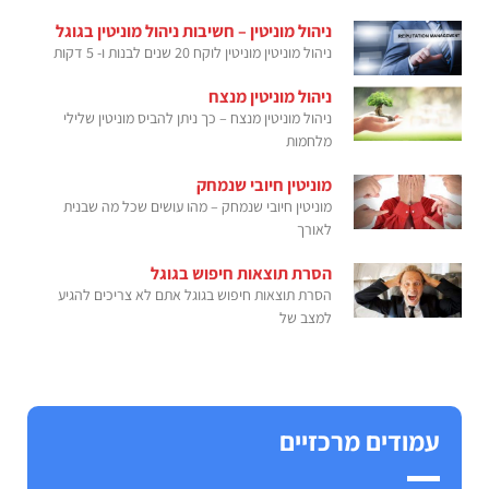
ניהול מוניטין – חשיבות ניהול מוניטין בגוגל
ניהול מוניטין מוניטין לוקח 20 שנים לבנות ו- 5 דקות
ניהול מוניטין מנצח
ניהול מוניטין מנצח – כך ניתן להביס מוניטין שלילי
מלחמות
מוניטין חיובי שנמחק
מוניטין חיובי שנמחק – מהו עושים שכל מה שבנית
לאורך
הסרת תוצאות חיפוש בגוגל
הסרת תוצאות חיפוש בגוגל אתם לא צריכים להגיע
למצב של
עמודים מרכזיים