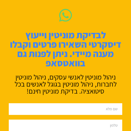
לבדיקת מוניטין וייעוץ
דיסקרטי השאירו פרטים וקבלו
מענה מיידי. ניתן לפנות גם
בוואטסאפ
ניהול מוניטין לאנשי עסקים, ניהול מוניטין
לחברות, ניהול מוניטין בגוגל לאנשים בכל
סיטואציה. בדיקת מוניטין חינם!