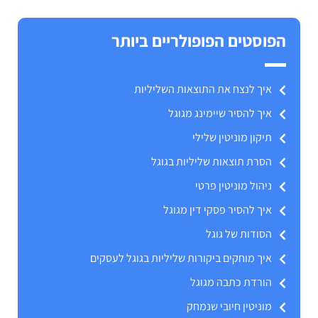
הפוסטים הפופולריים ביותר
איך לנצח את התוצאות השליליות
איך להסיר שיימינג מגוגל
תיקון מוניטין שלילי
הסרת תוצאות שליליות בגוגל
ניהול מוניטין פרטי
איך להסיר פסקי דין מגוגל
הסודות של גוגל
איך מוחקים ביקורות שליליות בגוגל לעסקים
הורדת כתבה מגוגל
מוניטין חיובי שנמחק