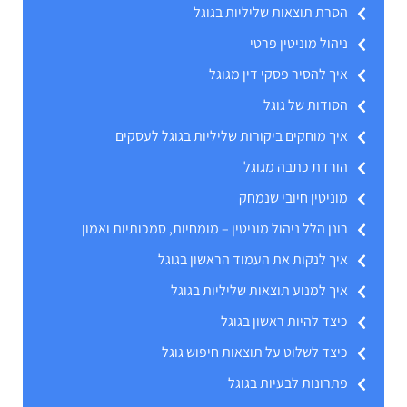
הסרת תוצאות שליליות בגוגל
ניהול מוניטין פרטי
איך להסיר פסקי דין מגוגל
הסודות של גוגל
איך מוחקים ביקורות שליליות בגוגל לעסקים
הורדת כתבה מגוגל
מוניטין חיובי שנמחק
רונן הלל ניהול מוניטין – מומחיות, סמכותיות ואמון
איך לנקות את העמוד הראשון בגוגל
איך למנוע תוצאות שליליות בגוגל
כיצד להיות ראשון בגוגל
כיצד לשלוט על תוצאות חיפוש גוגל
פתרונות לבעיות בגוגל