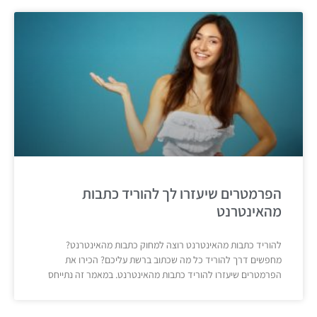
הפרמטרים שיעזרו לך להוריד כתבות
מהאינטרנט
להוריד כתבות מהאינטרנט רוצה למחוק כתבות מהאינטרנט?
מחפשים דרך להוריד כל מה שכתוב ברשת עליכם? הכירו את
הפרמטרים שיעזרו להוריד כתבות מהאינטרנט. במאמר זה נתייחס