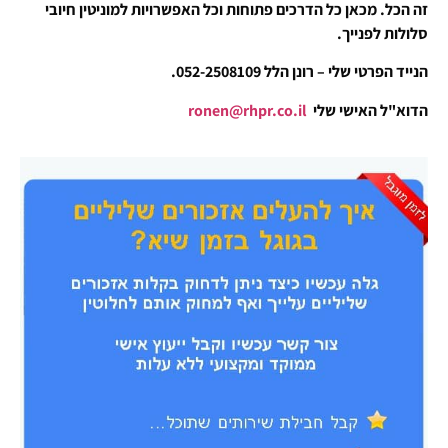
זה הכל. מכאן כל הדרכים פתוחות וכל האפשרויות למוניטין חיובי
סלולות לפנייך.
הנייד הפרטי שלי – רונן הלל 052-2508109.
הדוא"ל האישי שלי
ronen@rhpr.co.il