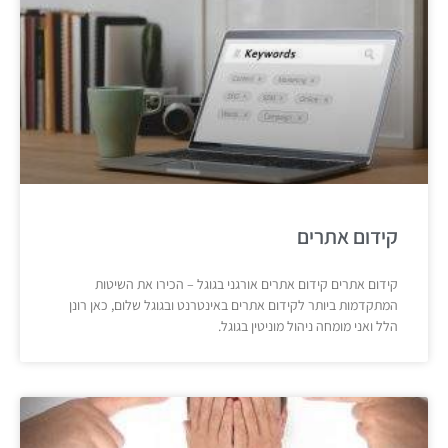
קידום אתרים
קידום אתרים קידום אתרים אורגני בגוגל – הכירו את השיטות
המתקדמות ביותר לקידום אתרים באינטרנט ובגוגל שלום, כאן רונן
הלל ואני מומחה ניהול מוניטין בגוגל.