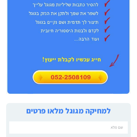
למחיקה מגוגל מלאו פרטים