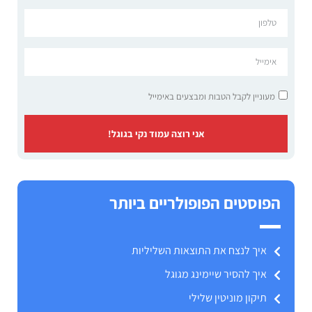
מעוניין לקבל הטבות ומבצעים באימייל
אני רוצה עמוד נקי בגוגל!
הפוסטים הפופולריים ביותר
איך לנצח את התוצאות השליליות
איך להסיר שיימינג מגוגל
תיקון מוניטין שלילי