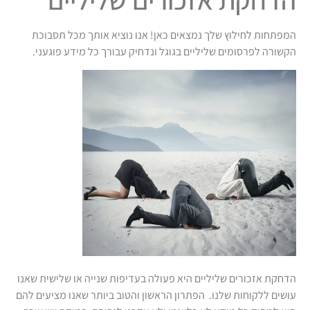
המפתחות לחילוץ שלך נמצאים כאן! אנו נוציא אותך מכל תסבוכת
הקשורה לפרסומים שליליים בגוגל ונדחיק עבורך כל מידע פוגעני.
הדחקת אזכורים שליליים היא פעולה בעדיפות שנייה או שלישית שאנו
עושים ללקוחות שלנו. הפתרון הראשון והטוב ביותר שאנו מציעים להם