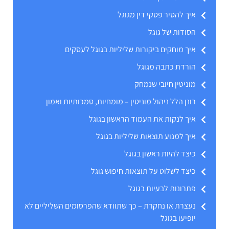
איך להסיר פסקי דין מגוגל
הסודות של גוגל
איך מוחקים ביקורות שליליות בגוגל לעסקים
הורדת כתבה מגוגל
מוניטין חיובי שנמחק
רונן הלל ניהול מוניטין – מומחיות, סמכותיות ואמון
איך לנקות את העמוד הראשון בגוגל
איך למנוע תוצאות שליליות בגוגל
כיצד להיות ראשון בגוגל
כיצד לשלוט על תוצאות חיפוש גוגל
פתרונות לבעיות בגוגל
נעצרת או נחקרת – כך שתוודא שהפרסומים השליליים לא
יופיעו בגוגל