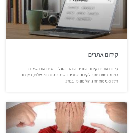
קידום אתרים
קידום אתרים קידום אתרים אורגני בגוגל – הכירו את השיטות
המתקדמות ביותר לקידום אתרים באינטרנט ובגוגל שלום, כאן רונן
הלל ואני מומחה ניהול מוניטין בגוגל.