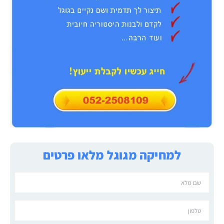
למחיקה מגוגל מלאו פרטים