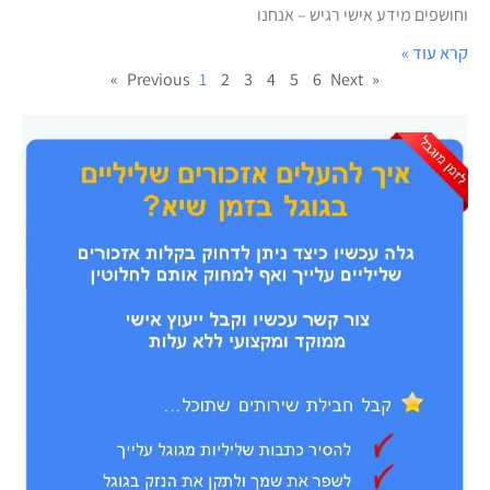
וחושפים מידע אישי רגיש – אנחנו
קרא עוד »
1
2
3
4
5
6
Next »
« Previous