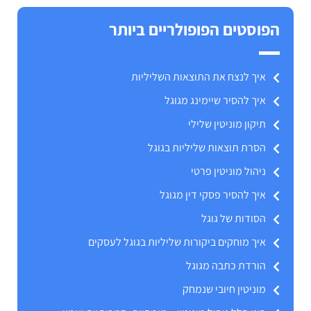
הפוסטים הפופולריים ביותר
איך לנצח את התוצאות השליליות
איך להסיר שיימינג מגוגל
תיקון מוניטין שלילי
הסרת תוצאות שליליות בגוגל
ניהול מוניטין פרטי
איך להסיר פסקי דין מגוגל
הסודות של גוגל
איך מוחקים ביקורות שליליות בגוגל לעסקים
הורדת כתבה מגוגל
מוניטין חיובי שנמחק