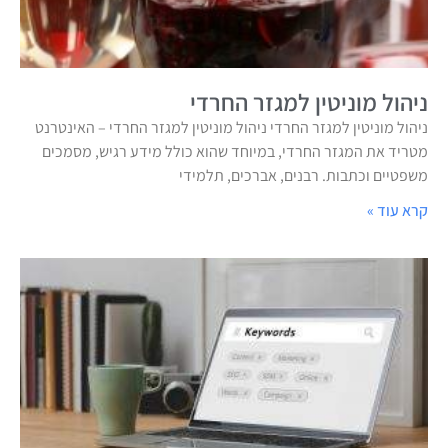
ניהול מוניטין למגזר החרדי
ניהול מוניטין למגזר החרדי ניהול מוניטין למגזר החרדי – האינטרנט
מטריד את המגזר החרדי, במיוחד שהוא כולל מידע רגיש, מסמכים
משפטיים וכתבות. רבנים, אברכים, תלמידי
קרא עוד »