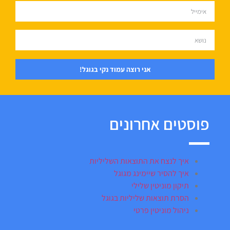
אני רוצה עמוד נקי בגוגל!
פוסטים אחרונים
איך לנצח את התוצאות השליליות
איך להסיר שיימינג מגוגל
תיקון מוניטין שלילי
הסרת תוצאות שליליות בגוגל
ניהול מוניטין פרטי