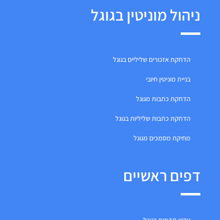
ניהול מוניטין בגוגל
הדחקת אזכורים שליליים בגוגל
בניית מוניטין חיובי
הדחקת כתבות מגוגל
הדחקת כתבות שליליות בגוגל
מחיקת מסמכים מגוגל
דפים ראשיים