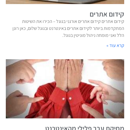
קידום אתרים
קידום אתרים קידום אתרים אורגני בגוגל – הכירו את השיטות
המתקדמות ביותר לקידום אתרים באינטרנט ובגוגל שלום, כאן רונן
הלל ואני מומחה ניהול מוניטין בגוגל.
קרא עוד »
מחיקת עבר פלילי מהאינטרנט