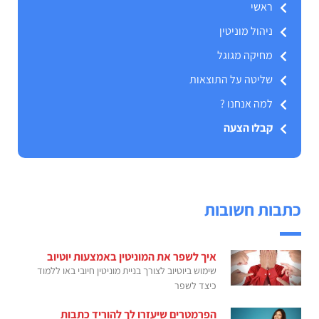
ראשי
ניהול מוניטין
מחיקה מגוגל
שליטה על התוצאות
למה אנחנו ?
קבלו הצעה
כתבות חשובות
איך לשפר את המוניטין באמצעות יוטיוב
שימוש ביוטיוב לצורך בניית מוניטין חיובי באו ללמוד
כיצד לשפר
הפרמטרים שיעזרו לך להוריד כתבות