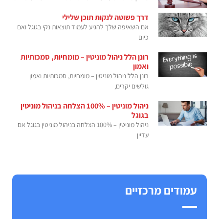
דרך פשוטה לנקות תוכן שלילי
אם השאיפה שלך להגיע לעמוד תוצאות נקי בגוגל ואם
כיום
רונן הלל ניהול מוניטין – מומחיות, סמכותיות
ואמון
רונן הלל ניהול מוניטין – מומחיות, סמכותיות ואמון
גולשים יקרים,
ניהול מוניטין – 100% הצלחה בניהול מוניטין
בגוגל
ניהול מוניטין – 100% הצלחה בניהול מוניטין בגוגל אם
עדיין
עמודים מרכזיים