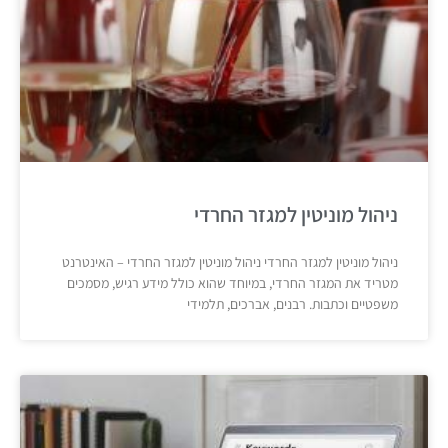
ניהול מוניטין למגזר החרדי
ניהול מוניטין למגזר החרדי ניהול מוניטין למגזר החרדי – האינטרנט
מטריד את המגזר החרדי, במיוחד שהוא כולל מידע רגיש, מסמכים
משפטיים וכתבות. רבנים, אברכים, תלמידי