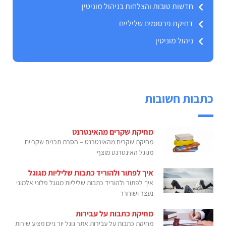
חדשות טובות והצלחות בניהול מוניטין
דחיקת פרסומים שליליים
ניהול מוניטין
כתבות חשובות
מחיקת שקרים מהאינטרנט
מחיקת שקרים מהאינטרנט – הסרת תכנים שקריים
מגוגל האינטרנט מוצף
איך לפתור ולהוריד כתבות שליליות מגוגל
איך לפתור ולהוריד כתבות שליליות מגוגל פלוני אלמוני
נעצר ושוחרר
מחיקת כתבות על עבירות
מחיקת כתבות על עבירות אתר גוגל יור ניים מציע שירות