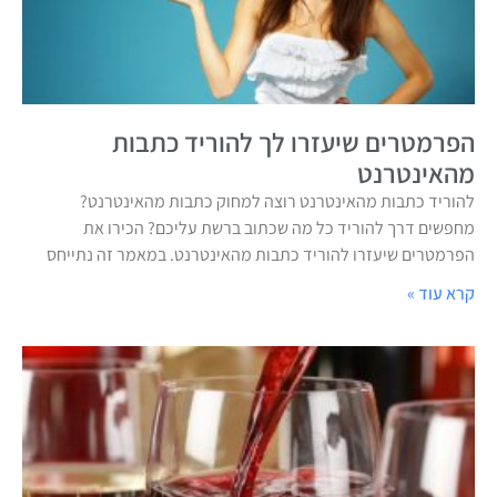
הפרמטרים שיעזרו לך להוריד כתבות
מהאינטרנט
להוריד כתבות מהאינטרנט רוצה למחוק כתבות מהאינטרנט?
מחפשים דרך להוריד כל מה שכתוב ברשת עליכם? הכירו את
הפרמטרים שיעזרו להוריד כתבות מהאינטרנט. במאמר זה נתייחס
קרא עוד »