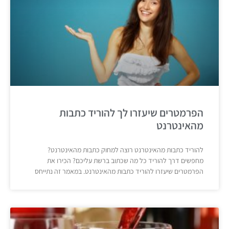
הפרמטרים שיעזרו לך להוריד כתבות
מהאינטרנט
להוריד כתבות מהאינטרנט רוצה למחוק כתבות מהאינטרנט?
מחפשים דרך להוריד כל מה שכתוב ברשת עליכם? הכירו את
הפרמטרים שיעזרו להוריד כתבות מהאינטרנט. במאמר זה נתייחס