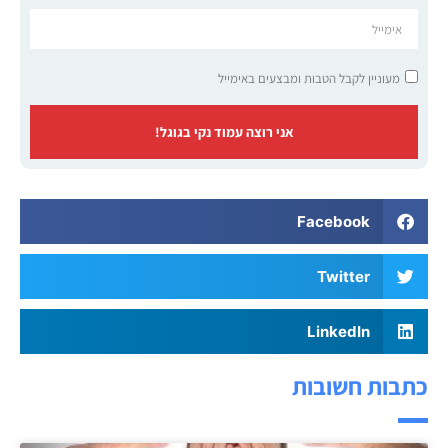
מעוניין לקבל הטבות ומבצעים באימייל
אני רוצה עמוד נקי בגוגל!
Facebook
Twitter
LinkedIn
כתבות חשובות