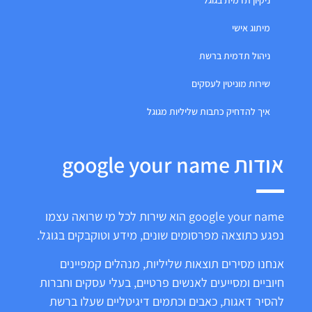
ניקיון תדמית בגוגל
מיתוג אישי
ניהול תדמית ברשת
שירות מוניטין לעסקים
איך להדחיק כתבות שליליות מגוגל
אודות google your name
google your name הוא שירות לכל מי שרואה עצמו
נפגע כתוצאה מפרסומים שונים, מידע וטוקבקים בגוגל.
אנחנו מסירים תוצאות שליליות, מנהלים קמפיינים
חיוביים ומסייעים לאנשים פרטיים, בעלי עסקים וחברות
להסיר דאגות, כאבים וכתמים דיגיטליים שעלו ברשת