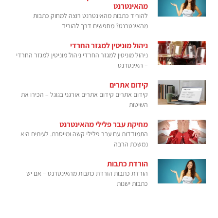
מהאינטרנט
להוריד כתבות מהאינטרנט רוצה למחוק כתבות
מהאינטרנט? מחפשים דרך להוריד
ניהול מוניטין למגזר החרדי
ניהול מוניטין למגזר החרדי ניהול מוניטין למגזר החרדי
– האינטרנט
קידום אתרים
קידום אתרים קידום אתרים אורגני בגוגל – הכירו את
השיטות
מחיקת עבר פלילי מהאינטרנט
התמודדות עם עבר פלילי קשה ומייסרת. לעיתים היא
נמשכת הרבה
הורדת כתבות
הורדת כתבות הורדת כתבות מהאינטרנט – אם יש
כתבות ישנות