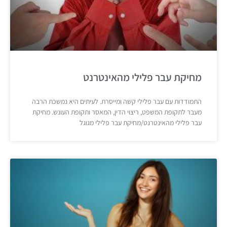
מחיקת עבר פלילי מהאינטרנט
התמודדות עם עבר פלילי קשה ומייסרת. לעיתים היא נמשכת הרבה
מעבר לתקופת המשפט, ריצוי הדין, המאסר ותקופת העונש. מחיקת
עבר פלילי מהאינטרנט/מחיקת עבר פלילי מגוגל