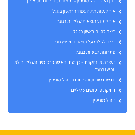
רונן הלל ניהול מוניטין – מומחיות, סמכותיות ואמון
איך לנקות את העמוד הראשון בגוגל
איך למנוע תוצאות שליליות בגוגל
כיצד להיות ראשון בגוגל
כיצד לשלוט על תוצאות חיפוש גוגל
פתרונות לבעיות בגוגל
נעצרת או נחקרת – כך שתוודא שהפרסומים השליליים לא
יופיעו בגוגל
חדשות טובות והצלחות בניהול מוניטין
דחיקת פרסומים שליליים
ניהול מוניטין