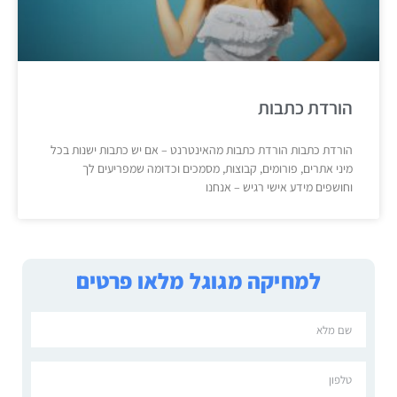
הורדת כתבות
הורדת כתבות הורדת כתבות מהאינטרנט – אם יש כתבות ישנות בכל
מיני אתרים, פורומים, קבוצות, מסמכים וכדומה שמפריעים לך
וחושפים מידע אישי רגיש – אנחנו
למחיקה מגוגל מלאו פרטים