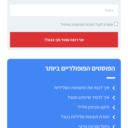
מעוניין לקבל הטבות ומבצעים באימייל
אני רוצה עמוד נקי בגוגל!
הפוסטים הפופולריים ביותר
איך לנצח את התוצאות השליליות
איך להסיר שיימינג מגוגל
תיקון מוניטין שלילי
הסרת תוצאות שליליות בגוגל
ניהול מוניטין פרטי