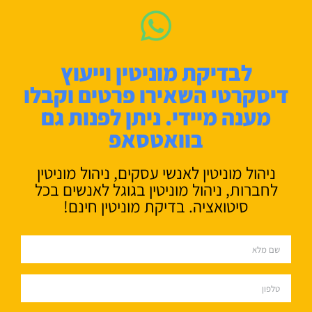
לבדיקת מוניטין וייעוץ
דיסקרטי השאירו פרטים וקבלו
מענה מיידי. ניתן לפנות גם
בוואטסאפ
ניהול מוניטין לאנשי עסקים, ניהול מוניטין
לחברות, ניהול מוניטין בגוגל לאנשים בכל
סיטואציה. בדיקת מוניטין חינם!