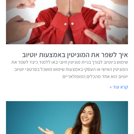
איך לשפר את המוניטין באמצעות יוטיוב
שימוש ביוטיוב לצורך בניית מוניטין חיובי באו ללמוד כיצד לשפר את
המוניטין האישי או העסקי באמצעות שימוש מושכל בסרטוני יוטיוב
יוטיוב הוא אחד מהכלים הפופולאריים
קרא עוד »