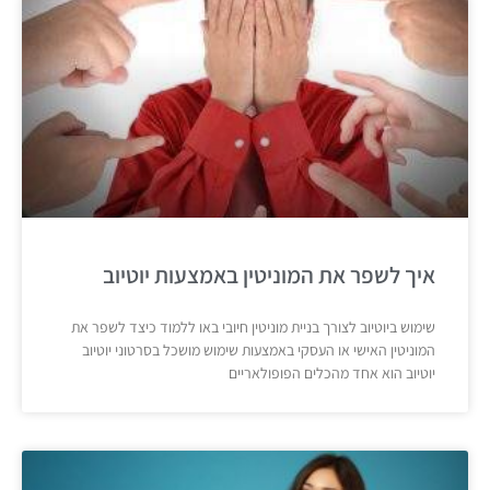
איך לשפר את המוניטין באמצעות יוטיוב
שימוש ביוטיוב לצורך בניית מוניטין חיובי באו ללמוד כיצד לשפר את
המוניטין האישי או העסקי באמצעות שימוש מושכל בסרטוני יוטיוב
יוטיוב הוא אחד מהכלים הפופולאריים