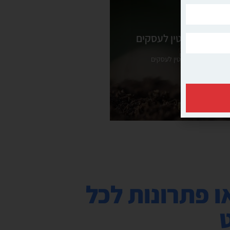
ניהול מוניטין לעסקים
ניהול מוניטין לעסקים
ניהול מוניטין לעסקים
ניהול מוניטין לעסקים
ראה עוד
Google Y כאן תמצאו פתרונות לכל