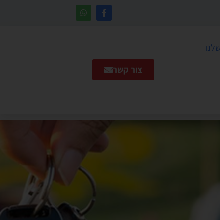
שלנו
צור קשר