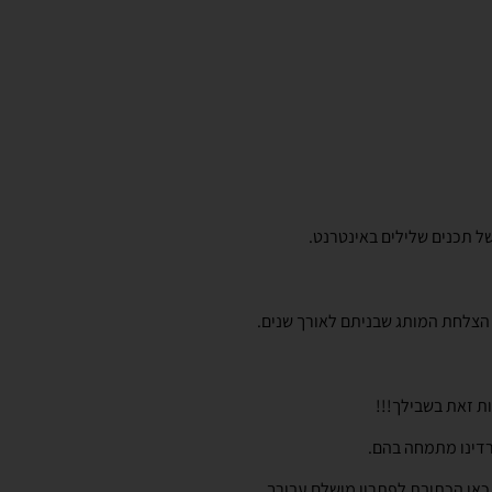
 של תכנים שלילים באינטרנט.
 הצלחת המותג שבניתם לאורך שנים.
ות זאת בשבילך!!!
רדינו מתמחה בהם.
 כאן הכתובת לפתרון מושלם עבורך.