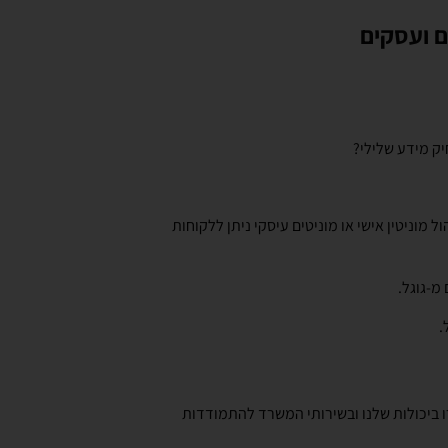
יק מידע שלילי?
 מוניטין אישי או מוניטים עיסקי ניתן ללקוחות
מ-גוגל.
.
רו ביכולות שלנו ובשירותי המשרד להתמודדות