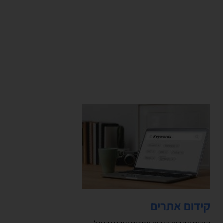
קידום אתרים