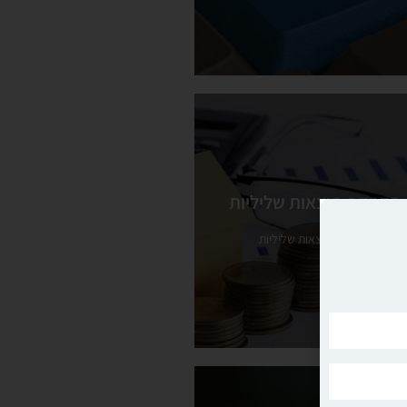
הדחקת תוצאות שליליות
הדחקת תוצאות שליליות
הדחקת תוצאות שליליות
הדחקת תוצאות שליליות
ראה עוד