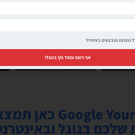
 ותמונות
פתיחת דף חדש בגוגל
 ותמונות
פתיחת דף חדש בגוגל
תמונות
פתיחת דף חדש בגוגל
תמונות
פתיחת דף חדש בגוגל
ל הטבות ומבצעים באימייל
ראה עוד
אני רוצה עמוד נקי בגוגל!
ניהול מוניטין our Name
 שלכם בגוגל ובאינטרנט