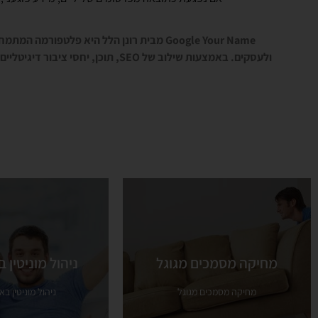
מחיקה מסמכים מגוגל
ניהול מוניטין 
מחיקה מסמכים מגוגל
ניהול מוניטין 
מחיקה מסמכים מגוגל
ניהול מוניטין ב
מחיקה מסמכים מגוגל
ניהול מוניטין ב
ראה עוד
ראה עוד