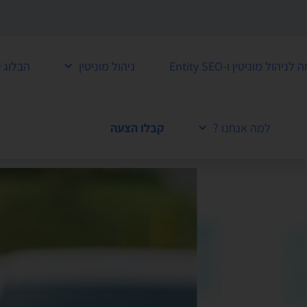
ול מוניטין ו-Entity SEO
ניהול מוניטין
הבלוג 
למה אנחנו ?
קבלו הצעה