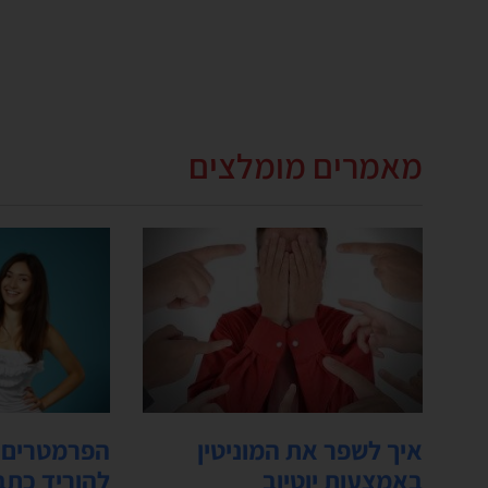
מאמרים מומלצים
איך לשפר את המוניטין
הפרמטרים ש
באמצעות יוטיוב
להוריד כתב