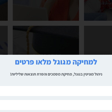
מינג
מחיקת פסקי דין
מינג
מחיקת פסקי דין
נג
מחיקת פסקי דין
למחיקה מגוגל מלאו פרטים
נג
מחיקת פסקי דין
ראה עוד
ניהול מוניטין בגוגל, מחיקת מסמכים והסרת תוצאות שליליות!