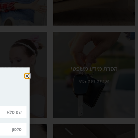
הסרת מידע משפטי
מחיקת שיי
הסרת מידע משפטי
מחיקת שיי
הסרת מידע משפטי
מחיקת שיימי
הסרת מידע משפטי
מחיקת שיימי
ראה עוד
ראה עוד