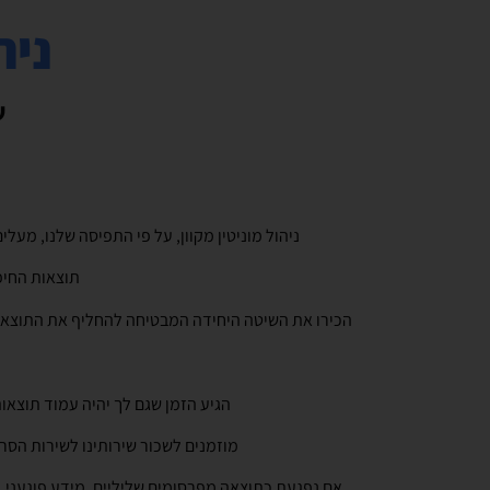
ניה
ש
ניהול מוניטין מקוון, על פי התפיסה שלנו, מעל
תוצאות החיפ
הכירו את השיטה היחידה המבטיחה להחליף את התוצאות
הגיע הזמן שגם לך יהיה עמוד תוצאות 
מוזמנים לשכור שירותינו לשירות הס
אם נפגעת כתוצאה מפרסומים שליליים, מידע פוגעני, ת