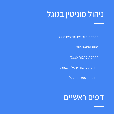
ניהול מוניטין בגוגל
הדחקת אזכורים שליליים בגוגל
בניית מוניטין חיובי
הדחקת כתבות מגוגל
הדחקת כתבות שליליות בגוגל
מחיקת מסמכים מגוגל
דפים ראשיים