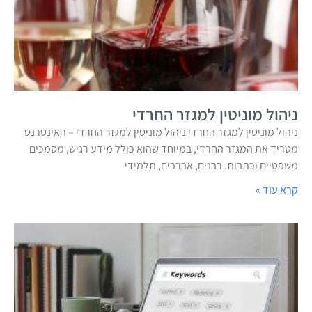
ניהול מוניטין למגזר החרדי
ניהול מוניטין למגזר החרדי ניהול מוניטין למגזר החרדי – האינטרנט
מטריד את המגזר החרדי, במיוחד שהוא כולל מידע רגיש, מסמכים
משפטיים וכתבות. רבנים, אברכים, תלמידי
קרא עוד »