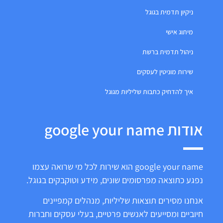
ניקיון תדמית בגוגל
מיתוג אישי
ניהול תדמית ברשת
שירות מוניטין לעסקים
איך להדחיק כתבות שליליות מגוגל
אודות google your name
google your name הוא שירות לכל מי שרואה עצמו
נפגע כתוצאה מפרסומים שונים, מידע וטוקבקים בגוגל.
אנחנו מסירים תוצאות שליליות, מנהלים קמפיינים
חיוביים ומסייעים לאנשים פרטיים, בעלי עסקים וחברות