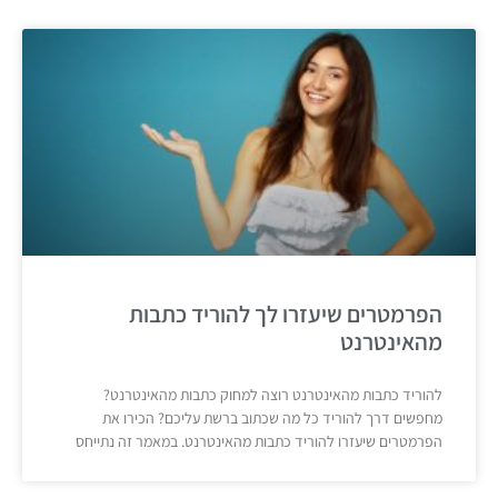
הפרמטרים שיעזרו לך להוריד כתבות
מהאינטרנט
להוריד כתבות מהאינטרנט רוצה למחוק כתבות מהאינטרנט?
מחפשים דרך להוריד כל מה שכתוב ברשת עליכם? הכירו את
הפרמטרים שיעזרו להוריד כתבות מהאינטרנט. במאמר זה נתייחס