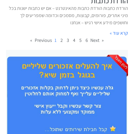
הורדת כתבות
הורדת כתבות הורדת כתבות מהאינטרנט – אם יש כתבות ישנות בכל
מיני אתרים, פורומים, קבוצות, מסמכים וכדומה שמפריעים לך
וחושפים מידע אישי רגיש – אנחנו
קרא עוד »
1
2
3
4
5
6
Next »
« Previous