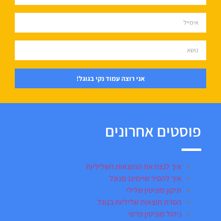
אני רוצה עמוד נקי בגוגל!
פוסטים אחרונים
איך לנצח את התוצאות השליליות
איך להסיר שיימינג מגוגל
תיקון מוניטין שלילי
הסרת תוצאות שליליות בגוגל
ניהול מוניטין פרטי