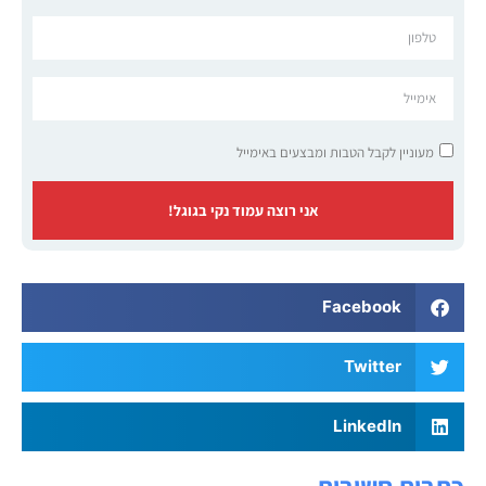
מעוניין לקבל הטבות ומבצעים באימייל
אני רוצה עמוד נקי בגוגל!
Facebook
Twitter
LinkedIn
כתבות חשובות