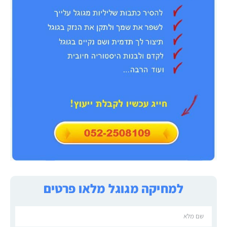
למחיקה מגוגל מלאו פרטים