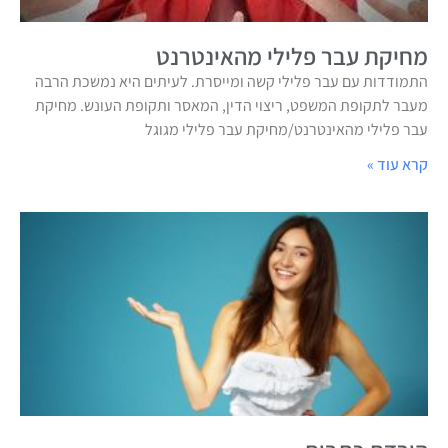
מחיקת עבר פלילי מהאינטרנט
התמודדות עם עבר פלילי קשה ומייסרת. לעיתים היא נמשכת הרבה
מעבר לתקופת המשפט, ריצוי הדין, המאסר ותקופת העונש. מחיקת
עבר פלילי מהאינטרנט/מחיקת עבר פלילי מגוגל
קרא עוד »