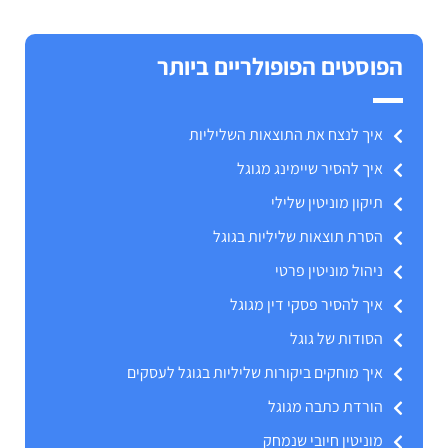
הפוסטים הפופולריים ביותר
איך לנצח את התוצאות השליליות
איך להסיר שיימינג מגוגל
תיקון מוניטין שלילי
הסרת תוצאות שליליות בגוגל
ניהול מוניטין פרטי
איך להסיר פסקי דין מגוגל
הסודות של גוגל
איך מוחקים ביקורות שליליות בגוגל לעסקים
הורדת כתבה מגוגל
מוניטין חיובי שנמחק