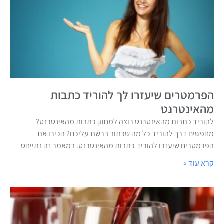
הפרמטרים שיעזרו לך להוריד כתבות
מהאינטרנט
להוריד כתבות מהאינטרנט רוצה למחוק כתבות מהאינטרנט?
מחפשים דרך להוריד כל מה שכתוב ברשת עליכם? הכירו את
הפרמטרים שיעזרו להוריד כתבות מהאינטרנט. במאמר זה נתייחס
קרא עוד »