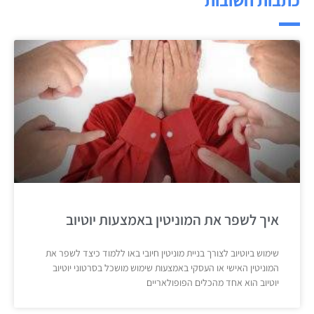
איך לשפר את המוניטין באמצעות יוטיוב
שימוש ביוטיוב לצורך בניית מוניטין חיובי באו ללמוד כיצד לשפר את
המוניטין האישי או העסקי באמצעות שימוש מושכל בסרטוני יוטיוב
יוטיוב הוא אחד מהכלים הפופולאריים