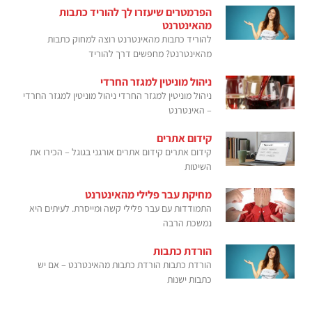
הפרמטרים שיעזרו לך להוריד כתבות
מהאינטרנט
להוריד כתבות מהאינטרנט רוצה למחוק כתבות
מהאינטרנט? מחפשים דרך להוריד
ניהול מוניטין למגזר החרדי
ניהול מוניטין למגזר החרדי ניהול מוניטין למגזר החרדי
– האינטרנט
קידום אתרים
קידום אתרים קידום אתרים אורגני בגוגל – הכירו את
השיטות
מחיקת עבר פלילי מהאינטרנט
התמודדות עם עבר פלילי קשה ומייסרת. לעיתים היא
נמשכת הרבה
הורדת כתבות
הורדת כתבות הורדת כתבות מהאינטרנט – אם יש
כתבות ישנות