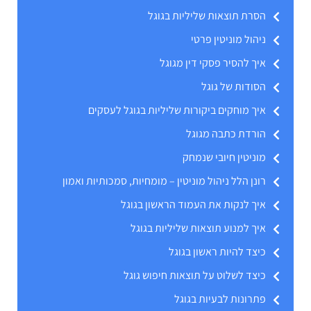
הסרת תוצאות שליליות בגוגל
ניהול מוניטין פרטי
איך להסיר פסקי דין מגוגל
הסודות של גוגל
איך מוחקים ביקורות שליליות בגוגל לעסקים
הורדת כתבה מגוגל
מוניטין חיובי שנמחק
רונן הלל ניהול מוניטין – מומחיות, סמכותיות ואמון
איך לנקות את העמוד הראשון בגוגל
איך למנוע תוצאות שליליות בגוגל
כיצד להיות ראשון בגוגל
כיצד לשלוט על תוצאות חיפוש גוגל
פתרונות לבעיות בגוגל