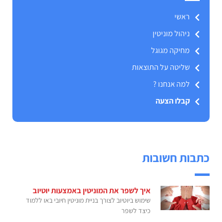
ראשי
ניהול מוניטין
מחיקה מגוגל
שליטה על התוצאות
למה אנחנו ?
קבלו הצעה
כתבות חשובות
איך לשפר את המוניטין באמצעות יוטיוב
שימוש ביוטיוב לצורך בניית מוניטין חיובי באו ללמוד
כיצד לשפר