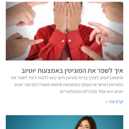
איך לשפר את המוניטין באמצעות יוטיוב
שימוש ביוטיוב לצורך בניית מוניטין חיובי באו ללמוד כיצד לשפר את
המוניטין האישי או העסקי באמצעות שימוש מושכל בסרטוני יוטיוב
יוטיוב הוא אחד מהכלים הפופולאריים
קרא עוד »