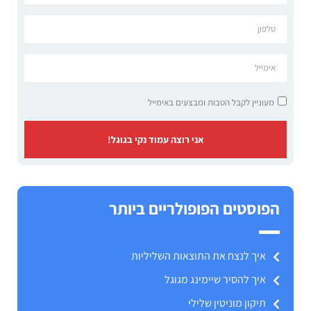
מעוניין לקבל הטבות ומבצעים באימייל
אני רוצה עמוד נקי בגוגל!
הפוסטים הפופולריים ביותר
איך לנצח את התוצאות השליליות
איך להסיר שיימינג מגוגל
תיקון מוניטין שלילי