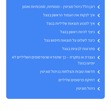
רונן הלל ניהול מוניטין – מומחיות, סמכותיות ואמון
איך לנקות את העמוד הראשון בגוגל
איך למנוע תוצאות שליליות בגוגל
כיצד להיות ראשון בגוגל
כיצד לשלוט על תוצאות חיפוש גוגל
פתרונות לבעיות בגוגל
נעצרת או נחקרת – כך שתוודא שהפרסומים השליליים לא
יופיעו בגוגל
חדשות טובות והצלחות בניהול מוניטין
דחיקת פרסומים שליליים
ניהול מוניטין