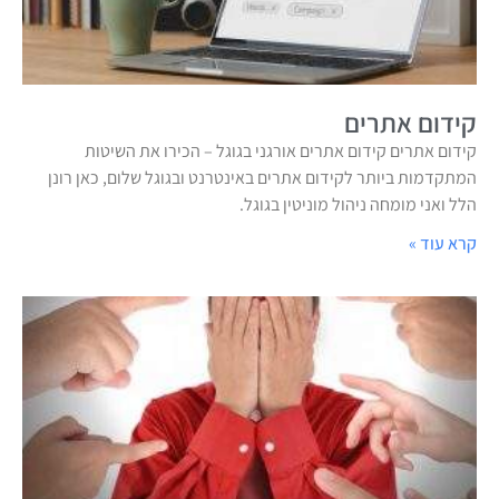
קידום אתרים
קידום אתרים קידום אתרים אורגני בגוגל – הכירו את השיטות
המתקדמות ביותר לקידום אתרים באינטרנט ובגוגל שלום, כאן רונן
הלל ואני מומחה ניהול מוניטין בגוגל.
קרא עוד »