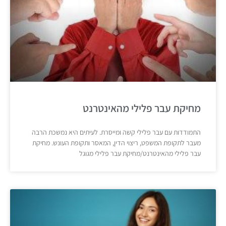
מחיקת עבר פלילי מהאינטרנט
התמודדות עם עבר פלילי קשה ומייסרת. לעיתים היא נמשכת הרבה
מעבר לתקופת המשפט, ריצוי הדין, המאסר ותקופת העונש. מחיקת
עבר פלילי מהאינטרנט/מחיקת עבר פלילי מגוגל