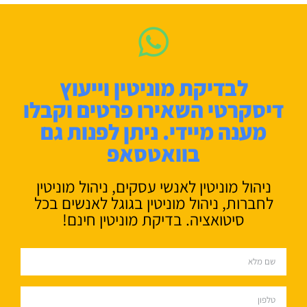
לבדיקת מוניטין וייעוץ
דיסקרטי השאירו פרטים וקבלו
מענה מיידי. ניתן לפנות גם
בוואטסאפ
ניהול מוניטין לאנשי עסקים, ניהול מוניטין
לחברות, ניהול מוניטין בגוגל לאנשים בכל
סיטואציה. בדיקת מוניטין חינם!