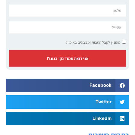
מעוניין לקבל הטבות ומבצעים באימייל
אני רוצה עמוד נקי בגוגל!
Facebook
Twitter
LinkedIn
כתבות חשובות