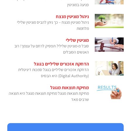
פגיעה במוניטין
ניהול מוניטין מנצח
ניהול מוניטין מנצח – כך ניתן להביס מוניטין שלילי
מלחמות
מוניטין שלילי
סובל מ-מוניטין שלילי? תפסיק לרחם על עצמך! רוב
האנשים הסובלים
הדחקת אזכורים שליליים בגוגל
הדחקת אזכורים שליליים בגוגל סמכות דיגיטלית
(Digital Authority) היא הבסיס
מחיקת תוצאות מגוגל
מחיקת תוצאות מגוגל מחיקת תוצאות מגוגל היא תוצאה
שרבים מאד