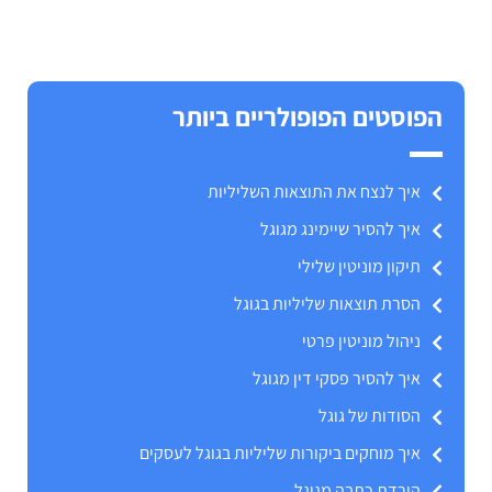
הפוסטים הפופולריים ביותר
איך לנצח את התוצאות השליליות
איך להסיר שיימינג מגוגל
תיקון מוניטין שלילי
הסרת תוצאות שליליות בגוגל
ניהול מוניטין פרטי
איך להסיר פסקי דין מגוגל
הסודות של גוגל
איך מוחקים ביקורות שליליות בגוגל לעסקים
הורדת כתבה מגוגל