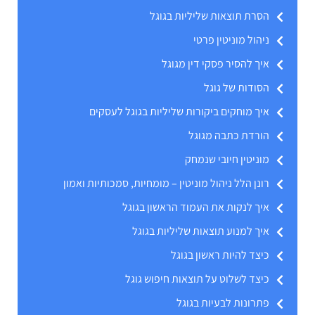
הסרת תוצאות שליליות בגוגל
ניהול מוניטין פרטי
איך להסיר פסקי דין מגוגל
הסודות של גוגל
איך מוחקים ביקורות שליליות בגוגל לעסקים
הורדת כתבה מגוגל
מוניטין חיובי שנמחק
רונן הלל ניהול מוניטין – מומחיות, סמכותיות ואמון
איך לנקות את העמוד הראשון בגוגל
איך למנוע תוצאות שליליות בגוגל
כיצד להיות ראשון בגוגל
כיצד לשלוט על תוצאות חיפוש גוגל
פתרונות לבעיות בגוגל