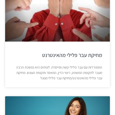
מחיקת עבר פלילי מהאינטרנט
התמודדות עם עבר פלילי קשה ומייסרת. לעיתים היא נמשכת הרבה
מעבר לתקופת המשפט, ריצוי הדין, המאסר ותקופת העונש. מחיקת
עבר פלילי מהאינטרנט/מחיקת עבר פלילי מגוגל