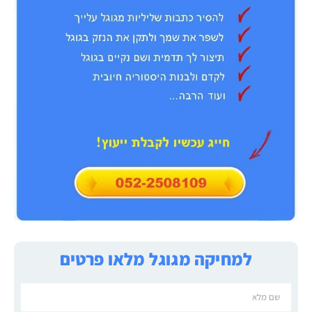
למחיקה מגוגל מלאו פרטים