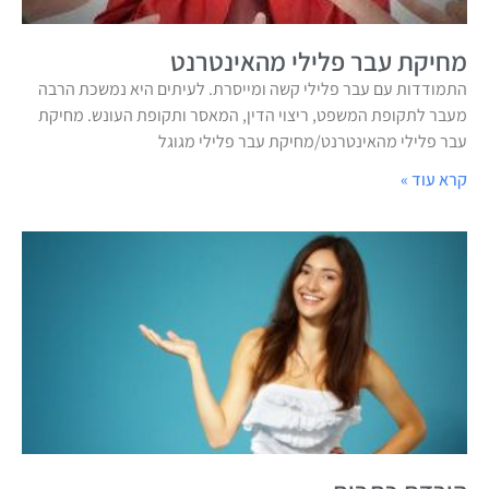
מחיקת עבר פלילי מהאינטרנט
התמודדות עם עבר פלילי קשה ומייסרת. לעיתים היא נמשכת הרבה
מעבר לתקופת המשפט, ריצוי הדין, המאסר ותקופת העונש. מחיקת
עבר פלילי מהאינטרנט/מחיקת עבר פלילי מגוגל
קרא עוד »