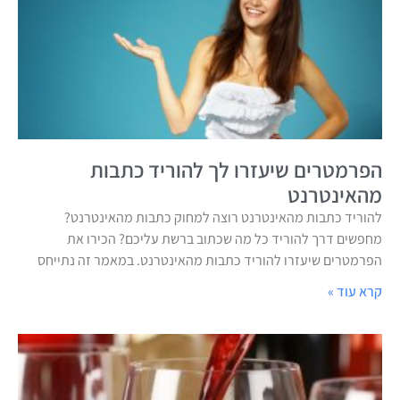
הפרמטרים שיעזרו לך להוריד כתבות
מהאינטרנט
להוריד כתבות מהאינטרנט רוצה למחוק כתבות מהאינטרנט?
מחפשים דרך להוריד כל מה שכתוב ברשת עליכם? הכירו את
הפרמטרים שיעזרו להוריד כתבות מהאינטרנט. במאמר זה נתייחס
קרא עוד »