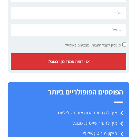
מעוניין לקבל הטבות ומבצעים באימייל
אני רוצה עמוד נקי בגוגל!
הפוסטים הפופולריים ביותר
איך לנצח את התוצאות השליליות
איך להסיר שיימינג מגוגל
תיקון מוניטין שלילי