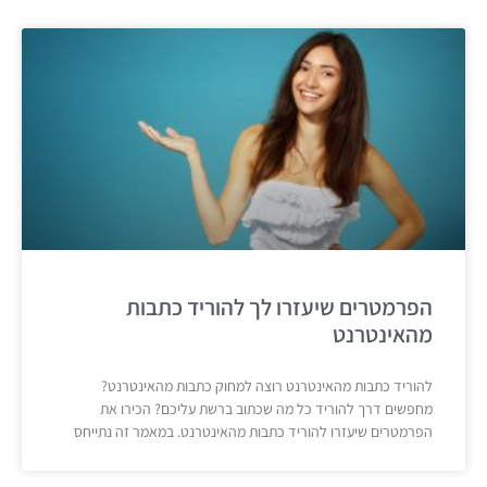
הפרמטרים שיעזרו לך להוריד כתבות
מהאינטרנט
להוריד כתבות מהאינטרנט רוצה למחוק כתבות מהאינטרנט?
מחפשים דרך להוריד כל מה שכתוב ברשת עליכם? הכירו את
הפרמטרים שיעזרו להוריד כתבות מהאינטרנט. במאמר זה נתייחס