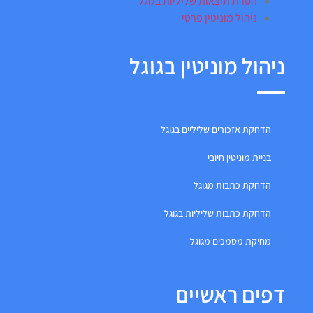
הסרת תוצאות שליליות בגוגל
ניהול מוניטין פרטי
ניהול מוניטין בגוגל
הדחקת אזכורים שליליים בגוגל
בניית מוניטין חיובי
הדחקת כתבות מגוגל
הדחקת כתבות שליליות בגוגל
מחיקת מסמכים מגוגל
דפים ראשיים