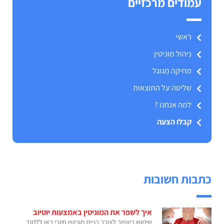
עמודים מרכזיים
ראשי
ניהול מוניטין
מחיקה מגוגל
שליטה על התוצאות
למה אנחנו ?
קבלו הצעה
כתבות חשובות
איך לשפר את המוניטין באמצעות יוטיוב
שימוש ביוטיוב לצורך בניית מוניטין חיובי באו ללמוד