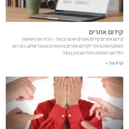
קידום אתרים
קידום אתרים קידום אתרים אורגני בגוגל – הכירו את השיטות
המתקדמות ביותר לקידום אתרים באינטרנט ובגוגל שלום, כאן רונן
הלל ואני מומחה ניהול מוניטין בגוגל.
קרא עוד »