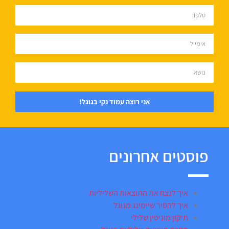
אני רוצה עמוד נקי בגוגל!
פוסטים אחרונים
איך לנצח את התוצאות השליליות
איך להסיר שיימינג מגוגל
תיקון מוניטין שלילי