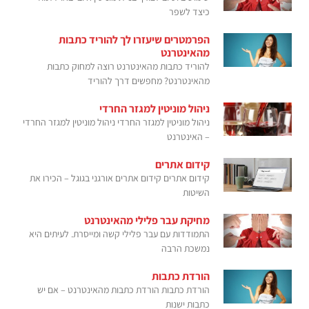
כיצד לשפר
הפרמטרים שיעזרו לך להוריד כתבות
מהאינטרנט
להוריד כתבות מהאינטרנט רוצה למחוק כתבות
מהאינטרנט? מחפשים דרך להוריד
ניהול מוניטין למגזר החרדי
ניהול מוניטין למגזר החרדי ניהול מוניטין למגזר החרדי
– האינטרנט
קידום אתרים
קידום אתרים קידום אתרים אורגני בגוגל – הכירו את
השיטות
מחיקת עבר פלילי מהאינטרנט
התמודדות עם עבר פלילי קשה ומייסרת. לעיתים היא
נמשכת הרבה
הורדת כתבות
הורדת כתבות הורדת כתבות מהאינטרנט – אם יש
כתבות ישנות