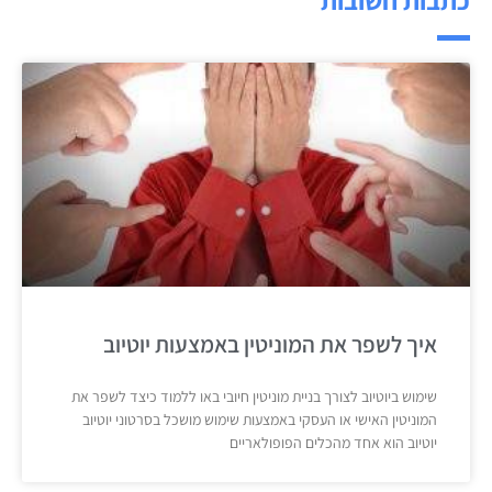
איך לשפר את המוניטין באמצעות יוטיוב
שימוש ביוטיוב לצורך בניית מוניטין חיובי באו ללמוד כיצד לשפר את
המוניטין האישי או העסקי באמצעות שימוש מושכל בסרטוני יוטיוב
יוטיוב הוא אחד מהכלים הפופולאריים