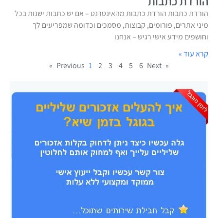
הורדת כתבות
הורדת כתבות הורדת כתבות מהאינטרנט – אם יש כתבות ישנות בכל
מיני אתרים, פורומים, קבוצות, מסמכים וכדומה שמפריעים לך
וחושפים מידע אישי רגיש – אנחנו
קרא עוד »
1
2
3
4
5
6
Next »
« Previous