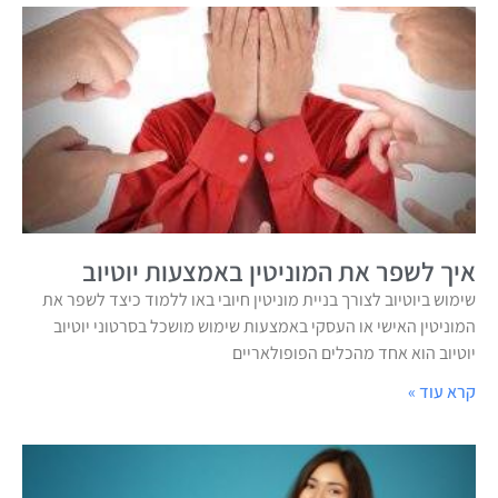
איך לשפר את המוניטין באמצעות יוטיוב
שימוש ביוטיוב לצורך בניית מוניטין חיובי באו ללמוד כיצד לשפר את
המוניטין האישי או העסקי באמצעות שימוש מושכל בסרטוני יוטיוב
יוטיוב הוא אחד מהכלים הפופולאריים
קרא עוד »