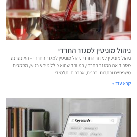
ניהול מוניטין למגזר החרדי
ניהול מוניטין למגזר החרדי ניהול מוניטין למגזר החרדי – האינטרנט
מטריד את המגזר החרדי, במיוחד שהוא כולל מידע רגיש, מסמכים
משפטיים וכתבות. רבנים, אברכים, תלמידי
קרא עוד »