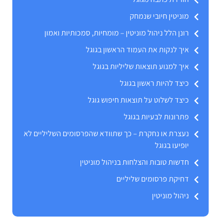
מוניטין חיובי שנמחק
רונן הלל ניהול מוניטין – מומחיות, סמכותיות ואמון
איך לנקות את העמוד הראשון בגוגל
איך למנוע תוצאות שליליות בגוגל
כיצד להיות ראשון בגוגל
כיצד לשלוט על תוצאות חיפוש גוגל
פתרונות לבעיות בגוגל
נעצרת או נחקרת – כך שתוודא שהפרסומים השליליים לא
יופיעו בגוגל
חדשות טובות והצלחות בניהול מוניטין
דחיקת פרסומים שליליים
ניהול מוניטין