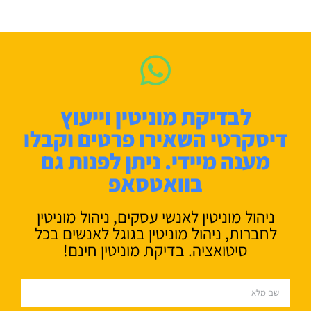
לבדיקת מוניטין וייעוץ
דיסקרטי השאירו פרטים וקבלו
מענה מיידי. ניתן לפנות גם
בוואטסאפ
ניהול מוניטין לאנשי עסקים, ניהול מוניטין
לחברות, ניהול מוניטין בגוגל לאנשים בכל
סיטואציה. בדיקת מוניטין חינם!