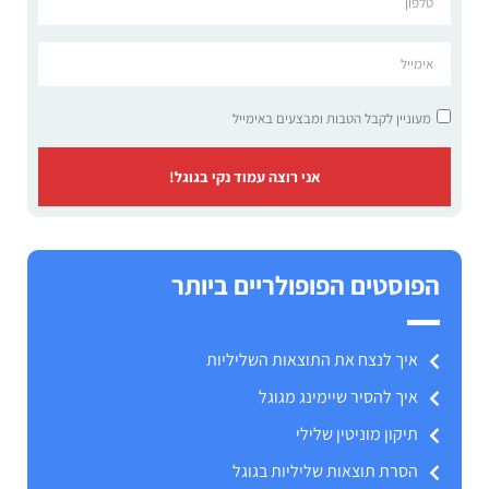
מעוניין לקבל הטבות ומבצעים באימייל
אני רוצה עמוד נקי בגוגל!
הפוסטים הפופולריים ביותר
איך לנצח את התוצאות השליליות
איך להסיר שיימינג מגוגל
תיקון מוניטין שלילי
הסרת תוצאות שליליות בגוגל