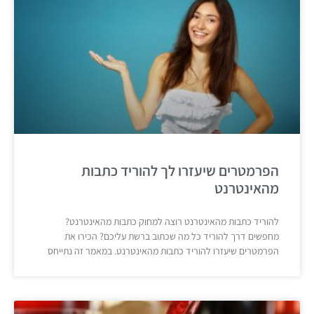
הפרמטרים שיעזרו לך להוריד כתבות
מהאינטרנט
להוריד כתבות מהאינטרנט רוצה למחוק כתבות מהאינטרנט?
מחפשים דרך להוריד כל מה שכתוב ברשת עליכם? הכירו את
הפרמטרים שיעזרו להוריד כתבות מהאינטרנט. במאמר זה נתייחס