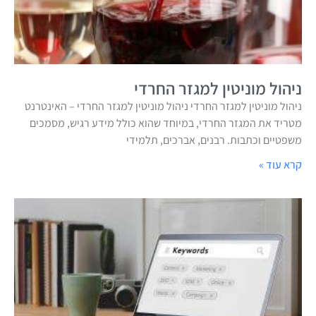
ניהול מוניטין למגזר החרדי
ניהול מוניטין למגזר החרדי ניהול מוניטין למגזר החרדי – האינטרנט
מטריד את המגזר החרדי, במיוחד שהוא כולל מידע רגיש, מסמכים
משפטיים וכתבות. רבנים, אברכים, תלמידי
קרא עוד »