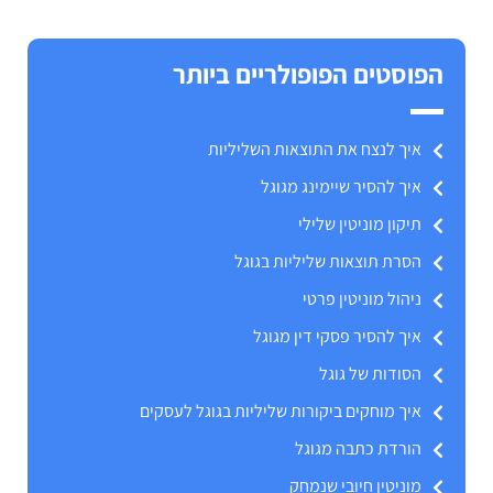
הפוסטים הפופולריים ביותר
איך לנצח את התוצאות השליליות
איך להסיר שיימינג מגוגל
תיקון מוניטין שלילי
הסרת תוצאות שליליות בגוגל
ניהול מוניטין פרטי
איך להסיר פסקי דין מגוגל
הסודות של גוגל
איך מוחקים ביקורות שליליות בגוגל לעסקים
הורדת כתבה מגוגל
מוניטין חיובי שנמחק