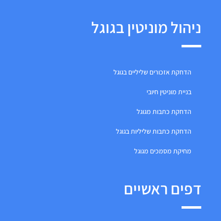
ניהול מוניטין בגוגל
הדחקת אזכורים שליליים בגוגל
בניית מוניטין חיובי
הדחקת כתבות מגוגל
הדחקת כתבות שליליות בגוגל
מחיקת מסמכים מגוגל
דפים ראשיים