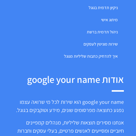
ניקיון תדמית בגוגל
מיתוג אישי
ניהול תדמית ברשת
שירות מוניטין לעסקים
איך להדחיק כתבות שליליות מגוגל
אודות google your name
google your name הוא שירות לכל מי שרואה עצמו
נפגע כתוצאה מפרסומים שונים, מידע וטוקבקים בגוגל.
אנחנו מסירים תוצאות שליליות, מנהלים קמפיינים
חיוביים ומסייעים לאנשים פרטיים, בעלי עסקים וחברות