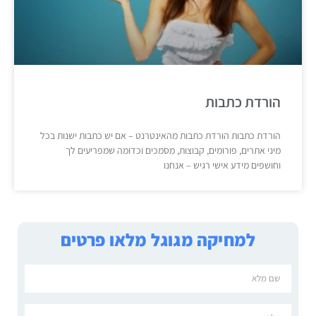
הורדת כתבות
הורדת כתבות הורדת כתבות מהאינטרנט – אם יש כתבות ישנות בכל
מיני אתרים, פורומים, קבוצות, מסמכים וכדומה שמפריעים לך
וחושפים מידע אישי רגיש – אנחנו
למחיקה מגוגל מלאו פרטים