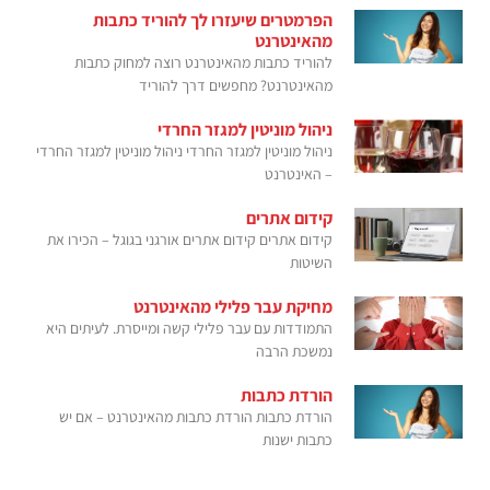
הפרמטרים שיעזרו לך להוריד כתבות
מהאינטרנט
להוריד כתבות מהאינטרנט רוצה למחוק כתבות
מהאינטרנט? מחפשים דרך להוריד
ניהול מוניטין למגזר החרדי
ניהול מוניטין למגזר החרדי ניהול מוניטין למגזר החרדי
– האינטרנט
קידום אתרים
קידום אתרים קידום אתרים אורגני בגוגל – הכירו את
השיטות
מחיקת עבר פלילי מהאינטרנט
התמודדות עם עבר פלילי קשה ומייסרת. לעיתים היא
נמשכת הרבה
הורדת כתבות
הורדת כתבות הורדת כתבות מהאינטרנט – אם יש
כתבות ישנות