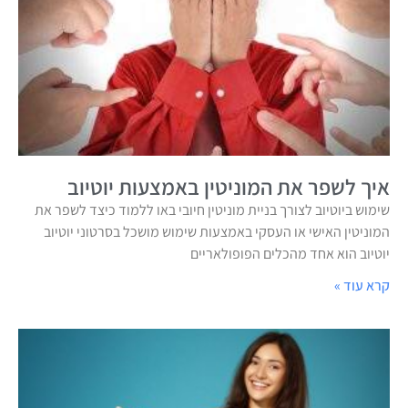
איך לשפר את המוניטין באמצעות יוטיוב
שימוש ביוטיוב לצורך בניית מוניטין חיובי באו ללמוד כיצד לשפר את
המוניטין האישי או העסקי באמצעות שימוש מושכל בסרטוני יוטיוב
יוטיוב הוא אחד מהכלים הפופולאריים
קרא עוד »