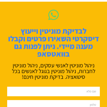
לבדיקת מוניטין וייעוץ
דיסקרטי השאירו פרטים וקבלו
מענה מיידי. ניתן לפנות גם
בוואטסאפ
ניהול מוניטין לאנשי עסקים, ניהול מוניטין
לחברות, ניהול מוניטין בגוגל לאנשים בכל
סיטואציה. בדיקת מוניטין חינם!