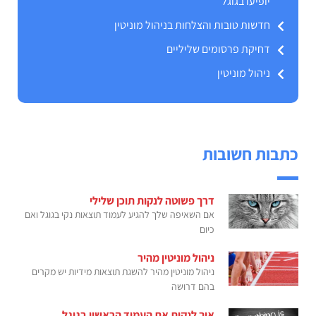
יופיעו בגוגל
חדשות טובות והצלחות בניהול מוניטין
דחיקת פרסומים שליליים
ניהול מוניטין
כתבות חשובות
דרך פשוטה לנקות תוכן שלילי
אם השאיפה שלך להגיע לעמוד תוצאות נקי בגוגל ואם
כיום
ניהול מוניטין מהיר
ניהול מוניטין מהיר להשגת תוצאות מידיות יש מקרים
בהם דרושה
איך לנקות את העמוד הראשון בגוגל