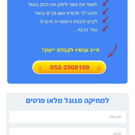
למחיקה מגוגל מלאו פרטים