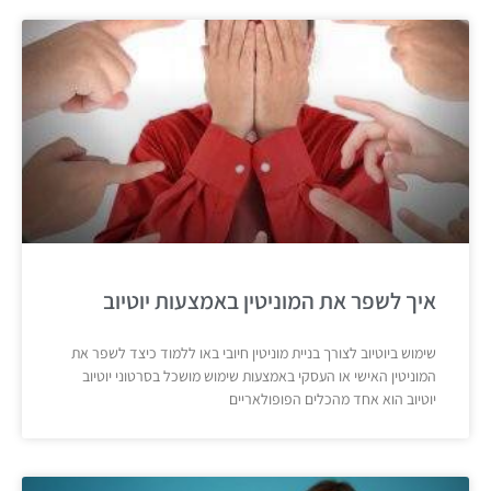
איך לשפר את המוניטין באמצעות יוטיוב
שימוש ביוטיוב לצורך בניית מוניטין חיובי באו ללמוד כיצד לשפר את
המוניטין האישי או העסקי באמצעות שימוש מושכל בסרטוני יוטיוב
יוטיוב הוא אחד מהכלים הפופולאריים