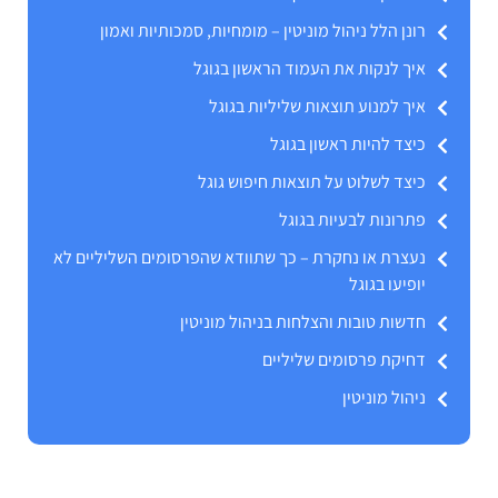
רונן הלל ניהול מוניטין – מומחיות, סמכותיות ואמון
איך לנקות את העמוד הראשון בגוגל
איך למנוע תוצאות שליליות בגוגל
כיצד להיות ראשון בגוגל
כיצד לשלוט על תוצאות חיפוש גוגל
פתרונות לבעיות בגוגל
נעצרת או נחקרת – כך שתוודא שהפרסומים השליליים לא
יופיעו בגוגל
חדשות טובות והצלחות בניהול מוניטין
דחיקת פרסומים שליליים
ניהול מוניטין