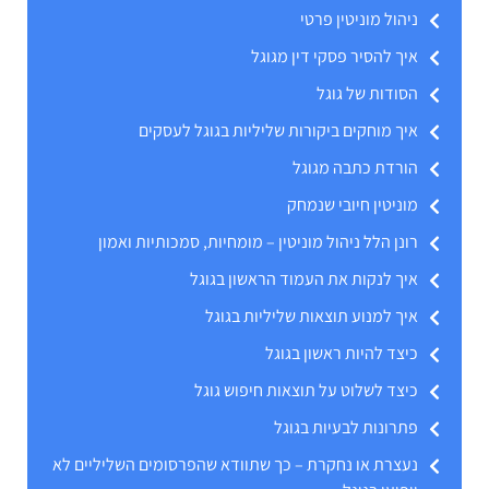
ניהול מוניטין פרטי
איך להסיר פסקי דין מגוגל
הסודות של גוגל
איך מוחקים ביקורות שליליות בגוגל לעסקים
הורדת כתבה מגוגל
מוניטין חיובי שנמחק
רונן הלל ניהול מוניטין – מומחיות, סמכותיות ואמון
איך לנקות את העמוד הראשון בגוגל
איך למנוע תוצאות שליליות בגוגל
כיצד להיות ראשון בגוגל
כיצד לשלוט על תוצאות חיפוש גוגל
פתרונות לבעיות בגוגל
נעצרת או נחקרת – כך שתוודא שהפרסומים השליליים לא