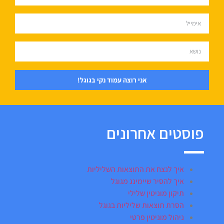
אני רוצה עמוד נקי בגוגל!
פוסטים אחרונים
איך לנצח את התוצאות השליליות
איך להסיר שיימינג מגוגל
תיקון מוניטין שלילי
הסרת תוצאות שליליות בגוגל
ניהול מוניטין פרטי