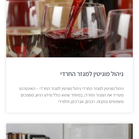
ניהול מוניטין למגזר החרדי
ניהול מוניטין למגזר החרדי ניהול מוניטין למגזר החרדי – האינטרנט
מטריד את המגזר החרדי, במיוחד שהוא כולל מידע רגיש, מסמכים
משפטיים וכתבות. רבנים, אברכים, תלמידי