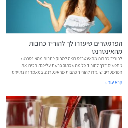
הפרמטרים שיעזרו לך להוריד כתבות
מהאינטרנט
להוריד כתבות מהאינטרנט רוצה למחוק כתבות מהאינטרנט?
מחפשים דרך להוריד כל מה שכתוב ברשת עליכם? הכירו את
הפרמטרים שיעזרו להוריד כתבות מהאינטרנט. במאמר זה נתייחס
קרא עוד »