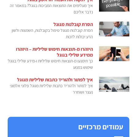
איך מעלימים את התוצאות המביכות בגוגל? במאמר זה
נדבר אליכם
הסרת קובלנות מגוגל
הסרת קובלנות מגוגל טיפול בקובלנות, השמצות ולשון
הרע יכולות לזכות
היזהרו מ-תוצאות חיפוש שליליות – היזהרו
ממידע שלילי בגוגל
כך תימנעו מ-תוצאות חיפוש שליליות ו-מידע שלילי בגוגל
שימוש במנוע
איך לפתור ולהוריד כתבות שליליות מגוגל
איך לפתור ולהוריד כתבות שליליות מגוגל פלוני אלמוני
נעצר ושוחרר
עמודים מרכזיים