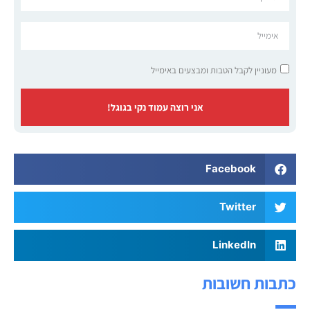
מעוניין לקבל הטבות ומבצעים באימייל
אני רוצה עמוד נקי בגוגל!
Facebook
Twitter
LinkedIn
כתבות חשובות