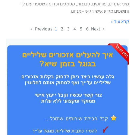
מיני אתרים, פורומים, קבוצות, מסמכים וכדומה שמפריעים לך
וחושפים מידע אישי רגיש – אנחנו
קרא עוד »
1
2
3
4
5
6
Next »
« Previous