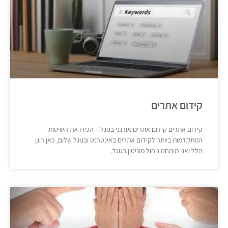
קידום אתרים
קידום אתרים קידום אתרים אורגני בגוגל – הכירו את השיטות
המתקדמות ביותר לקידום אתרים באינטרנט ובגוגל שלום, כאן רונן
הלל ואני מומחה ניהול מוניטין בגוגל.