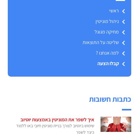
ראשי
ניהול מוניטין
מחיקה מגוגל
שליטה על התוצאות
למה אנחנו ?
קבלו הצעה
כתבות חשובות
איך לשפר את המוניטין באמצעות יוטיוב
שימוש ביוטיוב לצורך בניית מוניטין חיובי באו ללמוד
כיצד לשפר