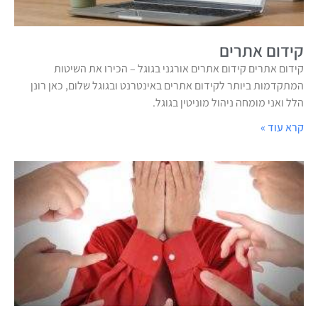
קידום אתרים
קידום אתרים קידום אתרים אורגני בגוגל – הכירו את השיטות
המתקדמות ביותר לקידום אתרים באינטרנט ובגוגל שלום, כאן רונן
הלל ואני מומחה ניהול מוניטין בגוגל.
קרא עוד »