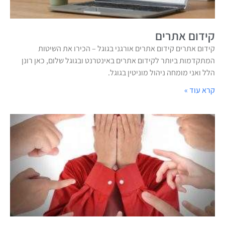
קידום אתרים
קידום אתרים קידום אתרים אורגני בגוגל – הכירו את השיטות
המתקדמות ביותר לקידום אתרים באינטרנט ובגוגל שלום, כאן רונן
הלל ואני מומחה ניהול מוניטין בגוגל.
קרא עוד »