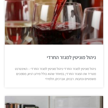
ניהול מוניטין למגזר החרדי
ניהול מוניטין למגזר החרדי ניהול מוניטין למגזר החרדי – האינטרנט
מטריד את המגזר החרדי, במיוחד שהוא כולל מידע רגיש, מסמכים
משפטיים וכתבות. רבנים, אברכים, תלמידי