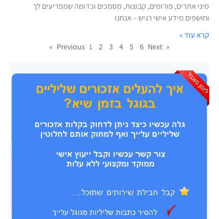
מיני אתרים, פורומים, קבוצות, מסמכים וכדומה שמפריעים לך
וחושפים מידע אישי רגיש – אנחנו
קרא עוד »
1
2
3
4
5
6
Next »
« Previous