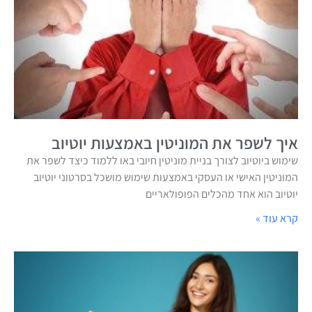
איך לשפר את המוניטין באמצעות יוטיוב
שימוש ביוטיוב לצורך בניית מוניטין חיובי באו ללמוד כיצד לשפר את
המוניטין האישי או העסקי באמצעות שימוש מושכל בסרטוני יוטיוב
יוטיוב הוא אחד מהכלים הפופולאריים
קרא עוד »