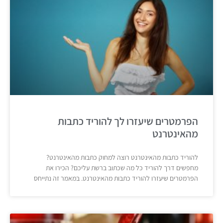
הפרמטרים שיעזרו לך להוריד כתבות
מהאינטרנט
להוריד כתבות מהאינטרנט רוצה למחוק כתבות מהאינטרנט?
מחפשים דרך להוריד כל מה שכתוב ברשת עליכם? הכירו את
הפרמטרים שיעזרו להוריד כתבות מהאינטרנט. במאמר זה נתייחס