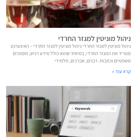
ניהול מוניטין למגזר החרדי
ניהול מוניטין למגזר החרדי ניהול מוניטין למגזר החרדי – האינטרנט
מטריד את המגזר החרדי, במיוחד שהוא כולל מידע רגיש, מסמכים
משפטיים וכתבות. רבנים, אברכים, תלמידי
קרא עוד »