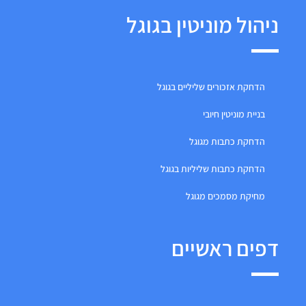
ניהול מוניטין בגוגל
הדחקת אזכורים שליליים בגוגל
בניית מוניטין חיובי
הדחקת כתבות מגוגל
הדחקת כתבות שליליות בגוגל
מחיקת מסמכים מגוגל
דפים ראשיים