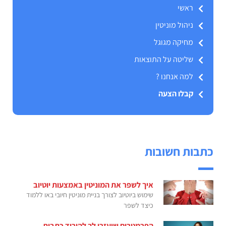
ראשי
ניהול מוניטין
מחיקה מגוגל
שליטה על התוצאות
למה אנחנו ?
קבלו הצעה
כתבות חשובות
איך לשפר את המוניטין באמצעות יוטיוב
שימוש ביוטיוב לצורך בניית מוניטין חיובי באו ללמוד
כיצד לשפר
הפרמטרים שיעזרו לך להוריד כתבות