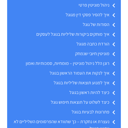
ניהול מוניטין פרטי
איך להסיר פסקי דין מגוגל
הסודות של גוגל
איך מוחקים ביקורות שליליות בגוגל לעסקים
הורדת כתבה מגוגל
מוניטין חיובי שנמחק
רונן הלל ניהול מוניטין – מומחיות, סמכותיות ואמון
איך לנקות את העמוד הראשון בגוגל
איך למנוע תוצאות שליליות בגוגל
כיצד להיות ראשון בגוגל
כיצד לשלוט על תוצאות חיפוש גוגל
פתרונות לבעיות בגוגל
נעצרת או נחקרת – כך שתוודא שהפרסומים השליליים לא