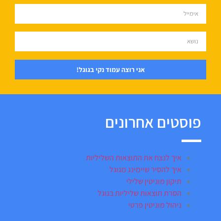
אני רוצה עמוד נקי בגוגל!
פוסטים אחרונים
איך לנצח את התוצאות השליליות
איך להסיר שיימינג מגוגל
תיקון מוניטין שלילי
הסרת תוצאות שליליות בגוגל
ניהול מוניטין פרטי