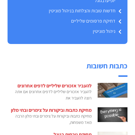
יופיעו בגוגל
חדשות טובות והצלחות בניהול מוניטין
דחיקת פרסומים שליליים
ניהול מוניטין
כתבות חשובות
להעביר אזכורים שליליים לדפים אחרונים
להעביר אזכורים שליליים לדפים אחרונים אם אתה
רוצה להעביר את
מחיקת כתבות וביקורות על צימרים ובתי מלון
מחיקת כתבות וביקורות על צימרים ובתי מלון הרבה
מאד משפחות,
מחיקת נוכחות בגוגל