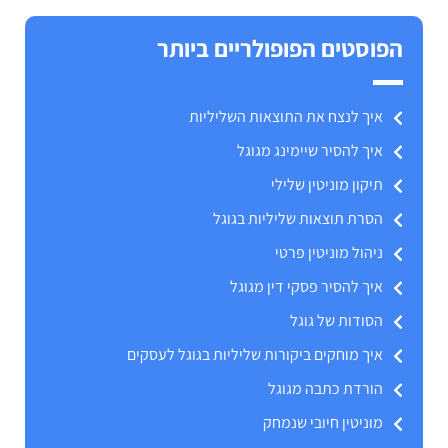
הפוסטים הפופולריים ביותר
איך לנצח את התוצאות השליליות
איך להסיר שיימינג מגוגל
תיקון מוניטין שלילי
הסרת תוצאות שליליות בגוגל
ניהול מוניטין פרטי
איך להסיר פסקי דין מגוגל
הסודות של גוגל
איך מוחקים ביקורות שליליות בגוגל לעסקים
הורדת כתבה מגוגל
מוניטין חיובי שנמחק