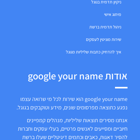
ניקיון תדמית בגוגל
מיתוג אישי
ניהול תדמית ברשת
שירות מוניטין לעסקים
איך להדחיק כתבות שליליות מגוגל
אודות google your name
google your name הוא שירות לכל מי שרואה עצמו
נפגע כתוצאה מפרסומים שונים, מידע וטוקבקים בגוגל.
אנחנו מסירים תוצאות שליליות, מנהלים קמפיינים
חיוביים ומסייעים לאנשים פרטיים, בעלי עסקים וחברות
להסיר דאגות, כאבים וכתמים דיגיטליים שעלו ברשת