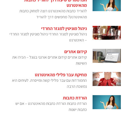
מהאינטרנט
להוריד כתבות מהאינטרנט רוצה למחוק כתבות
מהאינטרנט? מחפשים דרך להוריד
ניהול מוניטין למגזר החרדי
ניהול מוניטין למגזר החרדי ניהול מוניטין למגזר החרדי
– האינטרנט
קידום אתרים
קידום אתרים קידום אתרים אורגני בגוגל – הכירו את
השיטות
מחיקת עבר פלילי מהאינטרנט
התמודדות עם עבר פלילי קשה ומייסרת. לעיתים היא
נמשכת הרבה
הורדת כתבות
הורדת כתבות הורדת כתבות מהאינטרנט – אם יש
כתבות ישנות