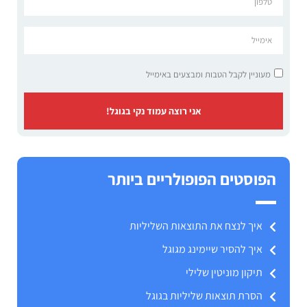
מעוניין לקבל הטבות ומבצעים באימייל
אני רוצה עמוד נקי בגוגל!
הפוסטים הפופולריים ביותר
איך לנצח את התוצאות השליליות
איך להסיר שיימינג מגוגל
תיקון מוניטין שלילי
הסרת תוצאות שליליות בגוגל