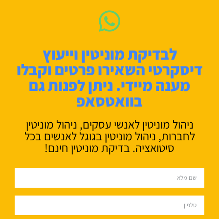
לבדיקת מוניטין וייעוץ
דיסקרטי השאירו פרטים וקבלו
מענה מיידי. ניתן לפנות גם
בוואטסאפ
ניהול מוניטין לאנשי עסקים, ניהול מוניטין
לחברות, ניהול מוניטין בגוגל לאנשים בכל
סיטואציה. בדיקת מוניטין חינם!