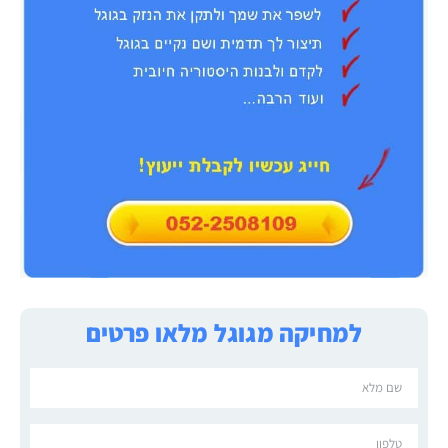
למחיקה מגוגל מלאו פרטים