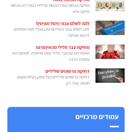
מחיקת נוכחות בגוגל נוכחות שלילית בגוגל היא נוכחות
מזיקה והיא
למה לשלם עבור ניהול מוניטין?
למה לשלם עבור ניהול מוניטין בגוגל? למה משלמים
לרופא שיניים?
מחיקת עבר פלילי מהאינטרנט
התמודדות עם עבר פלילי קשה ומייסרת. לעיתים היא
נמשכת הרבה
דחיקת פרסומים שליליים
דחיקת פרסומים שליליים בעל עסק, בעלת מקצוע
חופשי, עורך דין,
עמודים מרכזיים