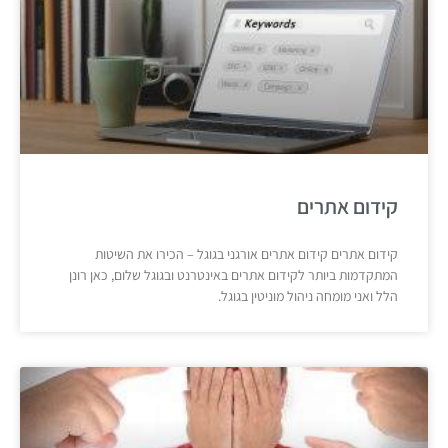
קידום אתרים
קידום אתרים קידום אתרים אורגני בגוגל – הכירו את השיטות
המתקדמות ביותר לקידום אתרים באינטרנט ובגוגל שלום, כאן רונן
הלל ואני מומחה ניהול מוניטין בגוגל.