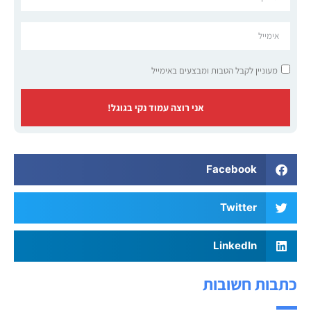
מעוניין לקבל הטבות ומבצעים באימייל
אני רוצה עמוד נקי בגוגל!
Facebook
Twitter
LinkedIn
כתבות חשובות