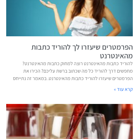
הפרמטרים שיעזרו לך להוריד כתבות
מהאינטרנט
להוריד כתבות מהאינטרנט רוצה למחוק כתבות מהאינטרנט?
מחפשים דרך להוריד כל מה שכתוב ברשת עליכם? הכירו את
הפרמטרים שיעזרו להוריד כתבות מהאינטרנט. במאמר זה נתייחס
קרא עוד »