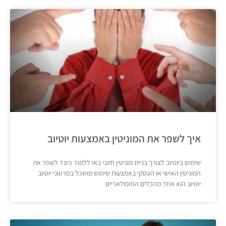
איך לשפר את המוניטין באמצעות יוטיוב
שימוש ביוטיוב לצורך בניית מוניטין חיובי באו ללמוד כיצד לשפר את
המוניטין האישי או העסקי באמצעות שימוש מושכל בסרטוני יוטיוב
יוטיוב הוא אחד מהכלים הפופולאריים