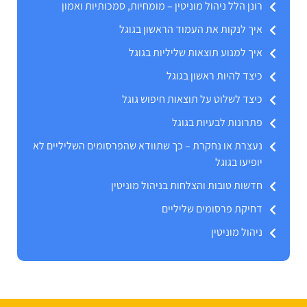
רונן הלל ניהול מוניטין – מומחיות, סמכותיות ואמון
איך לנקות את העמוד הראשון בגוגל
איך למנוע תוצאות שליליות בגוגל
כיצד להיות ראשון בגוגל
כיצד לשלוט על תוצאות חיפוש גוגל
פתרונות לבעיות בגוגל
נעצרת או נחקרת – כך שתוודא שהפרסומים השליליים לא
יופיעו בגוגל
חדשות טובות והצלחות בניהול מוניטין
דחיקת פרסומים שליליים
ניהול מוניטין