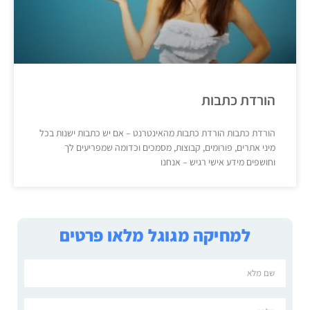
הורדת כתבות
הורדת כתבות הורדת כתבות מהאינטרנט – אם יש כתבות ישנות בכל
מיני אתרים, פורומים, קבוצות, מסמכים וכדומה שמפריעים לך
וחושפים מידע אישי רגיש – אנחנו
למחיקה מגוגל מלאו פרטים