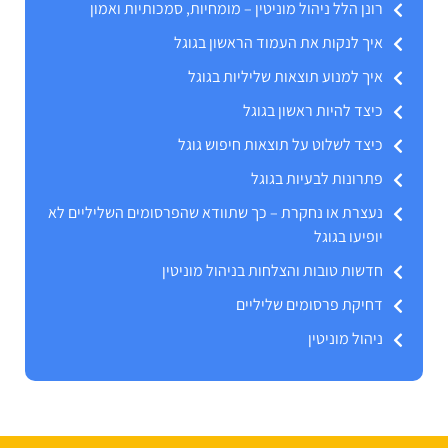
רונן הלל ניהול מוניטין – מומחיות, סמכותיות ואמון
איך לנקות את העמוד הראשון בגוגל
איך למנוע תוצאות שליליות בגוגל
כיצד להיות ראשון בגוגל
כיצד לשלוט על תוצאות חיפוש גוגל
פתרונות לבעיות בגוגל
נעצרת או נחקרת – כך שתוודא שהפרסומים השליליים לא
יופיעו בגוגל
חדשות טובות והצלחות בניהול מוניטין
דחיקת פרסומים שליליים
ניהול מוניטין