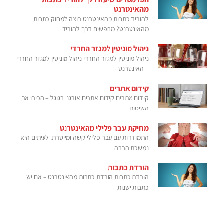
מהאינטרנט
להוריד כתבות מהאינטרנט רוצה למחוק כתבות
מהאינטרנט? מחפשים דרך להוריד
ניהול מוניטין למגזר החרדי
ניהול מוניטין למגזר החרדי ניהול מוניטין למגזר החרדי
– האינטרנט
קידום אתרים
קידום אתרים קידום אתרים אורגני בגוגל – הכירו את
השיטות
מחיקת עבר פלילי מהאינטרנט
התמודדות עם עבר פלילי קשה ומייסרת. לעיתים היא
נמשכת הרבה
הורדת כתבות
הורדת כתבות הורדת כתבות מהאינטרנט – אם יש
כתבות ישנות