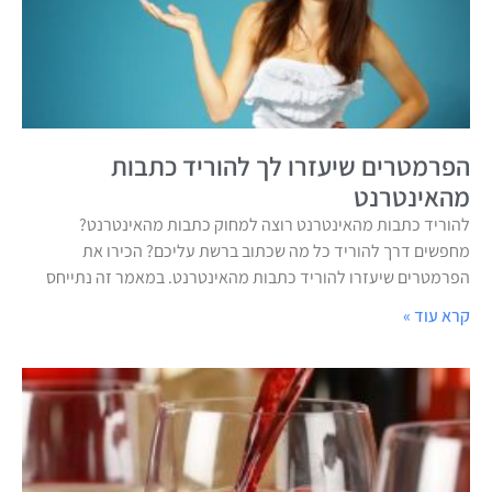
הפרמטרים שיעזרו לך להוריד כתבות
מהאינטרנט
להוריד כתבות מהאינטרנט רוצה למחוק כתבות מהאינטרנט?
מחפשים דרך להוריד כל מה שכתוב ברשת עליכם? הכירו את
הפרמטרים שיעזרו להוריד כתבות מהאינטרנט. במאמר זה נתייחס
קרא עוד »