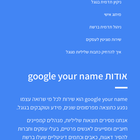
ניקיון תדמית בגוגל
מיתוג אישי
ניהול תדמית ברשת
שירות מוניטין לעסקים
איך להדחיק כתבות שליליות מגוגל
אודות google your name
google your name הוא שירות לכל מי שרואה עצמו
נפגע כתוצאה מפרסומים שונים, מידע וטוקבקים בגוגל.
אנחנו מסירים תוצאות שליליות, מנהלים קמפיינים
חיוביים ומסייעים לאנשים פרטיים, בעלי עסקים וחברות
להסיר דאגות, כאבים וכתמים דיגיטליים שעלו ברשת