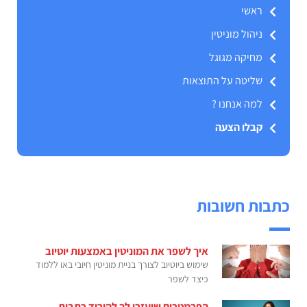
ראשי
ניהול מוניטין
מחיקה מגוגל
שליטה על התוצאות
למה אנחנו ?
קבלו הצעה
כתבות חשובות
איך לשפר את המוניטין באמצעות יוטיוב
שימוש ביוטיוב לצורך בניית מוניטין חיובי באו ללמוד
כיצד לשפר
הפרמטרים שיעזרו לך להוריד כתבות