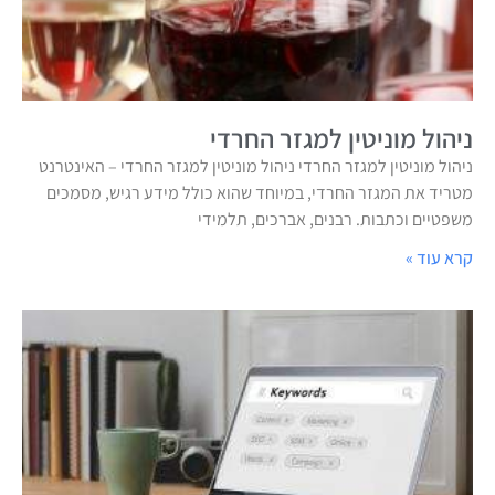
ניהול מוניטין למגזר החרדי
ניהול מוניטין למגזר החרדי ניהול מוניטין למגזר החרדי – האינטרנט
מטריד את המגזר החרדי, במיוחד שהוא כולל מידע רגיש, מסמכים
משפטיים וכתבות. רבנים, אברכים, תלמידי
קרא עוד »