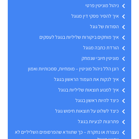
ניהול מוניטין פרטי
איך להסיר פסקי דין מגוגל
הסודות של גוגל
איך מוחקים ביקורות שליליות בגוגל לעסקים
הורדת כתבה מגוגל
מוניטין חיובי שנמחק
רונן הלל ניהול מוניטין – מומחיות, סמכותיות ואמון
איך לנקות את העמוד הראשון בגוגל
איך למנוע תוצאות שליליות בגוגל
כיצד להיות ראשון בגוגל
כיצד לשלוט על תוצאות חיפוש גוגל
פתרונות לבעיות בגוגל
נעצרת או נחקרת – כך שתוודא שהפרסומים השליליים לא