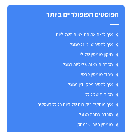
הפוסטים הפופולריים ביותר
איך לנצח את התוצאות השליליות
איך להסיר שיימינג מגוגל
תיקון מוניטין שלילי
הסרת תוצאות שליליות בגוגל
ניהול מוניטין פרטי
איך להסיר פסקי דין מגוגל
הסודות של גוגל
איך מוחקים ביקורות שליליות בגוגל לעסקים
הורדת כתבה מגוגל
מוניטין חיובי שנמחק