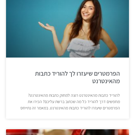
הפרמטרים שיעזרו לך להוריד כתבות
מהאינטרנט
להוריד כתבות מהאינטרנט רוצה למחוק כתבות מהאינטרנט?
מחפשים דרך להוריד כל מה שכתוב ברשת עליכם? הכירו את
הפרמטרים שיעזרו להוריד כתבות מהאינטרנט. במאמר זה נתייחס