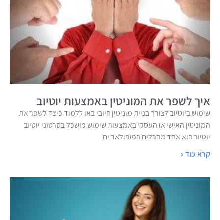
איך לשפר את המוניטין באמצעות יוטיוב
שימוש ביוטיוב לצורך בניית מוניטין חיובי באו ללמוד כיצד לשפר את
המוניטין האישי או העסקי באמצעות שימוש מושכל בסרטוני יוטיוב
יוטיוב הוא אחד מהכלים הפופולאריים
קרא עוד »