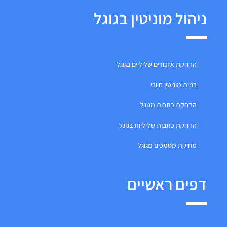
ניהול מוניטין בגוגל
הדחקת אזכורים שליליים בגוגל
בניית מוניטין חיובי
הדחקת כתבות מגוגל
הדחקת כתבות שליליות בגוגל
מחיקת מסמכים מגוגל
דפים ראשיים