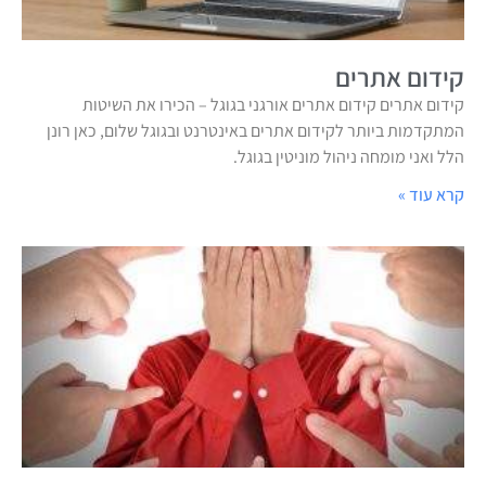
קידום אתרים
קידום אתרים קידום אתרים אורגני בגוגל – הכירו את השיטות
המתקדמות ביותר לקידום אתרים באינטרנט ובגוגל שלום, כאן רונן
הלל ואני מומחה ניהול מוניטין בגוגל.
קרא עוד »