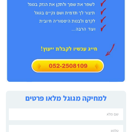
למחיקה מגוגל מלאו פרטים