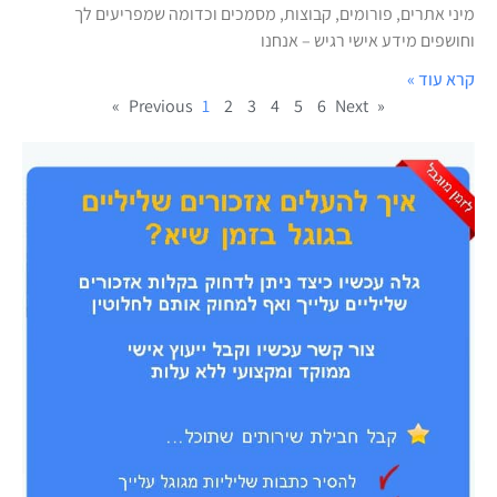
מיני אתרים, פורומים, קבוצות, מסמכים וכדומה שמפריעים לך
וחושפים מידע אישי רגיש – אנחנו
קרא עוד »
1
2
3
4
5
6
Next »
« Previous