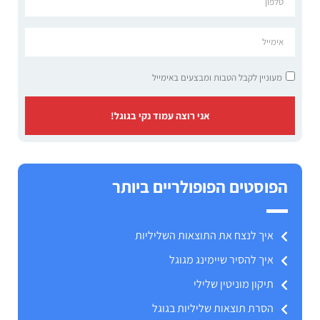
מעוניין לקבל הטבות ומבצעים באימייל
אני רוצה עמוד נקי בגוגל!
הפוסטים הפופולריים ביותר
איך לנצח את התוצאות השליליות
איך להסיר שיימינג מגוגל
תיקון מוניטין שלילי
הסרת תוצאות שליליות בגוגל