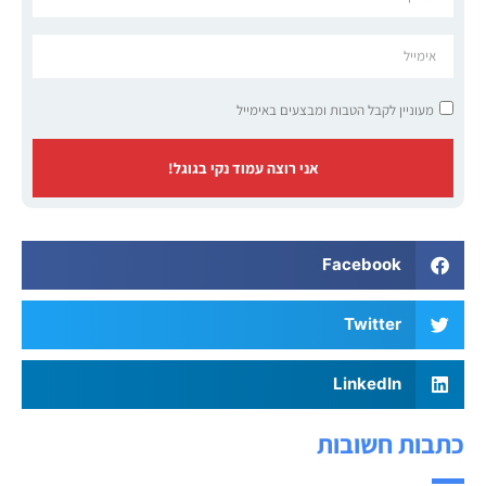
מעוניין לקבל הטבות ומבצעים באימייל
אני רוצה עמוד נקי בגוגל!
Facebook
Twitter
LinkedIn
כתבות חשובות