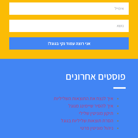
אני רוצה עמוד נקי בגוגל!
פוסטים אחרונים
איך לנצח את התוצאות השליליות
איך להסיר שיימינג מגוגל
תיקון מוניטין שלילי
הסרת תוצאות שליליות בגוגל
ניהול מוניטין פרטי