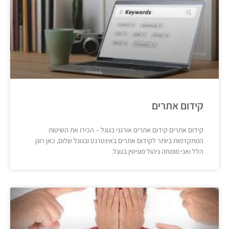
קידום אתרים
קידום אתרים קידום אתרים אורגני בגוגל – הכירו את השיטות
המתקדמות ביותר לקידום אתרים באינטרנט ובגוגל שלום, כאן רונן
הלל ואני מומחה ניהול מוניטין בגוגל.