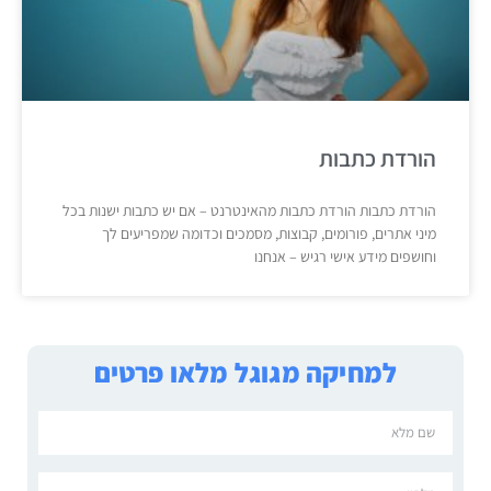
הורדת כתבות
הורדת כתבות הורדת כתבות מהאינטרנט – אם יש כתבות ישנות בכל
מיני אתרים, פורומים, קבוצות, מסמכים וכדומה שמפריעים לך
וחושפים מידע אישי רגיש – אנחנו
למחיקה מגוגל מלאו פרטים