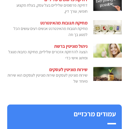
דחיקת פרסומים שליליים בעל עסק, בעלת מקצוע
חופשי, עורך דין,
מחיקת תגובות מהאינטרנט
מחיקת תגובות מהאינטרנט אנשים רעים עושים הכל
לפגוע בך וזה
ניהול מוניטין ברשת
הצעה להדחקת אזכורים שליליים, מחיקת כתבות מגוגל
ומיתוג אישי כדי
שירות מוניטין לעסקים
שירות מוניטין לעסקים שירות מוניטין לעסקים הוא שירות
מיוחד של
עמודים מרכזיים