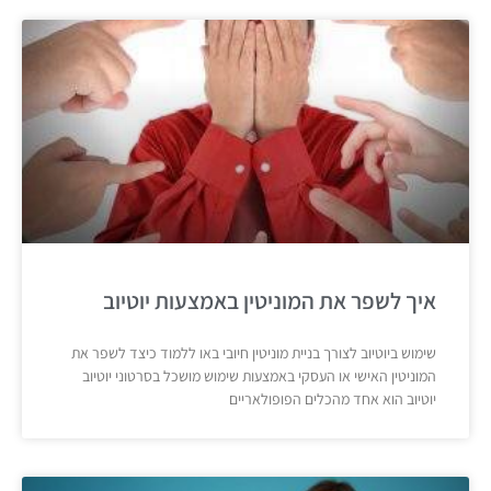
איך לשפר את המוניטין באמצעות יוטיוב
שימוש ביוטיוב לצורך בניית מוניטין חיובי באו ללמוד כיצד לשפר את
המוניטין האישי או העסקי באמצעות שימוש מושכל בסרטוני יוטיוב
יוטיוב הוא אחד מהכלים הפופולאריים