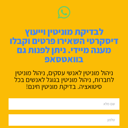
לבדיקת מוניטין וייעוץ
דיסקרטי השאירו פרטים וקבלו
מענה מיידי. ניתן לפנות גם
בוואטסאפ
ניהול מוניטין לאנשי עסקים, ניהול מוניטין
לחברות, ניהול מוניטין בגוגל לאנשים בכל
סיטואציה. בדיקת מוניטין חינם!