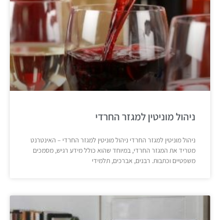
ניהול מוניטין למגזר החרדי
ניהול מוניטין למגזר החרדי ניהול מוניטין למגזר החרדי – האינטרנט
מטריד את המגזר החרדי, במיוחד שהוא כולל מידע רגיש, מסמכים
משפטיים וכתבות. רבנים, אברכים, תלמידי