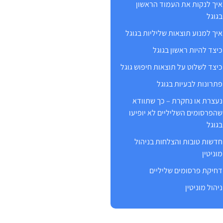
איך לנקות את העמוד הראשון
בגוגל
איך למנוע תוצאות שליליות בגוגל
כיצד להיות ראשון בגוגל
כיצד לשלוט על תוצאות חיפוש גוגל
פתרונות לבעיות בגוגל
נעצרת או נחקרת – כך שתוודא
שהפרסומים השליליים לא יופיעו
בגוגל
חדשות טובות והצלחות בניהול
מוניטין
דחיקת פרסומים שליליים
ניהול מוניטין