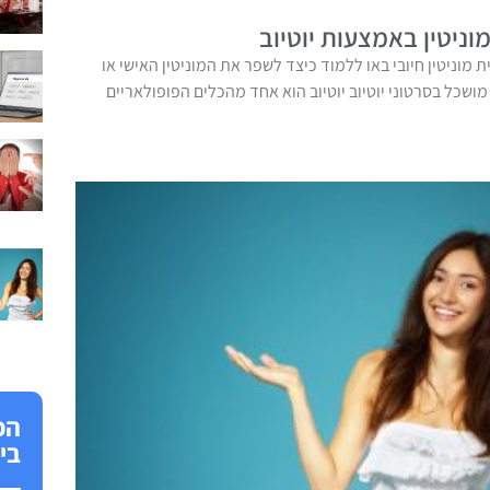
ניטין באמצעות יוטיוב
ית מוניטין חיובי באו ללמוד כיצד לשפר את המוניטין האישי או
שכל בסרטוני יוטיוב יוטיוב הוא אחד מהכלים הפופולאריים
הפ
בי