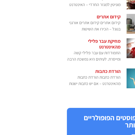
מוניטין למגזר החרדי – האינטרנט
קידום אתרים
קידום אתרים קידום אתרים אורגני
בגוגל – הכירו את השיטות
מחיקת עבר פלילי
מהאינטרנט
התמודדות עם עבר פלילי קשה
ומייסרת. לעיתים היא נמשכת הרבה
הורדת כתבות
הורדת כתבות הורדת כתבות
מהאינטרנט – אם יש כתבות ישנות
וסטים הפופולריים
ותר