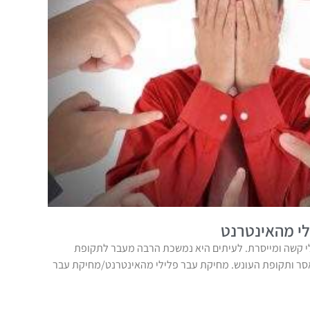
י מהאינטרנט
 קשה ומייסרת. לעיתים היא נמשכת הרבה מעבר לתקופת
אסר ותקופת העונש. מחיקת עבר פלילי מהאינטרנט/מחיקת עבר