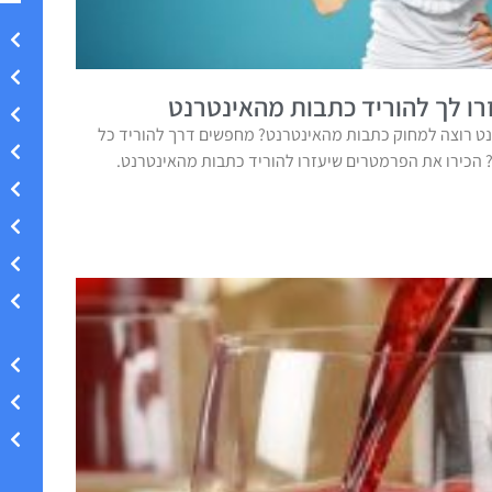
ו לך להוריד כתבות מהאינטרנט
ט רוצה למחוק כתבות מהאינטרנט? מחפשים דרך להוריד כל
הכירו את הפרמטרים שיעזרו להוריד כתבות מהאינטרנט.