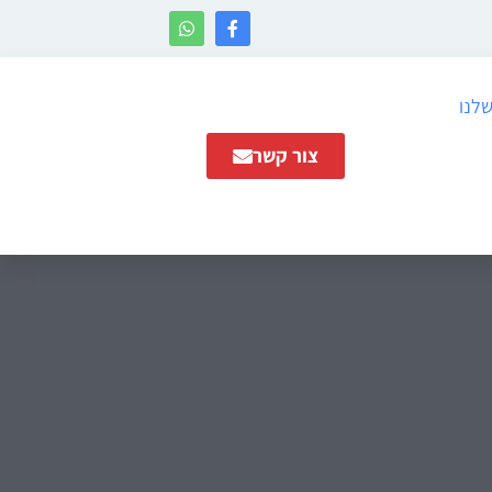
שלנו
צור קשר