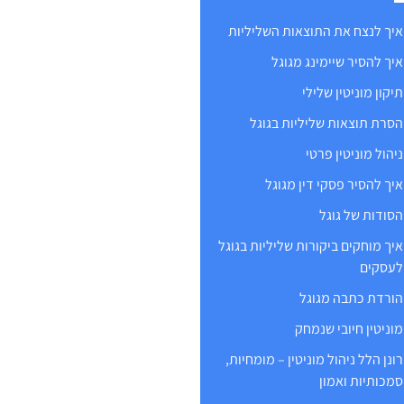
איך לנצח את התוצאות השליליות
איך להסיר שיימינג מגוגל
תיקון מוניטין שלילי
הסרת תוצאות שליליות בגוגל
ניהול מוניטין פרטי
איך להסיר פסקי דין מגוגל
הסודות של גוגל
איך מוחקים ביקורות שליליות בגוגל
לעסקים
הורדת כתבה מגוגל
מוניטין חיובי שנמחק
רונן הלל ניהול מוניטין – מומחיות,
סמכותיות ואמון