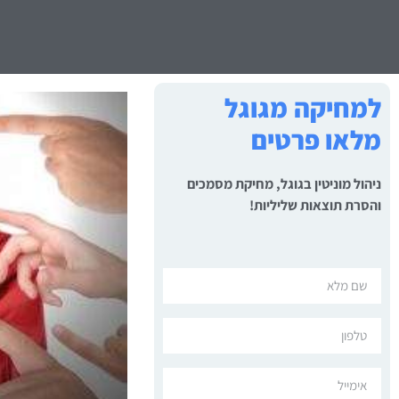
למחיקה מגוגל
מלאו פרטים
ניהול מוניטין בגוגל, מחיקת מסמכים
והסרת תוצאות שליליות!