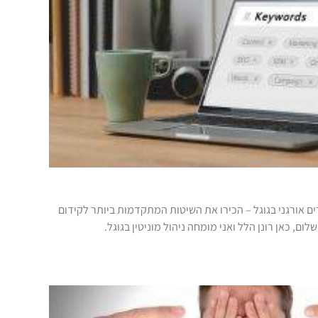
ם אורגני בגוגל – הכירו את השיטות המתקדמות ביותר לקידום
ום, כאן רונן הלל ואני מומחה ניהול מוניטין בגוגל.