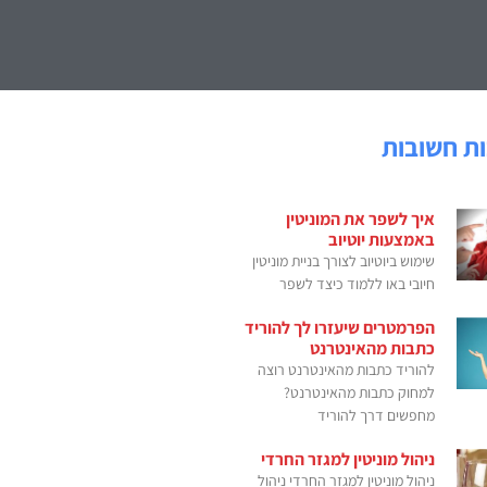
ת חשובות
איך לשפר את המוניטין
באמצעות יוטיוב
שימוש ביוטיוב לצורך בניית מוניטין
חיובי באו ללמוד כיצד לשפר
הפרמטרים שיעזרו לך להוריד
כתבות מהאינטרנט
להוריד כתבות מהאינטרנט רוצה
למחוק כתבות מהאינטרנט?
מחפשים דרך להוריד
ניהול מוניטין למגזר החרדי
ניהול מוניטין למגזר החרדי ניהול