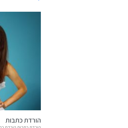
הורדת כתבות
הורדת כתבות הורדת כתב