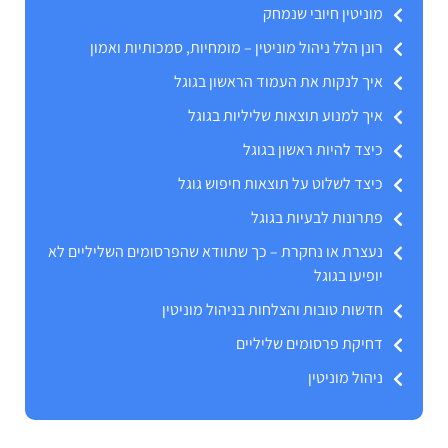
מוניטין חיובי שנמחק
רונן הלל ניהול מוניטין – מומחיות, סמכותיות ואמון
איך לנקות את העמוד הראשון בגוגל
איך למנוע תוצאות שליליות בגוגל
כיצד להיות ראשון בגוגל
כיצד לשלוט על תוצאות חיפוש גוגל
פתרונות לבעיות בגוגל
נעצרת או נחקרת – כך שתוודא שהפרסומים השליליים לא
יופיעו בגוגל
חדשות טובות והצלחות בניהול מוניטין
דחיקת פרסומים שליליים
ניהול מוניטין