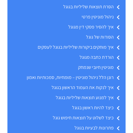
הסרת תוצאות שליליות בגוגל
ניהול מוניטין פרטי
איך להסיר פסקי דין מגוגל
הסודות של גוגל
איך מוחקים ביקורות שליליות בגוגל לעסקים
הורדת כתבה מגוגל
מוניטין חיובי שנמחק
רונן הלל ניהול מוניטין – מומחיות, סמכותיות ואמון
איך לנקות את העמוד הראשון בגוגל
איך למנוע תוצאות שליליות בגוגל
כיצד להיות ראשון בגוגל
כיצד לשלוט על תוצאות חיפוש גוגל
פתרונות לבעיות בגוגל