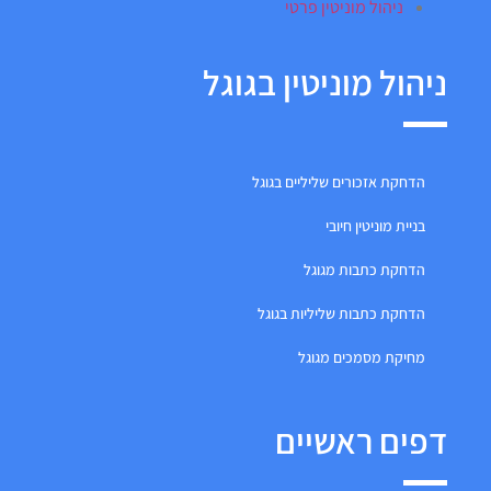
ניהול מוניטין פרטי
ניהול מוניטין בגוגל
הדחקת אזכורים שליליים בגוגל
בניית מוניטין חיובי
הדחקת כתבות מגוגל
הדחקת כתבות שליליות בגוגל
מחיקת מסמכים מגוגל
דפים ראשיים