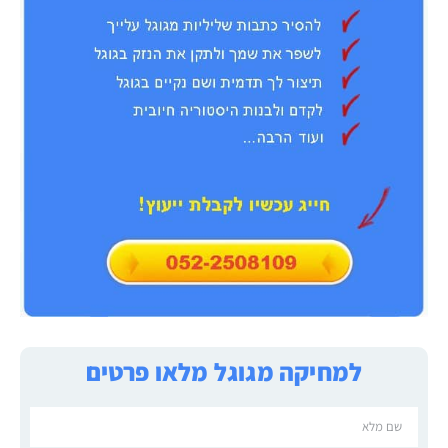
למחיקה מגוגל מלאו פרטים