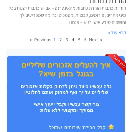
הורדת כתבות
הורדת כתבות הורדת כתבות מהאינטרנט – אם יש כתבות ישנות בכל
מיני אתרים, פורומים, קבוצות, מסמכים וכדומה שמפריעים לך
וחושפים מידע אישי רגיש – אנחנו
קרא עוד »
1
2
3
4
5
6
Next »
« Previous