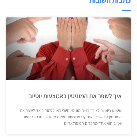
איך לשפר את המוניטין באמצעות יוטיוב
שימוש ביוטיוב לצורך בניית מוניטין חיובי באו ללמוד כיצד לשפר את
המוניטין האישי או העסקי באמצעות שימוש מושכל בסרטוני יוטיוב
יוטיוב הוא אחד מהכלים הפופולאריים