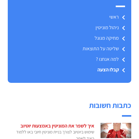
ראשי
ניהול מוניטין
מחיקה מגוגל
שליטה על התוצאות
למה אנחנו ?
קבלו הצעה
כתבות חשובות
איך לשפר את המוניטין באמצעות יוטיוב
שימוש ביוטיוב לצורך בניית מוניטין חיובי באו ללמוד
כיצד לשפר