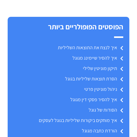
הפוסטים הפופולריים ביותר
איך לנצח את התוצאות השליליות
איך להסיר שיימינג מגוגל
תיקון מוניטין שלילי
הסרת תוצאות שליליות בגוגל
ניהול מוניטין פרטי
איך להסיר פסקי דין מגוגל
הסודות של גוגל
איך מוחקים ביקורות שליליות בגוגל לעסקים
הורדת כתבה מגוגל