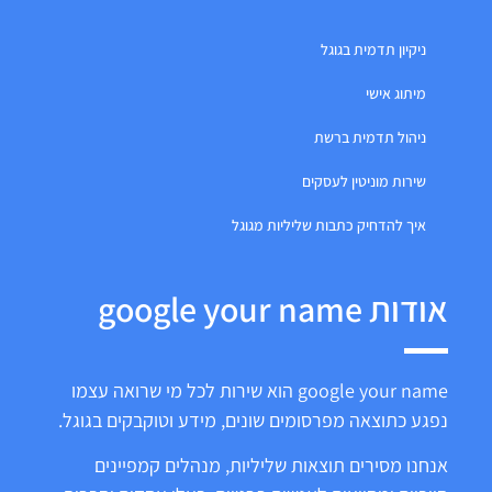
ניקיון תדמית בגוגל
מיתוג אישי
ניהול תדמית ברשת
שירות מוניטין לעסקים
איך להדחיק כתבות שליליות מגוגל
אודות google your name
google your name הוא שירות לכל מי שרואה עצמו
נפגע כתוצאה מפרסומים שונים, מידע וטוקבקים בגוגל.
אנחנו מסירים תוצאות שליליות, מנהלים קמפיינים