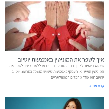
איך לשפר את המוניטין באמצעות יוטיוב
שימוש ביוטיוב לצורך בניית מוניטין חיובי באו ללמוד כיצד לשפר את
המוניטין האישי או העסקי באמצעות שימוש מושכל בסרטוני יוטיוב
יוטיוב הוא אחד מהכלים הפופולאריים
קרא עוד »