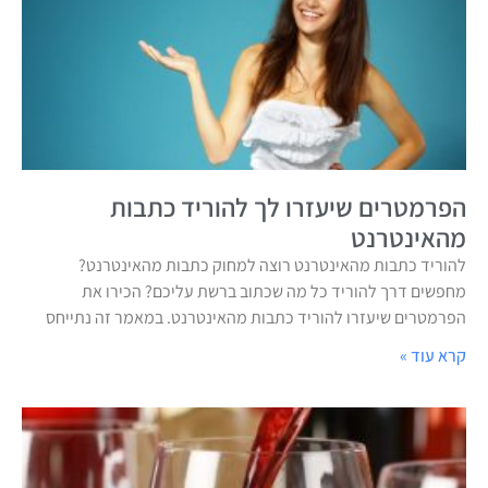
הפרמטרים שיעזרו לך להוריד כתבות
מהאינטרנט
להוריד כתבות מהאינטרנט רוצה למחוק כתבות מהאינטרנט?
מחפשים דרך להוריד כל מה שכתוב ברשת עליכם? הכירו את
הפרמטרים שיעזרו להוריד כתבות מהאינטרנט. במאמר זה נתייחס
קרא עוד »