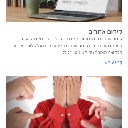
קידום אתרים
קידום אתרים קידום אתרים אורגני בגוגל – הכירו את השיטות
המתקדמות ביותר לקידום אתרים באינטרנט ובגוגל שלום, כאן רונן
הלל ואני מומחה ניהול מוניטין בגוגל.
קרא עוד »