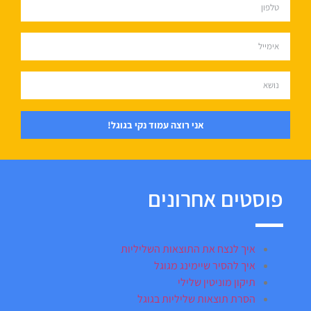
אני רוצה עמוד נקי בגוגל!
פוסטים אחרונים
איך לנצח את התוצאות השליליות
איך להסיר שיימינג מגוגל
תיקון מוניטין שלילי
הסרת תוצאות שליליות בגוגל