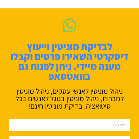
לבדיקת מוניטין וייעוץ
דיסקרטי השאירו פרטים וקבלו
מענה מיידי. ניתן לפנות גם
בוואטסאפ
ניהול מוניטין לאנשי עסקים, ניהול מוניטין
לחברות, ניהול מוניטין בגוגל לאנשים בכל
סיטואציה. בדיקת מוניטין חינם!