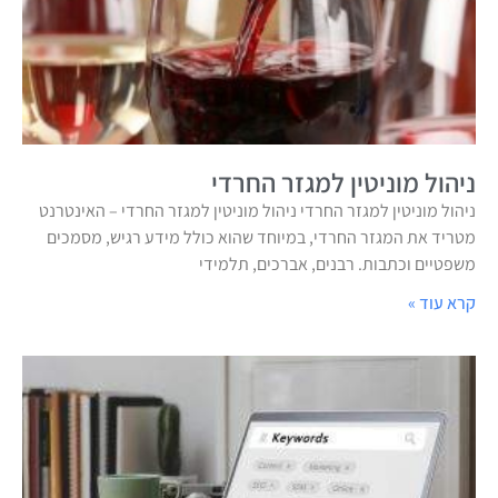
ניהול מוניטין למגזר החרדי
ניהול מוניטין למגזר החרדי ניהול מוניטין למגזר החרדי – האינטרנט
מטריד את המגזר החרדי, במיוחד שהוא כולל מידע רגיש, מסמכים
משפטיים וכתבות. רבנים, אברכים, תלמידי
קרא עוד »