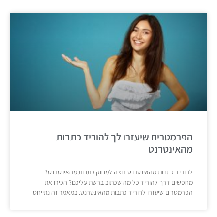
הפרמטרים שיעזרו לך להוריד כתבות
מהאינטרנט
להוריד כתבות מהאינטרנט רוצה למחוק כתבות מהאינטרנט?
מחפשים דרך להוריד כל מה שכתוב ברשת עליכם? הכירו את
הפרמטרים שיעזרו להוריד כתבות מהאינטרנט. במאמר זה נתייחס