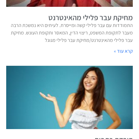
מחיקת עבר פלילי מהאינטרנט
התמודדות עם עבר פלילי קשה ומייסרת. לעיתים היא נמשכת הרבה
מעבר לתקופת המשפט, ריצוי הדין, המאסר ותקופת העונש. מחיקת
עבר פלילי מהאינטרנט/מחיקת עבר פלילי מגוגל
קרא עוד »