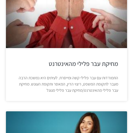
מחיקת עבר פלילי מהאינטרנט
התמודדות עם עבר פלילי קשה ומייסרת. לעיתים היא נמשכת הרבה
מעבר לתקופת המשפט, ריצוי הדין, המאסר ותקופת העונש. מחיקת
עבר פלילי מהאינטרנט/מחיקת עבר פלילי מגוגל