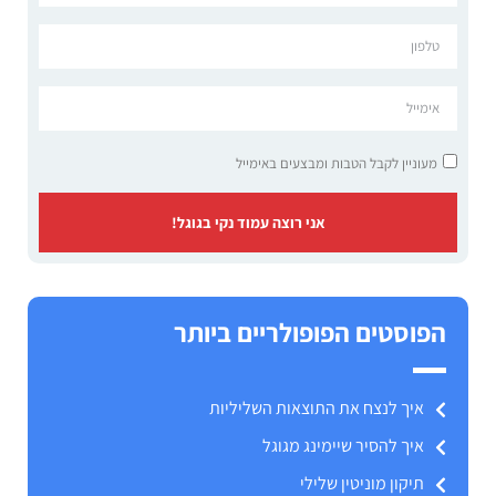
מעוניין לקבל הטבות ומבצעים באימייל
אני רוצה עמוד נקי בגוגל!
הפוסטים הפופולריים ביותר
איך לנצח את התוצאות השליליות
איך להסיר שיימינג מגוגל
תיקון מוניטין שלילי