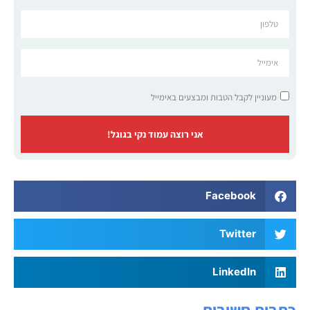
מעוניין לקבל הטבות ומבצעים באימייל
אני רוצה עמוד נקי בגוגל!
Facebook
Twitter
LinkedIn
כתבות חשובות