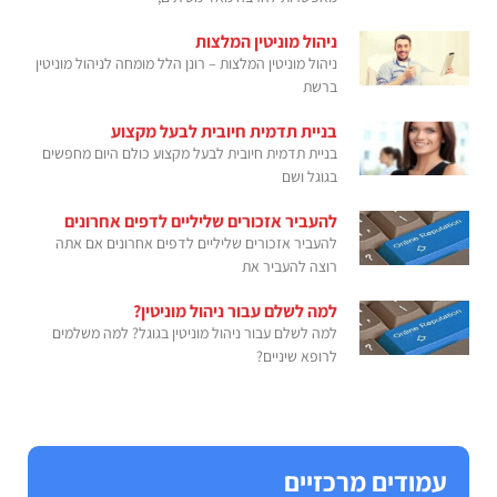
ניהול מוניטין המלצות
ניהול מוניטין המלצות – רונן הלל מומחה לניהול מוניטין
ברשת
בניית תדמית חיובית לבעל מקצוע
בניית תדמית חיובית לבעל מקצוע כולם היום מחפשים
בגוגל ושם
להעביר אזכורים שליליים לדפים אחרונים
להעביר אזכורים שליליים לדפים אחרונים אם אתה
רוצה להעביר את
למה לשלם עבור ניהול מוניטין?
למה לשלם עבור ניהול מוניטין בגוגל? למה משלמים
לרופא שיניים?
עמודים מרכזיים