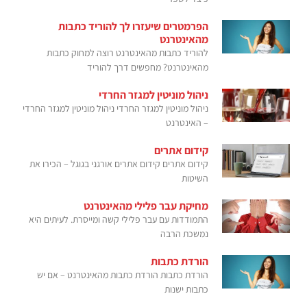
הפרמטרים שיעזרו לך להוריד כתבות
מהאינטרנט
להוריד כתבות מהאינטרנט רוצה למחוק כתבות
מהאינטרנט? מחפשים דרך להוריד
ניהול מוניטין למגזר החרדי
ניהול מוניטין למגזר החרדי ניהול מוניטין למגזר החרדי
– האינטרנט
קידום אתרים
קידום אתרים קידום אתרים אורגני בגוגל – הכירו את
השיטות
מחיקת עבר פלילי מהאינטרנט
התמודדות עם עבר פלילי קשה ומייסרת. לעיתים היא
נמשכת הרבה
הורדת כתבות
הורדת כתבות הורדת כתבות מהאינטרנט – אם יש
כתבות ישנות