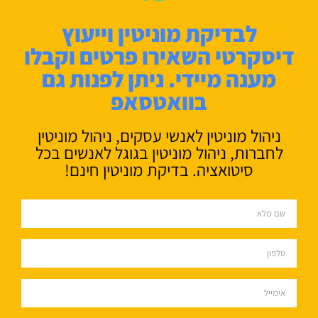
לבדיקת מוניטין וייעוץ
דיסקרטי השאירו פרטים וקבלו
מענה מיידי. ניתן לפנות גם
בוואטסאפ
ניהול מוניטין לאנשי עסקים, ניהול מוניטין
לחברות, ניהול מוניטין בגוגל לאנשים בכל
סיטואציה. בדיקת מוניטין חינם!