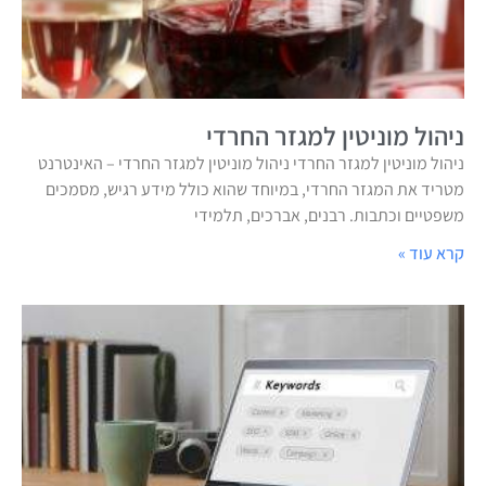
ניהול מוניטין למגזר החרדי
ניהול מוניטין למגזר החרדי ניהול מוניטין למגזר החרדי – האינטרנט
מטריד את המגזר החרדי, במיוחד שהוא כולל מידע רגיש, מסמכים
משפטיים וכתבות. רבנים, אברכים, תלמידי
קרא עוד »