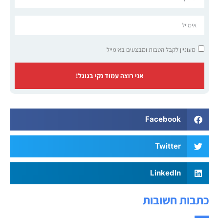
מעוניין לקבל הטבות ומבצעים באימייל
אני רוצה עמוד נקי בגוגל!
Facebook
Twitter
LinkedIn
כתבות חשובות