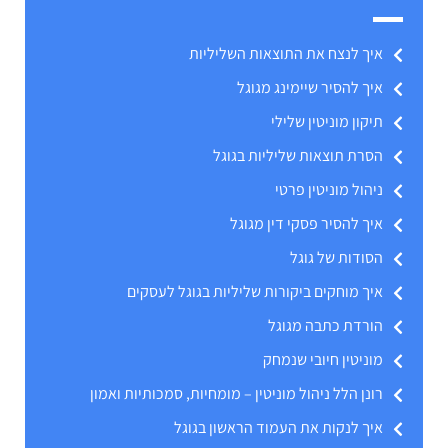
איך לנצח את התוצאות השליליות
איך להסיר שיימינג מגוגל
תיקון מוניטין שלילי
הסרת תוצאות שליליות בגוגל
ניהול מוניטין פרטי
איך להסיר פסקי דין מגוגל
הסודות של גוגל
איך מוחקים ביקורות שליליות בגוגל לעסקים
הורדת כתבה מגוגל
מוניטין חיובי שנמחק
רונן הלל ניהול מוניטין – מומחיות, סמכותיות ואמון
איך לנקות את העמוד הראשון בגוגל