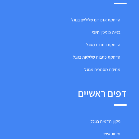
הדחקת אזכורים שליליים בגוגל
בניית מוניטין חיובי
הדחקת כתבות מגוגל
הדחקת כתבות שליליות בגוגל
מחיקת מסמכים מגוגל
דפים ראשיים
ניקיון תדמית בגוגל
מיתוג אישי