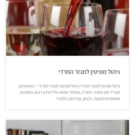
ניהול מוניטין למגזר החרדי
ניהול מוניטין למגזר החרדי ניהול מוניטין למגזר החרדי – האינטרנט
מטריד את המגזר החרדי, במיוחד שהוא כולל מידע רגיש, מסמכים
משפטיים וכתבות. רבנים, אברכים, תלמידי