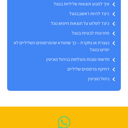
איך למנוע תוצאות שליליות בגוגל
כיצד להיות ראשון בגוגל
כיצד לשלוט על תוצאות חיפוש גוגל
פתרונות לבעיות בגוגל
נעצרת או נחקרת – כך שתוודא שהפרסומים השליליים לא
יופיעו בגוגל
חדשות טובות והצלחות בניהול מוניטין
דחיקת פרסומים שליליים
ניהול מוניטין