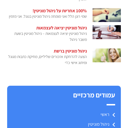
100% אחריות על ניהול מוניטין!
שמי רונן הלל ואני מומחה ניהול מוניטין בגוגל. אני מזמין
ניהול מוניטין יציאה לעצמאות
ניהול מוניטין יציאה לעצמאות – ניהול מוניטין בשעת
משבר ניהול
ניהול מוניטין ברשת
הצעה להדחקת אזכורים שליליים, מחיקת כתבות מגוגל
ומיתוג אישי כדי
עמודים מרכזיים
ראשי
ניהול מוניטין