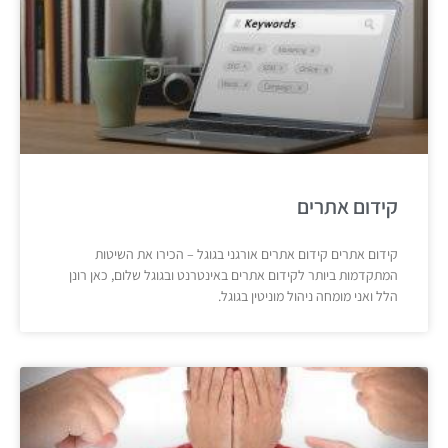
קידום אתרים
קידום אתרים קידום אתרים אורגני בגוגל – הכירו את השיטות
המתקדמות ביותר לקידום אתרים באינטרנט ובגוגל שלום, כאן רונן
הלל ואני מומחה ניהול מוניטין בגוגל.