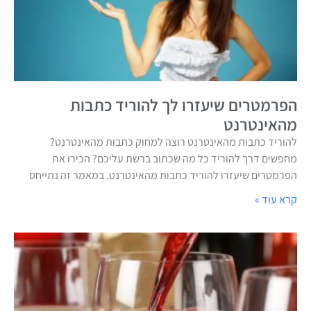
הפרמטרים שיעזרו לך להוריד כתבות
מהאינטרנט
להוריד כתבות מהאינטרנט רוצה למחוק כתבות מהאינטרנט?
מחפשים דרך להוריד כל מה שכתוב ברשת עליכם? הכירו את
הפרמטרים שיעזרו להוריד כתבות מהאינטרנט. במאמר זה נתייחס
קרא עוד »