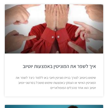
איך לשפר את המוניטין באמצעות יוטיוב
שימוש ביוטיוב לצורך בניית מוניטין חיובי באו ללמוד כיצד לשפר את
המוניטין האישי או העסקי באמצעות שימוש מושכל בסרטוני יוטיוב
יוטיוב הוא אחד מהכלים הפופולאריים