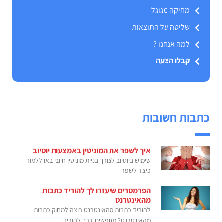
מחיקה מגוגל
שליטה על התוצאות
למה אנחנו ?
קבלו הצעה
כתבות חשובות
איך לשפר את המוניטין באמצעות יוטיוב
שימוש ביוטיוב לצורך בניית מוניטין חיובי באו ללמוד
כיצד לשפר
הפרמטרים שיעזרו לך להוריד כתבות
מהאינטרנט
להוריד כתבות מהאינטרנט רוצה למחוק כתבות
מהאינטרנט? מחפשים דרך להוריד