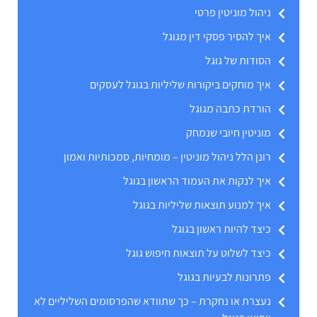
ניהול מוניטין פרטי
איך להסיר פסקי דין מגוגל
הסודות של גוגל
איך מוחקים ביקורות שליליות בגוגל לעסקים
הורדת כתבה מגוגל
מוניטין חיובי שנמחק
רונן הלל ניהול מוניטין – מומחיות, סמכותיות ואמון
איך לנקות את העמוד הראשון בגוגל
איך למנוע תוצאות שליליות בגוגל
כיצד להיות ראשון בגוגל
כיצד לשלוט על תוצאות חיפוש גוגל
פתרונות לבעיות בגוגל
נעצרת או נחקרת – כך שתוודא שהפרסומים השליליים לא