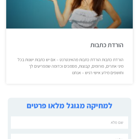
הורדת כתבות
הורדת כתבות הורדת כתבות מהאינטרנט – אם יש כתבות ישנות בכל
מיני אתרים, פורומים, קבוצות, מסמכים וכדומה שמפריעים לך
וחושפים מידע אישי רגיש – אנחנו
למחיקה מגוגל מלאו פרטים