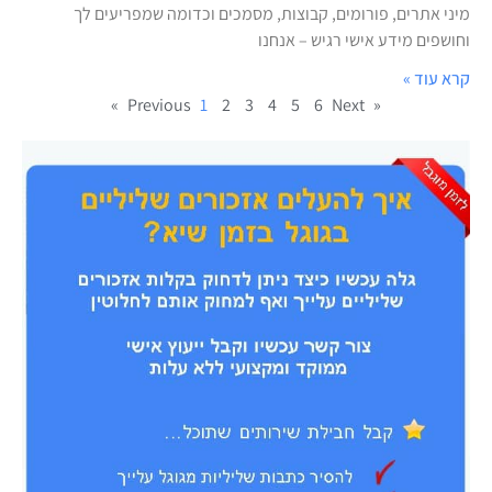
מיני אתרים, פורומים, קבוצות, מסמכים וכדומה שמפריעים לך
וחושפים מידע אישי רגיש – אנחנו
קרא עוד »
1
2
3
4
5
6
Next »
« Previous