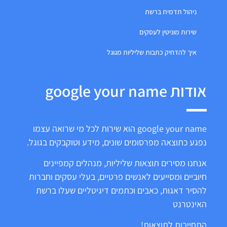
ניהול תדמית ברשת
שירות מוניטין לעסקים
איך להדחיק כתבות שליליות מגוגל
אודות google your name
google your name הוא שירות לכל מי שרואה עצמו
נפגע כתוצאה מפרסומים שונים, מידע וטוקבקים בגוגל.
אנחנו מסירים תוצאות שליליות, מנהלים קמפיינים
חיוביים ומסייעים לאנשים פרטיים, בעלי עסקים וחברות
להסיר דאגות, כאבים וכתמים דיגיטליים שעלו ברשת
האינטרנט
התחייבות לתוצאות!