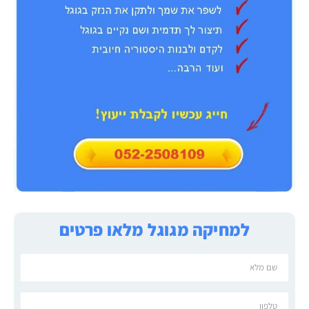
למחיקה מגוגל מלאו פרטים