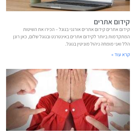
קידום אתרים
קידום אתרים קידום אתרים אורגני בגוגל – הכירו את השיטות
המתקדמות ביותר לקידום אתרים באינטרנט ובגוגל שלום, כאן רונן
הלל ואני מומחה ניהול מוניטין בגוגל.
קרא עוד »