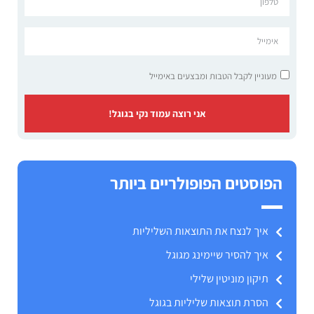
מעוניין לקבל הטבות ומבצעים באימייל
אני רוצה עמוד נקי בגוגל!
הפוסטים הפופולריים ביותר
איך לנצח את התוצאות השליליות
איך להסיר שיימינג מגוגל
תיקון מוניטין שלילי
הסרת תוצאות שליליות בגוגל