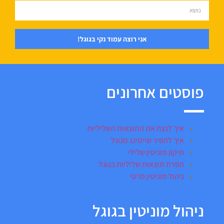
אני רוצה עמוד נקי בגוגל!
פוסטים אחרונים
איך לנצח את התוצאות השליליות
איך להסיר שיימינג מגוגל
תיקון מוניטין שלילי
הסרת תוצאות שליליות בגוגל
ניהול מוניטין פרטי
ניהול מוניטין בגוגל