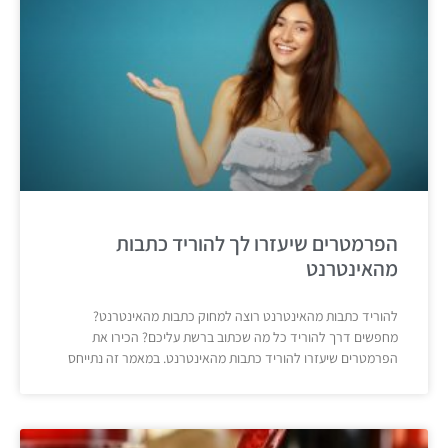
הפרמטרים שיעזרו לך להוריד כתבות
מהאינטרנט
להוריד כתבות מהאינטרנט רוצה למחוק כתבות מהאינטרנט?
מחפשים דרך להוריד כל מה שכתוב ברשת עליכם? הכירו את
הפרמטרים שיעזרו להוריד כתבות מהאינטרנט. במאמר זה נתייחס