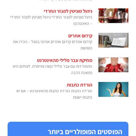
ניהול מוניטין למגזר החרדי
ניהול מוניטין למגזר החרדי ניהול מוניטין למגזר החרדי
– האינטרנט
קידום אתרים
קידום אתרים קידום אתרים אורגני בגוגל – הכירו את
השיטות
מחיקת עבר פלילי מהאינטרנט
התמודדות עם עבר פלילי קשה ומייסרת. לעיתים היא
נמשכת הרבה
הורדת כתבות
הורדת כתבות הורדת כתבות מהאינטרנט – אם יש
כתבות ישנות
הפוסטים הפופולריים ביותר