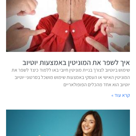
איך לשפר את המוניטין באמצעות יוטיוב
שימוש ביוטיוב לצורך בניית מוניטין חיובי באו ללמוד כיצד לשפר את
המוניטין האישי או העסקי באמצעות שימוש מושכל בסרטוני יוטיוב
יוטיוב הוא אחד מהכלים הפופולאריים
קרא עוד »