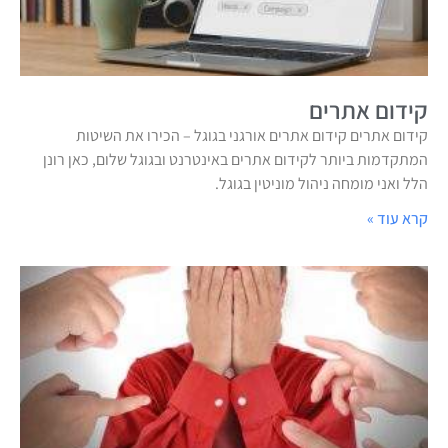
קידום אתרים
קידום אתרים קידום אתרים אורגני בגוגל – הכירו את השיטות
המתקדמות ביותר לקידום אתרים באינטרנט ובגוגל שלום, כאן רונן
הלל ואני מומחה ניהול מוניטין בגוגל.
קרא עוד »