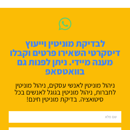
לבדיקת מוניטין וייעוץ
דיסקרטי השאירו פרטים וקבלו
מענה מיידי. ניתן לפנות גם
בוואטסאפ
ניהול מוניטין לאנשי עסקים, ניהול מוניטין
לחברות, ניהול מוניטין בגוגל לאנשים בכל
סיטואציה. בדיקת מוניטין חינם!