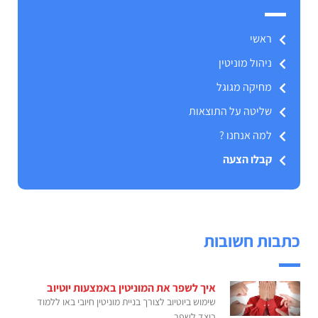
ראשי
ניהול מוניטין
מחיקה מגוגל
שליטה על התוצאות
למה אנחנו ?
קבלו הצעה
כתבות חשובות
איך לשפר את המוניטין באמצעות יוטיוב
שימוש ביוטיוב לצורך בניית מוניטין חיובי באו ללמוד
כיצד לשפר