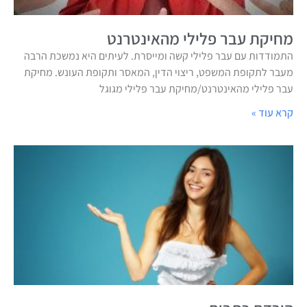
מחיקת עבר פלילי מהאינטרנט
התמודדות עם עבר פלילי קשה ומייסרת. לעיתים היא נמשכת הרבה
מעבר לתקופת המשפט, ריצוי הדין, המאסר ותקופת העונש. מחיקת
עבר פלילי מהאינטרנט/מחיקת עבר פלילי מגוגל
קרא עוד »