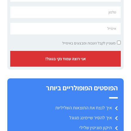
מעוניין לקבל הטבות ומבצעים באימייל
אני רוצה עמוד נקי בגוגל!
הפוסטים הפופולריים ביותר
איך לנצח את התוצאות השליליות
איך להסיר שיימינג מגוגל
תיקון מוניטין שלילי