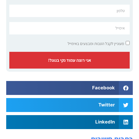
מעוניין לקבל הטבות ומבצעים באימייל
אני רוצה עמוד נקי בגוגל!
Facebook
Twitter
LinkedIn
כתבות חשובות