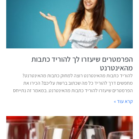
הפרמטרים שיעזרו לך להוריד כתבות
מהאינטרנט
להוריד כתבות מהאינטרנט רוצה למחוק כתבות מהאינטרנט?
מחפשים דרך להוריד כל מה שכתוב ברשת עליכם? הכירו את
הפרמטרים שיעזרו להוריד כתבות מהאינטרנט. במאמר זה נתייחס
קרא עוד »