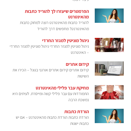
הפרמטרים שיעזרו לך להוריד כתבות
מהאינטרנט
להוריד כתבות מהאינטרנט רוצה למחוק כתבות
מהאינטרנט? מחפשים דרך להוריד
ניהול מוניטין למגזר החרדי
ניהול מוניטין למגזר החרדי ניהול מוניטין למגזר החרדי
– האינטרנט
קידום אתרים
קידום אתרים קידום אתרים אורגני בגוגל – הכירו את
השיטות
מחיקת עבר פלילי מהאינטרנט
התמודדות עם עבר פלילי קשה ומייסרת. לעיתים היא
נמשכת הרבה
הורדת כתבות
הורדת כתבות הורדת כתבות מהאינטרנט – אם יש
כתבות ישנות