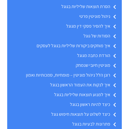
הסרת תוצאות שליליות בגוגל
ניהול מוניטין פרטי
איך להסיר פסקי דין מגוגל
הסודות של גוגל
איך מוחקים ביקורות שליליות בגוגל לעסקים
הורדת כתבה מגוגל
מוניטין חיובי שנמחק
רונן הלל ניהול מוניטין – מומחיות, סמכותיות ואמון
איך לנקות את העמוד הראשון בגוגל
איך למנוע תוצאות שליליות בגוגל
כיצד להיות ראשון בגוגל
כיצד לשלוט על תוצאות חיפוש גוגל
פתרונות לבעיות בגוגל