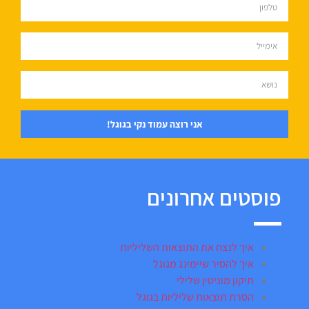
אני רוצה עמוד נקי בגוגל!
פוסטים אחרונים
איך לנצח את התוצאות השליליות
איך להסיר שיימינג מגוגל
תיקון מוניטין שלילי
הסרת תוצאות שליליות בגוגל