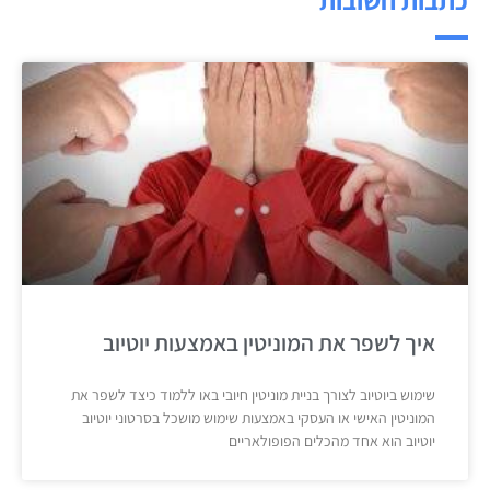
איך לשפר את המוניטין באמצעות יוטיוב
שימוש ביוטיוב לצורך בניית מוניטין חיובי באו ללמוד כיצד לשפר את
המוניטין האישי או העסקי באמצעות שימוש מושכל בסרטוני יוטיוב
יוטיוב הוא אחד מהכלים הפופולאריים