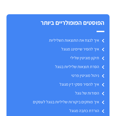
הפוסטים הפופולריים ביותר
איך לנצח את התוצאות השליליות
איך להסיר שיימינג מגוגל
תיקון מוניטין שלילי
הסרת תוצאות שליליות בגוגל
ניהול מוניטין פרטי
איך להסיר פסקי דין מגוגל
הסודות של גוגל
איך מוחקים ביקורות שליליות בגוגל לעסקים
הורדת כתבה מגוגל