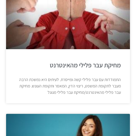
מחיקת עבר פלילי מהאינטרנט
התמודדות עם עבר פלילי קשה ומייסרת. לעיתים היא נמשכת הרבה
מעבר לתקופת המשפט, ריצוי הדין, המאסר ותקופת העונש. מחיקת
עבר פלילי מהאינטרנט/מחיקת עבר פלילי מגוגל