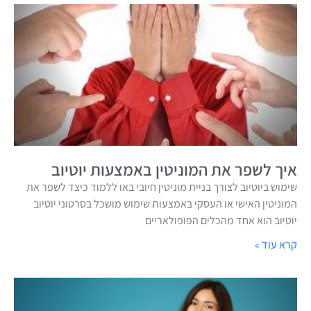
איך לשפר את המוניטין באמצעות יוטיוב
שימוש ביוטיוב לצורך בניית מוניטין חיובי באו ללמוד כיצד לשפר את
המוניטין האישי או העסקי באמצעות שימוש מושכל בסרטוני יוטיוב
יוטיוב הוא אחד מהכלים הפופולאריים
קרא עוד »