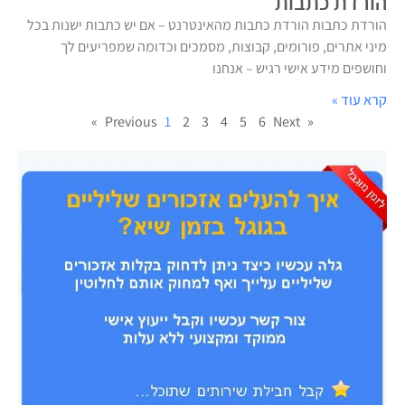
הורדת כתבות
הורדת כתבות הורדת כתבות מהאינטרנט – אם יש כתבות ישנות בכל
מיני אתרים, פורומים, קבוצות, מסמכים וכדומה שמפריעים לך
וחושפים מידע אישי רגיש – אנחנו
קרא עוד »
1
2
3
4
5
6
Next »
« Previous