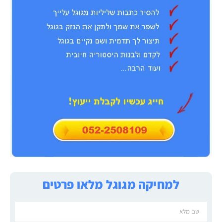
למחיקה מגוגל מלאו פרטים