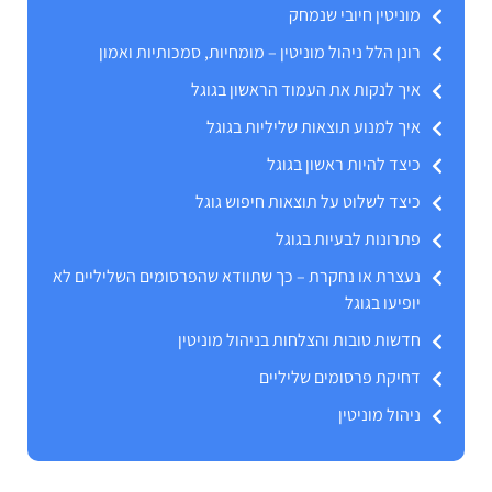
מוניטין חיובי שנמחק
רונן הלל ניהול מוניטין – מומחיות, סמכותיות ואמון
איך לנקות את העמוד הראשון בגוגל
איך למנוע תוצאות שליליות בגוגל
כיצד להיות ראשון בגוגל
כיצד לשלוט על תוצאות חיפוש גוגל
פתרונות לבעיות בגוגל
נעצרת או נחקרת – כך שתוודא שהפרסומים השליליים לא
יופיעו בגוגל
חדשות טובות והצלחות בניהול מוניטין
דחיקת פרסומים שליליים
ניהול מוניטין