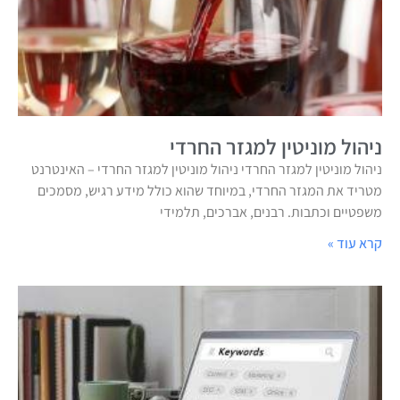
ניהול מוניטין למגזר החרדי
ניהול מוניטין למגזר החרדי ניהול מוניטין למגזר החרדי – האינטרנט
מטריד את המגזר החרדי, במיוחד שהוא כולל מידע רגיש, מסמכים
משפטיים וכתבות. רבנים, אברכים, תלמידי
קרא עוד »