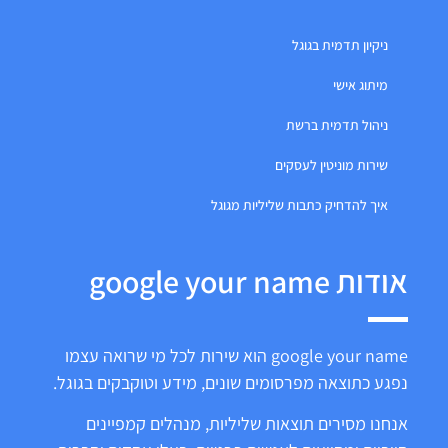
ניקיון תדמית בגוגל
מיתוג אישי
ניהול תדמית ברשת
שירות מוניטין לעסקים
איך להדחיק כתבות שליליות מגוגל
אודות google your name
google your name הוא שירות לכל מי שרואה עצמו
נפגע כתוצאה מפרסומים שונים, מידע וטוקבקים בגוגל.
אנחנו מסירים תוצאות שליליות, מנהלים קמפיינים