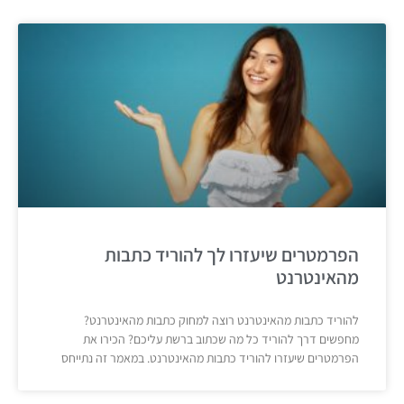
הפרמטרים שיעזרו לך להוריד כתבות
מהאינטרנט
להוריד כתבות מהאינטרנט רוצה למחוק כתבות מהאינטרנט?
מחפשים דרך להוריד כל מה שכתוב ברשת עליכם? הכירו את
הפרמטרים שיעזרו להוריד כתבות מהאינטרנט. במאמר זה נתייחס