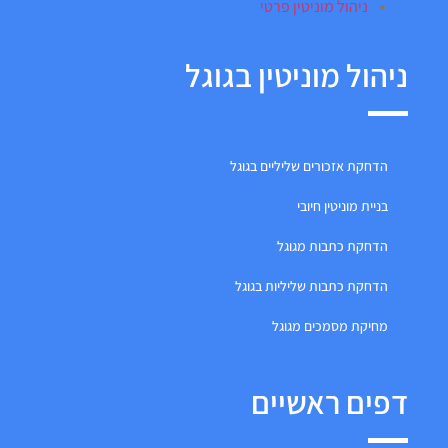
ניהול מוניטין פרטי
ניהול מוניטין בגוגל
הדחקת אזכורים שליליים בגוגל
בניית מוניטין חיובי
הדחקת כתבות מגוגל
הדחקת כתבות שליליות בגוגל
מחיקת מסמכים מגוגל
דפים ראשיים