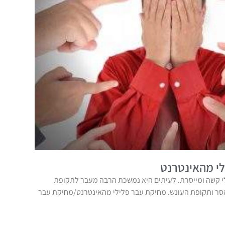
י מהאינטרנט
 קשה ומייסרת. לעיתים היא נמשכת הרבה מעבר לתקופת
אסר ותקופת העונש. מחיקת עבר פלילי מהאינטרנט/מחיקת עבר