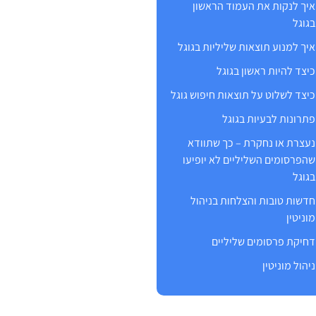
איך לנקות את העמוד הראשון
בגוגל
איך למנוע תוצאות שליליות בגוגל
כיצד להיות ראשון בגוגל
כיצד לשלוט על תוצאות חיפוש גוגל
פתרונות לבעיות בגוגל
נעצרת או נחקרת – כך שתוודא
שהפרסומים השליליים לא יופיעו
בגוגל
חדשות טובות והצלחות בניהול
מוניטין
דחיקת פרסומים שליליים
ניהול מוניטין