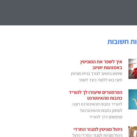
ת חשובות
איך לשפר את המוניטין
באמצעות יוטיוב
שימוש ביוטיוב לצורך בניית מוניטין
חיובי באו ללמוד כיצד לשפר
הפרמטרים שיעזרו לך להוריד
כתבות מהאינטרנט
להוריד כתבות מהאינטרנט רוצה
למחוק כתבות מהאינטרנט?
מחפשים דרך להוריד
ניהול מוניטין למגזר החרדי
ניהול מוניטין למגזר החרדי ניהול