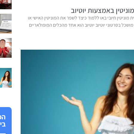
ניטין באמצעות יוטיוב
ית מוניטין חיובי באו ללמוד כיצד לשפר את המוניטין האישי או
שכל בסרטוני יוטיוב יוטיוב הוא אחד מהכלים הפופולאריים
הפ
בי