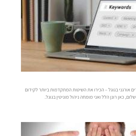
ם אורגני בגוגל – הכירו את השיטות המתקדמות ביותר לקידום
ום, כאן רונן הלל ואני מומחה ניהול מוניטין בגוגל.