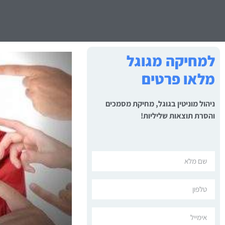
למחיקה מגוגל
מלאו פרטים
ניהול מוניטין בגוגל, מחיקת מסמכים
והסרת תוצאות שליליות!