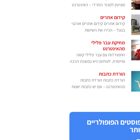
מוניטין למגזר החרדי – האינטרנט
קידום אתרים
קידום אתרים קידום אתרים אורגני
בגוגל – הכירו את השיטות
מחיקת עבר פלילי
מהאינטרנט
התמודדות עם עבר פלילי קשה
ומייסרת. לעיתים היא נמשכת הרבה
הורדת כתבות
הורדת כתבות הורדת כתבות
מהאינטרנט – אם יש כתבות ישנות
וסטים הפופולריים
ותר