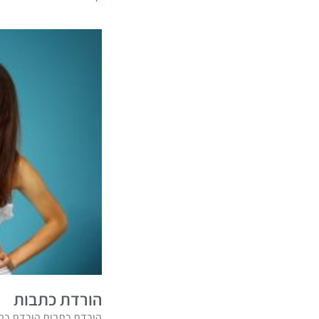
הורדת כתבות
הורדת כתבות הורדת כתב