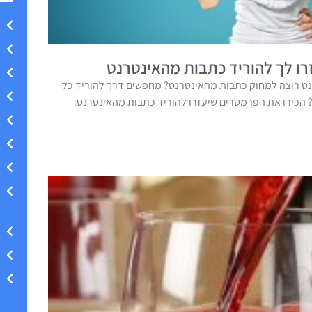
ו לך להוריד כתבות מהאינטרנט
ט רוצה למחוק כתבות מהאינטרנט? מחפשים דרך להוריד כל
הכירו את הפרמטרים שיעזרו להוריד כתבות מהאינטרנט.