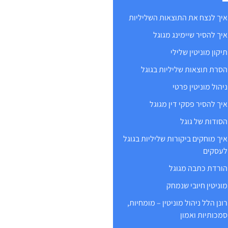
איך לנצח את התוצאות השליליות
איך להסיר שיימינג מגוגל
תיקון מוניטין שלילי
הסרת תוצאות שליליות בגוגל
ניהול מוניטין פרטי
איך להסיר פסקי דין מגוגל
הסודות של גוגל
איך מוחקים ביקורות שליליות בגוגל
לעסקים
הורדת כתבה מגוגל
מוניטין חיובי שנמחק
רונן הלל ניהול מוניטין – מומחיות,
סמכותיות ואמון