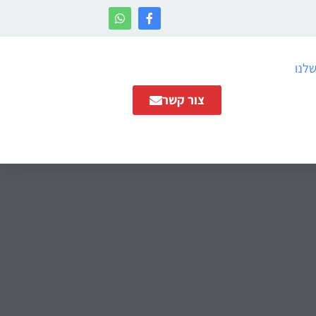
שלנו
צור קשר