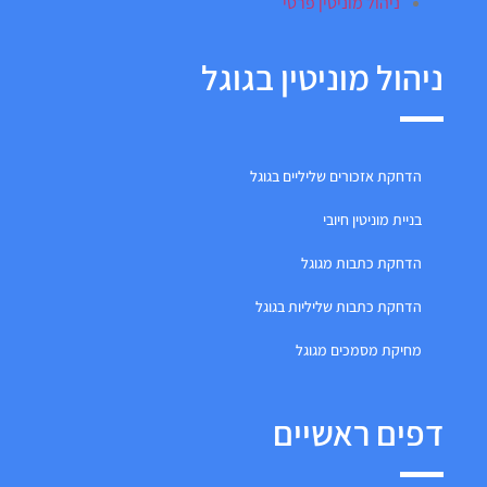
ניהול מוניטין פרטי
ניהול מוניטין בגוגל
הדחקת אזכורים שליליים בגוגל
בניית מוניטין חיובי
הדחקת כתבות מגוגל
הדחקת כתבות שליליות בגוגל
מחיקת מסמכים מגוגל
דפים ראשיים