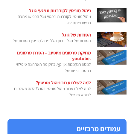
ניהול מוניטין לקורבנות ונפגעי גוגל
ניהול מוניטין לקורבנות ונפגעי גוגל הכפישו אתכם
ברשת ואתם לא
הסודות של גוגל
הסודות של גוגל – רונן הלל ניהול מוניטין הסודות של
מחיקת סרטונים מיוטיוב – הסרת סרטונים
.youtube
למסע הנקמנות אין קץ. בתקופה האחרונה טיפלתי
במספר פניות של
למה לשלם עבור ניהול מוניטין?
למה לשלם עבור ניהול מוניטין בגוגל? למה משלמים
לרופא שיניים?
עמודים מרכזיים