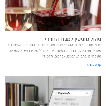
ניהול מוניטין למגזר החרדי
ניהול מוניטין למגזר החרדי ניהול מוניטין למגזר החרדי – האינטרנט
מטריד את המגזר החרדי, במיוחד שהוא כולל מידע רגיש, מסמכים
משפטיים וכתבות. רבנים, אברכים, תלמידי
קרא עוד »