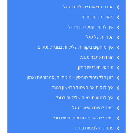
הסרת תוצאות שליליות בגוגל
ניהול מוניטין פרטי
איך להסיר פסקי דין מגוגל
הסודות של גוגל
איך מוחקים ביקורות שליליות בגוגל לעסקים
הורדת כתבה מגוגל
מוניטין חיובי שנמחק
רונן הלל ניהול מוניטין – מומחיות, סמכותיות ואמון
איך לנקות את העמוד הראשון בגוגל
איך למנוע תוצאות שליליות בגוגל
כיצד להיות ראשון בגוגל
כיצד לשלוט על תוצאות חיפוש גוגל
פתרונות לבעיות בגוגל