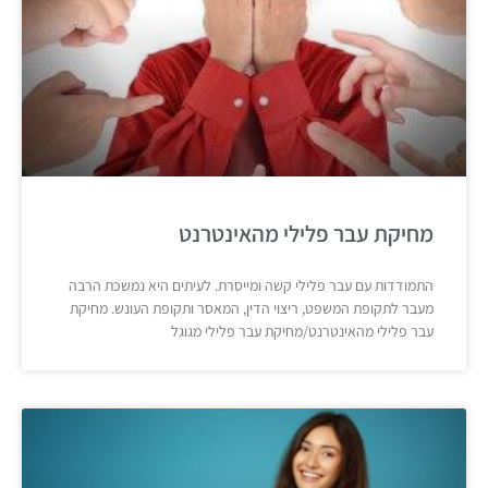
מחיקת עבר פלילי מהאינטרנט
התמודדות עם עבר פלילי קשה ומייסרת. לעיתים היא נמשכת הרבה
מעבר לתקופת המשפט, ריצוי הדין, המאסר ותקופת העונש. מחיקת
עבר פלילי מהאינטרנט/מחיקת עבר פלילי מגוגל