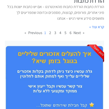
הורדת כתבות
הורדת כתבות הורדת כתבות מהאינטרנט – אם יש כתבות ישנות בכל
מיני אתרים, פורומים, קבוצות, מסמכים וכדומה שמפריעים לך
וחושפים מידע אישי רגיש – אנחנו
קרא עוד »
1
2
3
4
5
6
Next »
« Previous