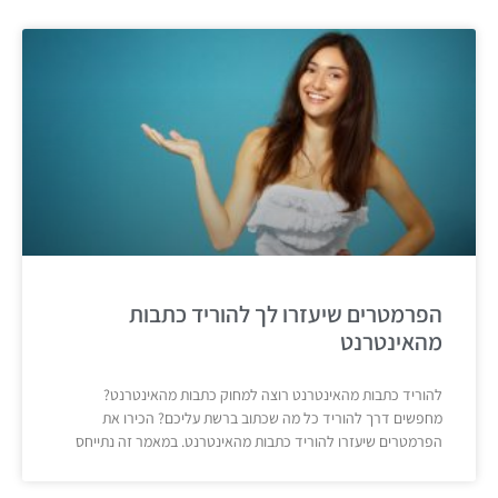
הפרמטרים שיעזרו לך להוריד כתבות
מהאינטרנט
להוריד כתבות מהאינטרנט רוצה למחוק כתבות מהאינטרנט?
מחפשים דרך להוריד כל מה שכתוב ברשת עליכם? הכירו את
הפרמטרים שיעזרו להוריד כתבות מהאינטרנט. במאמר זה נתייחס