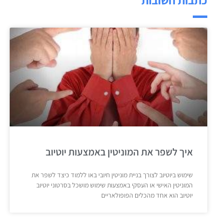
איך לשפר את המוניטין באמצעות יוטיוב
שימוש ביוטיוב לצורך בניית מוניטין חיובי באו ללמוד כיצד לשפר את
המוניטין האישי או העסקי באמצעות שימוש מושכל בסרטוני יוטיוב
יוטיוב הוא אחד מהכלים הפופולאריים