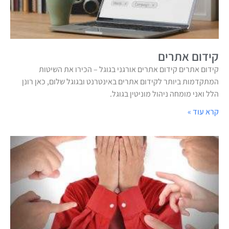
קידום אתרים
קידום אתרים קידום אתרים אורגני בגוגל – הכירו את השיטות
המתקדמות ביותר לקידום אתרים באינטרנט ובגוגל שלום, כאן רונן
הלל ואני מומחה ניהול מוניטין בגוגל.
קרא עוד »