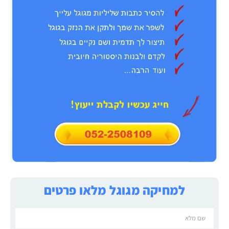
למחיקה מגוגל מלאו פרטים