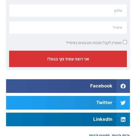
מעוניין לקבל הטבות ומבצעים באימייל
אני רוצה עמוד נקי בגוגל!
Facebook
Twitter
LinkedIn
כתבות חשובות