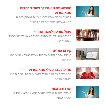
הפרמטרים שיעזרו לך להוריד כתבות
מהאינטרנט
להוריד כתבות מהאינטרנט רוצה למחוק כתבות
מהאינטרנט? מחפשים דרך להוריד
ניהול מוניטין למגזר החרדי
ניהול מוניטין למגזר החרדי ניהול מוניטין למגזר החרדי
– האינטרנט
קידום אתרים
קידום אתרים קידום אתרים אורגני בגוגל – הכירו את
השיטות
מחיקת עבר פלילי מהאינטרנט
התמודדות עם עבר פלילי קשה ומייסרת. לעיתים היא
נמשכת הרבה
הורדת כתבות
הורדת כתבות הורדת כתבות מהאינטרנט – אם יש
כתבות ישנות