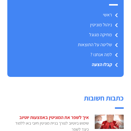
ראשי
ניהול מוניטין
מחיקה מגוגל
שליטה על התוצאות
למה אנחנו ?
קבלו הצעה
כתבות חשובות
איך לשפר את המוניטין באמצעות יוטיוב
שימוש ביוטיוב לצורך בניית מוניטין חיובי באו ללמוד
כיצד לשפר