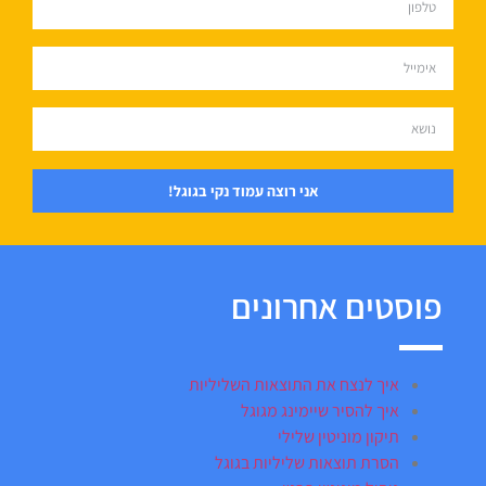
אני רוצה עמוד נקי בגוגל!
פוסטים אחרונים
איך לנצח את התוצאות השליליות
איך להסיר שיימינג מגוגל
תיקון מוניטין שלילי
הסרת תוצאות שליליות בגוגל