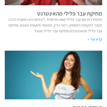
מחיקת עבר פלילי מהאינטרנט
התמודדות עם עבר פלילי קשה ומייסרת. לעיתים היא נמשכת הרבה
מעבר לתקופת המשפט, ריצוי הדין, המאסר ותקופת העונש. מחיקת
עבר פלילי מהאינטרנט/מחיקת עבר פלילי מגוגל
קרא עוד »