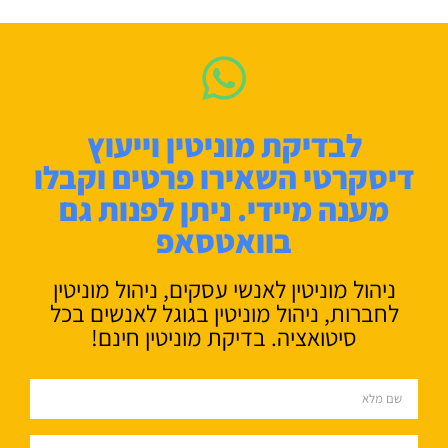
לבדיקת מוניטין וייעוץ
דיסקרטי השאירו פרטים וקבלו
מענה מיידי. ניתן לפנות גם
בוואטסאפ
ניהול מוניטין לאנשי עסקים, ניהול מוניטין
לחברות, ניהול מוניטין בגוגל לאנשים בכל
סיטואציה. בדיקת מוניטין חינם!