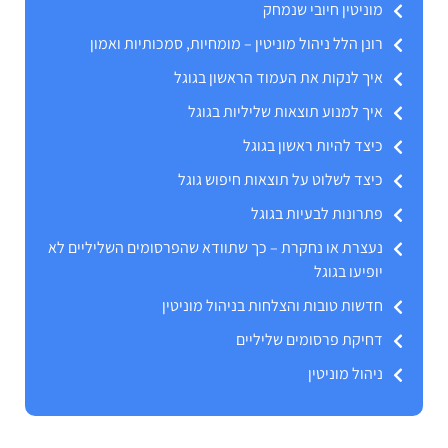
מוניטין חיובי שנמחק
רונן הלל ניהול מוניטין – מומחיות, סמכותיות ואמון
איך לנקות את העמוד הראשון בגוגל
איך למנוע תוצאות שליליות בגוגל
כיצד להיות ראשון בגוגל
כיצד לשלוט על תוצאות חיפוש גוגל
פתרונות לבעיות בגוגל
נעצרת או נחקרת – כך שתוודא שהפרסומים השליליים לא
יופיעו בגוגל
חדשות טובות והצלחות בניהול מוניטין
דחיקת פרסומים שליליים
ניהול מוניטין