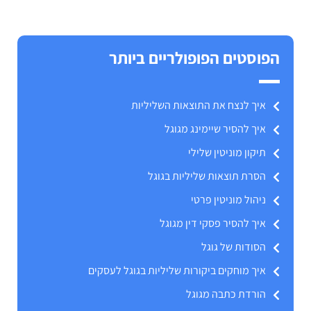
הפוסטים הפופולריים ביותר
איך לנצח את התוצאות השליליות
איך להסיר שיימינג מגוגל
תיקון מוניטין שלילי
הסרת תוצאות שליליות בגוגל
ניהול מוניטין פרטי
איך להסיר פסקי דין מגוגל
הסודות של גוגל
איך מוחקים ביקורות שליליות בגוגל לעסקים
הורדת כתבה מגוגל