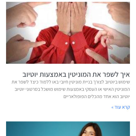
איך לשפר את המוניטין באמצעות יוטיוב
שימוש ביוטיוב לצורך בניית מוניטין חיובי באו ללמוד כיצד לשפר את
המוניטין האישי או העסקי באמצעות שימוש מושכל בסרטוני יוטיוב
יוטיוב הוא אחד מהכלים הפופולאריים
קרא עוד »