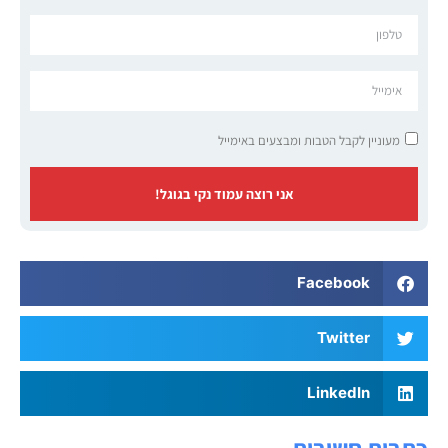
מעוניין לקבל הטבות ומבצעים באימייל
אני רוצה עמוד נקי בגוגל!
Facebook
Twitter
LinkedIn
כתבות חשובות