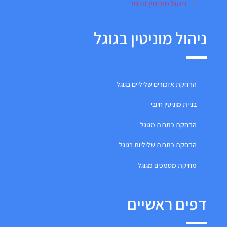
ניהול מוניטין פרטי
ניהול מוניטין בגוגל
הדחקת אזכורים שליליים בגוגל
בניית מוניטין חיובי
הדחקת כתבות מגוגל
הדחקת כתבות שליליות בגוגל
מחיקת מסמכים מגוגל
דפים ראשיים