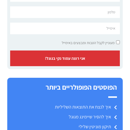
מעוניין לקבל הטבות ומבצעים באימייל
אני רוצה עמוד נקי בגוגל!
הפוסטים הפופולריים ביותר
איך לנצח את התוצאות השליליות
איך להסיר שיימינג מגוגל
תיקון מוניטין שלילי