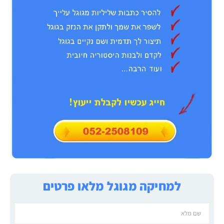
למחיקה מגוגל מלאו פרטים