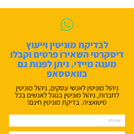
לבדיקת מוניטין וייעוץ
דיסקרטי השאירו פרטים וקבלו
מענה מיידי. ניתן לפנות גם
בוואטסאפ
ניהול מוניטין לאנשי עסקים, ניהול מוניטין
לחברות, ניהול מוניטין בגוגל לאנשים בכל
סיטואציה. בדיקת מוניטין חינם!