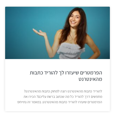
הפרמטרים שיעזרו לך להוריד כתבות
מהאינטרנט
להוריד כתבות מהאינטרנט רוצה למחוק כתבות מהאינטרנט?
מחפשים דרך להוריד כל מה שכתוב ברשת עליכם? הכירו את
הפרמטרים שיעזרו להוריד כתבות מהאינטרנט. במאמר זה נתייחס