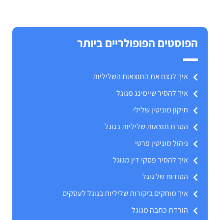
הפוסטים הפופולריים ביותר
איך לנצח את התוצאות השליליות
איך להסיר שיימינג מגוגל
תיקון מוניטין שלילי
הסרת תוצאות שליליות בגוגל
ניהול מוניטין פרטי
איך להסיר פסקי דין מגוגל
הסודות של גוגל
איך מוחקים ביקורות שליליות בגוגל לעסקים
הורדת כתבה מגוגל