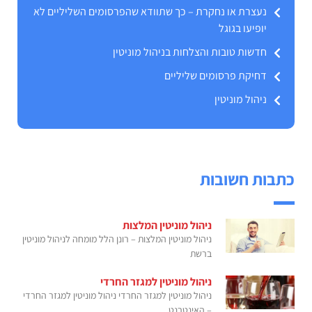
נעצרת או נחקרת – כך שתוודא שהפרסומים השליליים לא
יופיעו בגוגל
חדשות טובות והצלחות בניהול מוניטין
דחיקת פרסומים שליליים
ניהול מוניטין
כתבות חשובות
ניהול מוניטין המלצות
ניהול מוניטין המלצות – רונן הלל מומחה לניהול מוניטין
ברשת
ניהול מוניטין למגזר החרדי
ניהול מוניטין למגזר החרדי ניהול מוניטין למגזר החרדי
– האינטרנט