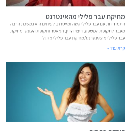
מחיקת עבר פלילי מהאינטרנט
התמודדות עם עבר פלילי קשה ומייסרת. לעיתים היא נמשכת הרבה
מעבר לתקופת המשפט, ריצוי הדין, המאסר ותקופת העונש. מחיקת
עבר פלילי מהאינטרנט/מחיקת עבר פלילי מגוגל
קרא עוד »