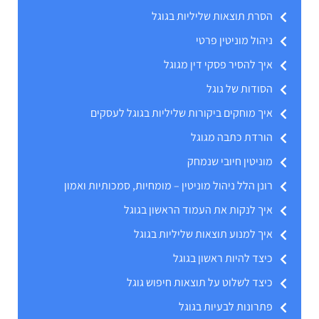
הסרת תוצאות שליליות בגוגל
ניהול מוניטין פרטי
איך להסיר פסקי דין מגוגל
הסודות של גוגל
איך מוחקים ביקורות שליליות בגוגל לעסקים
הורדת כתבה מגוגל
מוניטין חיובי שנמחק
רונן הלל ניהול מוניטין – מומחיות, סמכותיות ואמון
איך לנקות את העמוד הראשון בגוגל
איך למנוע תוצאות שליליות בגוגל
כיצד להיות ראשון בגוגל
כיצד לשלוט על תוצאות חיפוש גוגל
פתרונות לבעיות בגוגל