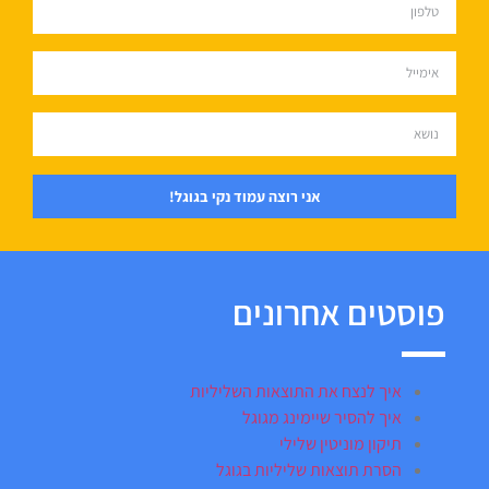
אני רוצה עמוד נקי בגוגל!
פוסטים אחרונים
איך לנצח את התוצאות השליליות
איך להסיר שיימינג מגוגל
תיקון מוניטין שלילי
הסרת תוצאות שליליות בגוגל