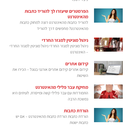
הפרמטרים שיעזרו לך להוריד כתבות
מהאינטרנט
להוריד כתבות מהאינטרנט רוצה למחוק כתבות
מהאינטרנט? מחפשים דרך להוריד
ניהול מוניטין למגזר החרדי
ניהול מוניטין למגזר החרדי ניהול מוניטין למגזר החרדי
– האינטרנט
קידום אתרים
קידום אתרים קידום אתרים אורגני בגוגל – הכירו את
השיטות
מחיקת עבר פלילי מהאינטרנט
התמודדות עם עבר פלילי קשה ומייסרת. לעיתים היא
נמשכת הרבה
הורדת כתבות
הורדת כתבות הורדת כתבות מהאינטרנט – אם יש
כתבות ישנות