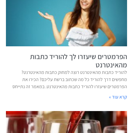
הפרמטרים שיעזרו לך להוריד כתבות
מהאינטרנט
להוריד כתבות מהאינטרנט רוצה למחוק כתבות מהאינטרנט?
מחפשים דרך להוריד כל מה שכתוב ברשת עליכם? הכירו את
הפרמטרים שיעזרו להוריד כתבות מהאינטרנט. במאמר זה נתייחס
קרא עוד »