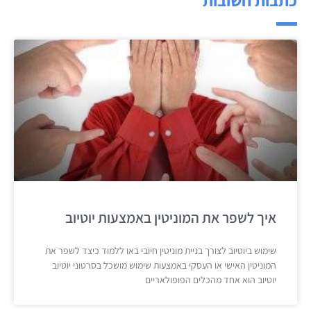
איך לשפר את המוניטין באמצעות יוטיוב
שימוש ביוטיוב לצורך בניית מוניטין חיובי באו ללמוד כיצד לשפר את
המוניטין האישי או העסקי באמצעות שימוש מושכל בסרטוני יוטיוב
יוטיוב הוא אחד מהכלים הפופולאריים