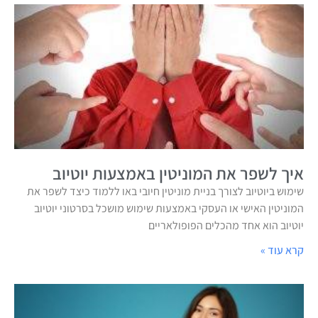
איך לשפר את המוניטין באמצעות יוטיוב
שימוש ביוטיוב לצורך בניית מוניטין חיובי באו ללמוד כיצד לשפר את
המוניטין האישי או העסקי באמצעות שימוש מושכל בסרטוני יוטיוב
יוטיוב הוא אחד מהכלים הפופולאריים
קרא עוד »