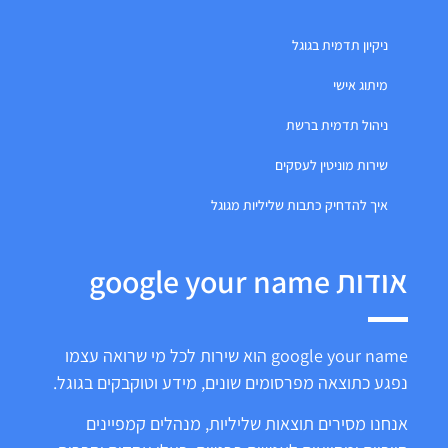
ניקיון תדמית בגוגל
מיתוג אישי
ניהול תדמית ברשת
שירות מוניטין לעסקים
איך להדחיק כתבות שליליות מגוגל
אודות google your name
google your name הוא שירות לכל מי שרואה עצמו
נפגע כתוצאה מפרסומים שונים, מידע וטוקבקים בגוגל.
אנחנו מסירים תוצאות שליליות, מנהלים קמפיינים