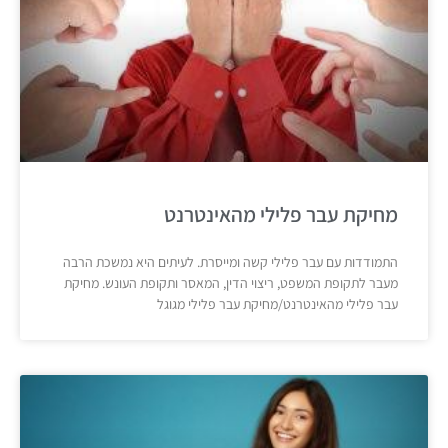
מחיקת עבר פלילי מהאינטרנט
התמודדות עם עבר פלילי קשה ומייסרת. לעיתים היא נמשכת הרבה
מעבר לתקופת המשפט, ריצוי הדין, המאסר ותקופת העונש. מחיקת
עבר פלילי מהאינטרנט/מחיקת עבר פלילי מגוגל