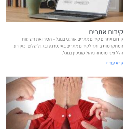
קידום אתרים
קידום אתרים קידום אתרים אורגני בגוגל – הכירו את השיטות
המתקדמות ביותר לקידום אתרים באינטרנט ובגוגל שלום, כאן רונן
הלל ואני מומחה ניהול מוניטין בגוגל.
קרא עוד »