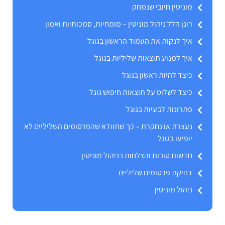
מוניטין חיובי שנמחק
רונן הלל ניהול מוניטין – מומחיות, סמכותיות ואמון
איך לנקות את העמוד הראשון בגוגל
איך למנוע תוצאות שליליות בגוגל
כיצד להיות ראשון בגוגל
כיצד לשלוט על תוצאות חיפוש גוגל
פתרונות לבעיות בגוגל
נעצרת או נחקרת – כך שתוודא שהפרסומים השליליים לא
יופיעו בגוגל
חדשות טובות והצלחות בניהול מוניטין
דחיקת פרסומים שליליים
ניהול מוניטין