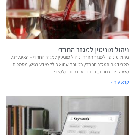
ניהול מוניטין למגזר החרדי
ניהול מוניטין למגזר החרדי ניהול מוניטין למגזר החרדי – האינטרנט
מטריד את המגזר החרדי, במיוחד שהוא כולל מידע רגיש, מסמכים
משפטיים וכתבות. רבנים, אברכים, תלמידי
קרא עוד »