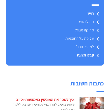
ראשי
ניהול מוניטין
מחיקה מגוגל
שליטה על התוצאות
למה אנחנו ?
קבלו הצעה
כתבות חשובות
איך לשפר את המוניטין באמצעות יוטיוב
שימוש ביוטיוב לצורך בניית מוניטין חיובי באו ללמוד
כיצד לשפר