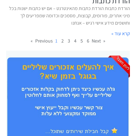
הורדת כתבות
הורדת כתבות הורדת כתבות מהאינטרנט – אם יש כתבות ישנות בכל
מיני אתרים, פורומים, קבוצות, מסמכים וכדומה שמפריעים לך
וחושפים מידע אישי רגיש – אנחנו
קרא עוד »
1
2
3
4
5
6
Next »
« Previous