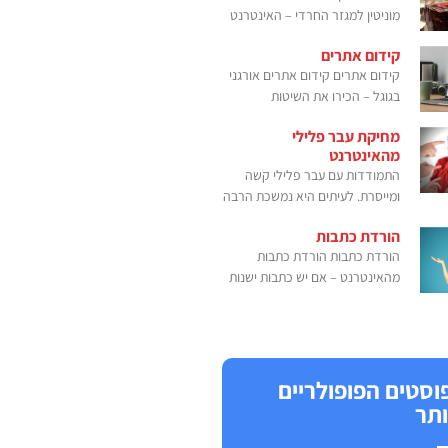
מוניטין למגזר החרדי – האינטרנט
קידום אתרים
קידום אתרים קידום אתרים אורגני
בגוגל – הכירו את השיטות
מחיקת עבר פלילי
מהאינטרנט
התמודדות עם עבר פלילי קשה
ומייסרת. לעיתים היא נמשכת הרבה
הורדת כתבות
הורדת כתבות הורדת כתבות
מהאינטרנט – אם יש כתבות ישנות
וסטים הפופולריים
ותר