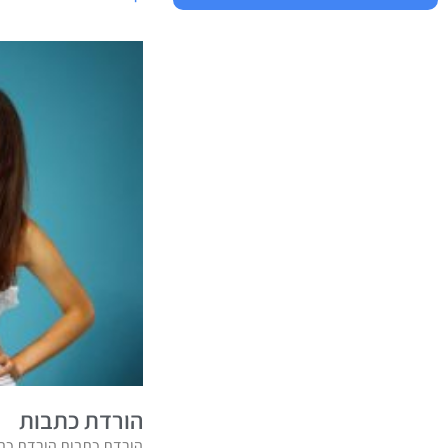
הורדת כתבות
הורדת כתבות הורדת כתב