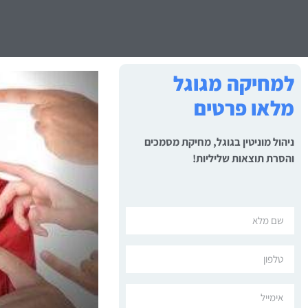
למחיקה מגוגל
מלאו פרטים
ניהול מוניטין בגוגל, מחיקת מסמכים
והסרת תוצאות שליליות!