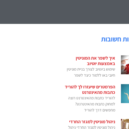
ת חשובות
איך לשפר את המוניטין
באמצעות יוטיוב
שימוש ביוטיוב לצורך בניית מוניטין
חיובי באו ללמוד כיצד לשפר
הפרמטרים שיעזרו לך להוריד
כתבות מהאינטרנט
להוריד כתבות מהאינטרנט רוצה
למחוק כתבות מהאינטרנט?
מחפשים דרך להוריד
ניהול מוניטין למגזר החרדי
ניהול מוניטין למגזר החרדי ניהול