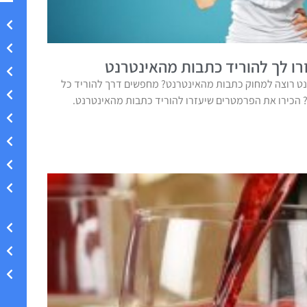
ו לך להוריד כתבות מהאינטרנט
ט רוצה למחוק כתבות מהאינטרנט? מחפשים דרך להוריד כל
הכירו את הפרמטרים שיעזרו להוריד כתבות מהאינטרנט.