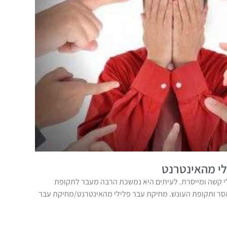
י מהאינטרנט
 קשה ומייסרת. לעיתים היא נמשכת הרבה מעבר לתקופת
אסר ותקופת העונש. מחיקת עבר פלילי מהאינטרנט/מחיקת עבר