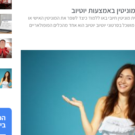
ניטין באמצעות יוטיוב
ית מוניטין חיובי באו ללמוד כיצד לשפר את המוניטין האישי או
שכל בסרטוני יוטיוב יוטיוב הוא אחד מהכלים הפופולאריים
הפ
בי