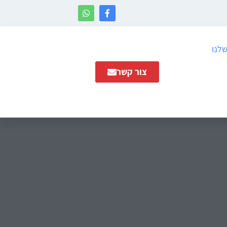
שלנו
צור קשר