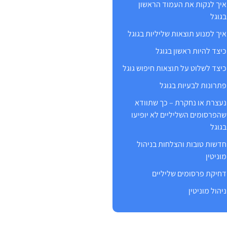
איך לנקות את העמוד הראשון
בגוגל
איך למנוע תוצאות שליליות בגוגל
כיצד להיות ראשון בגוגל
כיצד לשלוט על תוצאות חיפוש גוגל
פתרונות לבעיות בגוגל
נעצרת או נחקרת – כך שתוודא
שהפרסומים השליליים לא יופיעו
בגוגל
חדשות טובות והצלחות בניהול
מוניטין
דחיקת פרסומים שליליים
ניהול מוניטין