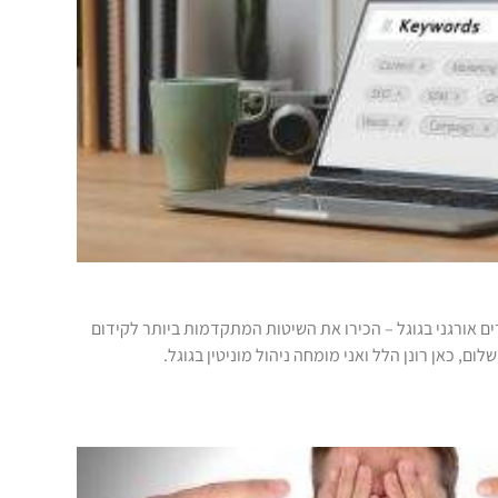
ם אורגני בגוגל – הכירו את השיטות המתקדמות ביותר לקידום
ום, כאן רונן הלל ואני מומחה ניהול מוניטין בגוגל.