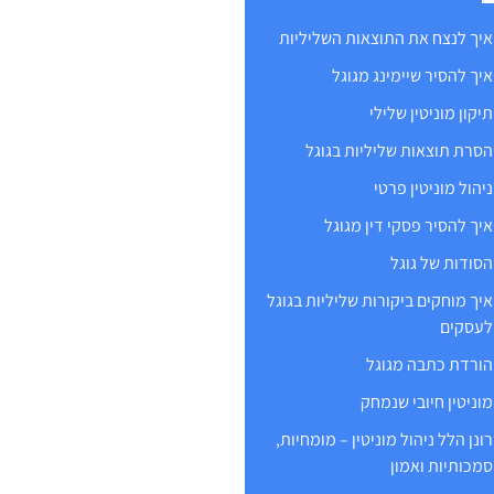
איך לנצח את התוצאות השליליות
איך להסיר שיימינג מגוגל
תיקון מוניטין שלילי
הסרת תוצאות שליליות בגוגל
ניהול מוניטין פרטי
איך להסיר פסקי דין מגוגל
הסודות של גוגל
איך מוחקים ביקורות שליליות בגוגל
לעסקים
הורדת כתבה מגוגל
מוניטין חיובי שנמחק
רונן הלל ניהול מוניטין – מומחיות,
סמכותיות ואמון