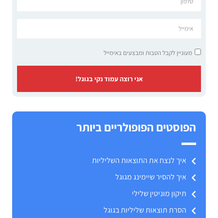
מעוניין לקבל הטבות ומבצעים באימייל
אני רוצה עמוד נקי בגוגל!
הפוסטים הפופולריים ביותר
איך לנצח את התוצאות השליליות
איך להסיר שיימינג מגוגל
תיקון מוניטין שלילי
הסרת תוצאות שליליות בגוגל