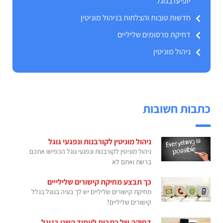
יופיעו בגוגל
חדשות טובות והצלחות בניהול מוניטין
דחיקת פרסומים שליליים
ניהול מוניטין
כתבות חשובות
ניהול מוניטין לקורבנות ונפגעי גוגל
ניהול מוניטין לקורבנות ונפגעי גוגל הכפישו אתכם
ברשת ואתם לא
כך תבצע מחיקת קישורים שלילייים
מחיקת קישורים שליליים יש לך בעיה בגוגל בגלל
קישורים שליליים?
דחיקה של כתבות לעמוד השני בגוגל