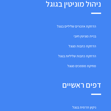
ניהול מוניטין בגוגל
הדחקת אזכורים שליליים בגוגל
בניית מוניטין חיובי
הדחקת כתבות מגוגל
הדחקת כתבות שליליות בגוגל
מחיקת מסמכים מגוגל
דפים ראשיים
ניקיון תדמית בגוגל