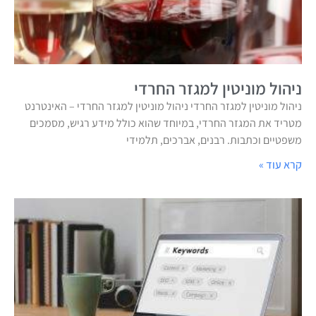
ניהול מוניטין למגזר החרדי
ניהול מוניטין למגזר החרדי ניהול מוניטין למגזר החרדי – האינטרנט
מטריד את המגזר החרדי, במיוחד שהוא כולל מידע רגיש, מסמכים
משפטיים וכתבות. רבנים, אברכים, תלמידי
קרא עוד »