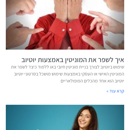
איך לשפר את המוניטין באמצעות יוטיוב
שימוש ביוטיוב לצורך בניית מוניטין חיובי באו ללמוד כיצד לשפר את
המוניטין האישי או העסקי באמצעות שימוש מושכל בסרטוני יוטיוב
יוטיוב הוא אחד מהכלים הפופולאריים
קרא עוד »