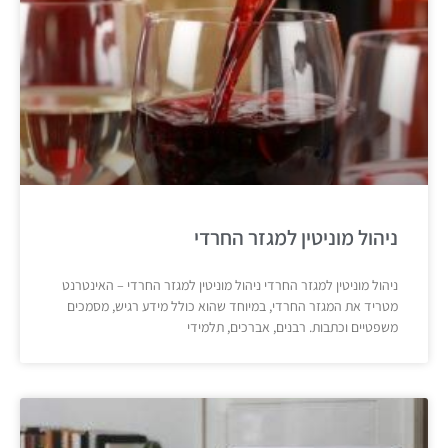
ניהול מוניטין למגזר החרדי
ניהול מוניטין למגזר החרדי ניהול מוניטין למגזר החרדי – האינטרנט
מטריד את המגזר החרדי, במיוחד שהוא כולל מידע רגיש, מסמכים
משפטיים וכתבות. רבנים, אברכים, תלמידי