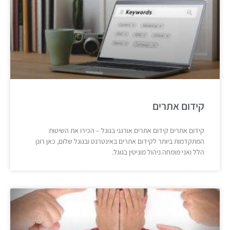
קידום אתרים
קידום אתרים קידום אתרים אורגני בגוגל – הכירו את השיטות
המתקדמות ביותר לקידום אתרים באינטרנט ובגוגל שלום, כאן רונן
הלל ואני מומחה ניהול מוניטין בגוגל.