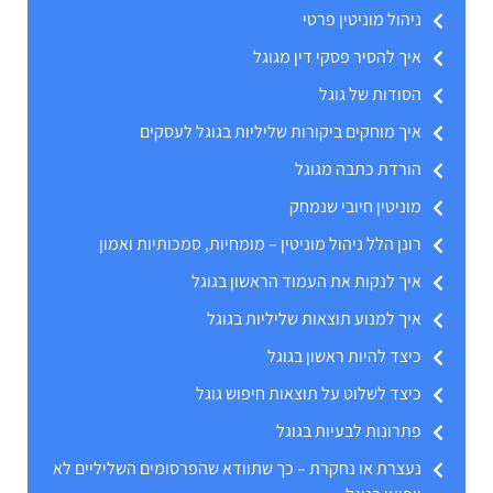
ניהול מוניטין פרטי
איך להסיר פסקי דין מגוגל
הסודות של גוגל
איך מוחקים ביקורות שליליות בגוגל לעסקים
הורדת כתבה מגוגל
מוניטין חיובי שנמחק
רונן הלל ניהול מוניטין – מומחיות, סמכותיות ואמון
איך לנקות את העמוד הראשון בגוגל
איך למנוע תוצאות שליליות בגוגל
כיצד להיות ראשון בגוגל
כיצד לשלוט על תוצאות חיפוש גוגל
פתרונות לבעיות בגוגל
נעצרת או נחקרת – כך שתוודא שהפרסומים השליליים לא