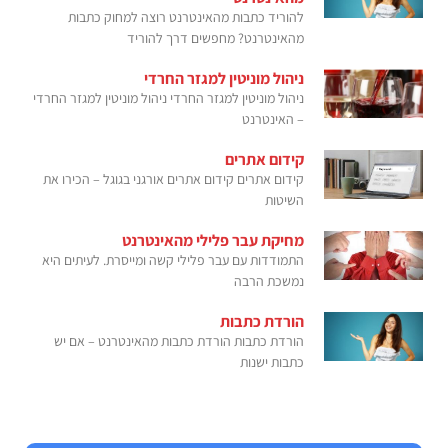
להוריד כתבות מהאינטרנט רוצה למחוק כתבות
מהאינטרנט? מחפשים דרך להוריד
ניהול מוניטין למגזר החרדי
ניהול מוניטין למגזר החרדי ניהול מוניטין למגזר החרדי
– האינטרנט
קידום אתרים
קידום אתרים קידום אתרים אורגני בגוגל – הכירו את
השיטות
מחיקת עבר פלילי מהאינטרנט
התמודדות עם עבר פלילי קשה ומייסרת. לעיתים היא
נמשכת הרבה
הורדת כתבות
הורדת כתבות הורדת כתבות מהאינטרנט – אם יש
כתבות ישנות