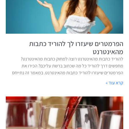
הפרמטרים שיעזרו לך להוריד כתבות
מהאינטרנט
להוריד כתבות מהאינטרנט רוצה למחוק כתבות מהאינטרנט?
מחפשים דרך להוריד כל מה שכתוב ברשת עליכם? הכירו את
הפרמטרים שיעזרו להוריד כתבות מהאינטרנט. במאמר זה נתייחס
קרא עוד »