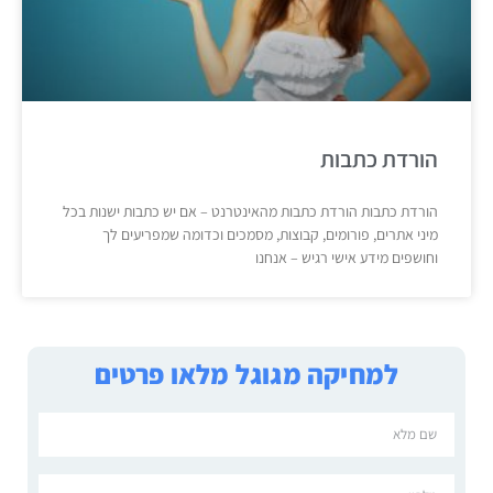
הורדת כתבות
הורדת כתבות הורדת כתבות מהאינטרנט – אם יש כתבות ישנות בכל
מיני אתרים, פורומים, קבוצות, מסמכים וכדומה שמפריעים לך
וחושפים מידע אישי רגיש – אנחנו
למחיקה מגוגל מלאו פרטים