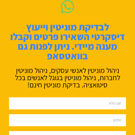
לבדיקת מוניטין וייעוץ
דיסקרטי השאירו פרטים וקבלו
מענה מיידי. ניתן לפנות גם
בוואטסאפ
ניהול מוניטין לאנשי עסקים, ניהול מוניטין
לחברות, ניהול מוניטין בגוגל לאנשים בכל
סיטואציה. בדיקת מוניטין חינם!