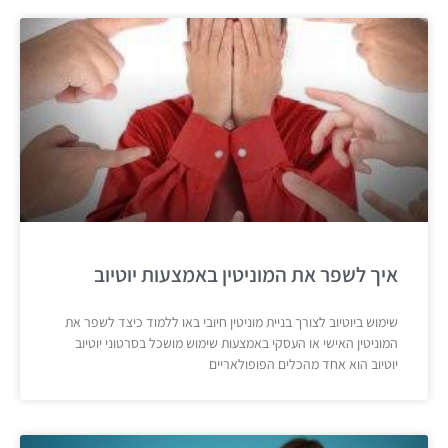
איך לשפר את המוניטין באמצעות יוטיוב
שימוש ביוטיוב לצורך בניית מוניטין חיובי באו ללמוד כיצד לשפר את
המוניטין האישי או העסקי באמצעות שימוש מושכל בסרטוני יוטיוב
יוטיוב הוא אחד מהכלים הפופולאריים