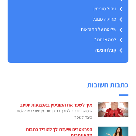
ניהול מוניטין
מחיקה מגוגל
שליטה על התוצאות
למה אנחנו ?
קבלו הצעה
כתבות חשובות
איך לשפר את המוניטין באמצעות יוטיוב
שימוש ביוטיוב לצורך בניית מוניטין חיובי באו ללמוד
כיצד לשפר
הפרמטרים שיעזרו לך להוריד כתבות
מהאינטרנט