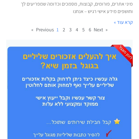
מיני אתרים, פורומים, קבוצות, מסמכים וכדומה שמפריעים לך
וחושפים מידע אישי רגיש – אנחנו
קרא עוד »
1
2
3
4
5
6
Next »
« Previous