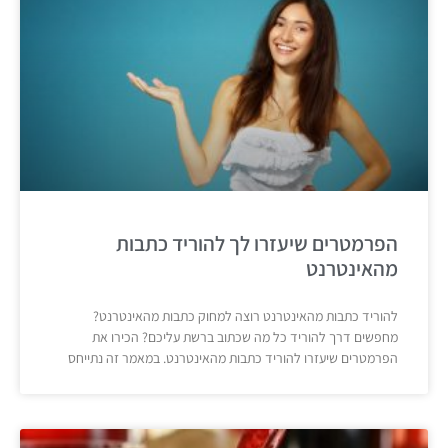
הפרמטרים שיעזרו לך להוריד כתבות
מהאינטרנט
להוריד כתבות מהאינטרנט רוצה למחוק כתבות מהאינטרנט?
מחפשים דרך להוריד כל מה שכתוב ברשת עליכם? הכירו את
הפרמטרים שיעזרו להוריד כתבות מהאינטרנט. במאמר זה נתייחס