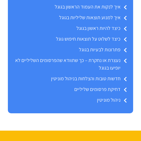
איך לנקות את העמוד הראשון בגוגל
איך למנוע תוצאות שליליות בגוגל
כיצד להיות ראשון בגוגל
כיצד לשלוט על תוצאות חיפוש גוגל
פתרונות לבעיות בגוגל
נעצרת או נחקרת – כך שתוודא שהפרסומים השליליים לא
יופיעו בגוגל
חדשות טובות והצלחות בניהול מוניטין
דחיקת פרסומים שליליים
ניהול מוניטין