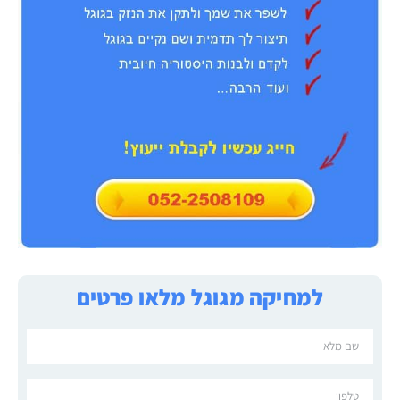
למחיקה מגוגל מלאו פרטים