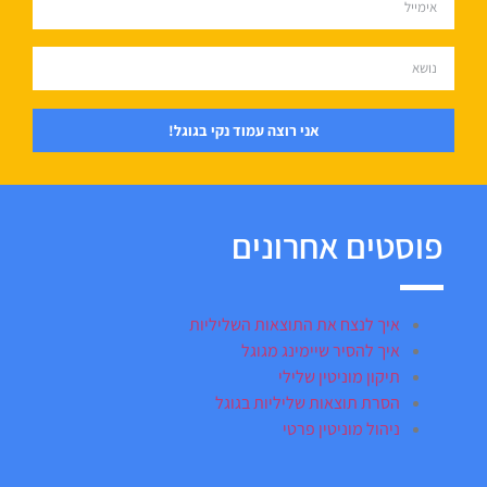
אני רוצה עמוד נקי בגוגל!
פוסטים אחרונים
איך לנצח את התוצאות השליליות
איך להסיר שיימינג מגוגל
תיקון מוניטין שלילי
הסרת תוצאות שליליות בגוגל
ניהול מוניטין פרטי