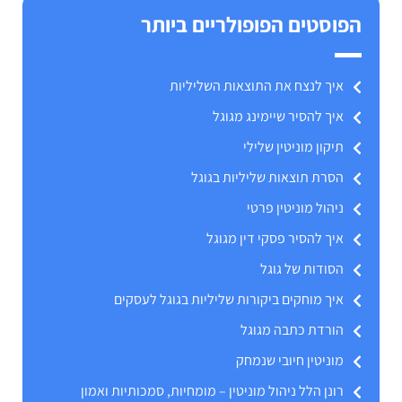
הפוסטים הפופולריים ביותר
איך לנצח את התוצאות השליליות
איך להסיר שיימינג מגוגל
תיקון מוניטין שלילי
הסרת תוצאות שליליות בגוגל
ניהול מוניטין פרטי
איך להסיר פסקי דין מגוגל
הסודות של גוגל
איך מוחקים ביקורות שליליות בגוגל לעסקים
הורדת כתבה מגוגל
מוניטין חיובי שנמחק
רונן הלל ניהול מוניטין – מומחיות, סמכותיות ואמון