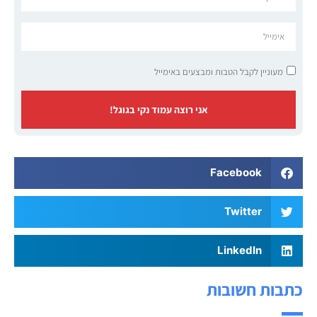
מעוניין לקבל הטבות ומבצעים באימייל
אני רוצה עמוד נקי בגוגל!
Facebook
Twitter
LinkedIn
כתבות חשובות