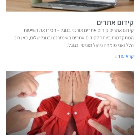
קידום אתרים
קידום אתרים קידום אתרים אורגני בגוגל – הכירו את השיטות
המתקדמות ביותר לקידום אתרים באינטרנט ובגוגל שלום, כאן רונן
הלל ואני מומחה ניהול מוניטין בגוגל.
קרא עוד »