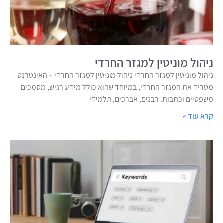
ניהול מוניטין למגזר החרדי
ניהול מוניטין למגזר החרדי ניהול מוניטין למגזר החרדי – האינטרנט
מטריד את המגזר החרדי, במיוחד שהוא כולל מידע רגיש, מסמכים
משפטיים וכתבות. רבנים, אברכים, תלמידי
קרא עוד »