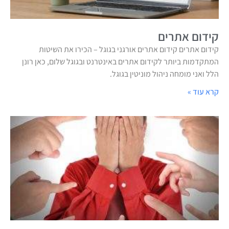
קידום אתרים
קידום אתרים קידום אתרים אורגני בגוגל – הכירו את השיטות
המתקדמות ביותר לקידום אתרים באינטרנט ובגוגל שלום, כאן רונן
הלל ואני מומחה ניהול מוניטין בגוגל.
קרא עוד »