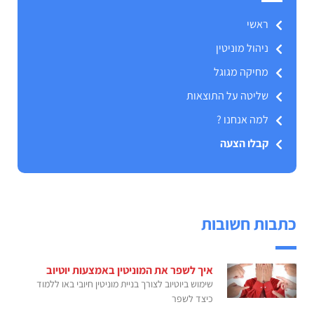
ראשי
ניהול מוניטין
מחיקה מגוגל
שליטה על התוצאות
למה אנחנו ?
קבלו הצעה
כתבות חשובות
איך לשפר את המוניטין באמצעות יוטיוב
שימוש ביוטיוב לצורך בניית מוניטין חיובי באו ללמוד
כיצד לשפר