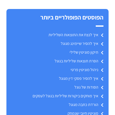
הפוסטים הפופולריים ביותר
איך לנצח את התוצאות השליליות
איך להסיר שיימינג מגוגל
תיקון מוניטין שלילי
הסרת תוצאות שליליות בגוגל
ניהול מוניטין פרטי
איך להסיר פסקי דין מגוגל
הסודות של גוגל
איך מוחקים ביקורות שליליות בגוגל לעסקים
הורדת כתבה מגוגל
מוניטין חיובי שנמחק