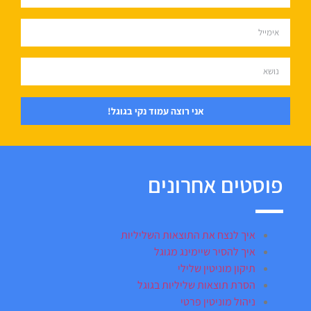
אני רוצה עמוד נקי בגוגל!
פוסטים אחרונים
איך לנצח את התוצאות השליליות
איך להסיר שיימינג מגוגל
תיקון מוניטין שלילי
הסרת תוצאות שליליות בגוגל
ניהול מוניטין פרטי