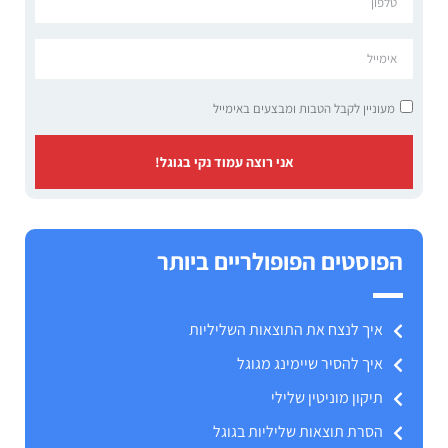
מעוניין לקבל הטבות ומבצעים באימייל
אני רוצה עמוד נקי בגוגל!
הפוסטים הפופולריים ביותר
איך לנצח את התוצאות השליליות
איך להסיר שיימינג מגוגל
תיקון מוניטין שלילי
הסרת תוצאות שליליות בגוגל