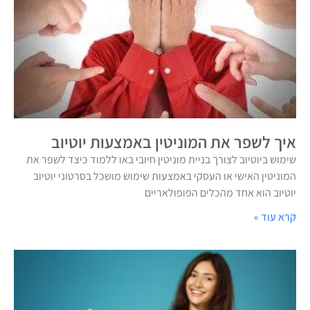
איך לשפר את המוניטין באמצעות יוטיוב
שימוש ביוטיוב לצורך בניית מוניטין חיובי באו ללמוד כיצד לשפר את
המוניטין האישי או העסקי באמצעות שימוש מושכל בסרטוני יוטיוב
יוטיוב הוא אחד מהכלים הפופולאריים
קרא עוד »