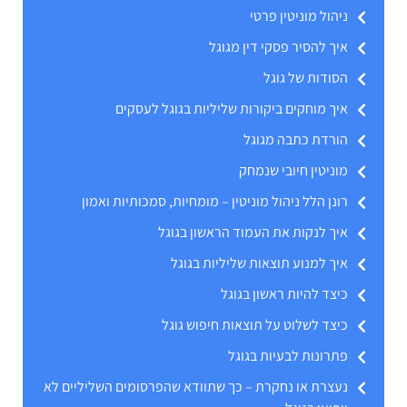
ניהול מוניטין פרטי
איך להסיר פסקי דין מגוגל
הסודות של גוגל
איך מוחקים ביקורות שליליות בגוגל לעסקים
הורדת כתבה מגוגל
מוניטין חיובי שנמחק
רונן הלל ניהול מוניטין – מומחיות, סמכותיות ואמון
איך לנקות את העמוד הראשון בגוגל
איך למנוע תוצאות שליליות בגוגל
כיצד להיות ראשון בגוגל
כיצד לשלוט על תוצאות חיפוש גוגל
פתרונות לבעיות בגוגל
נעצרת או נחקרת – כך שתוודא שהפרסומים השליליים לא