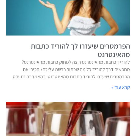
הפרמטרים שיעזרו לך להוריד כתבות
מהאינטרנט
להוריד כתבות מהאינטרנט רוצה למחוק כתבות מהאינטרנט?
מחפשים דרך להוריד כל מה שכתוב ברשת עליכם? הכירו את
הפרמטרים שיעזרו להוריד כתבות מהאינטרנט. במאמר זה נתייחס
קרא עוד »