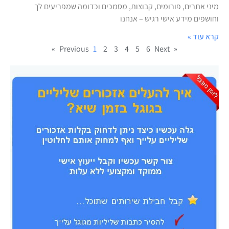
מיני אתרים, פורומים, קבוצות, מסמכים וכדומה שמפריעים לך
וחושפים מידע אישי רגיש – אנחנו
קרא עוד »
1
2
3
4
5
6
Next »
« Previous