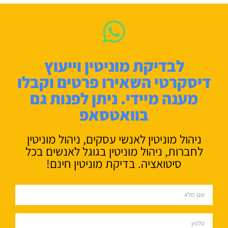
לבדיקת מוניטין וייעוץ
דיסקרטי השאירו פרטים וקבלו
מענה מיידי. ניתן לפנות גם
בוואטסאפ
ניהול מוניטין לאנשי עסקים, ניהול מוניטין
לחברות, ניהול מוניטין בגוגל לאנשים בכל
סיטואציה. בדיקת מוניטין חינם!