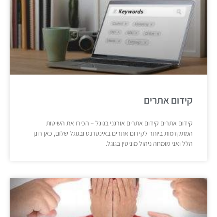
קידום אתרים
קידום אתרים קידום אתרים אורגני בגוגל – הכירו את השיטות
המתקדמות ביותר לקידום אתרים באינטרנט ובגוגל שלום, כאן רונן
הלל ואני מומחה ניהול מוניטין בגוגל.