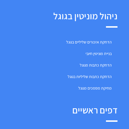
ניהול מוניטין בגוגל
הדחקת אזכורים שליליים בגוגל
בניית מוניטין חיובי
הדחקת כתבות מגוגל
הדחקת כתבות שליליות בגוגל
מחיקת מסמכים מגוגל
דפים ראשיים