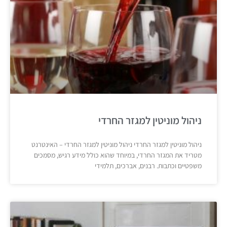
ניהול מוניטין למגזר החרדי
ניהול מוניטין למגזר החרדי ניהול מוניטין למגזר החרדי – האינטרנט
מטריד את המגזר החרדי, במיוחד שהוא כולל מידע רגיש, מסמכים
משפטיים וכתבות. רבנים, אברכים, תלמידי