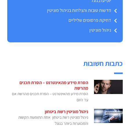
יופיעו בגוגל
חדשות טובות והצלחות בניהול מוניטין
דחיקת פרסומים שליליים
ניהול מוניטין
כתבות חשובות
הסרת מידע מהאינטרנט – הסרת תכנים
מהרשת
הסרת מידע מהאינטרנט – הסרת תכנים מהרשת אם
עד היום
ניהול מוניטין רשת ביטחון
ניהול מוניטין רשת ביטחון אחת התופעות הקשות
והמכוערות ביותר בגוגל