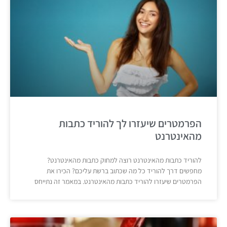
הפרמטרים שיעזרו לך להוריד כתבות
מהאינטרנט
להוריד כתבות מהאינטרנט רוצה למחוק כתבות מהאינטרנט?
מחפשים דרך להוריד כל מה שכתוב ברשת עליכם? הכירו את
הפרמטרים שיעזרו להוריד כתבות מהאינטרנט. במאמר זה נתייחס