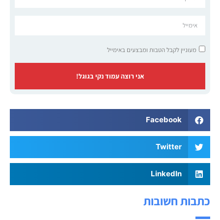
מעוניין לקבל הטבות ומבצעים באימייל
אני רוצה עמוד נקי בגוגל!
Facebook
Twitter
LinkedIn
כתבות חשובות