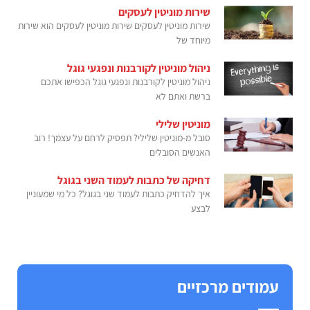
שירות מוניטין לעסקים
שירות מוניטין לעסקים שירות מוניטין לעסקים הוא שירות
מיוחד של
ניהול מוניטין לקורבנות ונפגעי גוגל
ניהול מוניטין לקורבנות ונפגעי גוגל הכפישו אתכם
ברשת ואתם לא
מוניטין שלילי
סובל מ-מוניטין שלילי? תפסיק לרחם על עצמך! רוב
האנשים הסובלים
דחיקה של כתבות לעמוד השני בגוגל
איך להדחיק כתבות לעמוד שני בגוגל? כל מי שמעוניין
לבצע
עמודים מרכזיים