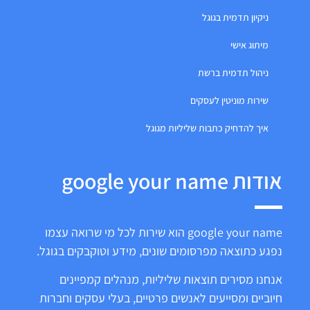
ניקיון תדמית בגוגל
מיתוג אישי
ניהול תדמית ברשת
שירות מוניטין לעסקים
איך להדחיק כתבות שליליות מגוגל
אודות google your name
google your name הוא שירות לכל מי שרואה עצמו
נפגע כתוצאה מפרסומים שונים, מידע וטוקבקים בגוגל.
אנחנו מסירים תוצאות שליליות, מנהלים קמפיינים
חיוביים ומסייעים לאנשים פרטיים, בעלי עסקים וחברות