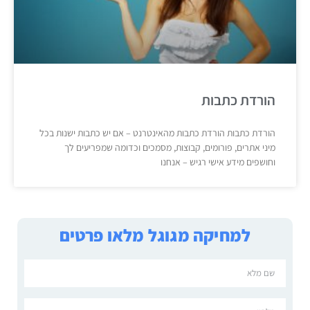
הורדת כתבות
הורדת כתבות הורדת כתבות מהאינטרנט – אם יש כתבות ישנות בכל
מיני אתרים, פורומים, קבוצות, מסמכים וכדומה שמפריעים לך
וחושפים מידע אישי רגיש – אנחנו
למחיקה מגוגל מלאו פרטים