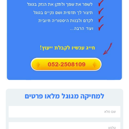
למחיקה מגוגל מלאו פרטים