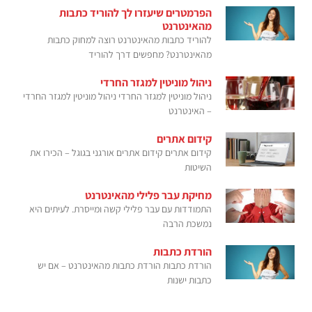
הפרמטרים שיעזרו לך להוריד כתבות
מהאינטרנט
להוריד כתבות מהאינטרנט רוצה למחוק כתבות
מהאינטרנט? מחפשים דרך להוריד
ניהול מוניטין למגזר החרדי
ניהול מוניטין למגזר החרדי ניהול מוניטין למגזר החרדי
– האינטרנט
קידום אתרים
קידום אתרים קידום אתרים אורגני בגוגל – הכירו את
השיטות
מחיקת עבר פלילי מהאינטרנט
התמודדות עם עבר פלילי קשה ומייסרת. לעיתים היא
נמשכת הרבה
הורדת כתבות
הורדת כתבות הורדת כתבות מהאינטרנט – אם יש
כתבות ישנות