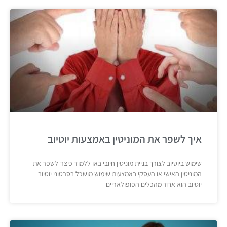
איך לשפר את המוניטין באמצעות יוטיוב
שימוש ביוטיוב לצורך בניית מוניטין חיובי באו ללמוד כיצד לשפר את
המוניטין האישי או העסקי באמצעות שימוש מושכל בסרטוני יוטיוב
יוטיוב הוא אחד מהכלים הפופולאריים