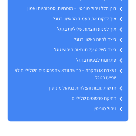
רונן הלל ניהול מוניטין – מומחיות, סמכותיות ואמון
איך לנקות את העמוד הראשון בגוגל
איך למנוע תוצאות שליליות בגוגל
כיצד להיות ראשון בגוגל
כיצד לשלוט על תוצאות חיפוש גוגל
פתרונות לבעיות בגוגל
נעצרת או נחקרת – כך שתוודא שהפרסומים השליליים לא
יופיעו בגוגל
חדשות טובות והצלחות בניהול מוניטין
דחיקת פרסומים שליליים
ניהול מוניטין