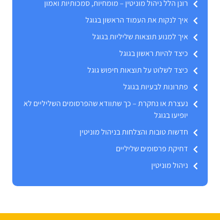
רונן הלל ניהול מוניטין – מומחיות, סמכותיות ואמון
איך לנקות את העמוד הראשון בגוגל
איך למנוע תוצאות שליליות בגוגל
כיצד להיות ראשון בגוגל
כיצד לשלוט על תוצאות חיפוש גוגל
פתרונות לבעיות בגוגל
נעצרת או נחקרת – כך שתוודא שהפרסומים השליליים לא
יופיעו בגוגל
חדשות טובות והצלחות בניהול מוניטין
דחיקת פרסומים שליליים
ניהול מוניטין