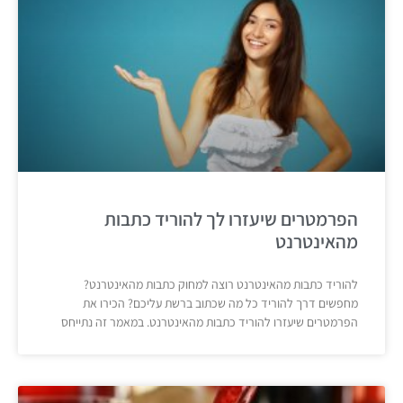
הפרמטרים שיעזרו לך להוריד כתבות
מהאינטרנט
להוריד כתבות מהאינטרנט רוצה למחוק כתבות מהאינטרנט?
מחפשים דרך להוריד כל מה שכתוב ברשת עליכם? הכירו את
הפרמטרים שיעזרו להוריד כתבות מהאינטרנט. במאמר זה נתייחס