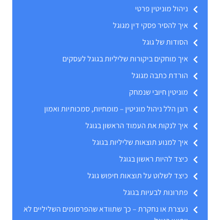
ניהול מוניטין פרטי
איך להסיר פסקי דין מגוגל
הסודות של גוגל
איך מוחקים ביקורות שליליות בגוגל לעסקים
הורדת כתבה מגוגל
מוניטין חיובי שנמחק
רונן הלל ניהול מוניטין – מומחיות, סמכותיות ואמון
איך לנקות את העמוד הראשון בגוגל
איך למנוע תוצאות שליליות בגוגל
כיצד להיות ראשון בגוגל
כיצד לשלוט על תוצאות חיפוש גוגל
פתרונות לבעיות בגוגל
נעצרת או נחקרת – כך שתוודא שהפרסומים השליליים לא