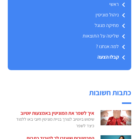
ראשי
ניהול מוניטין
מחיקה מגוגל
שליטה על התוצאות
למה אנחנו ?
קבלו הצעה
כתבות חשובות
איך לשפר את המוניטין באמצעות יוטיוב
שימוש ביוטיוב לצורך בניית מוניטין חיובי באו ללמוד
כיצד לשפר
הפרמטרים שיעזרו לך להוריד כתבות