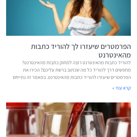
הפרמטרים שיעזרו לך להוריד כתבות
מהאינטרנט
להוריד כתבות מהאינטרנט רוצה למחוק כתבות מהאינטרנט?
מחפשים דרך להוריד כל מה שכתוב ברשת עליכם? הכירו את
הפרמטרים שיעזרו להוריד כתבות מהאינטרנט. במאמר זה נתייחס
קרא עוד »