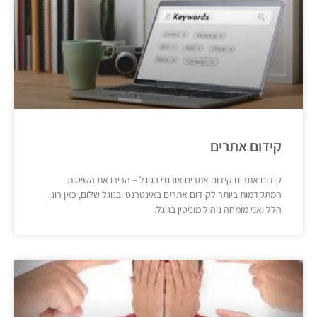
קידום אתרים
קידום אתרים קידום אתרים אורגני בגוגל – הכירו את השיטות
המתקדמות ביותר לקידום אתרים באינטרנט ובגוגל שלום, כאן רונן
הלל ואני מומחה ניהול מוניטין בגוגל.