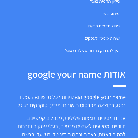
ניקיון תדמית בגוגל
מיתוג אישי
ניהול תדמית ברשת
שירות מוניטין לעסקים
איך להדחיק כתבות שליליות מגוגל
אודות google your name
google your name הוא שירות לכל מי שרואה עצמו
נפגע כתוצאה מפרסומים שונים, מידע וטוקבקים בגוגל.
אנחנו מסירים תוצאות שליליות, מנהלים קמפיינים
חיוביים ומסייעים לאנשים פרטיים, בעלי עסקים וחברות
להסיר דאגות, כאבים וכתמים דיגיטליים שעלו ברשת