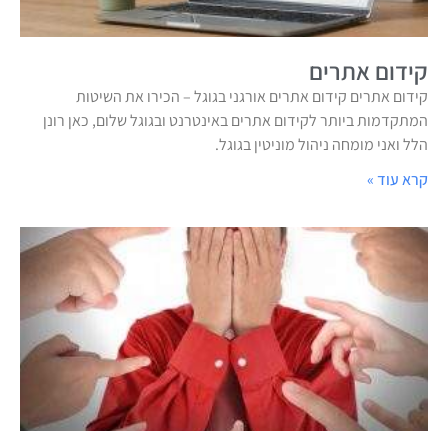
קידום אתרים
קידום אתרים קידום אתרים אורגני בגוגל – הכירו את השיטות
המתקדמות ביותר לקידום אתרים באינטרנט ובגוגל שלום, כאן רונן
הלל ואני מומחה ניהול מוניטין בגוגל.
קרא עוד »