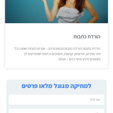
הורדת כתבות
הורדת כתבות הורדת כתבות מהאינטרנט – אם יש כתבות ישנות בכל
מיני אתרים, פורומים, קבוצות, מסמכים וכדומה שמפריעים לך
וחושפים מידע אישי רגיש – אנחנו
למחיקה מגוגל מלאו פרטים