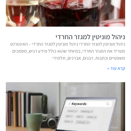
ניהול מוניטין למגזר החרדי
ניהול מוניטין למגזר החרדי ניהול מוניטין למגזר החרדי – האינטרנט
מטריד את המגזר החרדי, במיוחד שהוא כולל מידע רגיש, מסמכים
משפטיים וכתבות. רבנים, אברכים, תלמידי
קרא עוד »