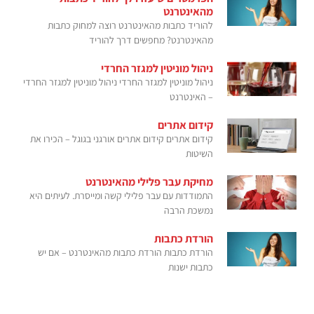
מהאינטרנט
להוריד כתבות מהאינטרנט רוצה למחוק כתבות
מהאינטרנט? מחפשים דרך להוריד
ניהול מוניטין למגזר החרדי
ניהול מוניטין למגזר החרדי ניהול מוניטין למגזר החרדי
– האינטרנט
קידום אתרים
קידום אתרים קידום אתרים אורגני בגוגל – הכירו את
השיטות
מחיקת עבר פלילי מהאינטרנט
התמודדות עם עבר פלילי קשה ומייסרת. לעיתים היא
נמשכת הרבה
הורדת כתבות
הורדת כתבות הורדת כתבות מהאינטרנט – אם יש
כתבות ישנות