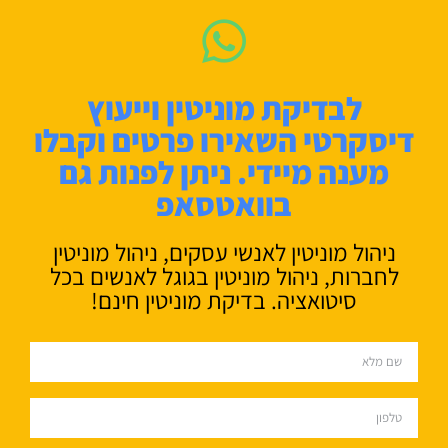
לבדיקת מוניטין וייעוץ
דיסקרטי השאירו פרטים וקבלו
מענה מיידי. ניתן לפנות גם
בוואטסאפ
ניהול מוניטין לאנשי עסקים, ניהול מוניטין
לחברות, ניהול מוניטין בגוגל לאנשים בכל
סיטואציה. בדיקת מוניטין חינם!