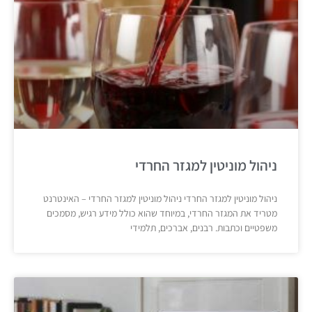
ניהול מוניטין למגזר החרדי
ניהול מוניטין למגזר החרדי ניהול מוניטין למגזר החרדי – האינטרנט
מטריד את המגזר החרדי, במיוחד שהוא כולל מידע רגיש, מסמכים
משפטיים וכתבות. רבנים, אברכים, תלמידי