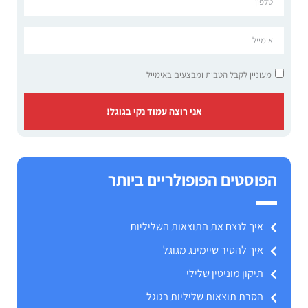
מעוניין לקבל הטבות ומבצעים באימייל
אני רוצה עמוד נקי בגוגל!
הפוסטים הפופולריים ביותר
איך לנצח את התוצאות השליליות
איך להסיר שיימינג מגוגל
תיקון מוניטין שלילי
הסרת תוצאות שליליות בגוגל