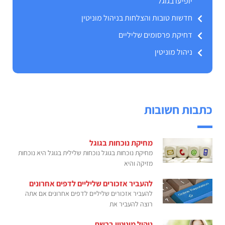
יופיעו בגוגל
חדשות טובות והצלחות בניהול מוניטין
דחיקת פרסומים שליליים
ניהול מוניטין
כתבות חשובות
מחיקת נוכחות בגוגל
מחיקת נוכחות בגוגל נוכחות שלילית בגוגל היא נוכחות
מזיקה והיא
להעביר אזכורים שליליים לדפים אחרונים
להעביר אזכורים שליליים לדפים אחרונים אם אתה
רוצה להעביר את
ניהול מוניטין ברשת