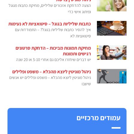
הצעה להדחקת אזכורים שליליים, מחיקת כתבות מגוגל
ומיתוג אישי כדי
כתבות שליליות בגוגל – סיטואציות לא נעימות
איך להסיר כתבות שליליות בגוגל? – התמודדות עם
סיטואציות לא
מחיקת תמונות מביכות – הדחקת סרטונים
רגישים ותמונות
יש דברים שיחזרו אליכם גם אחרי 5-10 או 20 שנה
ניהול מוניטין ליוצא מהכלא – משפט ופלילים
ניהול מוניטין ליוצא מהכלא – משפט ופלילים יש אנשים
שישבו
עמודים מרכזיים