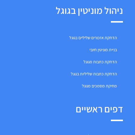
ניהול מוניטין בגוגל
הדחקת אזכורים שליליים בגוגל
בניית מוניטין חיובי
הדחקת כתבות מגוגל
הדחקת כתבות שליליות בגוגל
מחיקת מסמכים מגוגל
דפים ראשיים