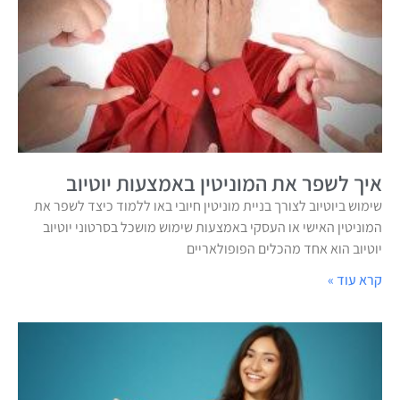
איך לשפר את המוניטין באמצעות יוטיוב
שימוש ביוטיוב לצורך בניית מוניטין חיובי באו ללמוד כיצד לשפר את
המוניטין האישי או העסקי באמצעות שימוש מושכל בסרטוני יוטיוב
יוטיוב הוא אחד מהכלים הפופולאריים
קרא עוד »