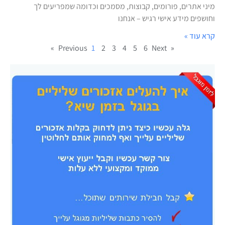
מיני אתרים, פורומים, קבוצות, מסמכים וכדומה שמפריעים לך
וחושפים מידע אישי רגיש – אנחנו
קרא עוד »
1
2
3
4
5
6
Next »
« Previous