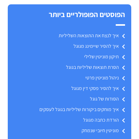
הפוסטים הפופולריים ביותר
איך לנצח את התוצאות השליליות
איך להסיר שיימינג מגוגל
תיקון מוניטין שלילי
הסרת תוצאות שליליות בגוגל
ניהול מוניטין פרטי
איך להסיר פסקי דין מגוגל
הסודות של גוגל
איך מוחקים ביקורות שליליות בגוגל לעסקים
הורדת כתבה מגוגל
מוניטין חיובי שנמחק