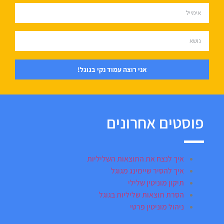
אני רוצה עמוד נקי בגוגל!
פוסטים אחרונים
איך לנצח את התוצאות השליליות
איך להסיר שיימינג מגוגל
תיקון מוניטין שלילי
הסרת תוצאות שליליות בגוגל
ניהול מוניטין פרטי