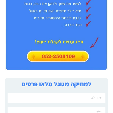
למחיקה מגוגל מלאו פרטים