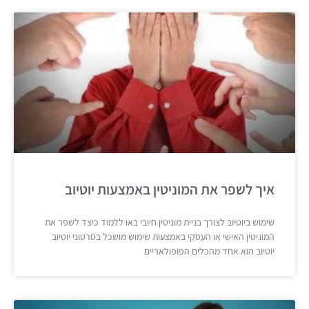
איך לשפר את המוניטין באמצעות יוטיוב
שימוש ביוטיוב לצורך בניית מוניטין חיובי באו ללמוד כיצד לשפר את
המוניטין האישי או העסקי באמצעות שימוש מושכל בסרטוני יוטיוב
יוטיוב הוא אחד מהכלים הפופולאריים