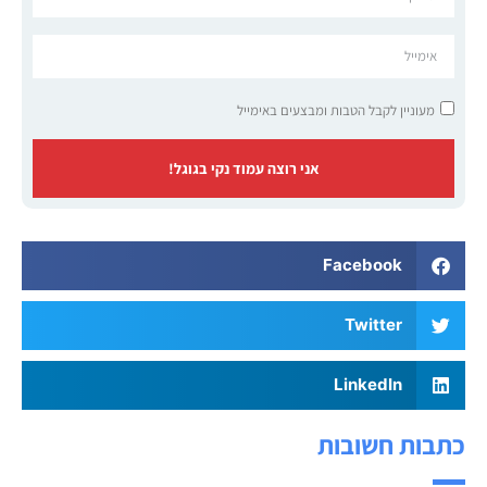
מעוניין לקבל הטבות ומבצעים באימייל
אני רוצה עמוד נקי בגוגל!
Facebook
Twitter
LinkedIn
כתבות חשובות