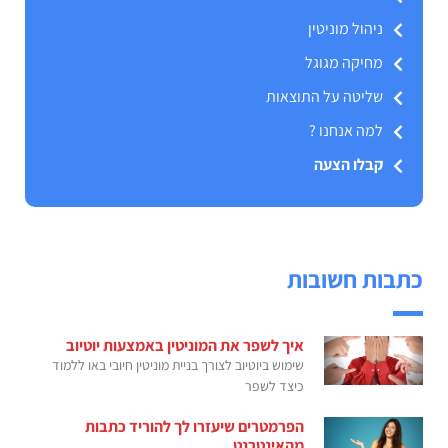
ניהול מוניטין
מחיקה מגוגל
שליטה על התוצאות
למה אנחנו ?
קבלו הצעה
כתבות חשובות
איך לשפר את המוניטין באמצעות יוטיוב
שימוש ביוטיוב לצורך בניית מוניטין חיובי באו ללמוד
כיצד לשפר
הפרמטרים שיעזרו לך להוריד כתבות
מהאינטרנט