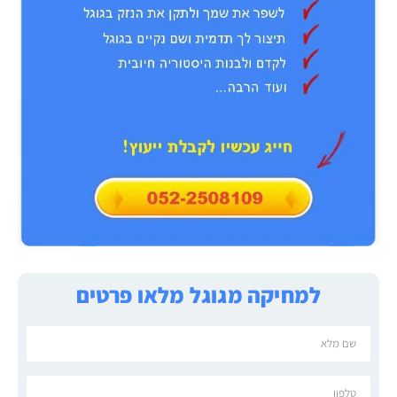
למחיקה מגוגל מלאו פרטים