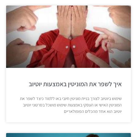
איך לשפר את המוניטין באמצעות יוטיוב
שימוש ביוטיוב לצורך בניית מוניטין חיובי באו ללמוד כיצד לשפר את
המוניטין האישי או העסקי באמצעות שימוש מושכל בסרטוני יוטיוב
יוטיוב הוא אחד מהכלים הפופולאריים