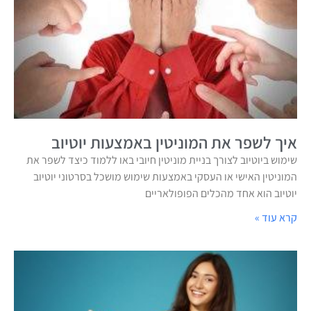
איך לשפר את המוניטין באמצעות יוטיוב
שימוש ביוטיוב לצורך בניית מוניטין חיובי באו ללמוד כיצד לשפר את
המוניטין האישי או העסקי באמצעות שימוש מושכל בסרטוני יוטיוב
יוטיוב הוא אחד מהכלים הפופולאריים
קרא עוד »