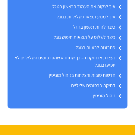
איך לנקות את העמוד הראשון בגוגל
איך למנוע תוצאות שליליות בגוגל
כיצד להיות ראשון בגוגל
כיצד לשלוט על תוצאות חיפוש גוגל
פתרונות לבעיות בגוגל
נעצרת או נחקרת – כך שתוודא שהפרסומים השליליים לא
יופיעו בגוגל
חדשות טובות והצלחות בניהול מוניטין
דחיקת פרסומים שליליים
ניהול מוניטין