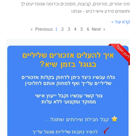
מיני אתרים, פורומים, קבוצות, מסמכים וכדומה שמפריעים לך
וחושפים מידע אישי רגיש – אנחנו
קרא עוד »
1
2
3
4
5
6
Next »
« Previous