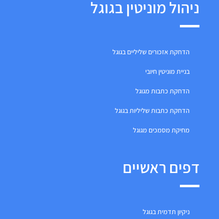
ניהול מוניטין בגוגל
הדחקת אזכורים שליליים בגוגל
בניית מוניטין חיובי
הדחקת כתבות מגוגל
הדחקת כתבות שליליות בגוגל
מחיקת מסמכים מגוגל
דפים ראשיים
ניקיון תדמית בגוגל