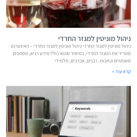
ניהול מוניטין למגזר החרדי
ניהול מוניטין למגזר החרדי ניהול מוניטין למגזר החרדי – האינטרנט
מטריד את המגזר החרדי, במיוחד שהוא כולל מידע רגיש, מסמכים
משפטיים וכתבות. רבנים, אברכים, תלמידי
קרא עוד »