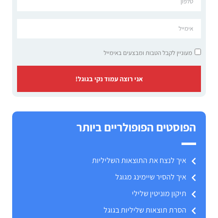
מעוניין לקבל הטבות ומבצעים באימייל
אני רוצה עמוד נקי בגוגל!
הפוסטים הפופולריים ביותר
איך לנצח את התוצאות השליליות
איך להסיר שיימינג מגוגל
תיקון מוניטין שלילי
הסרת תוצאות שליליות בגוגל