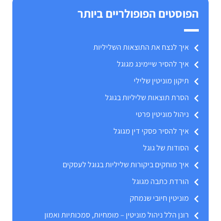
הפוסטים הפופולריים ביותר
איך לנצח את התוצאות השליליות
איך להסיר שיימינג מגוגל
תיקון מוניטין שלילי
הסרת תוצאות שליליות בגוגל
ניהול מוניטין פרטי
איך להסיר פסקי דין מגוגל
הסודות של גוגל
איך מוחקים ביקורות שליליות בגוגל לעסקים
הורדת כתבה מגוגל
מוניטין חיובי שנמחק
רונן הלל ניהול מוניטין – מומחיות, סמכותיות ואמון