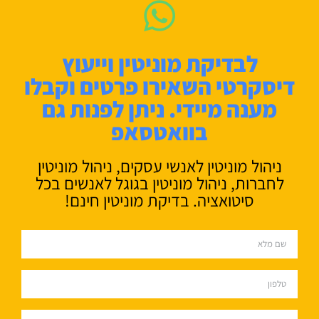
לבדיקת מוניטין וייעוץ
דיסקרטי השאירו פרטים וקבלו
מענה מיידי. ניתן לפנות גם
בוואטסאפ
ניהול מוניטין לאנשי עסקים, ניהול מוניטין
לחברות, ניהול מוניטין בגוגל לאנשים בכל
סיטואציה. בדיקת מוניטין חינם!