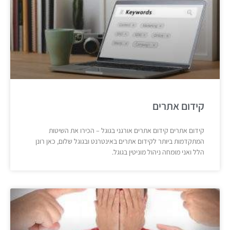
קידום אתרים
קידום אתרים קידום אתרים אורגני בגוגל – הכירו את השיטות
המתקדמות ביותר לקידום אתרים באינטרנט ובגוגל שלום, כאן רונן
הלל ואני מומחה ניהול מוניטין בגוגל.