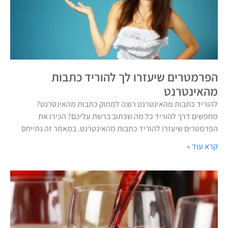
הפרמטרים שיעזרו לך להוריד כתבות
מהאינטרנט
להוריד כתבות מהאינטרנט רוצה למחוק כתבות מהאינטרנט?
מחפשים דרך להוריד כל מה שכתוב ברשת עליכם? הכירו את
הפרמטרים שיעזרו להוריד כתבות מהאינטרנט. במאמר זה נתייחס
קרא עוד »