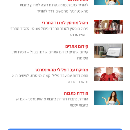
להוריד כתבות מהאינטרנט רוצה למחוק כתבות
מהאינטרנט? מחפשים דרך להוריד
ניהול מוניטין למגזר החרדי
ניהול מוניטין למגזר החרדי ניהול מוניטין למגזר החרדי
– האינטרנט
קידום אתרים
קידום אתרים קידום אתרים אורגני בגוגל – הכירו את
השיטות
מחיקת עבר פלילי מהאינטרנט
התמודדות עם עבר פלילי קשה ומייסרת. לעיתים היא
נמשכת הרבה
הורדת כתבות
הורדת כתבות הורדת כתבות מהאינטרנט – אם יש
כתבות ישנות