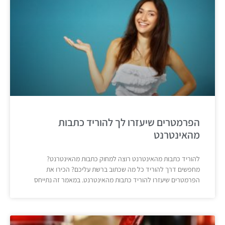
הפרמטרים שיעזרו לך להוריד כתבות
מהאינטרנט
להוריד כתבות מהאינטרנט רוצה למחוק כתבות מהאינטרנט?
מחפשים דרך להוריד כל מה שכתוב ברשת עליכם? הכירו את
הפרמטרים שיעזרו להוריד כתבות מהאינטרנט. במאמר זה נתייחס