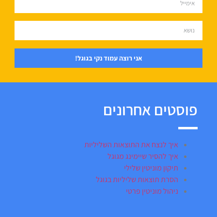
אני רוצה עמוד נקי בגוגל!
פוסטים אחרונים
איך לנצח את התוצאות השליליות
איך להסיר שיימינג מגוגל
תיקון מוניטין שלילי
הסרת תוצאות שליליות בגוגל
ניהול מוניטין פרטי