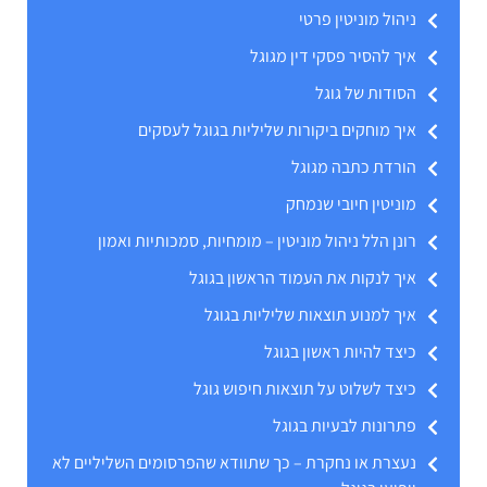
ניהול מוניטין פרטי
איך להסיר פסקי דין מגוגל
הסודות של גוגל
איך מוחקים ביקורות שליליות בגוגל לעסקים
הורדת כתבה מגוגל
מוניטין חיובי שנמחק
רונן הלל ניהול מוניטין – מומחיות, סמכותיות ואמון
איך לנקות את העמוד הראשון בגוגל
איך למנוע תוצאות שליליות בגוגל
כיצד להיות ראשון בגוגל
כיצד לשלוט על תוצאות חיפוש גוגל
פתרונות לבעיות בגוגל
נעצרת או נחקרת – כך שתוודא שהפרסומים השליליים לא