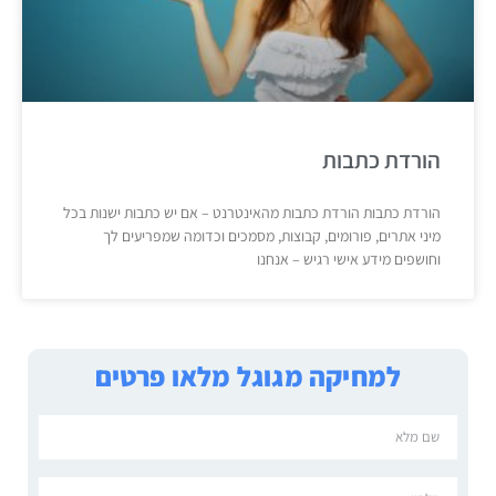
הורדת כתבות
הורדת כתבות הורדת כתבות מהאינטרנט – אם יש כתבות ישנות בכל
מיני אתרים, פורומים, קבוצות, מסמכים וכדומה שמפריעים לך
וחושפים מידע אישי רגיש – אנחנו
למחיקה מגוגל מלאו פרטים