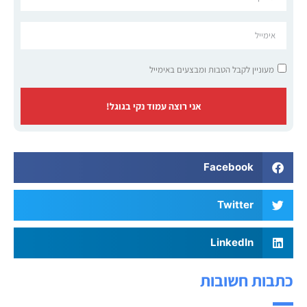
מעוניין לקבל הטבות ומבצעים באימייל
אני רוצה עמוד נקי בגוגל!
Facebook
Twitter
LinkedIn
כתבות חשובות