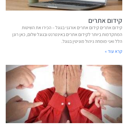
קידום אתרים
קידום אתרים קידום אתרים אורגני בגוגל – הכירו את השיטות
המתקדמות ביותר לקידום אתרים באינטרנט ובגוגל שלום, כאן רונן
הלל ואני מומחה ניהול מוניטין בגוגל.
קרא עוד »