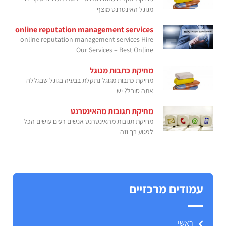
מגוגל האינטרנט מוצף
online reputation management services
online reputation management services Hire
Our Services – Best Online
מחיקת כתבות מגוגל
מחיקת כתבות מגוגל נתקלת בבעיה בגוגל שבגללה
אתה סובל? יש
מחיקת תגובות מהאינטרנט
מחיקת תגובות מהאינטרנט אנשים רעים עושים הכל
לפגוע בך וזה
עמודים מרכזיים
ראשי