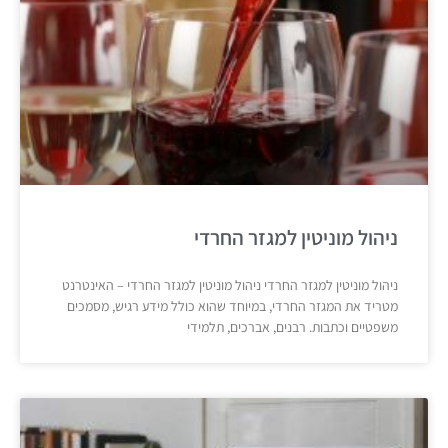
ניהול מוניטין למגזר החרדי
ניהול מוניטין למגזר החרדי ניהול מוניטין למגזר החרדי – האינטרנט
מטריד את המגזר החרדי, במיוחד שהוא כולל מידע רגיש, מסמכים
משפטיים וכתבות. רבנים, אברכים, תלמידי