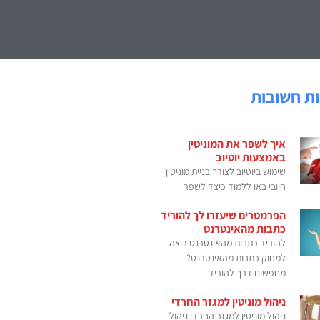
ת חשובות
איך לשפר את המוניטין
באמצעות יוטיוב
שימוש ביוטיוב לצורך בניית מוניטין
חיובי באו ללמוד כיצד לשפר
הפרמטרים שיעזרו לך להוריד
כתבות מהאינטרנט
להוריד כתבות מהאינטרנט רוצה
למחוק כתבות מהאינטרנט?
מחפשים דרך להוריד
ניהול מוניטין למגזר החרדי
ניהול מוניטין למגזר החרדי ניהול