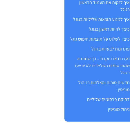
איך לנקות את העמוד הראשון
בגוגל
איך למנוע תוצאות שליליות בגוגל
כיצד להיות ראשון בגוגל
כיצד לשלוט על תוצאות חיפוש גוגל
פתרונות לבעיות בגוגל
נעצרת או נחקרת – כך שתוודא
שהפרסומים השליליים לא יופיעו
בגוגל
חדשות טובות והצלחות בניהול
מוניטין
דחיקת פרסומים שליליים
ניהול מוניטין