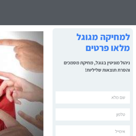
למחיקה מגוגל
מלאו פרטים
ניהול מוניטין בגוגל, מחיקת מסמכים
והסרת תוצאות שליליות!