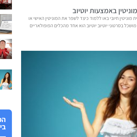
ניטין באמצעות יוטיוב
ית מוניטין חיובי באו ללמוד כיצד לשפר את המוניטין האישי או
שכל בסרטוני יוטיוב יוטיוב הוא אחד מהכלים הפופולאריים
הפ
בי