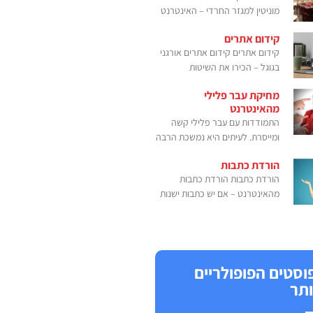
מוניטין למגזר החרדי – האינטרנט
קידום אתרים
קידום אתרים קידום אתרים אורגני
בגוגל – הכירו את השיטות
מחיקת עבר פלילי
מהאינטרנט
התמודדות עם עבר פלילי קשה
ומייסרת. לעיתים היא נמשכת הרבה
הורדת כתבות
הורדת כתבות הורדת כתבות
מהאינטרנט – אם יש כתבות ישנות
וסטים הפופולריים
ותר