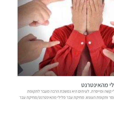
י מהאינטרנט
 קשה ומייסרת. לעיתים היא נמשכת הרבה מעבר לתקופת
אסר ותקופת העונש. מחיקת עבר פלילי מהאינטרנט/מחיקת עבר