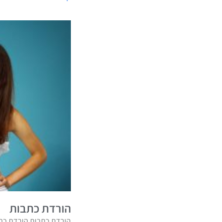
הורדת כתבות
הורדת כתבות הורדת כתב