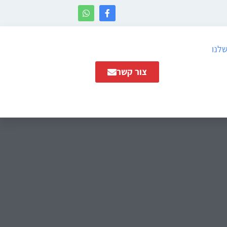
שלנו
צור קשר