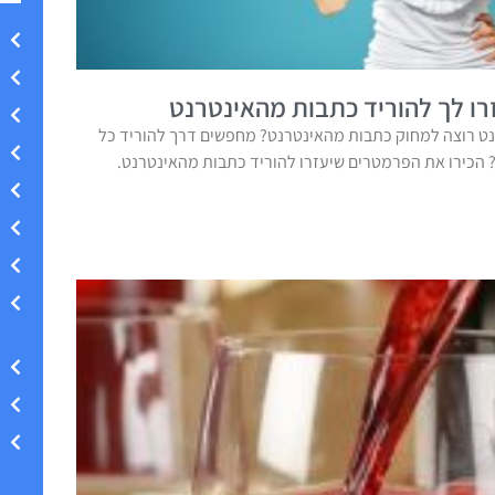
ו לך להוריד כתבות מהאינטרנט
ט רוצה למחוק כתבות מהאינטרנט? מחפשים דרך להוריד כל
הכירו את הפרמטרים שיעזרו להוריד כתבות מהאינטרנט.