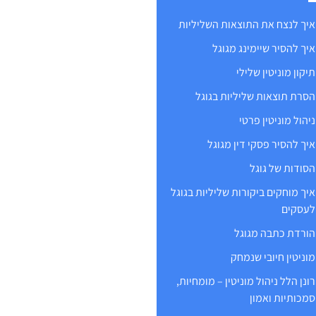
איך לנצח את התוצאות השליליות
איך להסיר שיימינג מגוגל
תיקון מוניטין שלילי
הסרת תוצאות שליליות בגוגל
ניהול מוניטין פרטי
איך להסיר פסקי דין מגוגל
הסודות של גוגל
איך מוחקים ביקורות שליליות בגוגל
לעסקים
הורדת כתבה מגוגל
מוניטין חיובי שנמחק
רונן הלל ניהול מוניטין – מומחיות,
סמכותיות ואמון