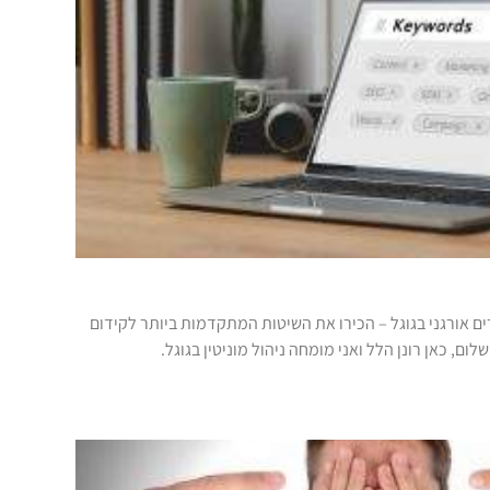
ם אורגני בגוגל – הכירו את השיטות המתקדמות ביותר לקידום
ום, כאן רונן הלל ואני מומחה ניהול מוניטין בגוגל.