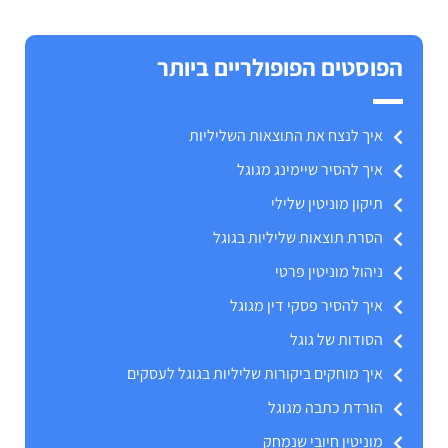
הפוסטים הפופולריים ביותר
איך לנצח את התוצאות השליליות
איך להסיר שיימינג מגוגל
תיקון מוניטין שלילי
הסרת תוצאות שליליות בגוגל
ניהול מוניטין פרטי
איך להסיר פסקי דין מגוגל
הסודות של גוגל
איך מוחקים ביקורות שליליות בגוגל לעסקים
הורדת כתבה מגוגל
מוניטין חיובי שנמחק