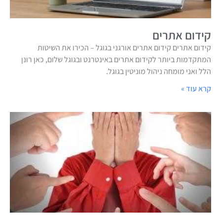
קידום אתרים
קידום אתרים קידום אתרים אורגני בגוגל – הכירו את השיטות
המתקדמות ביותר לקידום אתרים באינטרנט ובגוגל שלום, כאן רונן
הלל ואני מומחה ניהול מוניטין בגוגל.
קרא עוד »