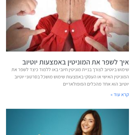
איך לשפר את המוניטין באמצעות יוטיוב
שימוש ביוטיוב לצורך בניית מוניטין חיובי באו ללמוד כיצד לשפר את
המוניטין האישי או העסקי באמצעות שימוש מושכל בסרטוני יוטיוב
יוטיוב הוא אחד מהכלים הפופולאריים
קרא עוד »