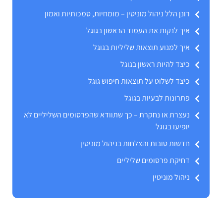
רונן הלל ניהול מוניטין – מומחיות, סמכותיות ואמון
איך לנקות את העמוד הראשון בגוגל
איך למנוע תוצאות שליליות בגוגל
כיצד להיות ראשון בגוגל
כיצד לשלוט על תוצאות חיפוש גוגל
פתרונות לבעיות בגוגל
נעצרת או נחקרת – כך שתוודא שהפרסומים השליליים לא
יופיעו בגוגל
חדשות טובות והצלחות בניהול מוניטין
דחיקת פרסומים שליליים
ניהול מוניטין