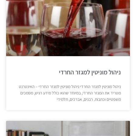
ניהול מוניטין למגזר החרדי
ניהול מוניטין למגזר החרדי ניהול מוניטין למגזר החרדי – האינטרנט
מטריד את המגזר החרדי, במיוחד שהוא כולל מידע רגיש, מסמכים
משפטיים וכתבות. רבנים, אברכים, תלמידי