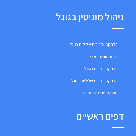
ניהול מוניטין בגוגל
הדחקת אזכורים שליליים בגוגל
בניית מוניטין חיובי
הדחקת כתבות מגוגל
הדחקת כתבות שליליות בגוגל
מחיקת מסמכים מגוגל
דפים ראשיים