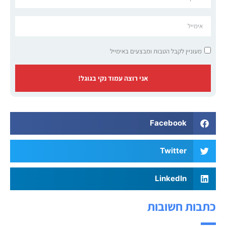
מעוניין לקבל הטבות ומבצעים באימייל
אני רוצה עמוד נקי בגוגל!
Facebook
Twitter
LinkedIn
כתבות חשובות