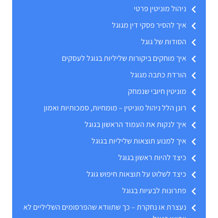
ניהול מוניטין פרטי
איך להסיר פסקי דין מגוגל
הסודות של גוגל
איך מוחקים ביקורות שליליות בגוגל לעסקים
הורדת כתבה מגוגל
מוניטין חיובי שנמחק
רונן הלל ניהול מוניטין – מומחיות, סמכותיות ואמון
איך לנקות את העמוד הראשון בגוגל
איך למנוע תוצאות שליליות בגוגל
כיצד להיות ראשון בגוגל
כיצד לשלוט על תוצאות חיפוש גוגל
פתרונות לבעיות בגוגל
נעצרת או נחקרת – כך שתוודא שהפרסומים השליליים לא