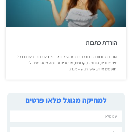
הורדת כתבות
הורדת כתבות הורדת כתבות מהאינטרנט – אם יש כתבות ישנות בכל
מיני אתרים, פורומים, קבוצות, מסמכים וכדומה שמפריעים לך
וחושפים מידע אישי רגיש – אנחנו
למחיקה מגוגל מלאו פרטים