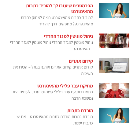
הפרמטרים שיעזרו לך להוריד כתבות
מהאינטרנט
להוריד כתבות מהאינטרנט רוצה למחוק כתבות
מהאינטרנט? מחפשים דרך להוריד
ניהול מוניטין למגזר החרדי
ניהול מוניטין למגזר החרדי ניהול מוניטין למגזר החרדי
– האינטרנט
קידום אתרים
קידום אתרים קידום אתרים אורגני בגוגל – הכירו את
השיטות
מחיקת עבר פלילי מהאינטרנט
התמודדות עם עבר פלילי קשה ומייסרת. לעיתים היא
נמשכת הרבה
הורדת כתבות
הורדת כתבות הורדת כתבות מהאינטרנט – אם יש
כתבות ישנות