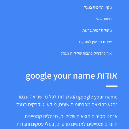
ניקיון תדמית בגוגל
מיתוג אישי
ניהול תדמית ברשת
שירות מוניטין לעסקים
איך להדחיק כתבות שליליות מגוגל
אודות google your name
google your name הוא שירות לכל מי שרואה עצמו
נפגע כתוצאה מפרסומים שונים, מידע וטוקבקים בגוגל.
אנחנו מסירים תוצאות שליליות, מנהלים קמפיינים
חיוביים ומסייעים לאנשים פרטיים, בעלי עסקים וחברות