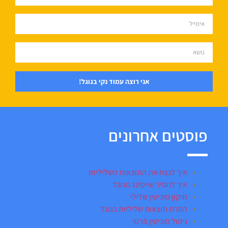
אני רוצה עמוד נקי בגוגל!
פוסטים אחרונים
איך לנצח את התוצאות השליליות
איך להסיר שיימינג מגוגל
תיקון מוניטין שלילי
הסרת תוצאות שליליות בגוגל
ניהול מוניטין פרטי