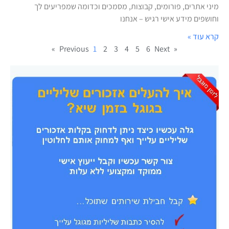
מיני אתרים, פורומים, קבוצות, מסמכים וכדומה שמפריעים לך
וחושפים מידע אישי רגיש – אנחנו
קרא עוד »
1
2
3
4
5
6
Next »
« Previous