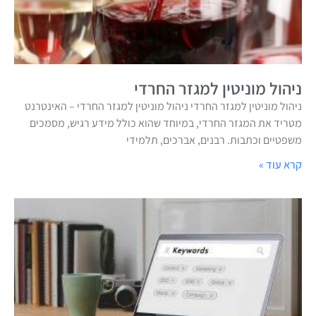
ניהול מוניטין למגזר החרדי
ניהול מוניטין למגזר החרדי ניהול מוניטין למגזר החרדי – האינטרנט
מטריד את המגזר החרדי, במיוחד שהוא כולל מידע רגיש, מסמכים
משפטיים וכתבות. רבנים, אברכים, תלמידי
קרא עוד »