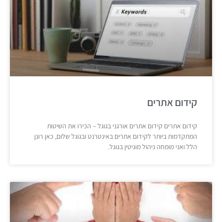
קידום אתרים
קידום אתרים קידום אתרים אורגני בגוגל – הכירו את השיטות
המתקדמות ביותר לקידום אתרים באינטרנט ובגוגל שלום, כאן רונן
הלל ואני מומחה ניהול מוניטין בגוגל.