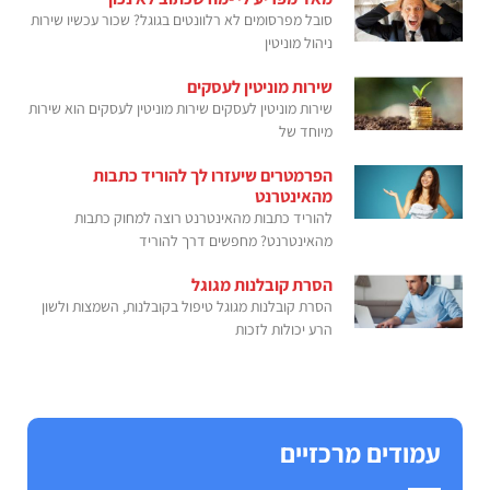
סובל מפרסומים לא רלוונטים בגוגל? שכור עכשיו שירות
ניהול מוניטין
שירות מוניטין לעסקים
שירות מוניטין לעסקים שירות מוניטין לעסקים הוא שירות
מיוחד של
הפרמטרים שיעזרו לך להוריד כתבות
מהאינטרנט
להוריד כתבות מהאינטרנט רוצה למחוק כתבות
מהאינטרנט? מחפשים דרך להוריד
הסרת קובלנות מגוגל
הסרת קובלנות מגוגל טיפול בקובלנות, השמצות ולשון
הרע יכולות לזכות
עמודים מרכזיים