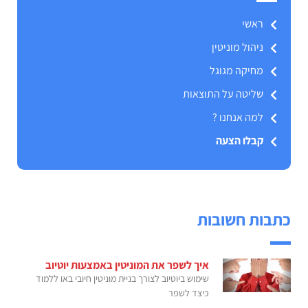
ראשי
ניהול מוניטין
מחיקה מגוגל
שליטה על התוצאות
למה אנחנו ?
קבלו הצעה
כתבות חשובות
איך לשפר את המוניטין באמצעות יוטיוב
שימוש ביוטיוב לצורך בניית מוניטין חיובי באו ללמוד
כיצד לשפר