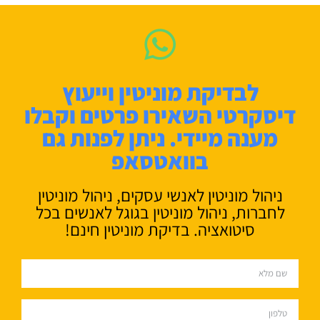
לבדיקת מוניטין וייעוץ
דיסקרטי השאירו פרטים וקבלו
מענה מיידי. ניתן לפנות גם
בוואטסאפ
ניהול מוניטין לאנשי עסקים, ניהול מוניטין
לחברות, ניהול מוניטין בגוגל לאנשים בכל
סיטואציה. בדיקת מוניטין חינם!