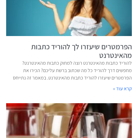
הפרמטרים שיעזרו לך להוריד כתבות
מהאינטרנט
להוריד כתבות מהאינטרנט רוצה למחוק כתבות מהאינטרנט?
מחפשים דרך להוריד כל מה שכתוב ברשת עליכם? הכירו את
הפרמטרים שיעזרו להוריד כתבות מהאינטרנט. במאמר זה נתייחס
קרא עוד »