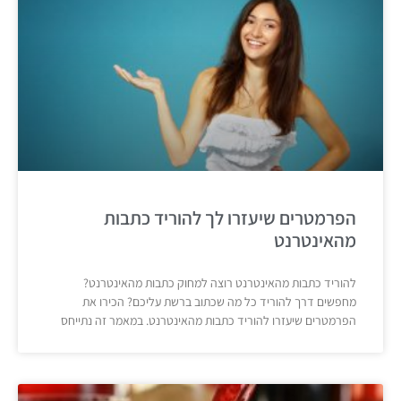
הפרמטרים שיעזרו לך להוריד כתבות
מהאינטרנט
להוריד כתבות מהאינטרנט רוצה למחוק כתבות מהאינטרנט?
מחפשים דרך להוריד כל מה שכתוב ברשת עליכם? הכירו את
הפרמטרים שיעזרו להוריד כתבות מהאינטרנט. במאמר זה נתייחס