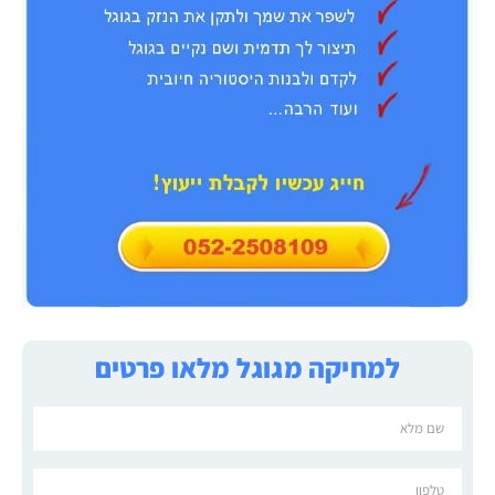
למחיקה מגוגל מלאו פרטים