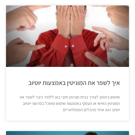
איך לשפר את המוניטין באמצעות יוטיוב
שימוש ביוטיוב לצורך בניית מוניטין חיובי באו ללמוד כיצד לשפר את
המוניטין האישי או העסקי באמצעות שימוש מושכל בסרטוני יוטיוב
יוטיוב הוא אחד מהכלים הפופולאריים