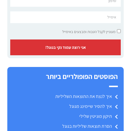
מעוניין לקבל הטבות ומבצעים באימייל
אני רוצה עמוד נקי בגוגל!
הפוסטים הפופולריים ביותר
איך לנצח את התוצאות השליליות
איך להסיר שיימינג מגוגל
תיקון מוניטין שלילי
הסרת תוצאות שליליות בגוגל