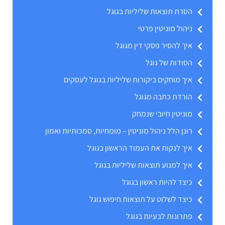
הסרת תוצאות שליליות בגוגל
ניהול מוניטין פרטי
איך להסיר פסקי דין מגוגל
הסודות של גוגל
איך מוחקים ביקורות שליליות בגוגל לעסקים
הורדת כתבה מגוגל
מוניטין חיובי שנמחק
רונן הלל ניהול מוניטין – מומחיות, סמכותיות ואמון
איך לנקות את העמוד הראשון בגוגל
איך למנוע תוצאות שליליות בגוגל
כיצד להיות ראשון בגוגל
כיצד לשלוט על תוצאות חיפוש גוגל
פתרונות לבעיות בגוגל