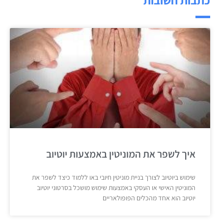
איך לשפר את המוניטין באמצעות יוטיוב
שימוש ביוטיוב לצורך בניית מוניטין חיובי באו ללמוד כיצד לשפר את
המוניטין האישי או העסקי באמצעות שימוש מושכל בסרטוני יוטיוב
יוטיוב הוא אחד מהכלים הפופולאריים