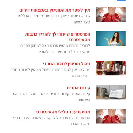
איך לשפר את המוניטין באמצעות יוטיוב
שימוש ביוטיוב לצורך בניית מוניטין חיובי באו ללמוד
כיצד לשפר
הפרמטרים שיעזרו לך להוריד כתבות
מהאינטרנט
להוריד כתבות מהאינטרנט רוצה למחוק כתבות
מהאינטרנט? מחפשים דרך להוריד
ניהול מוניטין למגזר החרדי
ניהול מוניטין למגזר החרדי ניהול מוניטין למגזר החרדי
– האינטרנט
קידום אתרים
קידום אתרים קידום אתרים אורגני בגוגל – הכירו את
השיטות
מחיקת עבר פלילי מהאינטרנט
התמודדות עם עבר פלילי קשה ומייסרת. לעיתים היא
נמשכת הרבה