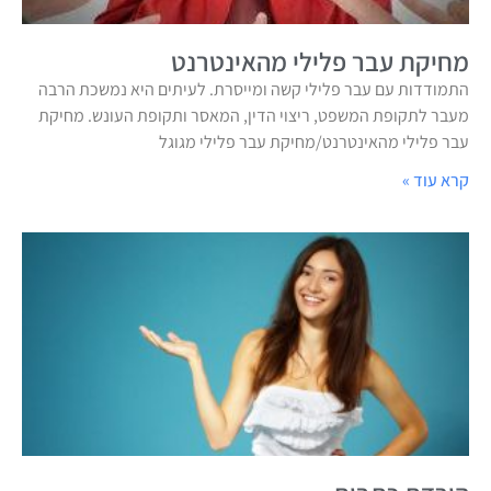
מחיקת עבר פלילי מהאינטרנט
התמודדות עם עבר פלילי קשה ומייסרת. לעיתים היא נמשכת הרבה
מעבר לתקופת המשפט, ריצוי הדין, המאסר ותקופת העונש. מחיקת
עבר פלילי מהאינטרנט/מחיקת עבר פלילי מגוגל
קרא עוד »