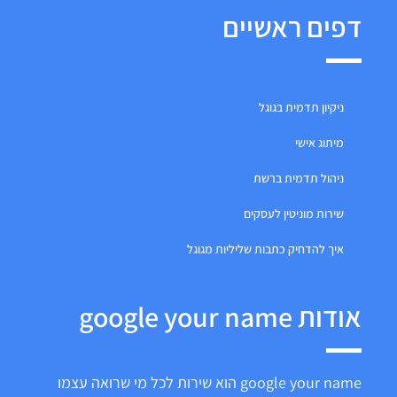
דפים ראשיים
ניקיון תדמית בגוגל
מיתוג אישי
ניהול תדמית ברשת
שירות מוניטין לעסקים
איך להדחיק כתבות שליליות מגוגל
אודות google your name
google your name הוא שירות לכל מי שרואה עצמו