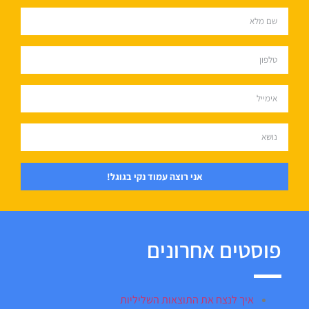
אני רוצה עמוד נקי בגוגל!
פוסטים אחרונים
איך לנצח את התוצאות השליליות