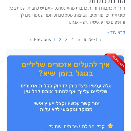
הורדת כתבות
הורדת כתבות הורדת כתבות מהאינטרנט – אם יש כתבות ישנות בכל
מיני אתרים, פורומים, קבוצות, מסמכים וכדומה שמפריעים לך
וחושפים מידע אישי רגיש – אנחנו
קרא עוד »
1
2
3
4
5
6
Next »
« Previous