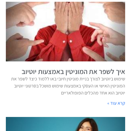
איך לשפר את המוניטין באמצעות יוטיוב
שימוש ביוטיוב לצורך בניית מוניטין חיובי באו ללמוד כיצד לשפר את
המוניטין האישי או העסקי באמצעות שימוש מושכל בסרטוני יוטיוב
יוטיוב הוא אחד מהכלים הפופולאריים
קרא עוד »