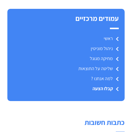
עמודים מרכזיים
ראשי
ניהול מוניטין
מחיקה מגוגל
שליטה על התוצאות
למה אנחנו ?
קבלו הצעה
כתבות חשובות