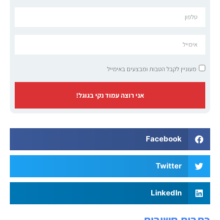
מעוניין לקבל הטבות ומבצעים באימייל
אני רוצה עמוד נקי בגוגל!
Facebook
Twitter
LinkedIn
כתבות חשובות