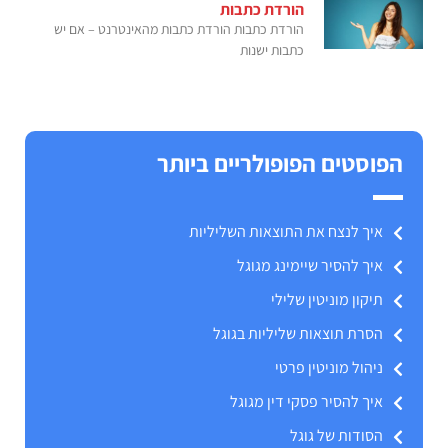
הורדת כתבות
הורדת כתבות הורדת כתבות מהאינטרנט – אם יש
כתבות ישנות
הפוסטים הפופולריים ביותר
איך לנצח את התוצאות השליליות
איך להסיר שיימינג מגוגל
תיקון מוניטין שלילי
הסרת תוצאות שליליות בגוגל
ניהול מוניטין פרטי
איך להסיר פסקי דין מגוגל
הסודות של גוגל