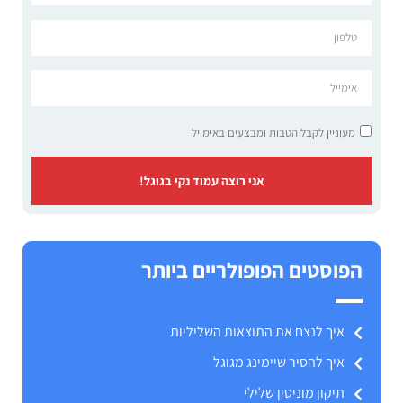
מעוניין לקבל הטבות ומבצעים באימייל
אני רוצה עמוד נקי בגוגל!
הפוסטים הפופולריים ביותר
איך לנצח את התוצאות השליליות
איך להסיר שיימינג מגוגל
תיקון מוניטין שלילי