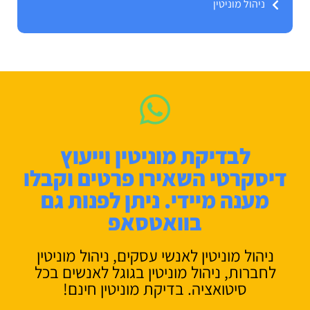
ניהול מוניטין
לבדיקת מוניטין וייעוץ
דיסקרטי השאירו פרטים וקבלו
מענה מיידי. ניתן לפנות גם
בוואטסאפ
ניהול מוניטין לאנשי עסקים, ניהול מוניטין
לחברות, ניהול מוניטין בגוגל לאנשים בכל
סיטואציה. בדיקת מוניטין חינם!