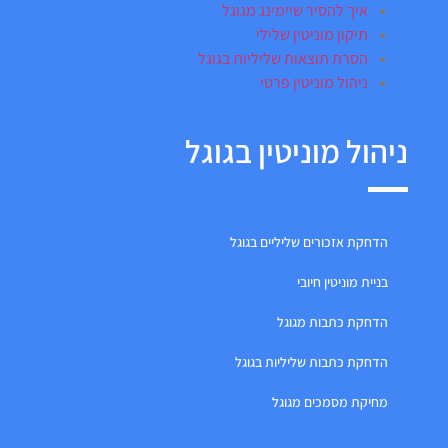
איך להסיר שיימינג מגוגל
תיקון מוניטין שלילי
הסרת תוצאות שליליות בגוגל
ניהול מוניטין פרטי
ניהול מוניטין בגוגל
הדחקת אזכורים שליליים בגוגל
בניית מוניטין חיובי
הדחקת כתבות מגוגל
הדחקת כתבות שליליות בגוגל
מחיקת מסמכים מגוגל