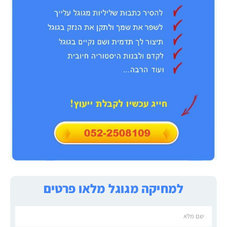
למחיקה מגוגל מלאו פרטים