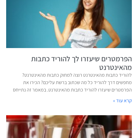
הפרמטרים שיעזרו לך להוריד כתבות
מהאינטרנט
להוריד כתבות מהאינטרנט רוצה למחוק כתבות מהאינטרנט?
מחפשים דרך להוריד כל מה שכתוב ברשת עליכם? הכירו את
הפרמטרים שיעזרו להוריד כתבות מהאינטרנט. במאמר זה נתייחס
קרא עוד »