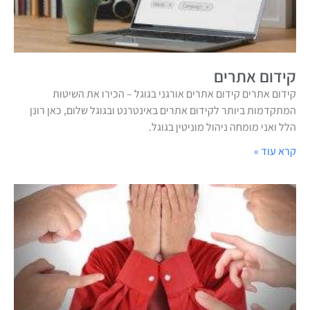
קידום אתרים
קידום אתרים קידום אתרים אורגני בגוגל – הכירו את השיטות
המתקדמות ביותר לקידום אתרים באינטרנט ובגוגל שלום, כאן רונן
הלל ואני מומחה ניהול מוניטין בגוגל.
קרא עוד »