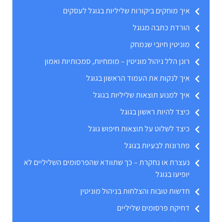
איך מוחקים ביקורות שליליות בגוגל לעסקים
הורדת כתבה מגוגל
מוניטין חיובי שנמחק
רונן הלל ניהול מוניטין – מומחיות, סמכותיות ואמון
איך לנקות את העמוד הראשון בגוגל
איך למנוע תוצאות שליליות בגוגל
כיצד להיות ראשון בגוגל
כיצד לשלוט על תוצאות חיפוש גוגל
פתרונות לבעיות בגוגל
נעצרת או נחקרת – כך שתוודא שהפרסומים השליליים לא
יופיעו בגוגל
חדשות טובות והצלחות בניהול מוניטין
דחיקת פרסומים שליליים