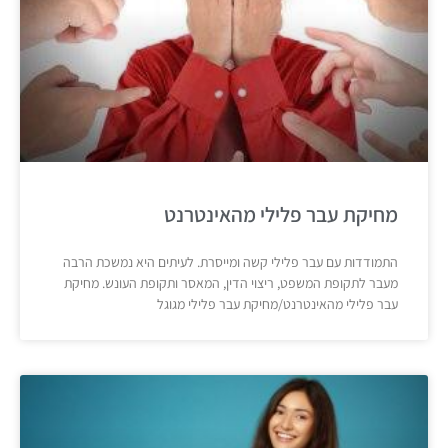
מחיקת עבר פלילי מהאינטרנט
התמודדות עם עבר פלילי קשה ומייסרת. לעיתים היא נמשכת הרבה
מעבר לתקופת המשפט, ריצוי הדין, המאסר ותקופת העונש. מחיקת
עבר פלילי מהאינטרנט/מחיקת עבר פלילי מגוגל