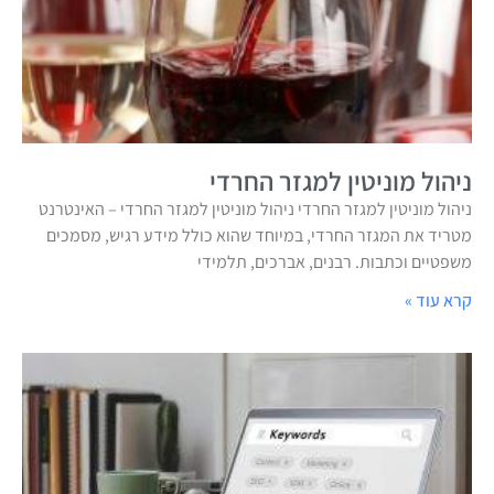
ניהול מוניטין למגזר החרדי
ניהול מוניטין למגזר החרדי ניהול מוניטין למגזר החרדי – האינטרנט
מטריד את המגזר החרדי, במיוחד שהוא כולל מידע רגיש, מסמכים
משפטיים וכתבות. רבנים, אברכים, תלמידי
קרא עוד »