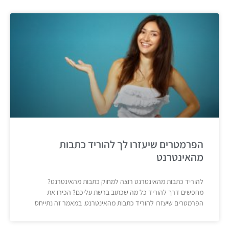
הפרמטרים שיעזרו לך להוריד כתבות
מהאינטרנט
להוריד כתבות מהאינטרנט רוצה למחוק כתבות מהאינטרנט?
מחפשים דרך להוריד כל מה שכתוב ברשת עליכם? הכירו את
הפרמטרים שיעזרו להוריד כתבות מהאינטרנט. במאמר זה נתייחס