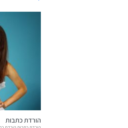
הורדת כתבות
הורדת כתבות הורדת כתב