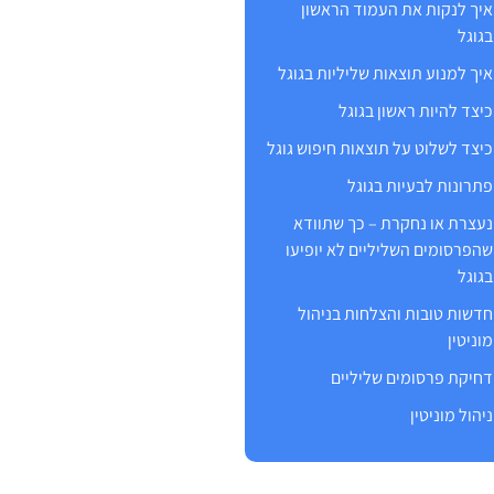
איך לנקות את העמוד הראשון
בגוגל
איך למנוע תוצאות שליליות בגוגל
כיצד להיות ראשון בגוגל
כיצד לשלוט על תוצאות חיפוש גוגל
פתרונות לבעיות בגוגל
נעצרת או נחקרת – כך שתוודא
שהפרסומים השליליים לא יופיעו
בגוגל
חדשות טובות והצלחות בניהול
מוניטין
דחיקת פרסומים שליליים
ניהול מוניטין