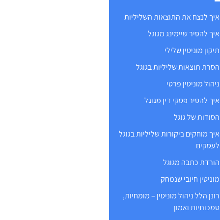
איך לנצח את התוצאות השליליות
איך להסיר שיימינג מגוגל
תיקון מוניטין שלילי
הסרת תוצאות שליליות בגוגל
ניהול מוניטין פרטי
איך להסיר פסקי דין מגוגל
הסודות של גוגל
איך מוחקים ביקורות שליליות בגוגל
לעסקים
הורדת כתבה מגוגל
מוניטין חיובי שנמחק
רונן הלל ניהול מוניטין – מומחיות,
סמכותיות ואמון