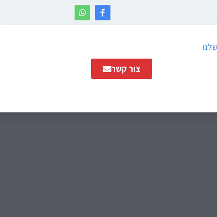
שלנו
צור קשר