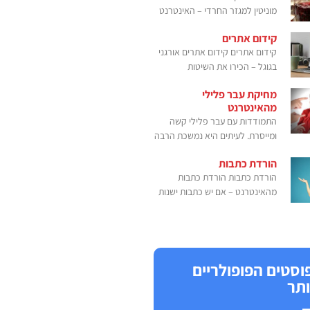
מוניטין למגזר החרדי – האינטרנט
קידום אתרים
קידום אתרים קידום אתרים אורגני
בגוגל – הכירו את השיטות
מחיקת עבר פלילי
מהאינטרנט
התמודדות עם עבר פלילי קשה
ומייסרת. לעיתים היא נמשכת הרבה
הורדת כתבות
הורדת כתבות הורדת כתבות
מהאינטרנט – אם יש כתבות ישנות
וסטים הפופולריים
ותר