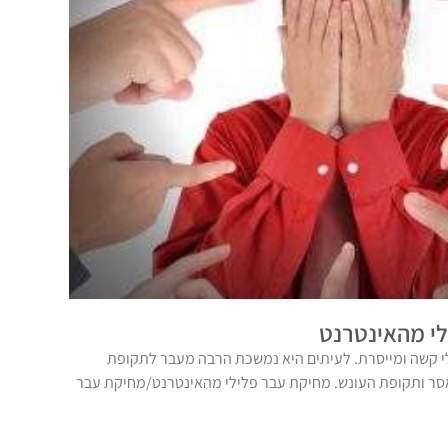
י מהאינטרנט
 קשה ומייסרת. לעיתים היא נמשכת הרבה מעבר לתקופת
אסר ותקופת העונש. מחיקת עבר פלילי מהאינטרנט/מחיקת עבר