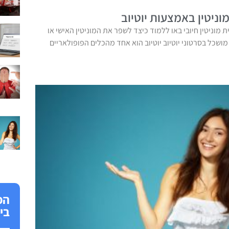
ניטין באמצעות יוטיוב
ית מוניטין חיובי באו ללמוד כיצד לשפר את המוניטין האישי או
שכל בסרטוני יוטיוב יוטיוב הוא אחד מהכלים הפופולאריים
הפ
בי