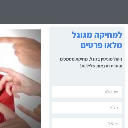
למחיקה מגוגל
מלאו פרטים
ניהול מוניטין בגוגל, מחיקת מסמכים
והסרת תוצאות שליליות!