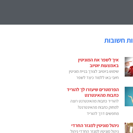
ת חשובות
איך לשפר את המוניטין
באמצעות יוטיוב
שימוש ביוטיוב לצורך בניית מוניטין
חיובי באו ללמוד כיצד לשפר
הפרמטרים שיעזרו לך להוריד
כתבות מהאינטרנט
להוריד כתבות מהאינטרנט רוצה
למחוק כתבות מהאינטרנט?
מחפשים דרך להוריד
ניהול מוניטין למגזר החרדי
ניהול מוניטין למגזר החרדי ניהול