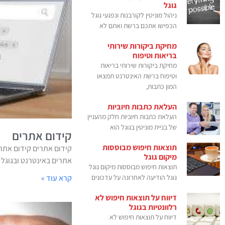
גוגל
ניהול מוניטין לקורבנות ונפגעי גוגל
הכפישו אתכם ברשת ואתם לא
מחיקת ביקורות שירותי
בריאות וטיפוח
מחיקת ביקורות שירותי בריאות
וטיפוח ברשת האינטרנט תמצאו
המון כתבות,
העלאת כתבות חיוביות
העלאת כתבות חיוביות חלק מהעניין
של בניית מוניטין בגוגל הוא
קידום אתרים
תוצאות חיפוש מבוססות
קידום אתרים קידום אתרי
מיקום גוגל
אתרים באינטרנט ובגוגל של
תוצאות חיפוש מבוססות מיקום גוגל
גוגל הודיעה לאחרונה על עדכונים
קרא עוד »
דיווח על תוצאות חיפוש לא
רלוונטיות בגוגל
דיווח על תוצאות חיפוש לא