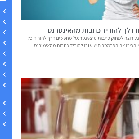
ו לך להוריד כתבות מהאינטרנט
ט רוצה למחוק כתבות מהאינטרנט? מחפשים דרך להוריד כל
הכירו את הפרמטרים שיעזרו להוריד כתבות מהאינטרנט.