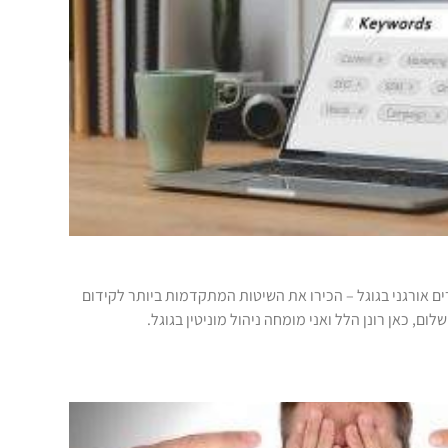
ם אורגני בגוגל – הכירו את השיטות המתקדמות ביותר לקידום
ום, כאן רונן הלל ואני מומחה ניהול מוניטין בגוגל.