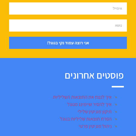
אני רוצה עמוד נקי בגוגל!
פוסטים אחרונים
איך לנצח את התוצאות השליליות
איך להסיר שיימינג מגוגל
תיקון מוניטין שלילי
הסרת תוצאות שליליות בגוגל
ניהול מוניטין פרטי