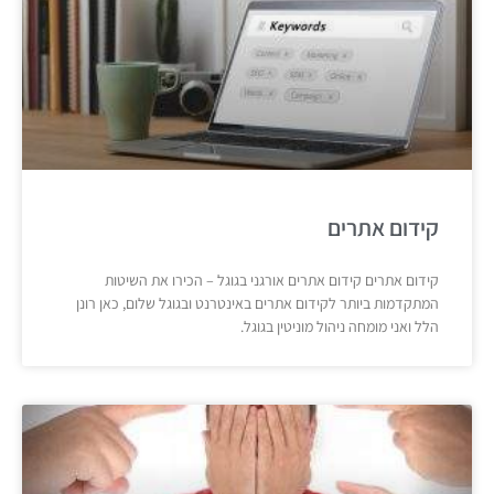
קידום אתרים
קידום אתרים קידום אתרים אורגני בגוגל – הכירו את השיטות
המתקדמות ביותר לקידום אתרים באינטרנט ובגוגל שלום, כאן רונן
הלל ואני מומחה ניהול מוניטין בגוגל.