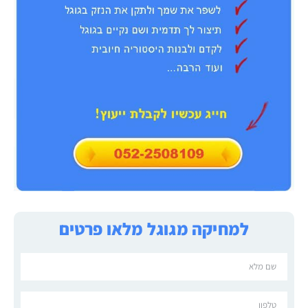
למחיקה מגוגל מלאו פרטים