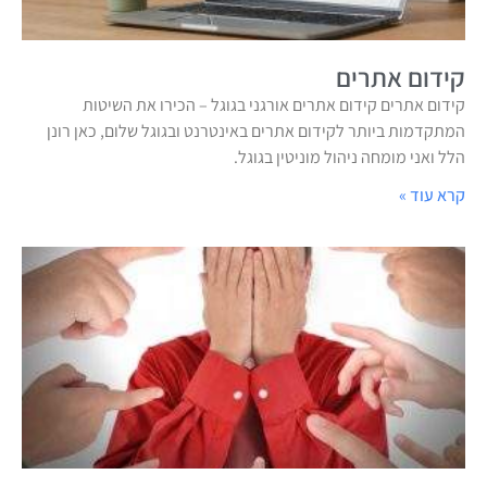
קידום אתרים
קידום אתרים קידום אתרים אורגני בגוגל – הכירו את השיטות
המתקדמות ביותר לקידום אתרים באינטרנט ובגוגל שלום, כאן רונן
הלל ואני מומחה ניהול מוניטין בגוגל.
קרא עוד »