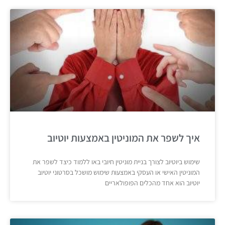
איך לשפר את המוניטין באמצעות יוטיוב
שימוש ביוטיוב לצורך בניית מוניטין חיובי באו ללמוד כיצד לשפר את
המוניטין האישי או העסקי באמצעות שימוש מושכל בסרטוני יוטיוב
יוטיוב הוא אחד מהכלים הפופולאריים