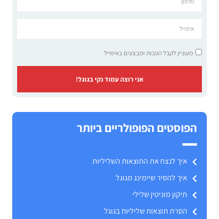
מעוניין לקבל הטבות ומבצעים באימייל
אני רוצה עמוד נקי בגוגל!
הפוסטים הפופולריים ביותר
איך לנצח את התוצאות השליליות
איך להסיר שיימינג מגוגל
תיקון מוניטין שלילי
הסרת תוצאות שליליות בגוגל