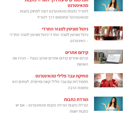
מהאינטרנט
להוריד כתבות מהאינטרנט רוצה למחוק כתבות
מהאינטרנט? מחפשים דרך להוריד
ניהול מוניטין למגזר החרדי
ניהול מוניטין למגזר החרדי ניהול מוניטין למגזר החרדי
– האינטרנט
קידום אתרים
קידום אתרים קידום אתרים אורגני בגוגל – הכירו את
השיטות
מחיקת עבר פלילי מהאינטרנט
התמודדות עם עבר פלילי קשה ומייסרת. לעיתים היא
נמשכת הרבה
הורדת כתבות
הורדת כתבות הורדת כתבות מהאינטרנט – אם יש
כתבות ישנות