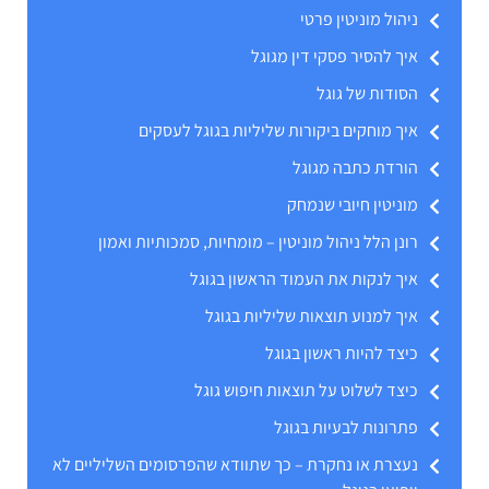
ניהול מוניטין פרטי
איך להסיר פסקי דין מגוגל
הסודות של גוגל
איך מוחקים ביקורות שליליות בגוגל לעסקים
הורדת כתבה מגוגל
מוניטין חיובי שנמחק
רונן הלל ניהול מוניטין – מומחיות, סמכותיות ואמון
איך לנקות את העמוד הראשון בגוגל
איך למנוע תוצאות שליליות בגוגל
כיצד להיות ראשון בגוגל
כיצד לשלוט על תוצאות חיפוש גוגל
פתרונות לבעיות בגוגל
נעצרת או נחקרת – כך שתוודא שהפרסומים השליליים לא