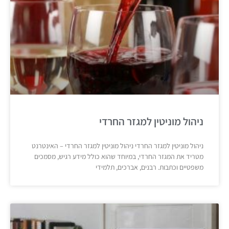
ניהול מוניטין למגזר החרדי
ניהול מוניטין למגזר החרדי ניהול מוניטין למגזר החרדי – האינטרנט
מטריד את המגזר החרדי, במיוחד שהוא כולל מידע רגיש, מסמכים
משפטיים וכתבות. רבנים, אברכים, תלמידי