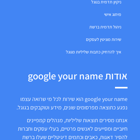
ניקיון תדמית בגוגל
מיתוג אישי
ניהול תדמית ברשת
שירות מוניטין לעסקים
איך להדחיק כתבות שליליות מגוגל
אודות google your name
google your name הוא שירות לכל מי שרואה עצמו
נפגע כתוצאה מפרסומים שונים, מידע וטוקבקים בגוגל.
אנחנו מסירים תוצאות שליליות, מנהלים קמפיינים
חיוביים ומסייעים לאנשים פרטיים, בעלי עסקים וחברות
להסיר דאגות, כאבים וכתמים דיגיטליים שעלו ברשת