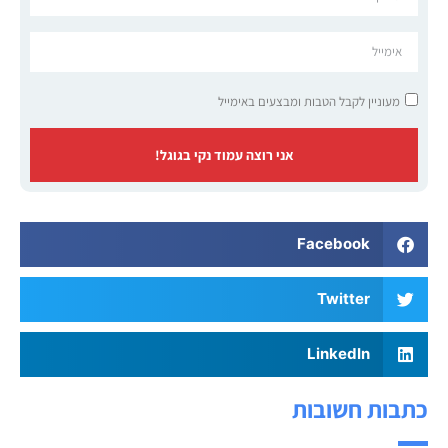
מעוניין לקבל הטבות ומבצעים באימייל
אני רוצה עמוד נקי בגוגל!
Facebook
Twitter
LinkedIn
כתבות חשובות