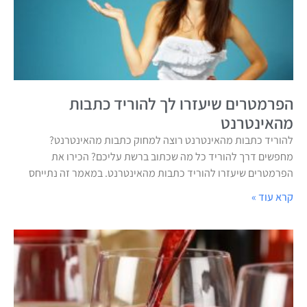
הפרמטרים שיעזרו לך להוריד כתבות
מהאינטרנט
להוריד כתבות מהאינטרנט רוצה למחוק כתבות מהאינטרנט?
מחפשים דרך להוריד כל מה שכתוב ברשת עליכם? הכירו את
הפרמטרים שיעזרו להוריד כתבות מהאינטרנט. במאמר זה נתייחס
קרא עוד »