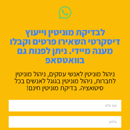
לבדיקת מוניטין וייעוץ
דיסקרטי השאירו פרטים וקבלו
מענה מיידי. ניתן לפנות גם
בוואטסאפ
ניהול מוניטין לאנשי עסקים, ניהול מוניטין
לחברות, ניהול מוניטין בגוגל לאנשים בכל
סיטואציה. בדיקת מוניטין חינם!