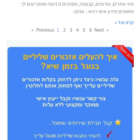
מיני אתרים, פורומים, קבוצות, מסמכים וכדומה שמפריעים לך
וחושפים מידע אישי רגיש – אנחנו
קרא עוד »
1
2
3
4
5
6
Next »
« Previous