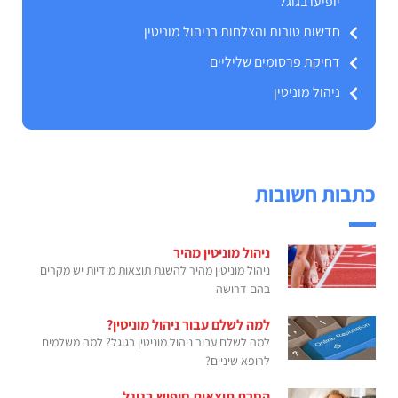
יופיעו בגוגל
חדשות טובות והצלחות בניהול מוניטין
דחיקת פרסומים שליליים
ניהול מוניטין
כתבות חשובות
ניהול מוניטין מהיר
ניהול מוניטין מהיר להשגת תוצאות מידיות יש מקרים
בהם דרושה
למה לשלם עבור ניהול מוניטין?
למה לשלם עבור ניהול מוניטין בגוגל? למה משלמים
לרופא שיניים?
הסרת תוצאות חיפוש בגוגל