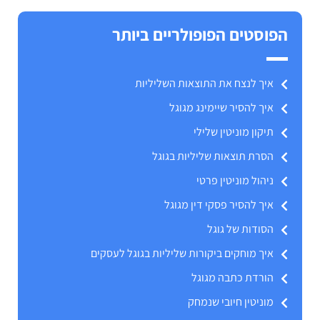
הפוסטים הפופולריים ביותר
איך לנצח את התוצאות השליליות
איך להסיר שיימינג מגוגל
תיקון מוניטין שלילי
הסרת תוצאות שליליות בגוגל
ניהול מוניטין פרטי
איך להסיר פסקי דין מגוגל
הסודות של גוגל
איך מוחקים ביקורות שליליות בגוגל לעסקים
הורדת כתבה מגוגל
מוניטין חיובי שנמחק