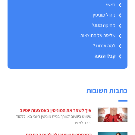
ראשי
ניהול מוניטין
מחיקה מגוגל
שליטה על התוצאות
למה אנחנו ?
קבלו הצעה
כתבות חשובות
איך לשפר את המוניטין באמצעות יוטיוב
שימוש ביוטיוב לצורך בניית מוניטין חיובי באו ללמוד
כיצד לשפר
הפרמטרים שיעזרו לך להוריד כתבות