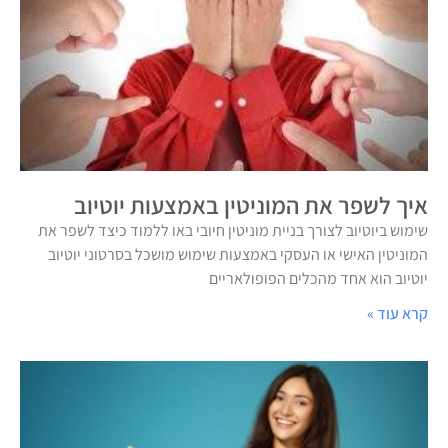
איך לשפר את המוניטין באמצעות יוטיוב
שימוש ביוטיוב לצורך בניית מוניטין חיובי באו ללמוד כיצד לשפר את
המוניטין האישי או העסקי באמצעות שימוש מושכל בסרטוני יוטיוב
יוטיוב הוא אחד מהכלים הפופולאריים
קרא עוד »