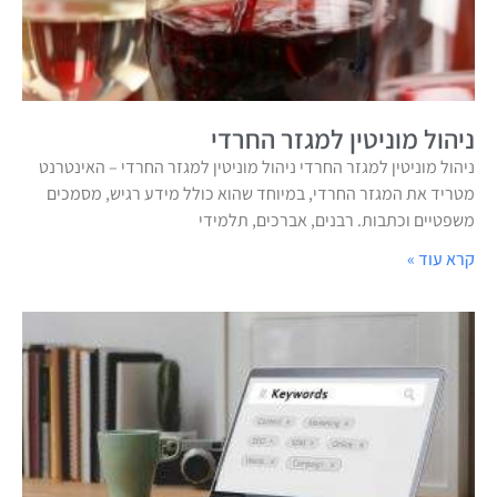
ניהול מוניטין למגזר החרדי
ניהול מוניטין למגזר החרדי ניהול מוניטין למגזר החרדי – האינטרנט
מטריד את המגזר החרדי, במיוחד שהוא כולל מידע רגיש, מסמכים
משפטיים וכתבות. רבנים, אברכים, תלמידי
קרא עוד »