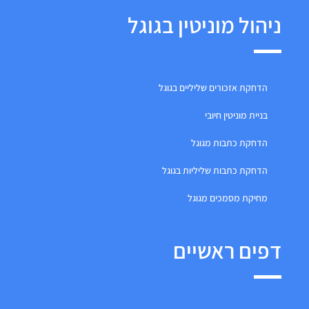
ניהול מוניטין בגוגל
הדחקת אזכורים שליליים בגוגל
בניית מוניטין חיובי
הדחקת כתבות מגוגל
הדחקת כתבות שליליות בגוגל
מחיקת מסמכים מגוגל
דפים ראשיים