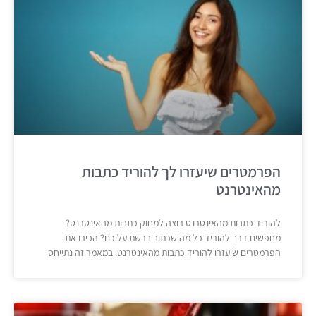
הפרמטרים שיעזרו לך להוריד כתבות
מהאינטרנט
להוריד כתבות מהאינטרנט רוצה למחוק כתבות מהאינטרנט?
מחפשים דרך להוריד כל מה שכתוב ברשת עליכם? הכירו את
הפרמטרים שיעזרו להוריד כתבות מהאינטרנט. במאמר זה נתייחס