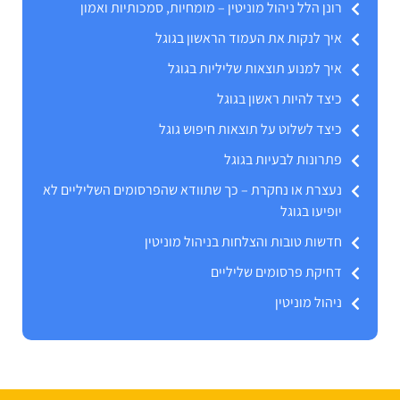
רונן הלל ניהול מוניטין – מומחיות, סמכותיות ואמון
איך לנקות את העמוד הראשון בגוגל
איך למנוע תוצאות שליליות בגוגל
כיצד להיות ראשון בגוגל
כיצד לשלוט על תוצאות חיפוש גוגל
פתרונות לבעיות בגוגל
נעצרת או נחקרת – כך שתוודא שהפרסומים השליליים לא
יופיעו בגוגל
חדשות טובות והצלחות בניהול מוניטין
דחיקת פרסומים שליליים
ניהול מוניטין