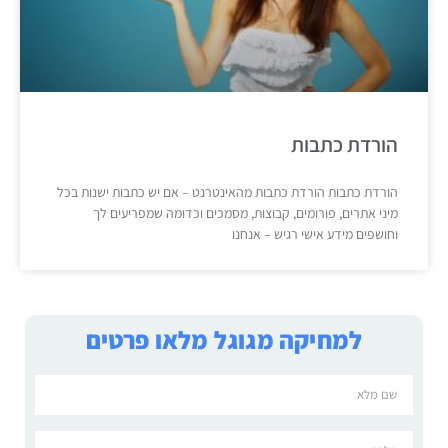
הורדת כתבות
הורדת כתבות הורדת כתבות מהאינטרנט – אם יש כתבות ישנות בכל
מיני אתרים, פורומים, קבוצות, מסמכים וכדומה שמפריעים לך
וחושפים מידע אישי רגיש – אנחנו
למחיקה מגוגל מלאו פרטים