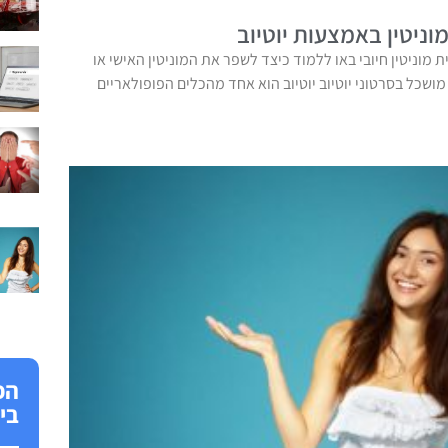
ניטין באמצעות יוטיוב
ית מוניטין חיובי באו ללמוד כיצד לשפר את המוניטין האישי או
שכל בסרטוני יוטיוב יוטיוב הוא אחד מהכלים הפופולאריים
הפ
בי