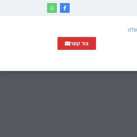
שלנו
צור קשר