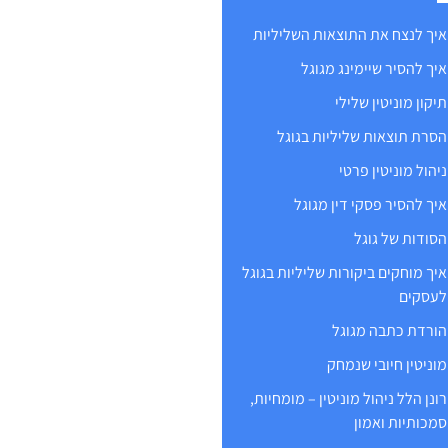
איך לנצח את התוצאות השליליות
איך להסיר שיימינג מגוגל
תיקון מוניטין שלילי
הסרת תוצאות שליליות בגוגל
ניהול מוניטין פרטי
איך להסיר פסקי דין מגוגל
הסודות של גוגל
איך מוחקים ביקורות שליליות בגוגל
לעסקים
הורדת כתבה מגוגל
מוניטין חיובי שנמחק
רונן הלל ניהול מוניטין – מומחיות,
סמכותיות ואמון