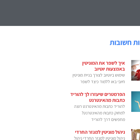
ת חשובות
איך לשפר את המוניטין
באמצעות יוטיוב
שימוש ביוטיוב לצורך בניית מוניטין
חיובי באו ללמוד כיצד לשפר
הפרמטרים שיעזרו לך להוריד
כתבות מהאינטרנט
להוריד כתבות מהאינטרנט רוצה
למחוק כתבות מהאינטרנט?
מחפשים דרך להוריד
ניהול מוניטין למגזר החרדי
ניהול מוניטין למגזר החרדי ניהול