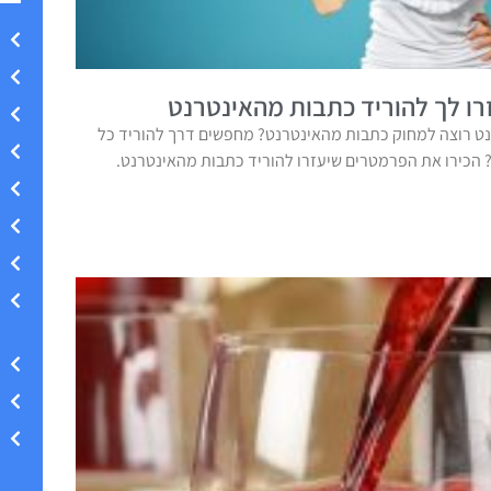
ו לך להוריד כתבות מהאינטרנט
ט רוצה למחוק כתבות מהאינטרנט? מחפשים דרך להוריד כל
הכירו את הפרמטרים שיעזרו להוריד כתבות מהאינטרנט.