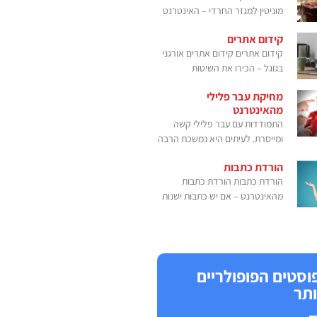
מוניטין למגזר החרדי – האינטרנט
קידום אתרים
קידום אתרים קידום אתרים אורגני
בגוגל – הכירו את השיטות
מחיקת עבר פלילי
מהאינטרנט
התמודדות עם עבר פלילי קשה
ומייסרת. לעיתים היא נמשכת הרבה
הורדת כתבות
הורדת כתבות הורדת כתבות
מהאינטרנט – אם יש כתבות ישנות
וסטים הפופולריים
ותר