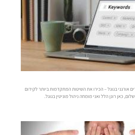
ם אורגני בגוגל – הכירו את השיטות המתקדמות ביותר לקידום
ום, כאן רונן הלל ואני מומחה ניהול מוניטין בגוגל.