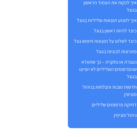
איך לנקות את העמוד הראשון
בגוגל
איך למנוע תוצאות שליליות בגוגל
כיצד להיות ראשון בגוגל
כיצד לשלוט על תוצאות חיפוש גוגל
פתרונות לבעיות בגוגל
נעצרת או נחקרת – כך שתוודא
שהפרסומים השליליים לא יופיעו
בגוגל
חדשות טובות והצלחות בניהול
מוניטין
דחיקת פרסומים שליליים
ניהול מוניטין