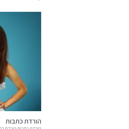
הורדת כתבות
הורדת כתבות הורדת כתב