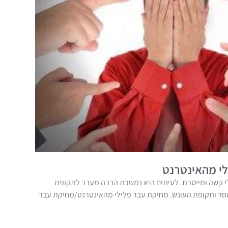
י מהאינטרנט
 קשה ומייסרת. לעיתים היא נמשכת הרבה מעבר לתקופת
אסר ותקופת העונש. מחיקת עבר פלילי מהאינטרנט/מחיקת עבר