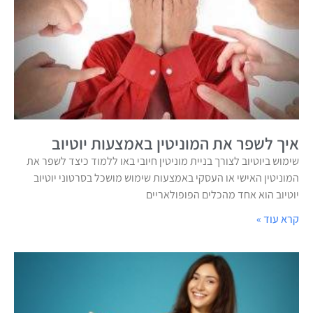
איך לשפר את המוניטין באמצעות יוטיוב
שימוש ביוטיוב לצורך בניית מוניטין חיובי באו ללמוד כיצד לשפר את
המוניטין האישי או העסקי באמצעות שימוש מושכל בסרטוני יוטיוב
יוטיוב הוא אחד מהכלים הפופולאריים
קרא עוד »