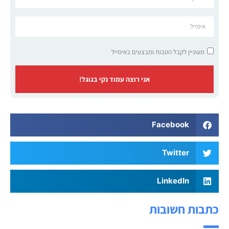
מעוניין לקבל הטבות ומבצעים באימייל
אני רוצה עמוד נקי בגוגל!
Facebook
Twitter
LinkedIn
כתבות חשובות