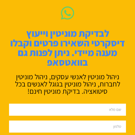
לבדיקת מוניטין וייעוץ
דיסקרטי השאירו פרטים וקבלו
מענה מיידי. ניתן לפנות גם
בוואטסאפ
ניהול מוניטין לאנשי עסקים, ניהול מוניטין
לחברות, ניהול מוניטין בגוגל לאנשים בכל
סיטואציה. בדיקת מוניטין חינם!