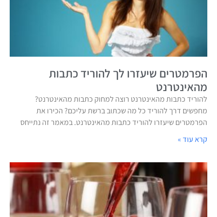
הפרמטרים שיעזרו לך להוריד כתבות
מהאינטרנט
להוריד כתבות מהאינטרנט רוצה למחוק כתבות מהאינטרנט?
מחפשים דרך להוריד כל מה שכתוב ברשת עליכם? הכירו את
הפרמטרים שיעזרו להוריד כתבות מהאינטרנט. במאמר זה נתייחס
קרא עוד »