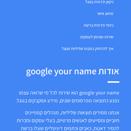
ניקיון תדמית בגוגל
מיתוג אישי
ניהול תדמית ברשת
שירות מוניטין לעסקים
איך להדחיק כתבות שליליות מגוגל
אודות google your name
google your name הוא שירות לכל מי שרואה עצמו
נפגע כתוצאה מפרסומים שונים, מידע וטוקבקים בגוגל.
אנחנו מסירים תוצאות שליליות, מנהלים קמפיינים
חיוביים ומסייעים לאנשים פרטיים, בעלי עסקים וחברות
להסיר דאגות, כאבים וכתמים דיגיטליים שעלו ברשת