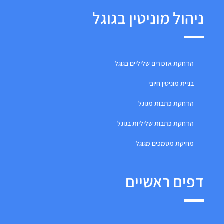
ניהול מוניטין בגוגל
הדחקת אזכורים שליליים בגוגל
בניית מוניטין חיובי
הדחקת כתבות מגוגל
הדחקת כתבות שליליות בגוגל
מחיקת מסמכים מגוגל
דפים ראשיים