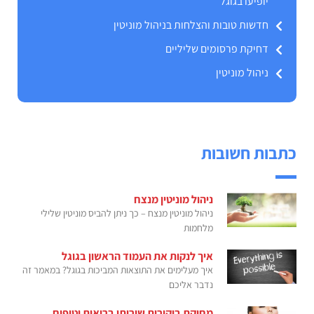
יופיעו בגוגל
חדשות טובות והצלחות בניהול מוניטין
דחיקת פרסומים שליליים
ניהול מוניטין
כתבות חשובות
ניהול מוניטין מנצח
ניהול מוניטין מנצח – כך ניתן להביס מוניטין שלילי
מלחמות
איך לנקות את העמוד הראשון בגוגל
איך מעלימים את התוצאות המביכות בגוגל? במאמר זה
נדבר אליכם
מחיקת ביקורות שירותי בריאות וטיפוח