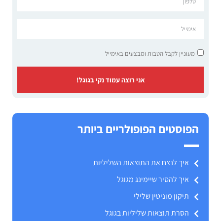
מעוניין לקבל הטבות ומבצעים באימייל
אני רוצה עמוד נקי בגוגל!
הפוסטים הפופולריים ביותר
איך לנצח את התוצאות השליליות
איך להסיר שיימינג מגוגל
תיקון מוניטין שלילי
הסרת תוצאות שליליות בגוגל