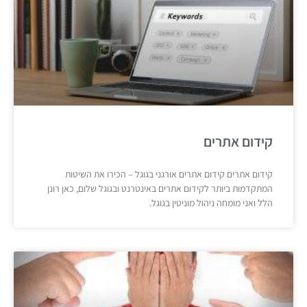
קידום אתרים
קידום אתרים קידום אתרים אורגני בגוגל – הכירו את השיטות
המתקדמות ביותר לקידום אתרים באינטרנט ובגוגל שלום, כאן רונן
הלל ואני מומחה ניהול מוניטין בגוגל.