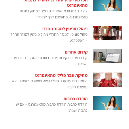
מהאינטרנט
להוריד כתבות מהאינטרנט רוצה למחוק כתבות
מהאינטרנט? מחפשים דרך להוריד
ניהול מוניטין למגזר החרדי
ניהול מוניטין למגזר החרדי ניהול מוניטין למגזר החרדי
– האינטרנט
קידום אתרים
קידום אתרים קידום אתרים אורגני בגוגל – הכירו את
השיטות
מחיקת עבר פלילי מהאינטרנט
התמודדות עם עבר פלילי קשה ומייסרת. לעיתים היא
נמשכת הרבה
הורדת כתבות
הורדת כתבות הורדת כתבות מהאינטרנט – אם יש
כתבות ישנות