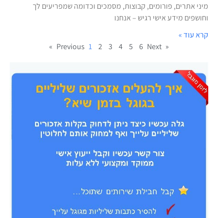
מיני אתרים, פורומים, קבוצות, מסמכים וכדומה שמפריעים לך
וחושפים מידע אישי רגיש – אנחנו
קרא עוד »
1
2
3
4
5
6
Next »
« Previous