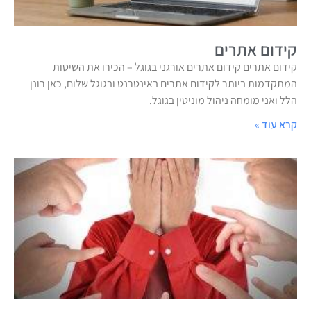
קידום אתרים
קידום אתרים קידום אתרים אורגני בגוגל – הכירו את השיטות
המתקדמות ביותר לקידום אתרים באינטרנט ובגוגל שלום, כאן רונן
הלל ואני מומחה ניהול מוניטין בגוגל.
קרא עוד »