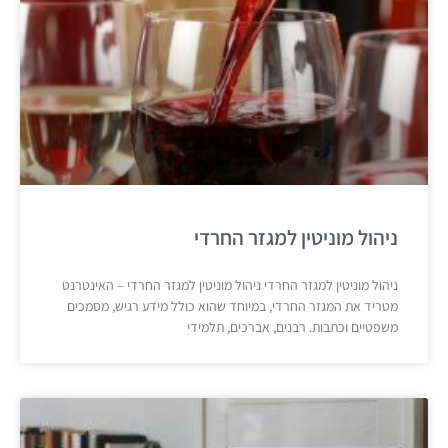
ניהול מוניטין למגזר החרדי
ניהול מוניטין למגזר החרדי ניהול מוניטין למגזר החרדי – האינטרנט
מטריד את המגזר החרדי, במיוחד שהוא כולל מידע רגיש, מסמכים
משפטיים וכתבות. רבנים, אברכים, תלמידי