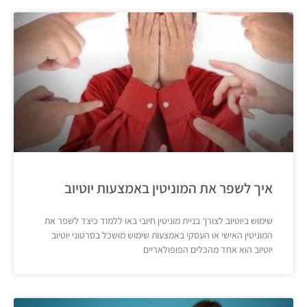
איך לשפר את המוניטין באמצעות יוטיוב
שימוש ביוטיוב לצורך בניית מוניטין חיובי באו ללמוד כיצד לשפר את
המוניטין האישי או העסקי באמצעות שימוש מושכל בסרטוני יוטיוב
יוטיוב הוא אחד מהכלים הפופולאריים