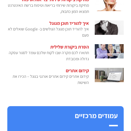
מחיקת ביקורות שירותי בריאות וטיפוח ברשת האינטרנט
תמצאו המון כתבות,
איך להוריד תוכן מגוגל
איך להוריד תוכן מגוגל הגולשים ב- Google שואלים לא
פעם
הסרת ביקורת שלילית
תתארו לכם מקרה שבו לקוח שלכם עומד לסגור עסקה
גדולה ומכובדת
קידום אתרים
קידום אתרים קידום אתרים אורגני בגוגל – הכירו את
השיטות
עמודים מרכזיים