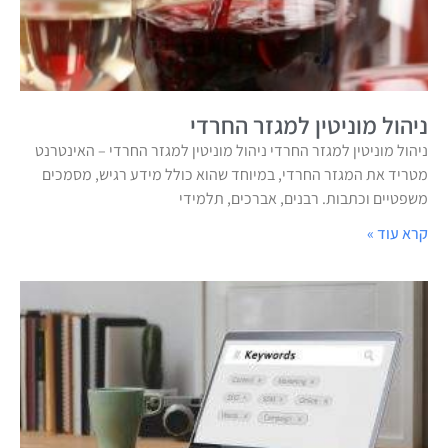
ניהול מוניטין למגזר החרדי
ניהול מוניטין למגזר החרדי ניהול מוניטין למגזר החרדי – האינטרנט
מטריד את המגזר החרדי, במיוחד שהוא כולל מידע רגיש, מסמכים
משפטיים וכתבות. רבנים, אברכים, תלמידי
קרא עוד »