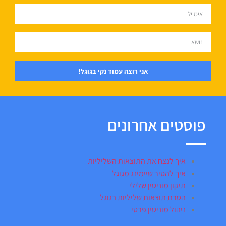
אני רוצה עמוד נקי בגוגל!
פוסטים אחרונים
איך לנצח את התוצאות השליליות
איך להסיר שיימינג מגוגל
תיקון מוניטין שלילי
הסרת תוצאות שליליות בגוגל
ניהול מוניטין פרטי