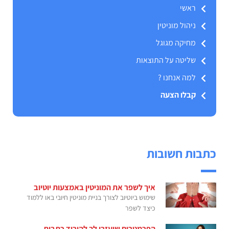
ראשי
ניהול מוניטין
מחיקה מגוגל
שליטה על התוצאות
למה אנחנו ?
קבלו הצעה
כתבות חשובות
איך לשפר את המוניטין באמצעות יוטיוב
שימוש ביוטיוב לצורך בניית מוניטין חיובי באו ללמוד
כיצד לשפר
הפרמטרים שיעזרו לך להוריד כתבות