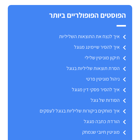
הפוסטים הפופולריים ביותר
איך לנצח את התוצאות השליליות
איך להסיר שיימינג מגוגל
תיקון מוניטין שלילי
הסרת תוצאות שליליות בגוגל
ניהול מוניטין פרטי
איך להסיר פסקי דין מגוגל
הסודות של גוגל
איך מוחקים ביקורות שליליות בגוגל לעסקים
הורדת כתבה מגוגל
מוניטין חיובי שנמחק