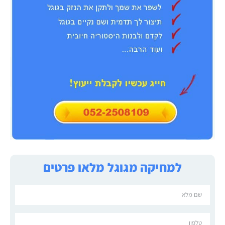
למחיקה מגוגל מלאו פרטים