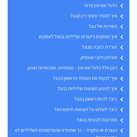
ניהול מוניטין פרטי
איך להסיר פסקי דין מגוגל
הסודות של גוגל
איך מוחקים ביקורות שליליות בגוגל לעסקים
הורדת כתבה מגוגל
מוניטין חיובי שנמחק
רונן הלל ניהול מוניטין – מומחיות, סמכותיות ואמון
איך לנקות את העמוד הראשון בגוגל
איך למנוע תוצאות שליליות בגוגל
כיצד להיות ראשון בגוגל
כיצד לשלוט על תוצאות חיפוש גוגל
פתרונות לבעיות בגוגל
נעצרת או נחקרת – כך שתוודא שהפרסומים השליליים לא