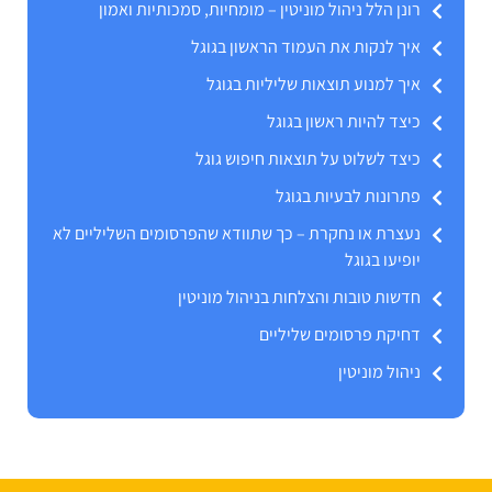
רונן הלל ניהול מוניטין – מומחיות, סמכותיות ואמון
איך לנקות את העמוד הראשון בגוגל
איך למנוע תוצאות שליליות בגוגל
כיצד להיות ראשון בגוגל
כיצד לשלוט על תוצאות חיפוש גוגל
פתרונות לבעיות בגוגל
נעצרת או נחקרת – כך שתוודא שהפרסומים השליליים לא
יופיעו בגוגל
חדשות טובות והצלחות בניהול מוניטין
דחיקת פרסומים שליליים
ניהול מוניטין