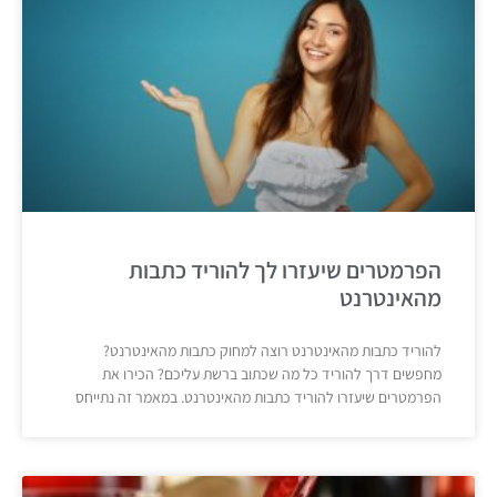
הפרמטרים שיעזרו לך להוריד כתבות
מהאינטרנט
להוריד כתבות מהאינטרנט רוצה למחוק כתבות מהאינטרנט?
מחפשים דרך להוריד כל מה שכתוב ברשת עליכם? הכירו את
הפרמטרים שיעזרו להוריד כתבות מהאינטרנט. במאמר זה נתייחס