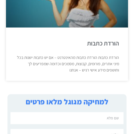
הורדת כתבות
הורדת כתבות הורדת כתבות מהאינטרנט – אם יש כתבות ישנות בכל
מיני אתרים, פורומים, קבוצות, מסמכים וכדומה שמפריעים לך
וחושפים מידע אישי רגיש – אנחנו
למחיקה מגוגל מלאו פרטים