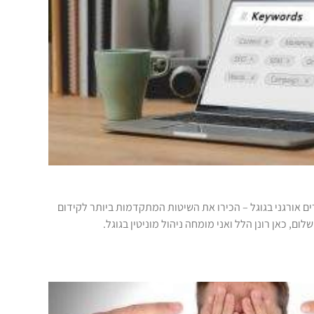
ם אורגני בגוגל – הכירו את השיטות המתקדמות ביותר לקידום
ום, כאן רונן הלל ואני מומחה ניהול מוניטין בגוגל.