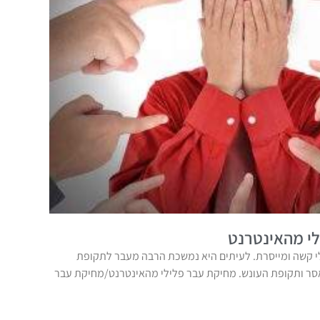
י מהאינטרנט
 קשה ומייסרת. לעיתים היא נמשכת הרבה מעבר לתקופת
אסר ותקופת העונש. מחיקת עבר פלילי מהאינטרנט/מחיקת עבר