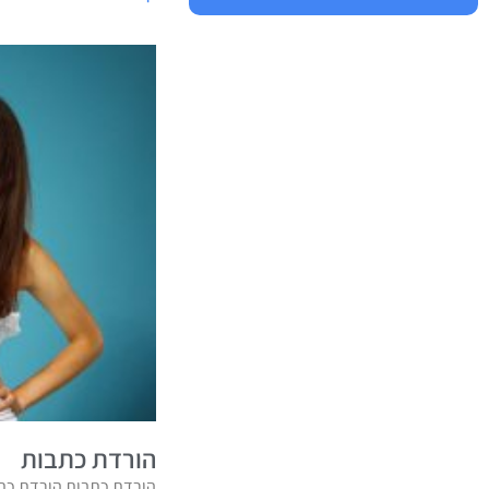
הורדת כתבות
הורדת כתבות הורדת כתב