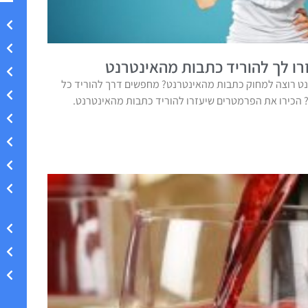
ו לך להוריד כתבות מהאינטרנט
ט רוצה למחוק כתבות מהאינטרנט? מחפשים דרך להוריד כל
הכירו את הפרמטרים שיעזרו להוריד כתבות מהאינטרנט.