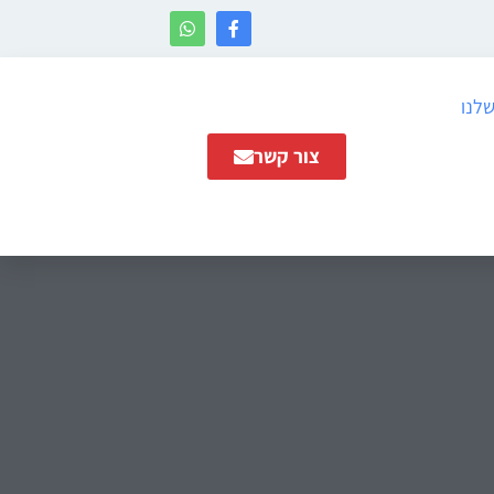
שלנו
צור קשר