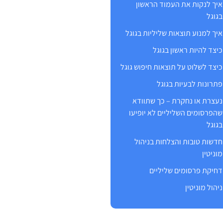
איך לנקות את העמוד הראשון
בגוגל
איך למנוע תוצאות שליליות בגוגל
כיצד להיות ראשון בגוגל
כיצד לשלוט על תוצאות חיפוש גוגל
פתרונות לבעיות בגוגל
נעצרת או נחקרת – כך שתוודא
שהפרסומים השליליים לא יופיעו
בגוגל
חדשות טובות והצלחות בניהול
מוניטין
דחיקת פרסומים שליליים
ניהול מוניטין