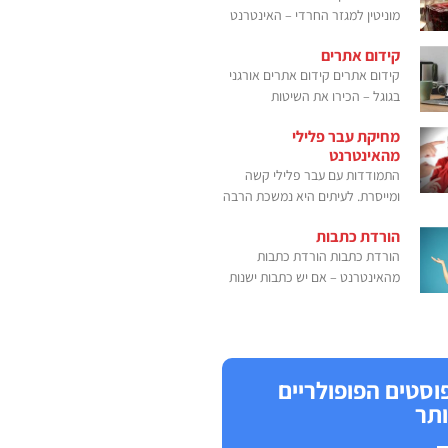
מוניטין למגזר החרדי – האינטרנט
קידום אתרים
קידום אתרים קידום אתרים אורגני
בגוגל – הכירו את השיטות
מחיקת עבר פלילי
מהאינטרנט
התמודדות עם עבר פלילי קשה
ומייסרת. לעיתים היא נמשכת הרבה
הורדת כתבות
הורדת כתבות הורדת כתבות
מהאינטרנט – אם יש כתבות ישנות
וסטים הפופולריים
ותר