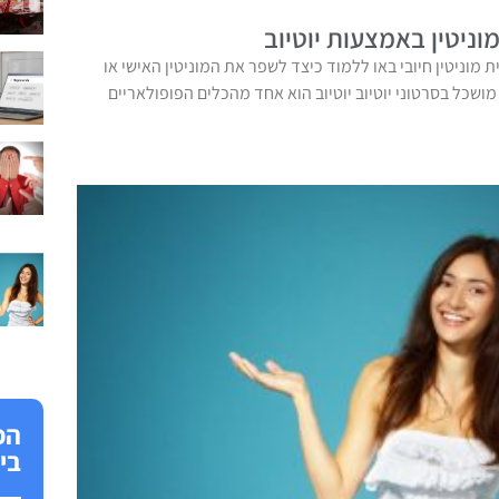
ניטין באמצעות יוטיוב
ית מוניטין חיובי באו ללמוד כיצד לשפר את המוניטין האישי או
שכל בסרטוני יוטיוב יוטיוב הוא אחד מהכלים הפופולאריים
הפ
בי