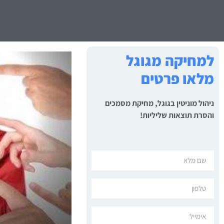
למחיקה מגוגל
מלאו פרטים
ניהול מוניטין בגוגל, מחיקת מסמכים
והסרת תוצאות שליליות!