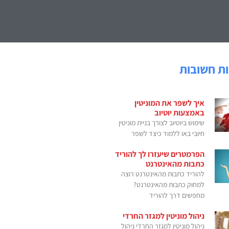
ת חשובות
איך לשפר את המוניטין
באמצעות יוטיוב
שימוש ביוטיוב לצורך בניית מוניטין
חיובי באו ללמוד כיצד לשפר
הפרמטרים שיעזרו לך להוריד
כתבות מהאינטרנט
להוריד כתבות מהאינטרנט רוצה
למחוק כתבות מהאינטרנט?
מחפשים דרך להוריד
ניהול מוניטין למגזר החרדי
ניהול מוניטין למגזר החרדי ניהול