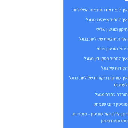
איך לנצח את התוצאות השליליות
איך להסיר שיימינג מגוגל
תיקון מוניטין שלילי
הסרת תוצאות שליליות בגוגל
ניהול מוניטין פרטי
איך להסיר פסקי דין מגוגל
הסודות של גוגל
איך מוחקים ביקורות שליליות בגוגל
לעסקים
הורדת כתבה מגוגל
מוניטין חיובי שנמחק
רונן הלל ניהול מוניטין – מומחיות,
סמכותיות ואמון