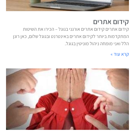
קידום אתרים
קידום אתרים קידום אתרים אורגני בגוגל – הכירו את השיטות
המתקדמות ביותר לקידום אתרים באינטרנט ובגוגל שלום, כאן רונן
הלל ואני מומחה ניהול מוניטין בגוגל.
קרא עוד »