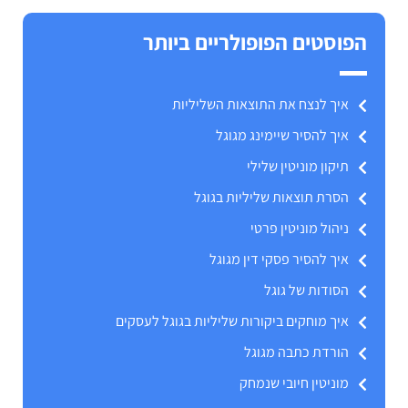
הפוסטים הפופולריים ביותר
איך לנצח את התוצאות השליליות
איך להסיר שיימינג מגוגל
תיקון מוניטין שלילי
הסרת תוצאות שליליות בגוגל
ניהול מוניטין פרטי
איך להסיר פסקי דין מגוגל
הסודות של גוגל
איך מוחקים ביקורות שליליות בגוגל לעסקים
הורדת כתבה מגוגל
מוניטין חיובי שנמחק