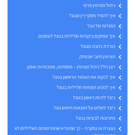
ניהול מוניטין פרטי
איך להסיר פסקי דין מגוגל
הסודות של גוגל
איך מוחקים ביקורות שליליות בגוגל לעסקים
הורדת כתבה מגוגל
מוניטין חיובי שנמחק
רונן הלל ניהול מוניטין – מומחיות, סמכותיות ואמון
איך לנקות את העמוד הראשון בגוגל
איך למנוע תוצאות שליליות בגוגל
כיצד להיות ראשון בגוגל
כיצד לשלוט על תוצאות חיפוש גוגל
פתרונות לבעיות בגוגל
נעצרת או נחקרת – כך שתוודא שהפרסומים השליליים לא