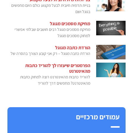
בניית תדמית חיובית לבעל מקצוע כולם היום מחפשים
בגוגל ושם
מחיקת מסמכים מגוגל
מחיקת מסמכים מגוגל רבים חושבים שבלתי אפשרי
למחוק מסמכים מגוגל
הורדת כתבה מגוגל
הורדת כתבה מגוגל – רק אני קובע הצורך בהסרה של
הפרמטרים שיעזרו לך להוריד כתבות
מהאינטרנט
להוריד כתבות מהאינטרנט רוצה למחוק כתבות
מהאינטרנט? מחפשים דרך להוריד
עמודים מרכזיים