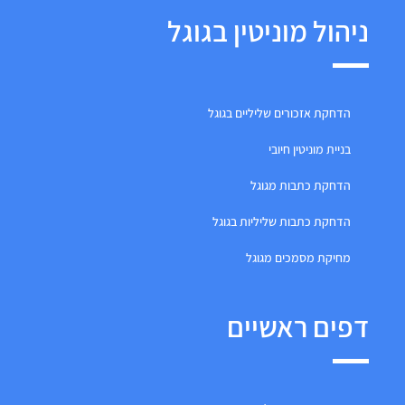
ניהול מוניטין בגוגל
הדחקת אזכורים שליליים בגוגל
בניית מוניטין חיובי
הדחקת כתבות מגוגל
הדחקת כתבות שליליות בגוגל
מחיקת מסמכים מגוגל
דפים ראשיים