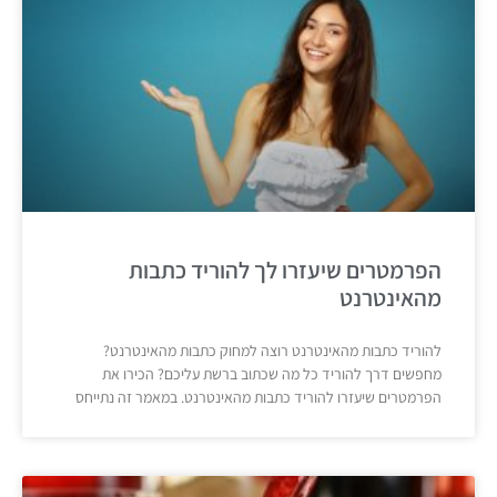
הפרמטרים שיעזרו לך להוריד כתבות
מהאינטרנט
להוריד כתבות מהאינטרנט רוצה למחוק כתבות מהאינטרנט?
מחפשים דרך להוריד כל מה שכתוב ברשת עליכם? הכירו את
הפרמטרים שיעזרו להוריד כתבות מהאינטרנט. במאמר זה נתייחס