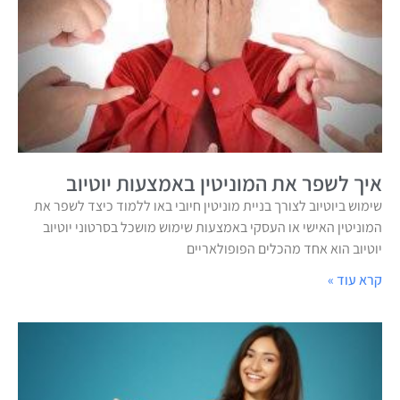
איך לשפר את המוניטין באמצעות יוטיוב
שימוש ביוטיוב לצורך בניית מוניטין חיובי באו ללמוד כיצד לשפר את
המוניטין האישי או העסקי באמצעות שימוש מושכל בסרטוני יוטיוב
יוטיוב הוא אחד מהכלים הפופולאריים
קרא עוד »