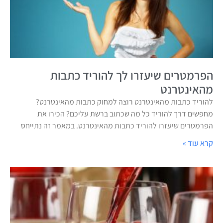
הפרמטרים שיעזרו לך להוריד כתבות
מהאינטרנט
להוריד כתבות מהאינטרנט רוצה למחוק כתבות מהאינטרנט?
מחפשים דרך להוריד כל מה שכתוב ברשת עליכם? הכירו את
הפרמטרים שיעזרו להוריד כתבות מהאינטרנט. במאמר זה נתייחס
קרא עוד »