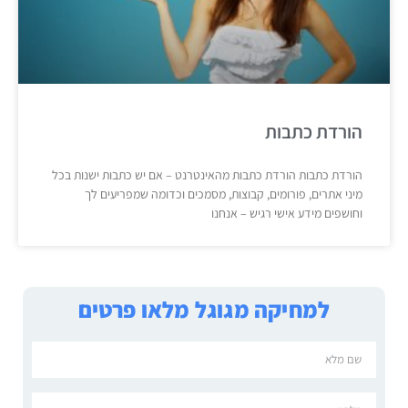
הורדת כתבות
הורדת כתבות הורדת כתבות מהאינטרנט – אם יש כתבות ישנות בכל
מיני אתרים, פורומים, קבוצות, מסמכים וכדומה שמפריעים לך
וחושפים מידע אישי רגיש – אנחנו
למחיקה מגוגל מלאו פרטים