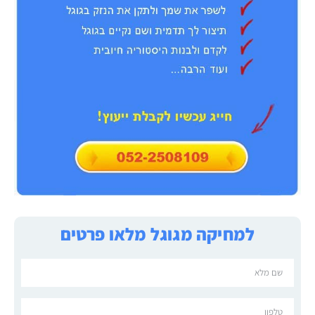
למחיקה מגוגל מלאו פרטים