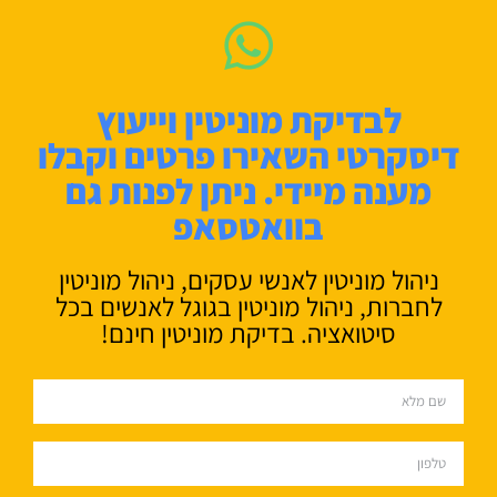
לבדיקת מוניטין וייעוץ
דיסקרטי השאירו פרטים וקבלו
מענה מיידי. ניתן לפנות גם
בוואטסאפ
ניהול מוניטין לאנשי עסקים, ניהול מוניטין
לחברות, ניהול מוניטין בגוגל לאנשים בכל
סיטואציה. בדיקת מוניטין חינם!