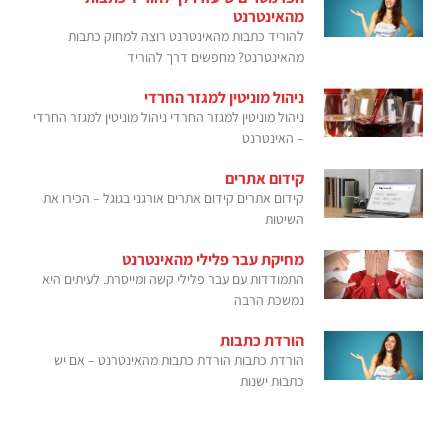
מהאינטרנט
להוריד כתבות מהאינטרנט רוצה למחוק כתבות
מהאינטרנט? מחפשים דרך להוריד
ניהול מוניטין למגזר החרדי
ניהול מוניטין למגזר החרדי ניהול מוניטין למגזר החרדי
– האינטרנט
קידום אתרים
קידום אתרים קידום אתרים אורגני בגוגל – הכירו את
השיטות
מחיקת עבר פלילי מהאינטרנט
התמודדות עם עבר פלילי קשה ומייסרת. לעיתים היא
נמשכת הרבה
הורדת כתבות
הורדת כתבות הורדת כתבות מהאינטרנט – אם יש
כתבות ישנות