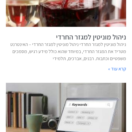
ניהול מוניטין למגזר החרדי
ניהול מוניטין למגזר החרדי ניהול מוניטין למגזר החרדי – האינטרנט
מטריד את המגזר החרדי, במיוחד שהוא כולל מידע רגיש, מסמכים
משפטיים וכתבות. רבנים, אברכים, תלמידי
קרא עוד »