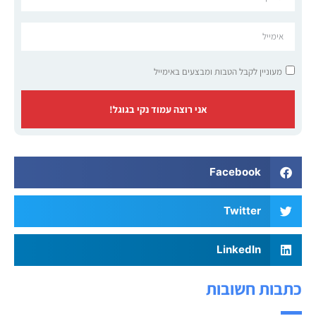
מעוניין לקבל הטבות ומבצעים באימייל
אני רוצה עמוד נקי בגוגל!
Facebook
Twitter
LinkedIn
כתבות חשובות