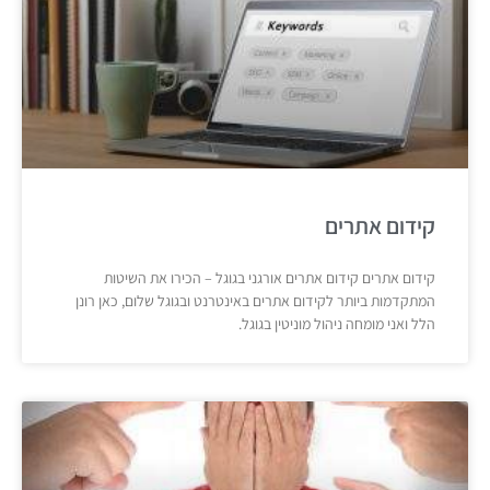
קידום אתרים
קידום אתרים קידום אתרים אורגני בגוגל – הכירו את השיטות
המתקדמות ביותר לקידום אתרים באינטרנט ובגוגל שלום, כאן רונן
הלל ואני מומחה ניהול מוניטין בגוגל.