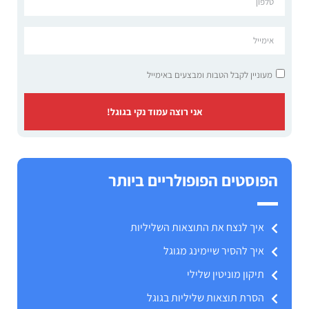
מעוניין לקבל הטבות ומבצעים באימייל
אני רוצה עמוד נקי בגוגל!
הפוסטים הפופולריים ביותר
איך לנצח את התוצאות השליליות
איך להסיר שיימינג מגוגל
תיקון מוניטין שלילי
הסרת תוצאות שליליות בגוגל