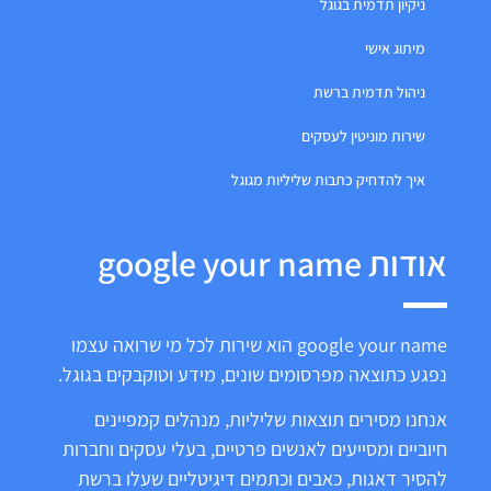
ניקיון תדמית בגוגל
מיתוג אישי
ניהול תדמית ברשת
שירות מוניטין לעסקים
איך להדחיק כתבות שליליות מגוגל
אודות google your name
google your name הוא שירות לכל מי שרואה עצמו
נפגע כתוצאה מפרסומים שונים, מידע וטוקבקים בגוגל.
אנחנו מסירים תוצאות שליליות, מנהלים קמפיינים
חיוביים ומסייעים לאנשים פרטיים, בעלי עסקים וחברות
להסיר דאגות, כאבים וכתמים דיגיטליים שעלו ברשת