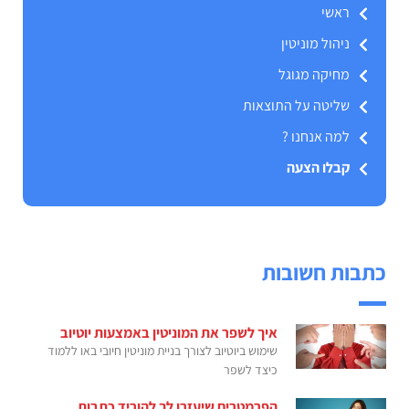
ראשי
ניהול מוניטין
מחיקה מגוגל
שליטה על התוצאות
למה אנחנו ?
קבלו הצעה
כתבות חשובות
איך לשפר את המוניטין באמצעות יוטיוב
שימוש ביוטיוב לצורך בניית מוניטין חיובי באו ללמוד
כיצד לשפר
הפרמטרים שיעזרו לך להוריד כתבות