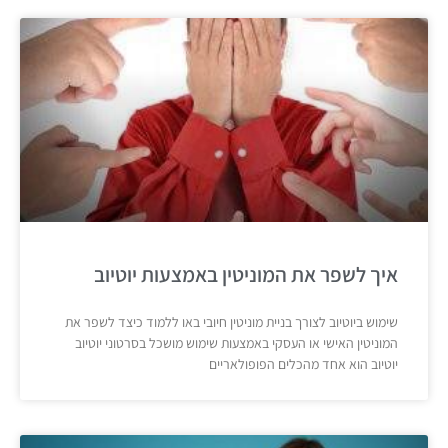
איך לשפר את המוניטין באמצעות יוטיוב
שימוש ביוטיוב לצורך בניית מוניטין חיובי באו ללמוד כיצד לשפר את
המוניטין האישי או העסקי באמצעות שימוש מושכל בסרטוני יוטיוב
יוטיוב הוא אחד מהכלים הפופולאריים