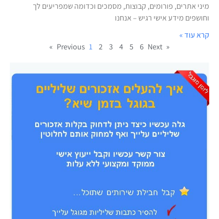
מיני אתרים, פורומים, קבוצות, מסמכים וכדומה שמפריעים לך
וחושפים מידע אישי רגיש – אנחנו
קרא עוד »
1
2
3
4
5
6
Next »
« Previous