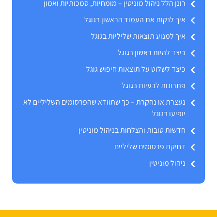
רונן הלל ניהול מוניטין – מומחיות, סמכותיות ואמון
איך לנקות את העמוד הראשון בגוגל
איך למנוע תוצאות שליליות בגוגל
כיצד להיות ראשון בגוגל
כיצד לשלוט על תוצאות חיפוש גוגל
פתרונות לבעיות בגוגל
נעצרת או נחקרת – כך שתוודא שהפרסומים השליליים לא
יופיעו בגוגל
חדשות טובות והצלחות בניהול מוניטין
דחיקת פרסומים שליליים
ניהול מוניטין