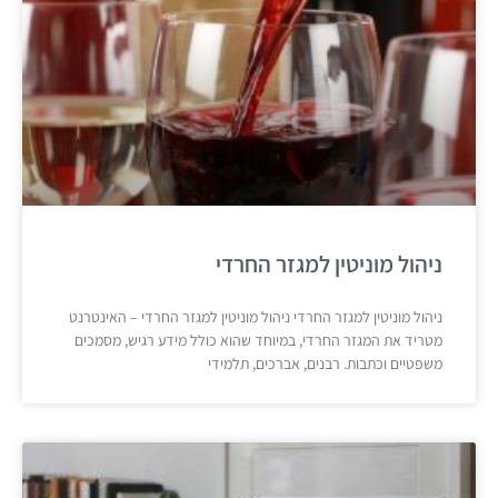
ניהול מוניטין למגזר החרדי
ניהול מוניטין למגזר החרדי ניהול מוניטין למגזר החרדי – האינטרנט
מטריד את המגזר החרדי, במיוחד שהוא כולל מידע רגיש, מסמכים
משפטיים וכתבות. רבנים, אברכים, תלמידי