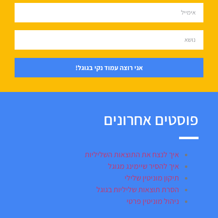
אני רוצה עמוד נקי בגוגל!
פוסטים אחרונים
איך לנצח את התוצאות השליליות
איך להסיר שיימינג מגוגל
תיקון מוניטין שלילי
הסרת תוצאות שליליות בגוגל
ניהול מוניטין פרטי