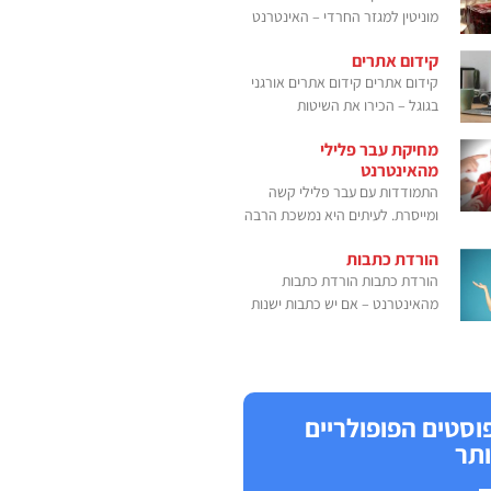
מוניטין למגזר החרדי – האינטרנט
קידום אתרים
קידום אתרים קידום אתרים אורגני
בגוגל – הכירו את השיטות
מחיקת עבר פלילי
מהאינטרנט
התמודדות עם עבר פלילי קשה
ומייסרת. לעיתים היא נמשכת הרבה
הורדת כתבות
הורדת כתבות הורדת כתבות
מהאינטרנט – אם יש כתבות ישנות
וסטים הפופולריים
ותר