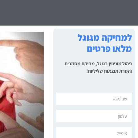
למחיקה מגוגל
מלאו פרטים
ניהול מוניטין בגוגל, מחיקת מסמכים
והסרת תוצאות שליליות!