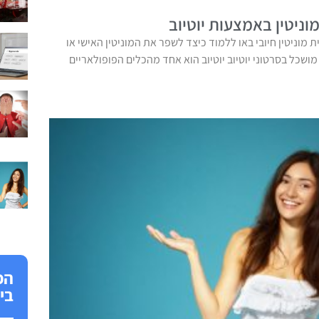
ניטין באמצעות יוטיוב
ית מוניטין חיובי באו ללמוד כיצד לשפר את המוניטין האישי או
שכל בסרטוני יוטיוב יוטיוב הוא אחד מהכלים הפופולאריים
הפ
בי