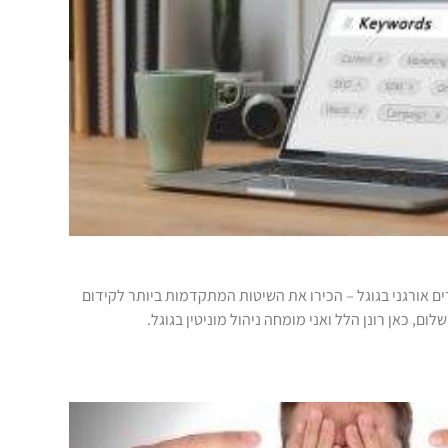
ם אורגני בגוגל – הכירו את השיטות המתקדמות ביותר לקידום
ום, כאן רונן הלל ואני מומחה ניהול מוניטין בגוגל.