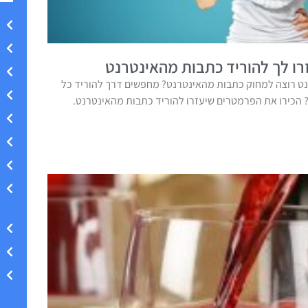
ו לך להוריד כתבות מהאינטרנט
ט רוצה למחוק כתבות מהאינטרנט? מחפשים דרך להוריד כל
הכירו את הפרמטרים שיעזרו להוריד כתבות מהאינטרנט.