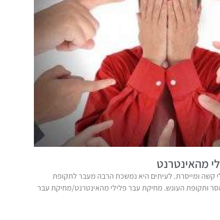
י מהאינטרנט
 קשה ומייסרת. לעיתים היא נמשכת הרבה מעבר לתקופת
אסר ותקופת העונש. מחיקת עבר פלילי מהאינטרנט/מחיקת עבר