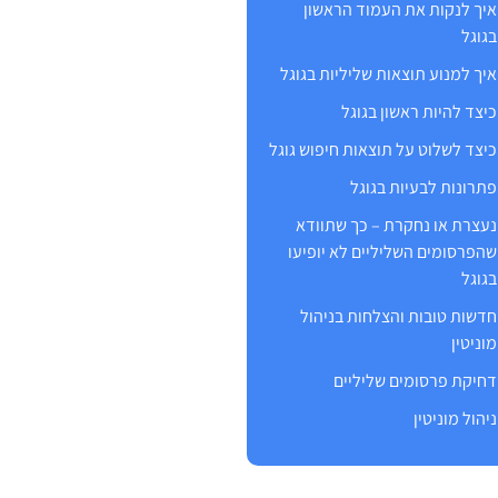
איך לנקות את העמוד הראשון
בגוגל
איך למנוע תוצאות שליליות בגוגל
כיצד להיות ראשון בגוגל
כיצד לשלוט על תוצאות חיפוש גוגל
פתרונות לבעיות בגוגל
נעצרת או נחקרת – כך שתוודא
שהפרסומים השליליים לא יופיעו
בגוגל
חדשות טובות והצלחות בניהול
מוניטין
דחיקת פרסומים שליליים
ניהול מוניטין