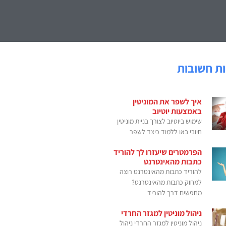
ת חשובות
איך לשפר את המוניטין
באמצעות יוטיוב
שימוש ביוטיוב לצורך בניית מוניטין
חיובי באו ללמוד כיצד לשפר
הפרמטרים שיעזרו לך להוריד
כתבות מהאינטרנט
להוריד כתבות מהאינטרנט רוצה
למחוק כתבות מהאינטרנט?
מחפשים דרך להוריד
ניהול מוניטין למגזר החרדי
ניהול מוניטין למגזר החרדי ניהול