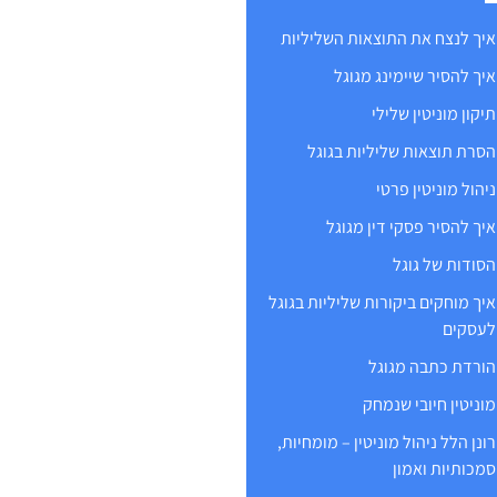
איך לנצח את התוצאות השליליות
איך להסיר שיימינג מגוגל
תיקון מוניטין שלילי
הסרת תוצאות שליליות בגוגל
ניהול מוניטין פרטי
איך להסיר פסקי דין מגוגל
הסודות של גוגל
איך מוחקים ביקורות שליליות בגוגל
לעסקים
הורדת כתבה מגוגל
מוניטין חיובי שנמחק
רונן הלל ניהול מוניטין – מומחיות,
סמכותיות ואמון