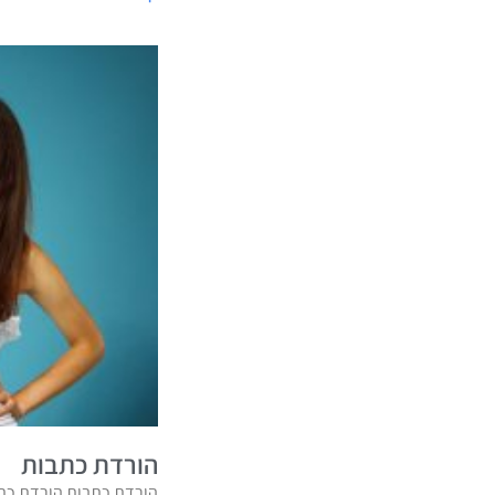
הורדת כתבות
הורדת כתבות הורדת כתב