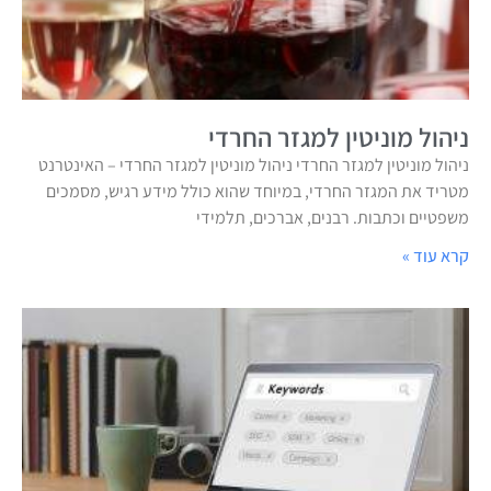
ניהול מוניטין למגזר החרדי
ניהול מוניטין למגזר החרדי ניהול מוניטין למגזר החרדי – האינטרנט
מטריד את המגזר החרדי, במיוחד שהוא כולל מידע רגיש, מסמכים
משפטיים וכתבות. רבנים, אברכים, תלמידי
קרא עוד »