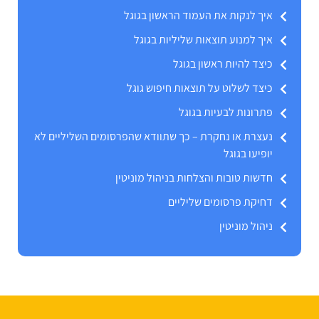
איך לנקות את העמוד הראשון בגוגל
איך למנוע תוצאות שליליות בגוגל
כיצד להיות ראשון בגוגל
כיצד לשלוט על תוצאות חיפוש גוגל
פתרונות לבעיות בגוגל
נעצרת או נחקרת – כך שתוודא שהפרסומים השליליים לא
יופיעו בגוגל
חדשות טובות והצלחות בניהול מוניטין
דחיקת פרסומים שליליים
ניהול מוניטין