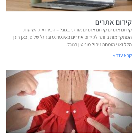
קידום אתרים
קידום אתרים קידום אתרים אורגני בגוגל – הכירו את השיטות
המתקדמות ביותר לקידום אתרים באינטרנט ובגוגל שלום, כאן רונן
הלל ואני מומחה ניהול מוניטין בגוגל.
קרא עוד »