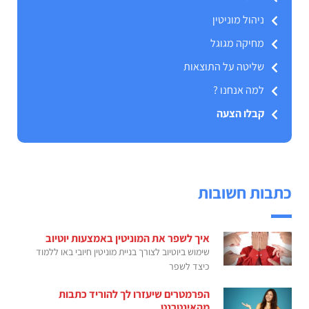
ניהול מוניטין
מחיקה מגוגל
שליטה על התוצאות
למה אנחנו ?
קבלו הצעה
כתבות חשובות
איך לשפר את המוניטין באמצעות יוטיוב
שימוש ביוטיוב לצורך בניית מוניטין חיובי באו ללמוד
כיצד לשפר
הפרמטרים שיעזרו לך להוריד כתבות
מהאינטרנט