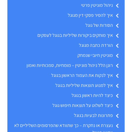
ניהול מוניטין פרטי
איך להסיר פסקי דין מגוגל
הסודות של גוגל
איך מוחקים ביקורות שליליות בגוגל לעסקים
הורדת כתבה מגוגל
מוניטין חיובי שנמחק
רונן הלל ניהול מוניטין – מומחיות, סמכותיות ואמון
איך לנקות את העמוד הראשון בגוגל
איך למנוע תוצאות שליליות בגוגל
כיצד להיות ראשון בגוגל
כיצד לשלוט על תוצאות חיפוש גוגל
פתרונות לבעיות בגוגל
נעצרת או נחקרת – כך שתוודא שהפרסומים השליליים לא