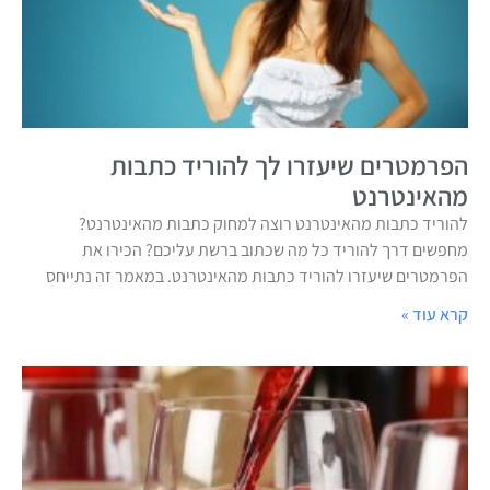
הפרמטרים שיעזרו לך להוריד כתבות
מהאינטרנט
להוריד כתבות מהאינטרנט רוצה למחוק כתבות מהאינטרנט?
מחפשים דרך להוריד כל מה שכתוב ברשת עליכם? הכירו את
הפרמטרים שיעזרו להוריד כתבות מהאינטרנט. במאמר זה נתייחס
קרא עוד »