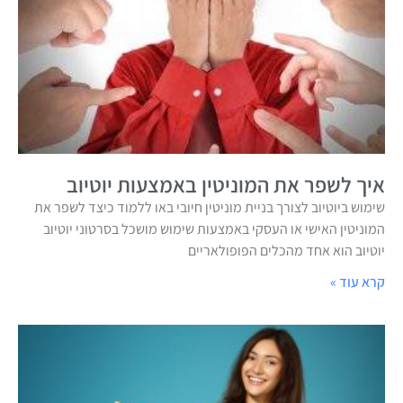
איך לשפר את המוניטין באמצעות יוטיוב
שימוש ביוטיוב לצורך בניית מוניטין חיובי באו ללמוד כיצד לשפר את
המוניטין האישי או העסקי באמצעות שימוש מושכל בסרטוני יוטיוב
יוטיוב הוא אחד מהכלים הפופולאריים
קרא עוד »