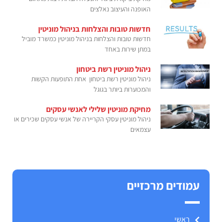
האופנה והעיצוב נאלצים
חדשות טובות והצלחות בניהול מוניטין
חדשות טובות והצלחות בניהול מוניטין כמשרד מוביל
במתן שירות באחד
ניהול מוניטין רשת ביטחון
ניהול מוניטין רשת ביטחון אחת התופעות הקשות
והמכוערות ביותר בגוגל
מחיקת מוניטין שלילי לאנשי עסקים
ניהול מוניטין עסקי הקריירה של אנשי עסקים שכירים או
עצמאים
עמודים מרכזיים
ראשי