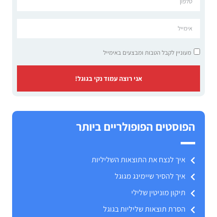
מעוניין לקבל הטבות ומבצעים באימייל
אני רוצה עמוד נקי בגוגל!
הפוסטים הפופולריים ביותר
איך לנצח את התוצאות השליליות
איך להסיר שיימינג מגוגל
תיקון מוניטין שלילי
הסרת תוצאות שליליות בגוגל