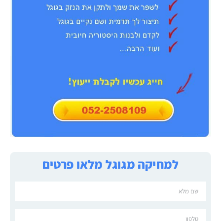
למחיקה מגוגל מלאו פרטים