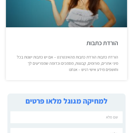
הורדת כתבות
הורדת כתבות הורדת כתבות מהאינטרנט – אם יש כתבות ישנות בכל
מיני אתרים, פורומים, קבוצות, מסמכים וכדומה שמפריעים לך
וחושפים מידע אישי רגיש – אנחנו
למחיקה מגוגל מלאו פרטים