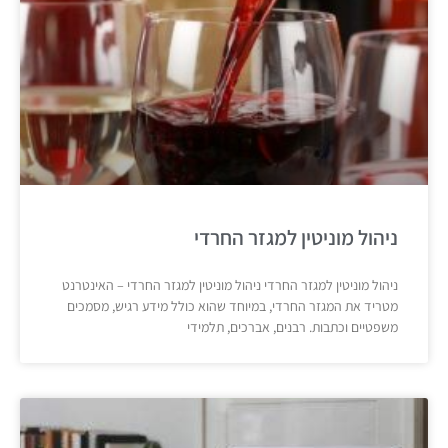
ניהול מוניטין למגזר החרדי
ניהול מוניטין למגזר החרדי ניהול מוניטין למגזר החרדי – האינטרנט
מטריד את המגזר החרדי, במיוחד שהוא כולל מידע רגיש, מסמכים
משפטיים וכתבות. רבנים, אברכים, תלמידי