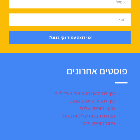
אני רוצה עמוד נקי בגוגל!
פוסטים אחרונים
איך לנצח את התוצאות השליליות
איך להסיר שיימינג מגוגל
תיקון מוניטין שלילי
הסרת תוצאות שליליות בגוגל
ניהול מוניטין פרטי