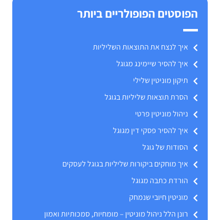
הפוסטים הפופולריים ביותר
איך לנצח את התוצאות השליליות
איך להסיר שיימינג מגוגל
תיקון מוניטין שלילי
הסרת תוצאות שליליות בגוגל
ניהול מוניטין פרטי
איך להסיר פסקי דין מגוגל
הסודות של גוגל
איך מוחקים ביקורות שליליות בגוגל לעסקים
הורדת כתבה מגוגל
מוניטין חיובי שנמחק
רונן הלל ניהול מוניטין – מומחיות, סמכותיות ואמון