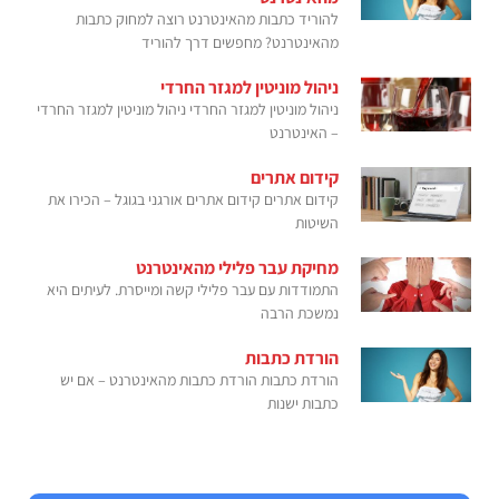
להוריד כתבות מהאינטרנט רוצה למחוק כתבות
מהאינטרנט? מחפשים דרך להוריד
ניהול מוניטין למגזר החרדי
ניהול מוניטין למגזר החרדי ניהול מוניטין למגזר החרדי
– האינטרנט
קידום אתרים
קידום אתרים קידום אתרים אורגני בגוגל – הכירו את
השיטות
מחיקת עבר פלילי מהאינטרנט
התמודדות עם עבר פלילי קשה ומייסרת. לעיתים היא
נמשכת הרבה
הורדת כתבות
הורדת כתבות הורדת כתבות מהאינטרנט – אם יש
כתבות ישנות