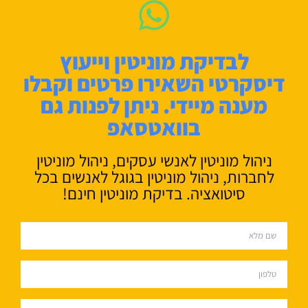
לבדיקת מוניטין וייעוץ
דיסקרטי השאירו פרטים וקבלו
מענה מיידי. ניתן לפנות גם
בוואטסאפ
ניהול מוניטין לאנשי עסקים, ניהול מוניטין
לחברות, ניהול מוניטין בגוגל לאנשים בכל
סיטואציה. בדיקת מוניטין חינם!