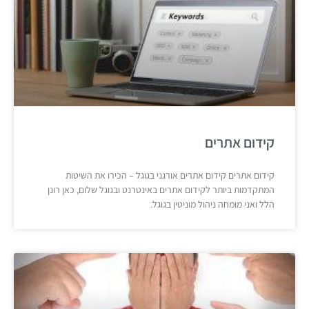
קידום אתרים
קידום אתרים קידום אתרים אורגני בגוגל – הכירו את השיטות
המתקדמות ביותר לקידום אתרים באינטרנט ובגוגל שלום, כאן רונן
הלל ואני מומחה ניהול מוניטין בגוגל.