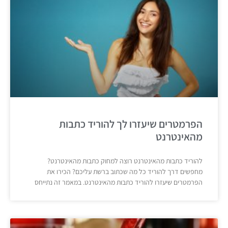
הפרמטרים שיעזרו לך להוריד כתבות
מהאינטרנט
להוריד כתבות מהאינטרנט רוצה למחוק כתבות מהאינטרנט?
מחפשים דרך להוריד כל מה שכתוב ברשת עליכם? הכירו את
הפרמטרים שיעזרו להוריד כתבות מהאינטרנט. במאמר זה נתייחס