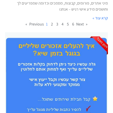
מיני אתרים, פורומים, קבוצות, מסמכים וכדומה שמפריעים לך
וחושפים מידע אישי רגיש – אנחנו
קרא עוד »
1
2
3
4
5
6
Next »
« Previous