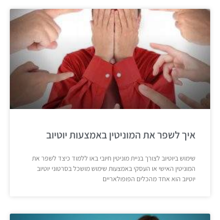
איך לשפר את המוניטין באמצעות יוטיוב
שימוש ביוטיוב לצורך בניית מוניטין חיובי באו ללמוד כיצד לשפר את
המוניטין האישי או העסקי באמצעות שימוש מושכל בסרטוני יוטיוב
יוטיוב הוא אחד מהכלים הפופולאריים