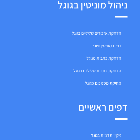
ניהול מוניטין בגוגל
הדחקת אזכורים שליליים בגוגל
בניית מוניטין חיובי
הדחקת כתבות מגוגל
הדחקת כתבות שליליות בגוגל
מחיקת מסמכים מגוגל
דפים ראשיים
ניקיון תדמית בגוגל