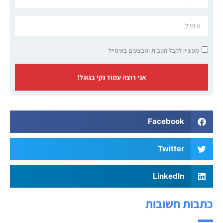
מעוניין לקבל הטבות ומבצעים באימייל
אני רוצה עמוד נקי בגוגל!
Facebook
Twitter
LinkedIn
כתבות חשובות