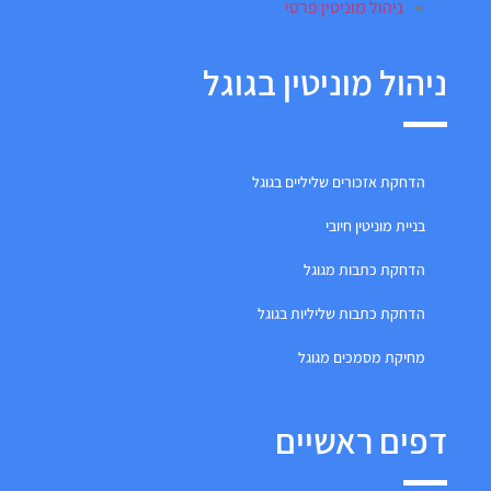
ניהול מוניטין פרטי
ניהול מוניטין בגוגל
הדחקת אזכורים שליליים בגוגל
בניית מוניטין חיובי
הדחקת כתבות מגוגל
הדחקת כתבות שליליות בגוגל
מחיקת מסמכים מגוגל
דפים ראשיים