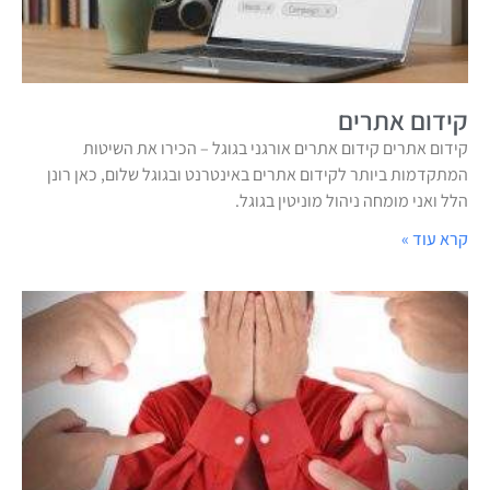
קידום אתרים
קידום אתרים קידום אתרים אורגני בגוגל – הכירו את השיטות
המתקדמות ביותר לקידום אתרים באינטרנט ובגוגל שלום, כאן רונן
הלל ואני מומחה ניהול מוניטין בגוגל.
קרא עוד »