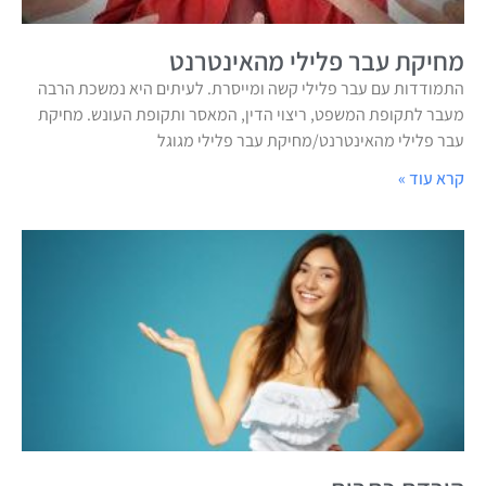
מחיקת עבר פלילי מהאינטרנט
התמודדות עם עבר פלילי קשה ומייסרת. לעיתים היא נמשכת הרבה
מעבר לתקופת המשפט, ריצוי הדין, המאסר ותקופת העונש. מחיקת
עבר פלילי מהאינטרנט/מחיקת עבר פלילי מגוגל
קרא עוד »