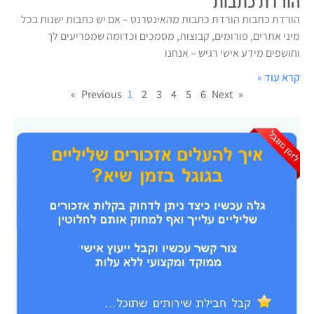
הורדת כתבות
הורדת כתבות הורדת כתבות מהאינטרנט – אם יש כתבות ישנות בכל
מיני אתרים, פורומים, קבוצות, מסמכים וכדומה שמפריעים לך
וחושפים מידע אישי רגיש – אנחנו
קרא עוד »
1
2
3
4
5
6
Next »
« Previous