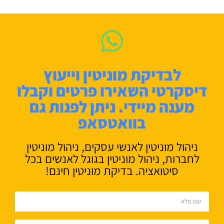
לבדיקת מוניטין וייעוץ
דיסקרטי השאירו פרטים וקבלו
מענה מיידי. ניתן לפנות גם
בוואטסאפ
ניהול מוניטין לאנשי עסקים, ניהול מוניטין
לחברות, ניהול מוניטין בגוגל לאנשים בכל
סיטואציה. בדיקת מוניטין חינם!