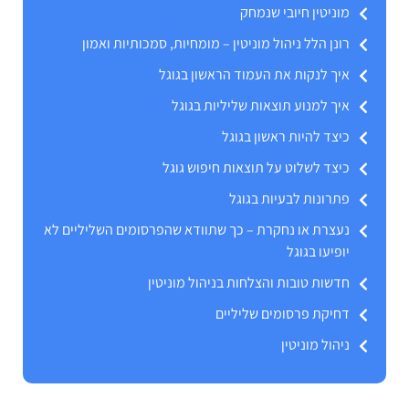
מוניטין חיובי שנמחק
רונן הלל ניהול מוניטין – מומחיות, סמכותיות ואמון
איך לנקות את העמוד הראשון בגוגל
איך למנוע תוצאות שליליות בגוגל
כיצד להיות ראשון בגוגל
כיצד לשלוט על תוצאות חיפוש גוגל
פתרונות לבעיות בגוגל
נעצרת או נחקרת – כך שתוודא שהפרסומים השליליים לא
יופיעו בגוגל
חדשות טובות והצלחות בניהול מוניטין
דחיקת פרסומים שליליים
ניהול מוניטין