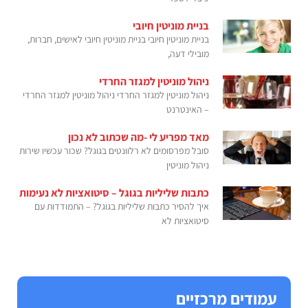
בניית מוניטין חיובי
בניית מוניטין חיובי בניית מוניטין חיובי לאישים, חברות,
מובילי דעה,
ניהול מוניטין למגזר החרדי
ניהול מוניטין למגזר החרדי ניהול מוניטין למגזר החרדי
– האינטרנט
מאד מפריע לי -מה שכתוב לא נכון
סובל מפרסומים לא רלוונטים בגוגל? שכור עכשיו שירות
ניהול מוניטין
כתבות שליליות בגוגל – סיטואציות לא נעימות
איך להסיר כתבות שליליות בגוגל? – התמודדות עם
סיטואציות לא
עמודים מרכזיים