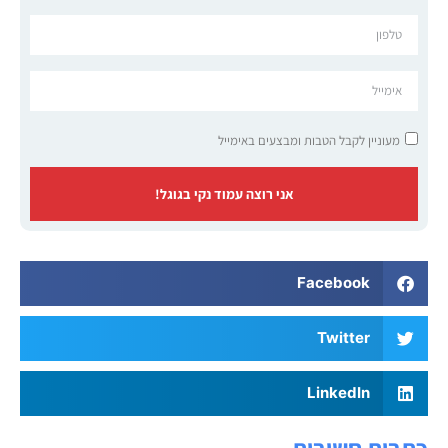
מעוניין לקבל הטבות ומבצעים באימייל
אני רוצה עמוד נקי בגוגל!
Facebook
Twitter
LinkedIn
כתבות חשובות