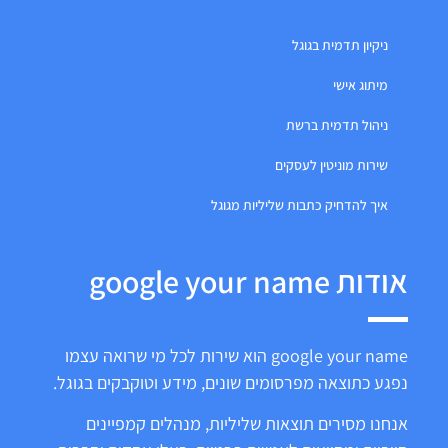
ניקיון תדמית בגוגל
מיתוג אישי
ניהול תדמית ברשת
שירות מוניטין לעסקים
איך להדחיק כתבות שליליות מגוגל
אודות google your name
google your name הוא שירות לכל מי שרואה עצמו
נפגע כתוצאה מפרסומים שונים, מידע וטוקבקים בגוגל.
אנחנו מסירים תוצאות שליליות, מנהלים קמפיינים