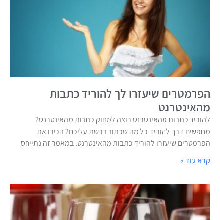
הפרמטרים שיעזרו לך להוריד כתבות
מהאינטרנט
להוריד כתבות מהאינטרנט רוצה למחוק כתבות מהאינטרנט?
מחפשים דרך להוריד כל מה שכתוב ברשת עליכם? הכירו את
הפרמטרים שיעזרו להוריד כתבות מהאינטרנט. במאמר זה נתייחס
קרא עוד »