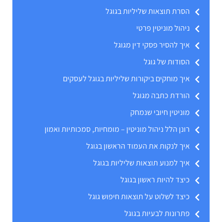
הסרת תוצאות שליליות בגוגל
ניהול מוניטין פרטי
איך להסיר פסקי דין מגוגל
הסודות של גוגל
איך מוחקים ביקורות שליליות בגוגל לעסקים
הורדת כתבה מגוגל
מוניטין חיובי שנמחק
רונן הלל ניהול מוניטין – מומחיות, סמכותיות ואמון
איך לנקות את העמוד הראשון בגוגל
איך למנוע תוצאות שליליות בגוגל
כיצד להיות ראשון בגוגל
כיצד לשלוט על תוצאות חיפוש גוגל
פתרונות לבעיות בגוגל