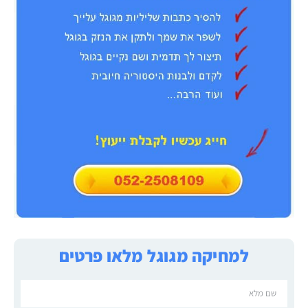
למחיקה מגוגל מלאו פרטים