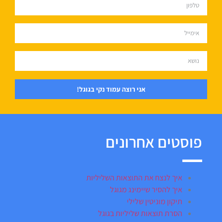
אני רוצה עמוד נקי בגוגל!
פוסטים אחרונים
איך לנצח את התוצאות השליליות
איך להסיר שיימינג מגוגל
תיקון מוניטין שלילי
הסרת תוצאות שליליות בגוגל