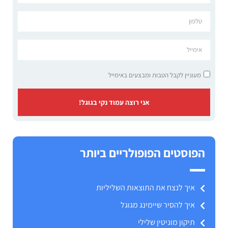
מעוניין לקבל הטבות ומבצעים באימייל
אני רוצה עמוד נקי בגוגל!
הפוסטים הפופולריים ביותר
איך לנצח את התוצאות השליליות
איך להסיר שיימינג מגוגל
תיקון מוניטין שלילי