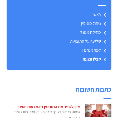
ראשי
ניהול מוניטין
מחיקה מגוגל
שליטה על התוצאות
למה אנחנו ?
קבלו הצעה
כתבות חשובות
איך לשפר את המוניטין באמצעות יוטיוב
שימוש ביוטיוב לצורך בניית מוניטין חיובי באו ללמוד
כיצד לשפר