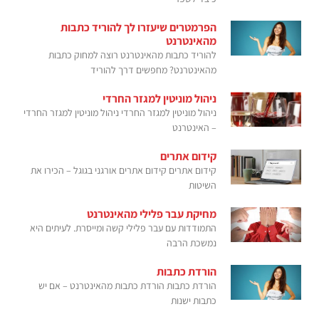
הפרמטרים שיעזרו לך להוריד כתבות
מהאינטרנט
להוריד כתבות מהאינטרנט רוצה למחוק כתבות
מהאינטרנט? מחפשים דרך להוריד
ניהול מוניטין למגזר החרדי
ניהול מוניטין למגזר החרדי ניהול מוניטין למגזר החרדי
– האינטרנט
קידום אתרים
קידום אתרים קידום אתרים אורגני בגוגל – הכירו את
השיטות
מחיקת עבר פלילי מהאינטרנט
התמודדות עם עבר פלילי קשה ומייסרת. לעיתים היא
נמשכת הרבה
הורדת כתבות
הורדת כתבות הורדת כתבות מהאינטרנט – אם יש
כתבות ישנות