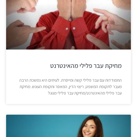
מחיקת עבר פלילי מהאינטרנט
התמודדות עם עבר פלילי קשה ומייסרת. לעיתים היא נמשכת הרבה
מעבר לתקופת המשפט, ריצוי הדין, המאסר ותקופת העונש. מחיקת
עבר פלילי מהאינטרנט/מחיקת עבר פלילי מגוגל