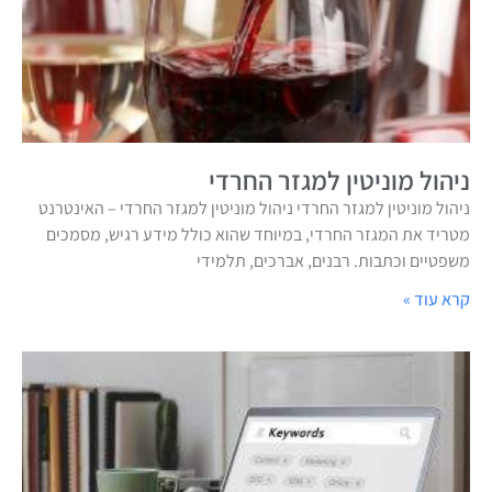
ניהול מוניטין למגזר החרדי
ניהול מוניטין למגזר החרדי ניהול מוניטין למגזר החרדי – האינטרנט
מטריד את המגזר החרדי, במיוחד שהוא כולל מידע רגיש, מסמכים
משפטיים וכתבות. רבנים, אברכים, תלמידי
קרא עוד »