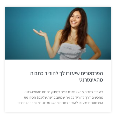
הפרמטרים שיעזרו לך להוריד כתבות
מהאינטרנט
להוריד כתבות מהאינטרנט רוצה למחוק כתבות מהאינטרנט?
מחפשים דרך להוריד כל מה שכתוב ברשת עליכם? הכירו את
הפרמטרים שיעזרו להוריד כתבות מהאינטרנט. במאמר זה נתייחס