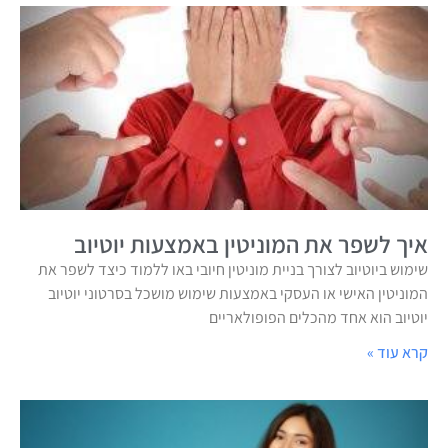
איך לשפר את המוניטין באמצעות יוטיוב
שימוש ביוטיוב לצורך בניית מוניטין חיובי באו ללמוד כיצד לשפר את
המוניטין האישי או העסקי באמצעות שימוש מושכל בסרטוני יוטיוב
יוטיוב הוא אחד מהכלים הפופולאריים
קרא עוד »