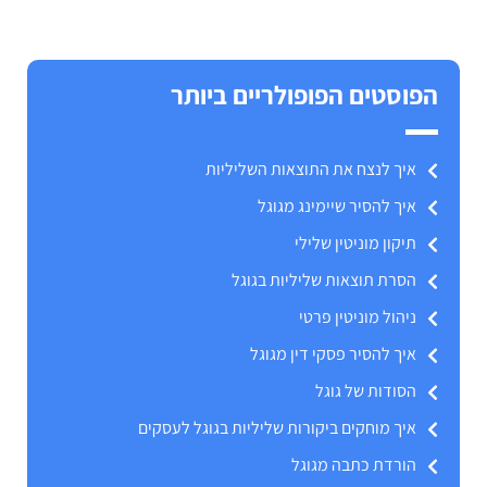
הפוסטים הפופולריים ביותר
איך לנצח את התוצאות השליליות
איך להסיר שיימינג מגוגל
תיקון מוניטין שלילי
הסרת תוצאות שליליות בגוגל
ניהול מוניטין פרטי
איך להסיר פסקי דין מגוגל
הסודות של גוגל
איך מוחקים ביקורות שליליות בגוגל לעסקים
הורדת כתבה מגוגל