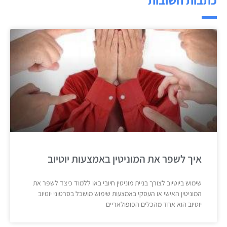
איך לשפר את המוניטין באמצעות יוטיוב
שימוש ביוטיוב לצורך בניית מוניטין חיובי באו ללמוד כיצד לשפר את
המוניטין האישי או העסקי באמצעות שימוש מושכל בסרטוני יוטיוב
יוטיוב הוא אחד מהכלים הפופולאריים