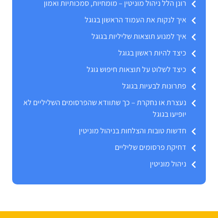
רונן הלל ניהול מוניטין – מומחיות, סמכותיות ואמון
איך לנקות את העמוד הראשון בגוגל
איך למנוע תוצאות שליליות בגוגל
כיצד להיות ראשון בגוגל
כיצד לשלוט על תוצאות חיפוש גוגל
פתרונות לבעיות בגוגל
נעצרת או נחקרת – כך שתוודא שהפרסומים השליליים לא
יופיעו בגוגל
חדשות טובות והצלחות בניהול מוניטין
דחיקת פרסומים שליליים
ניהול מוניטין