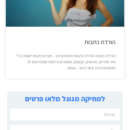
הורדת כתבות
הורדת כתבות הורדת כתבות מהאינטרנט – אם יש כתבות ישנות בכל
מיני אתרים, פורומים, קבוצות, מסמכים וכדומה שמפריעים לך
וחושפים מידע אישי רגיש – אנחנו
למחיקה מגוגל מלאו פרטים