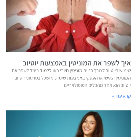
איך לשפר את המוניטין באמצעות יוטיוב
שימוש ביוטיוב לצורך בניית מוניטין חיובי באו ללמוד כיצד לשפר את
המוניטין האישי או העסקי באמצעות שימוש מושכל בסרטוני יוטיוב
יוטיוב הוא אחד מהכלים הפופולאריים
קרא עוד »