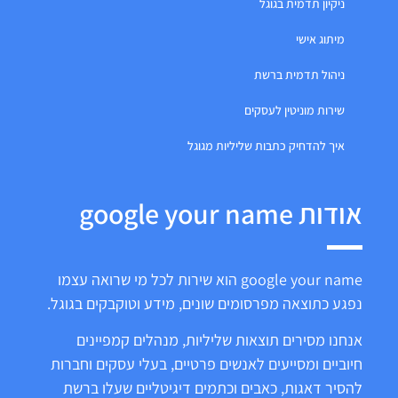
ניקיון תדמית בגוגל
מיתוג אישי
ניהול תדמית ברשת
שירות מוניטין לעסקים
איך להדחיק כתבות שליליות מגוגל
אודות google your name
google your name הוא שירות לכל מי שרואה עצמו
נפגע כתוצאה מפרסומים שונים, מידע וטוקבקים בגוגל.
אנחנו מסירים תוצאות שליליות, מנהלים קמפיינים
חיוביים ומסייעים לאנשים פרטיים, בעלי עסקים וחברות
להסיר דאגות, כאבים וכתמים דיגיטליים שעלו ברשת