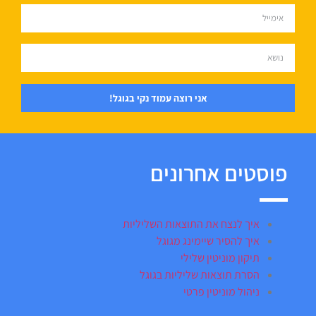
אני רוצה עמוד נקי בגוגל!
פוסטים אחרונים
איך לנצח את התוצאות השליליות
איך להסיר שיימינג מגוגל
תיקון מוניטין שלילי
הסרת תוצאות שליליות בגוגל
ניהול מוניטין פרטי