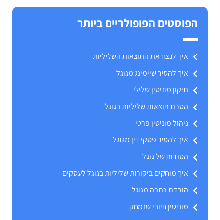
הפוסטים הפופולריים ביותר
איך לנצח את התוצאות השליליות
איך להסיר שיימינג מגוגל
תיקון מוניטין שלילי
הסרת תוצאות שליליות בגוגל
ניהול מוניטין פרטי
איך להסיר פסקי דין מגוגל
הסודות של גוגל
איך מוחקים ביקורות שליליות בגוגל לעסקים
הורדת כתבה מגוגל
מוניטין חיובי שנמחק