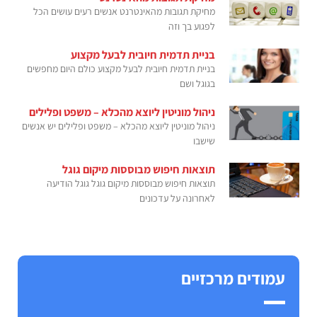
מחיקת תגובות מהאינטרנט אנשים רעים עושים הכל
לפגוע בך וזה
בניית תדמית חיובית לבעל מקצוע
בניית תדמית חיובית לבעל מקצוע כולם היום מחפשים
בגוגל ושם
ניהול מוניטין ליוצא מהכלא – משפט ופלילים
ניהול מוניטין ליוצא מהכלא – משפט ופלילים יש אנשים
שישבו
תוצאות חיפוש מבוססות מיקום גוגל
תוצאות חיפוש מבוססות מיקום גוגל גוגל הודיעה
לאחרונה על עדכונים
עמודים מרכזיים