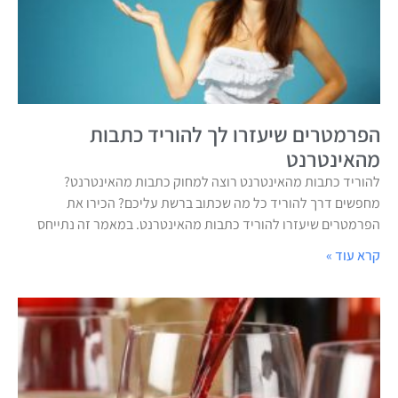
הפרמטרים שיעזרו לך להוריד כתבות
מהאינטרנט
להוריד כתבות מהאינטרנט רוצה למחוק כתבות מהאינטרנט?
מחפשים דרך להוריד כל מה שכתוב ברשת עליכם? הכירו את
הפרמטרים שיעזרו להוריד כתבות מהאינטרנט. במאמר זה נתייחס
קרא עוד »