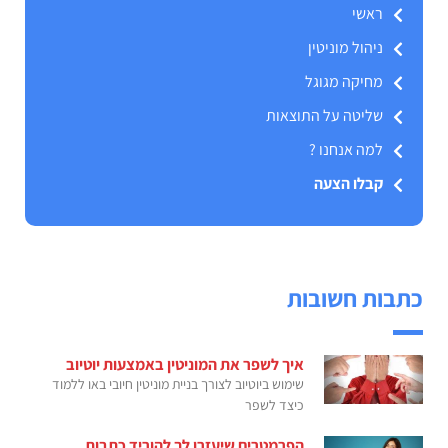
ראשי
ניהול מוניטין
מחיקה מגוגל
שליטה על התוצאות
למה אנחנו ?
קבלו הצעה
כתבות חשובות
איך לשפר את המוניטין באמצעות יוטיוב
שימוש ביוטיוב לצורך בניית מוניטין חיובי באו ללמוד
כיצד לשפר
הפרמטרים שיעזרו לך להוריד כתבות