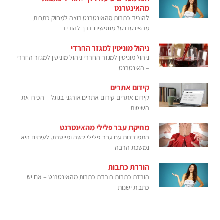
מהאינטרנט
להוריד כתבות מהאינטרנט רוצה למחוק כתבות
מהאינטרנט? מחפשים דרך להוריד
ניהול מוניטין למגזר החרדי
ניהול מוניטין למגזר החרדי ניהול מוניטין למגזר החרדי
– האינטרנט
קידום אתרים
קידום אתרים קידום אתרים אורגני בגוגל – הכירו את
השיטות
מחיקת עבר פלילי מהאינטרנט
התמודדות עם עבר פלילי קשה ומייסרת. לעיתים היא
נמשכת הרבה
הורדת כתבות
הורדת כתבות הורדת כתבות מהאינטרנט – אם יש
כתבות ישנות