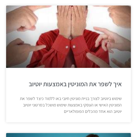
איך לשפר את המוניטין באמצעות יוטיוב
שימוש ביוטיוב לצורך בניית מוניטין חיובי באו ללמוד כיצד לשפר את
המוניטין האישי או העסקי באמצעות שימוש מושכל בסרטוני יוטיוב
יוטיוב הוא אחד מהכלים הפופולאריים