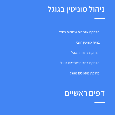
ניהול מוניטין בגוגל
הדחקת אזכורים שליליים בגוגל
בניית מוניטין חיובי
הדחקת כתבות מגוגל
הדחקת כתבות שליליות בגוגל
מחיקת מסמכים מגוגל
דפים ראשיים