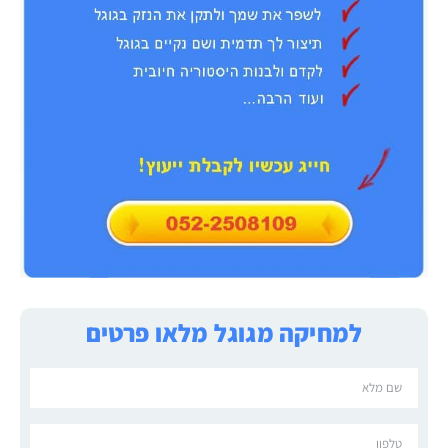
למחיקה מגוגל מלאו פרטים