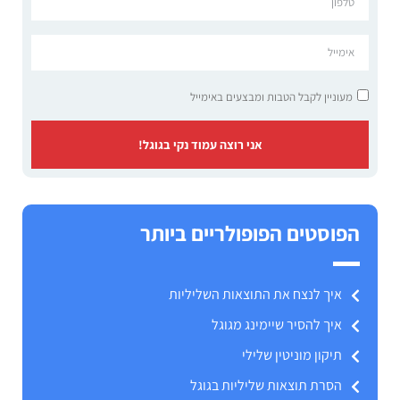
מעוניין לקבל הטבות ומבצעים באימייל
אני רוצה עמוד נקי בגוגל!
הפוסטים הפופולריים ביותר
איך לנצח את התוצאות השליליות
איך להסיר שיימינג מגוגל
תיקון מוניטין שלילי
הסרת תוצאות שליליות בגוגל