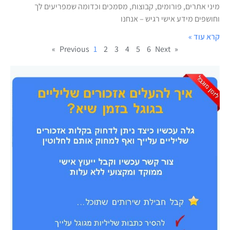
מיני אתרים, פורומים, קבוצות, מסמכים וכדומה שמפריעים לך
וחושפים מידע אישי רגיש – אנחנו
קרא עוד »
1
2
3
4
5
6
Next »
« Previous