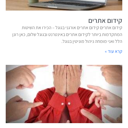
קידום אתרים
קידום אתרים קידום אתרים אורגני בגוגל – הכירו את השיטות
המתקדמות ביותר לקידום אתרים באינטרנט ובגוגל שלום, כאן רונן
הלל ואני מומחה ניהול מוניטין בגוגל.
קרא עוד »