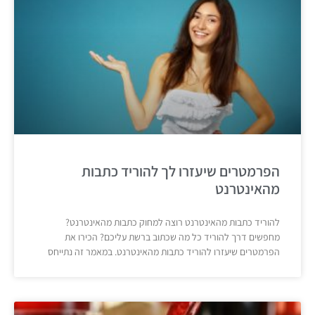
הפרמטרים שיעזרו לך להוריד כתבות
מהאינטרנט
להוריד כתבות מהאינטרנט רוצה למחוק כתבות מהאינטרנט?
מחפשים דרך להוריד כל מה שכתוב ברשת עליכם? הכירו את
הפרמטרים שיעזרו להוריד כתבות מהאינטרנט. במאמר זה נתייחס