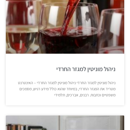
ניהול מוניטין למגזר החרדי
ניהול מוניטין למגזר החרדי ניהול מוניטין למגזר החרדי – האינטרנט
מטריד את המגזר החרדי, במיוחד שהוא כולל מידע רגיש, מסמכים
משפטיים וכתבות. רבנים, אברכים, תלמידי