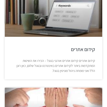
קידום אתרים
קידום אתרים קידום אתרים אורגני בגוגל – הכירו את השיטות
המתקדמות ביותר לקידום אתרים באינטרנט ובגוגל שלום, כאן רונן
הלל ואני מומחה ניהול מוניטין בגוגל.