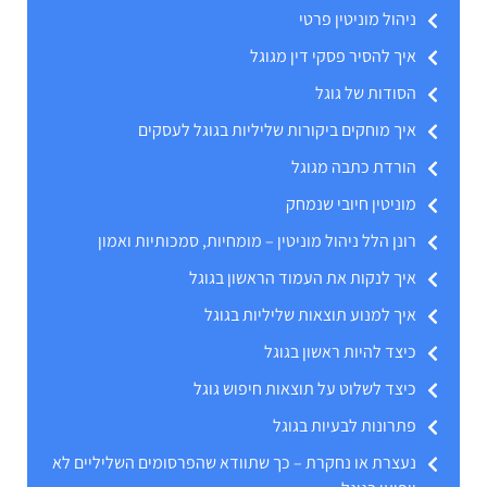
ניהול מוניטין פרטי
איך להסיר פסקי דין מגוגל
הסודות של גוגל
איך מוחקים ביקורות שליליות בגוגל לעסקים
הורדת כתבה מגוגל
מוניטין חיובי שנמחק
רונן הלל ניהול מוניטין – מומחיות, סמכותיות ואמון
איך לנקות את העמוד הראשון בגוגל
איך למנוע תוצאות שליליות בגוגל
כיצד להיות ראשון בגוגל
כיצד לשלוט על תוצאות חיפוש גוגל
פתרונות לבעיות בגוגל
נעצרת או נחקרת – כך שתוודא שהפרסומים השליליים לא