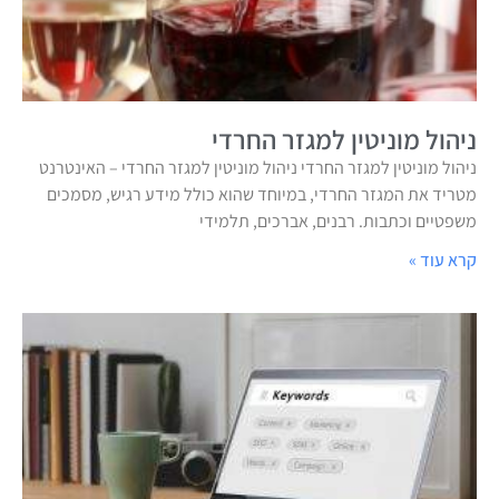
ניהול מוניטין למגזר החרדי
ניהול מוניטין למגזר החרדי ניהול מוניטין למגזר החרדי – האינטרנט
מטריד את המגזר החרדי, במיוחד שהוא כולל מידע רגיש, מסמכים
משפטיים וכתבות. רבנים, אברכים, תלמידי
קרא עוד »