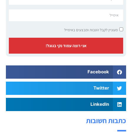
מעוניין לקבל הטבות ומבצעים באימייל
אני רוצה עמוד נקי בגוגל!
Facebook
Twitter
LinkedIn
כתבות חשובות