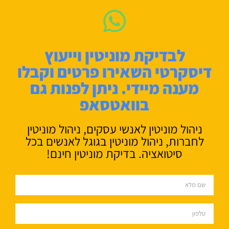
לבדיקת מוניטין וייעוץ
דיסקרטי השאירו פרטים וקבלו
מענה מיידי. ניתן לפנות גם
בוואטסאפ
ניהול מוניטין לאנשי עסקים, ניהול מוניטין
לחברות, ניהול מוניטין בגוגל לאנשים בכל
סיטואציה. בדיקת מוניטין חינם!