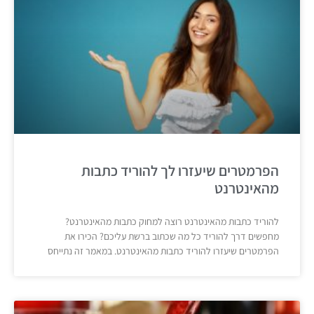
הפרמטרים שיעזרו לך להוריד כתבות
מהאינטרנט
להוריד כתבות מהאינטרנט רוצה למחוק כתבות מהאינטרנט?
מחפשים דרך להוריד כל מה שכתוב ברשת עליכם? הכירו את
הפרמטרים שיעזרו להוריד כתבות מהאינטרנט. במאמר זה נתייחס