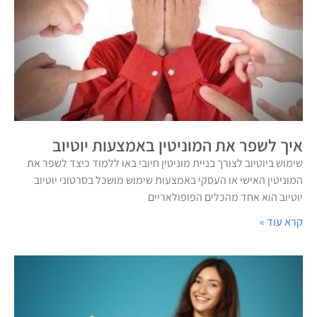
איך לשפר את המוניטין באמצעות יוטיוב
שימוש ביוטיוב לצורך בניית מוניטין חיובי באו ללמוד כיצד לשפר את
המוניטין האישי או העסקי באמצעות שימוש מושכל בסרטוני יוטיוב
יוטיוב הוא אחד מהכלים הפופולאריים
קרא עוד »