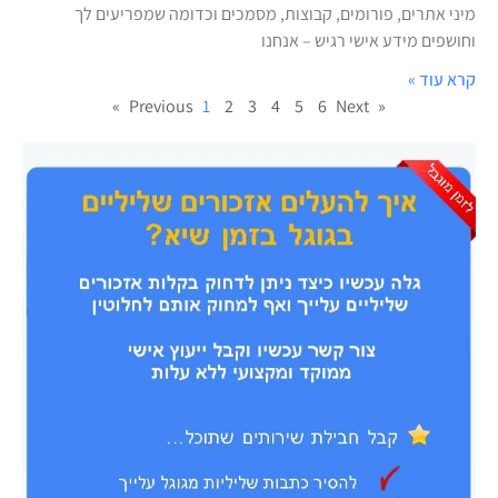
מיני אתרים, פורומים, קבוצות, מסמכים וכדומה שמפריעים לך
וחושפים מידע אישי רגיש – אנחנו
קרא עוד »
1
2
3
4
5
6
Next »
« Previous