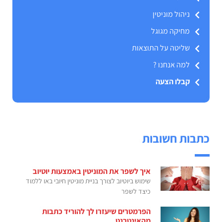
ניהול מוניטין
מחיקה מגוגל
שליטה על התוצאות
למה אנחנו ?
קבלו הצעה
כתבות חשובות
איך לשפר את המוניטין באמצעות יוטיוב
שימוש ביוטיוב לצורך בניית מוניטין חיובי באו ללמוד
כיצד לשפר
הפרמטרים שיעזרו לך להוריד כתבות
מהאינטרנט