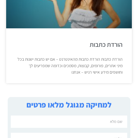
הורדת כתבות
הורדת כתבות הורדת כתבות מהאינטרנט – אם יש כתבות ישנות בכל
מיני אתרים, פורומים, קבוצות, מסמכים וכדומה שמפריעים לך
וחושפים מידע אישי רגיש – אנחנו
למחיקה מגוגל מלאו פרטים