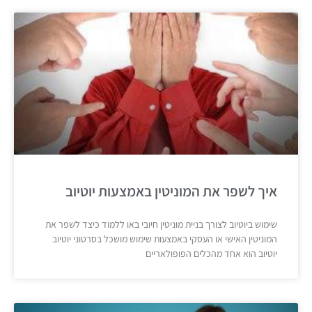
איך לשפר את המוניטין באמצעות יוטיוב
שימוש ביוטיוב לצורך בניית מוניטין חיובי באו ללמוד כיצד לשפר את
המוניטין האישי או העסקי באמצעות שימוש מושכל בסרטוני יוטיוב
יוטיוב הוא אחד מהכלים הפופולאריים