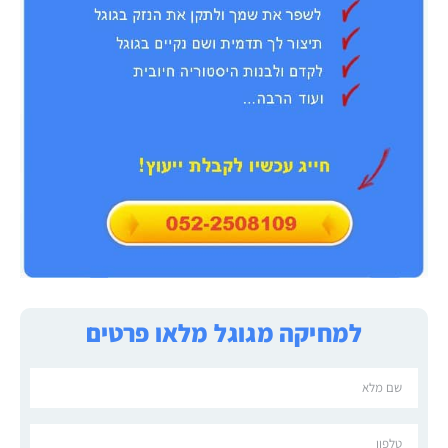
למחיקה מגוגל מלאו פרטים