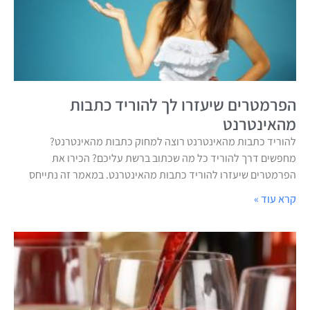
הפרמטרים שיעזרו לך להוריד כתבות
מהאינטרנט
להוריד כתבות מהאינטרנט רוצה למחוק כתבות מהאינטרנט?
מחפשים דרך להוריד כל מה שכתוב ברשת עליכם? הכירו את
הפרמטרים שיעזרו להוריד כתבות מהאינטרנט. במאמר זה נתייחס
קרא עוד »