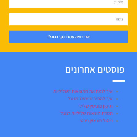
אני רוצה עמוד נקי בגוגל!
פוסטים אחרונים
איך לנצח את התוצאות השליליות
איך להסיר שיימינג מגוגל
תיקון מוניטין שלילי
הסרת תוצאות שליליות בגוגל
ניהול מוניטין פרטי