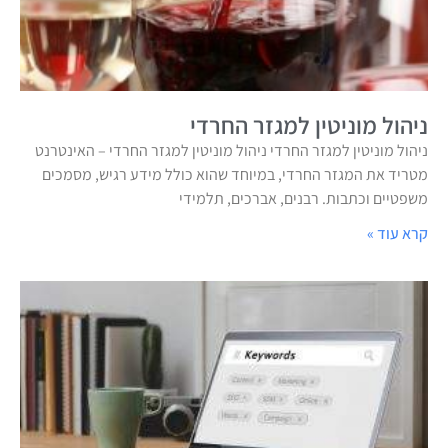
ניהול מוניטין למגזר החרדי
ניהול מוניטין למגזר החרדי ניהול מוניטין למגזר החרדי – האינטרנט
מטריד את המגזר החרדי, במיוחד שהוא כולל מידע רגיש, מסמכים
משפטיים וכתבות. רבנים, אברכים, תלמידי
קרא עוד »