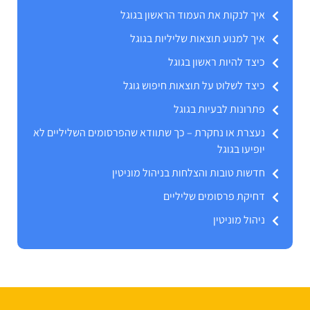
איך לנקות את העמוד הראשון בגוגל
איך למנוע תוצאות שליליות בגוגל
כיצד להיות ראשון בגוגל
כיצד לשלוט על תוצאות חיפוש גוגל
פתרונות לבעיות בגוגל
נעצרת או נחקרת – כך שתוודא שהפרסומים השליליים לא
יופיעו בגוגל
חדשות טובות והצלחות בניהול מוניטין
דחיקת פרסומים שליליים
ניהול מוניטין