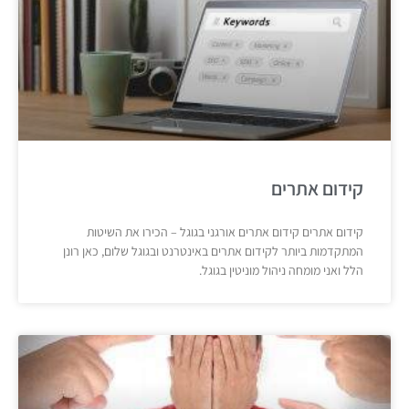
קידום אתרים
קידום אתרים קידום אתרים אורגני בגוגל – הכירו את השיטות
המתקדמות ביותר לקידום אתרים באינטרנט ובגוגל שלום, כאן רונן
הלל ואני מומחה ניהול מוניטין בגוגל.