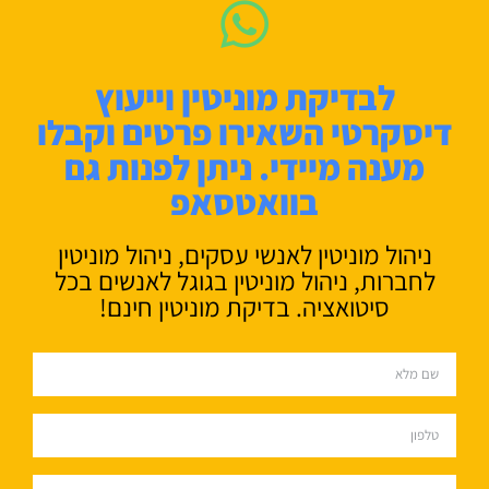
לבדיקת מוניטין וייעוץ
דיסקרטי השאירו פרטים וקבלו
מענה מיידי. ניתן לפנות גם
בוואטסאפ
ניהול מוניטין לאנשי עסקים, ניהול מוניטין
לחברות, ניהול מוניטין בגוגל לאנשים בכל
סיטואציה. בדיקת מוניטין חינם!