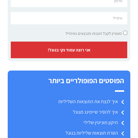
מעוניין לקבל הטבות ומבצעים באימייל
אני רוצה עמוד נקי בגוגל!
הפוסטים הפופולריים ביותר
איך לנצח את התוצאות השליליות
איך להסיר שיימינג מגוגל
תיקון מוניטין שלילי
הסרת תוצאות שליליות בגוגל