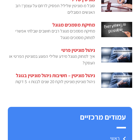
סובל מ-מוניטין שלילי? תפסיק לרחם על עצמך! רוב
האנשים הסובלים
מחיקת מסמכים מגוגל
מחיקת מסמכים מגוגל רבים חושבים שבלתי אפשרי
למחוק מסמכים מגוגל
ניהול מוניטין פרטי
איך למחוק מגוגל מידע שלילי הפוגע במוניטין הפרטי או
העסקי?
ניהול מוניטין – חשיבות ניהול מוניטין בגוגל
ניהול מוניטין מוניטין לוקח 20 שנים לבנות ו- 5 דקות
עמודים מרכזיים
ראשי