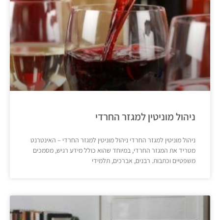
ניהול מוניטין למגזר החרדי
ניהול מוניטין למגזר החרדי ניהול מוניטין למגזר החרדי – האינטרנט
מטריד את המגזר החרדי, במיוחד שהוא כולל מידע רגיש, מסמכים
משפטיים וכתבות. רבנים, אברכים, תלמידי