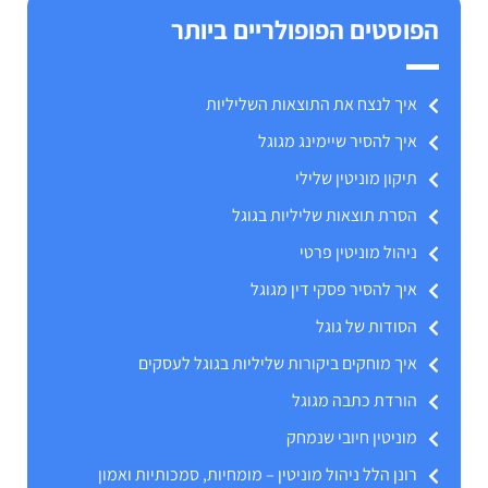
הפוסטים הפופולריים ביותר
איך לנצח את התוצאות השליליות
איך להסיר שיימינג מגוגל
תיקון מוניטין שלילי
הסרת תוצאות שליליות בגוגל
ניהול מוניטין פרטי
איך להסיר פסקי דין מגוגל
הסודות של גוגל
איך מוחקים ביקורות שליליות בגוגל לעסקים
הורדת כתבה מגוגל
מוניטין חיובי שנמחק
רונן הלל ניהול מוניטין – מומחיות, סמכותיות ואמון