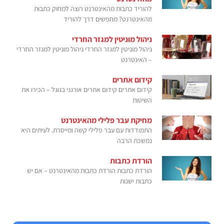
להוריד כתבות מהאינטרנט רוצה למחוק כתבות
מהאינטרנט? מחפשים דרך להוריד
ניהול מוניטין למגזר החרדי
ניהול מוניטין למגזר החרדי ניהול מוניטין למגזר החרדי
– האינטרנט
קידום אתרים
קידום אתרים קידום אתרים אורגני בגוגל – הכירו את
השיטות
מחיקת עבר פלילי מהאינטרנט
התמודדות עם עבר פלילי קשה ומייסרת. לעיתים היא
נמשכת הרבה
הורדת כתבות
הורדת כתבות הורדת כתבות מהאינטרנט – אם יש
כתבות ישנות