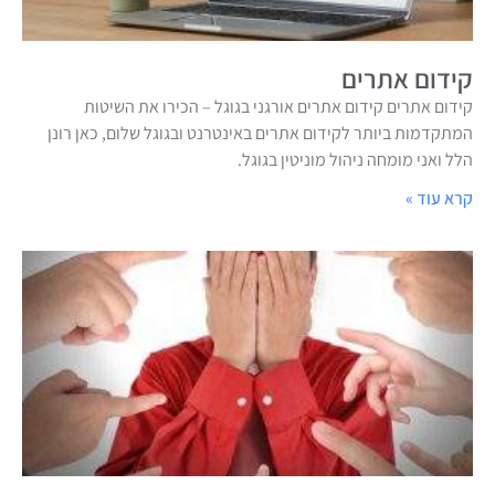
קידום אתרים
קידום אתרים קידום אתרים אורגני בגוגל – הכירו את השיטות
המתקדמות ביותר לקידום אתרים באינטרנט ובגוגל שלום, כאן רונן
הלל ואני מומחה ניהול מוניטין בגוגל.
קרא עוד »