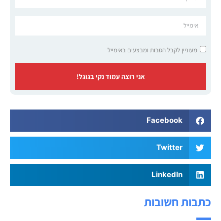
מעוניין לקבל הטבות ומבצעים באימייל
אני רוצה עמוד נקי בגוגל!
Facebook
Twitter
LinkedIn
כתבות חשובות