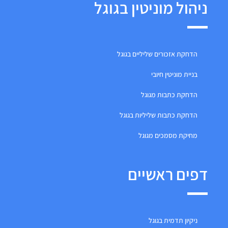
ניהול מוניטין בגוגל
הדחקת אזכורים שליליים בגוגל
בניית מוניטין חיובי
הדחקת כתבות מגוגל
הדחקת כתבות שליליות בגוגל
מחיקת מסמכים מגוגל
דפים ראשיים
ניקיון תדמית בגוגל