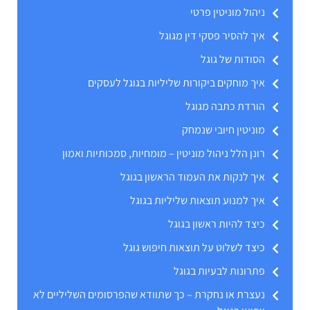
ניהול מוניטין פרטי
איך להסיר פסקי דין מגוגל
הסודות של גוגל
איך מוחקים ביקורות שליליות בגוגל לעסקים
הורדת כתבה מגוגל
מוניטין חיובי שנמחק
רונן הלל ניהול מוניטין – מומחיות, סמכותיות ואמון
איך לנקות את העמוד הראשון בגוגל
איך למנוע תוצאות שליליות בגוגל
כיצד להיות ראשון בגוגל
כיצד לשלוט על תוצאות חיפוש גוגל
פתרונות לבעיות בגוגל
נעצרת או נחקרת – כך שתוודא שהפרסומים השליליים לא