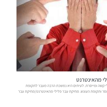
י מהאינטרנט
 קשה ומייסרת. לעיתים היא נמשכת הרבה מעבר לתקופת
אסר ותקופת העונש. מחיקת עבר פלילי מהאינטרנט/מחיקת עבר