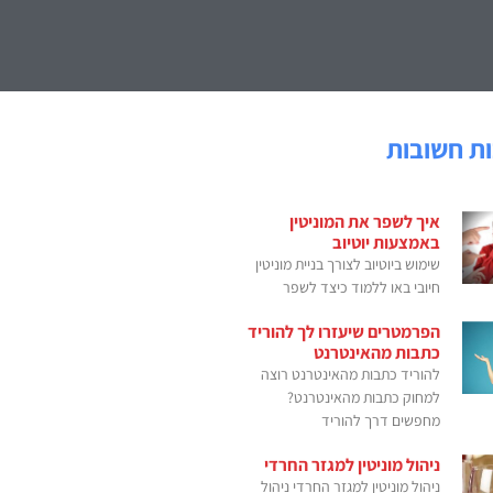
ת חשובות
איך לשפר את המוניטין
באמצעות יוטיוב
שימוש ביוטיוב לצורך בניית מוניטין
חיובי באו ללמוד כיצד לשפר
הפרמטרים שיעזרו לך להוריד
כתבות מהאינטרנט
להוריד כתבות מהאינטרנט רוצה
למחוק כתבות מהאינטרנט?
מחפשים דרך להוריד
ניהול מוניטין למגזר החרדי
ניהול מוניטין למגזר החרדי ניהול