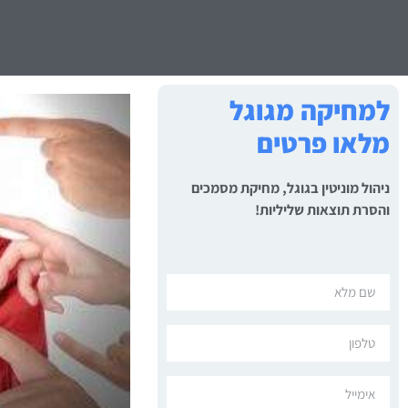
למחיקה מגוגל
מלאו פרטים
ניהול מוניטין בגוגל, מחיקת מסמכים
והסרת תוצאות שליליות!