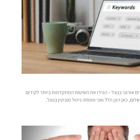
ם אורגני בגוגל – הכירו את השיטות המתקדמות ביותר לקידום
ום, כאן רונן הלל ואני מומחה ניהול מוניטין בגוגל.