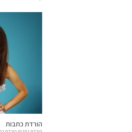
הורדת כתבות
הורדת כתבות הורדת כתב