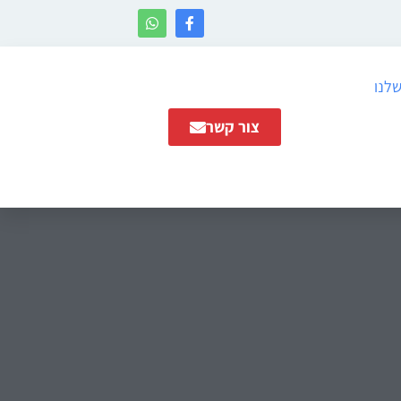
שלנו
צור קשר