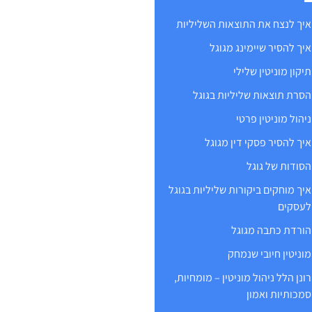
איך לנצח את התוצאות השליליות
איך להסיר שיימינג מגוגל
תיקון מוניטין שלילי
הסרת תוצאות שליליות בגוגל
ניהול מוניטין פרטי
איך להסיר פסקי דין מגוגל
הסודות של גוגל
איך מוחקים ביקורות שליליות בגוגל
לעסקים
הורדת כתבה מגוגל
מוניטין חיובי שנמחק
רונן הלל ניהול מוניטין – מומחיות,
סמכותיות ואמון