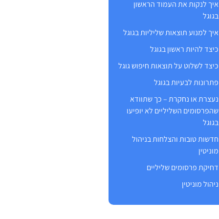
איך לנקות את העמוד הראשון
בגוגל
איך למנוע תוצאות שליליות בגוגל
כיצד להיות ראשון בגוגל
כיצד לשלוט על תוצאות חיפוש גוגל
פתרונות לבעיות בגוגל
נעצרת או נחקרת – כך שתוודא
שהפרסומים השליליים לא יופיעו
בגוגל
חדשות טובות והצלחות בניהול
מוניטין
דחיקת פרסומים שליליים
ניהול מוניטין