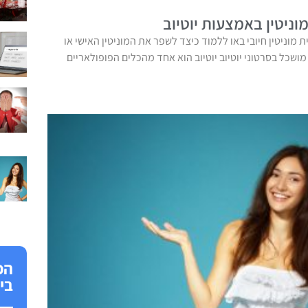
ניטין באמצעות יוטיוב
ית מוניטין חיובי באו ללמוד כיצד לשפר את המוניטין האישי או
שכל בסרטוני יוטיוב יוטיוב הוא אחד מהכלים הפופולאריים
הפ
בי