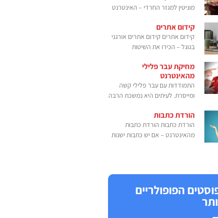
מוניטין למגזר החרדי – האינטרנט
קידום אתרים
קידום אתרים קידום אתרים אורגני
בגוגל – הכירו את השיטות
מחיקת עבר פלילי
מהאינטרנט
התמודדות עם עבר פלילי קשה
ומייסרת. לעיתים היא נמשכת הרבה
הורדת כתבות
הורדת כתבות הורדת כתבות
מהאינטרנט – אם יש כתבות ישנות
וסטים הפופולריים
ותר