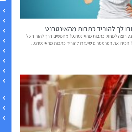
ו לך להוריד כתבות מהאינטרנט
ט רוצה למחוק כתבות מהאינטרנט? מחפשים דרך להוריד כל
הכירו את הפרמטרים שיעזרו להוריד כתבות מהאינטרנט.