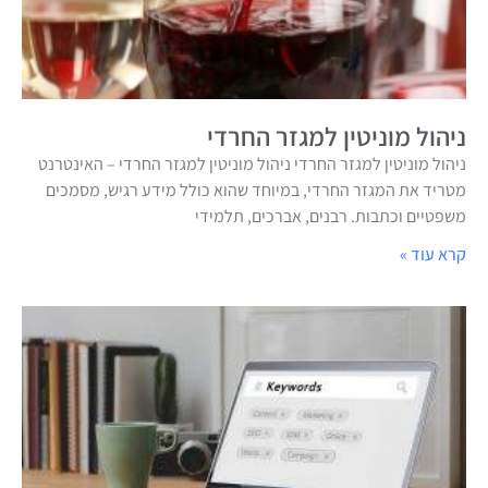
ניהול מוניטין למגזר החרדי
ניהול מוניטין למגזר החרדי ניהול מוניטין למגזר החרדי – האינטרנט
מטריד את המגזר החרדי, במיוחד שהוא כולל מידע רגיש, מסמכים
משפטיים וכתבות. רבנים, אברכים, תלמידי
קרא עוד »