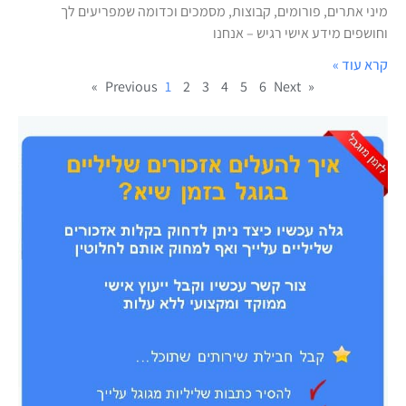
מיני אתרים, פורומים, קבוצות, מסמכים וכדומה שמפריעים לך
וחושפים מידע אישי רגיש – אנחנו
קרא עוד »
1
2
3
4
5
6
Next »
« Previous