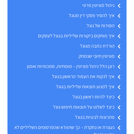
ניהול מוניטין פרטי
איך להסיר פסקי דין מגוגל
הסודות של גוגל
איך מוחקים ביקורות שליליות בגוגל לעסקים
הורדת כתבה מגוגל
מוניטין חיובי שנמחק
רונן הלל ניהול מוניטין – מומחיות, סמכותיות ואמון
איך לנקות את העמוד הראשון בגוגל
איך למנוע תוצאות שליליות בגוגל
כיצד להיות ראשון בגוגל
כיצד לשלוט על תוצאות חיפוש גוגל
פתרונות לבעיות בגוגל
נעצרת או נחקרת – כך שתוודא שהפרסומים השליליים לא