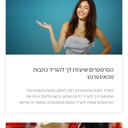
הפרמטרים שיעזרו לך להוריד כתבות
מהאינטרנט
להוריד כתבות מהאינטרנט רוצה למחוק כתבות מהאינטרנט?
מחפשים דרך להוריד כל מה שכתוב ברשת עליכם? הכירו את
הפרמטרים שיעזרו להוריד כתבות מהאינטרנט. במאמר זה נתייחס