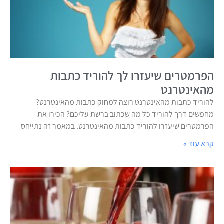
הפרמטרים שיעזרו לך להוריד כתבות
מהאינטרנט
להוריד כתבות מהאינטרנט רוצה למחוק כתבות מהאינטרנט?
מחפשים דרך להוריד כל מה שכתוב ברשת עליכם? הכירו את
הפרמטרים שיעזרו להוריד כתבות מהאינטרנט. במאמר זה נתייחס
קרא עוד »