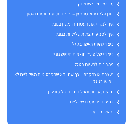
מוניטין חיובי שנמחק
רונן הלל ניהול מוניטין – מומחיות, סמכותיות ואמון
איך לנקות את העמוד הראשון בגוגל
איך למנוע תוצאות שליליות בגוגל
כיצד להיות ראשון בגוגל
כיצד לשלוט על תוצאות חיפוש גוגל
פתרונות לבעיות בגוגל
נעצרת או נחקרת – כך שתוודא שהפרסומים השליליים לא
יופיעו בגוגל
חדשות טובות והצלחות בניהול מוניטין
דחיקת פרסומים שליליים
ניהול מוניטין