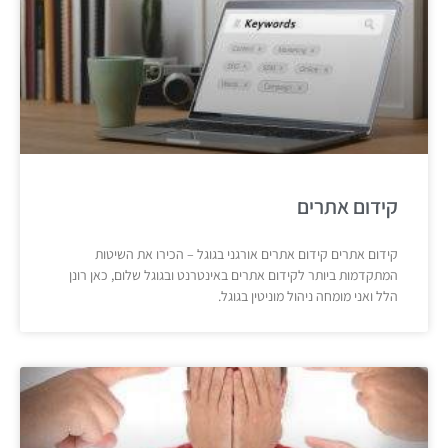
קידום אתרים
קידום אתרים קידום אתרים אורגני בגוגל – הכירו את השיטות
המתקדמות ביותר לקידום אתרים באינטרנט ובגוגל שלום, כאן רונן
הלל ואני מומחה ניהול מוניטין בגוגל.