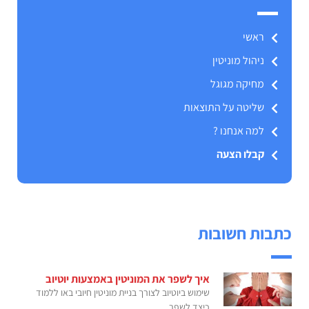
ראשי
ניהול מוניטין
מחיקה מגוגל
שליטה על התוצאות
למה אנחנו ?
קבלו הצעה
כתבות חשובות
איך לשפר את המוניטין באמצעות יוטיוב
שימוש ביוטיוב לצורך בניית מוניטין חיובי באו ללמוד
כיצד לשפר