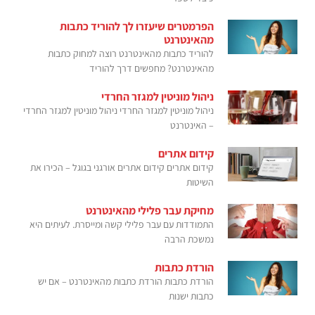
הפרמטרים שיעזרו לך להוריד כתבות
מהאינטרנט
להוריד כתבות מהאינטרנט רוצה למחוק כתבות
מהאינטרנט? מחפשים דרך להוריד
ניהול מוניטין למגזר החרדי
ניהול מוניטין למגזר החרדי ניהול מוניטין למגזר החרדי
– האינטרנט
קידום אתרים
קידום אתרים קידום אתרים אורגני בגוגל – הכירו את
השיטות
מחיקת עבר פלילי מהאינטרנט
התמודדות עם עבר פלילי קשה ומייסרת. לעיתים היא
נמשכת הרבה
הורדת כתבות
הורדת כתבות הורדת כתבות מהאינטרנט – אם יש
כתבות ישנות