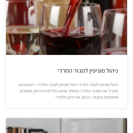
ניהול מוניטין למגזר החרדי
ניהול מוניטין למגזר החרדי ניהול מוניטין למגזר החרדי – האינטרנט
מטריד את המגזר החרדי, במיוחד שהוא כולל מידע רגיש, מסמכים
משפטיים וכתבות. רבנים, אברכים, תלמידי