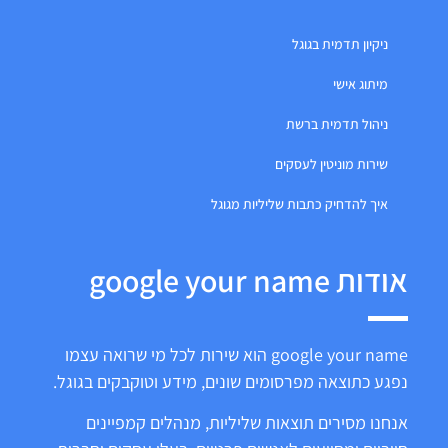
ניקיון תדמית בגוגל
מיתוג אישי
ניהול תדמית ברשת
שירות מוניטין לעסקים
איך להדחיק כתבות שליליות מגוגל
אודות google your name
google your name הוא שירות לכל מי שרואה עצמו
נפגע כתוצאה מפרסומים שונים, מידע וטוקבקים בגוגל.
אנחנו מסירים תוצאות שליליות, מנהלים קמפיינים