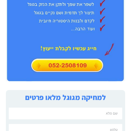
למחיקה מגוגל מלאו פרטים