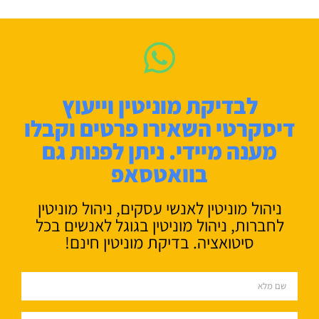
לבדיקת מוניטין וייעוץ
דיסקרטי השאירו פרטים וקבלו
מענה מיידי. ניתן לפנות גם
בוואטסאפ
ניהול מוניטין לאנשי עסקים, ניהול מוניטין
לחברות, ניהול מוניטין בגוגל לאנשים בכל
סיטואציה. בדיקת מוניטין חינם!