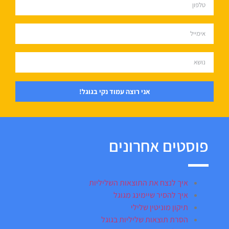
אני רוצה עמוד נקי בגוגל!
פוסטים אחרונים
איך לנצח את התוצאות השליליות
איך להסיר שיימינג מגוגל
תיקון מוניטין שלילי
הסרת תוצאות שליליות בגוגל