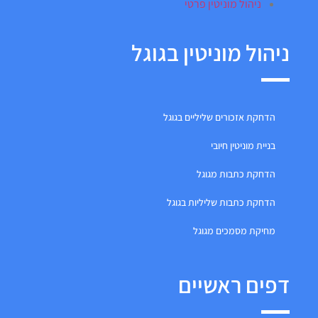
ניהול מוניטין פרטי
ניהול מוניטין בגוגל
הדחקת אזכורים שליליים בגוגל
בניית מוניטין חיובי
הדחקת כתבות מגוגל
הדחקת כתבות שליליות בגוגל
מחיקת מסמכים מגוגל
דפים ראשיים