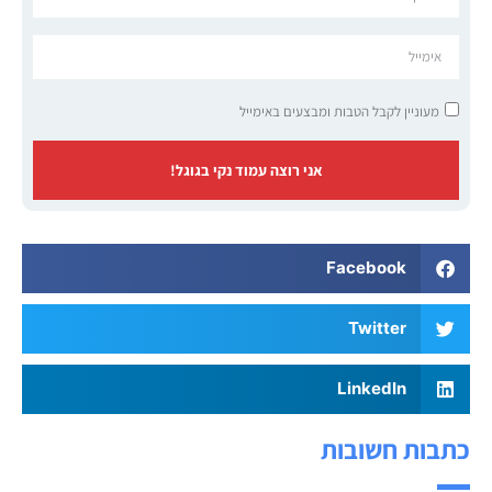
מעוניין לקבל הטבות ומבצעים באימייל
אני רוצה עמוד נקי בגוגל!
Facebook
Twitter
LinkedIn
כתבות חשובות