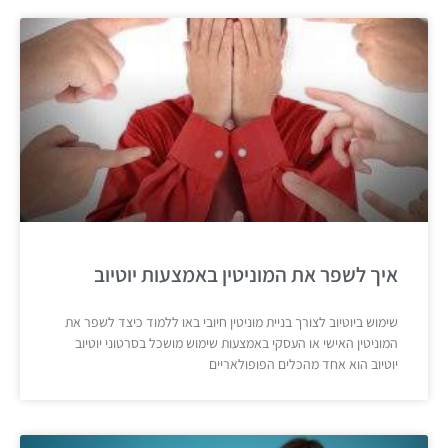
איך לשפר את המוניטין באמצעות יוטיוב
שימוש ביוטיוב לצורך בניית מוניטין חיובי באו ללמוד כיצד לשפר את
המוניטין האישי או העסקי באמצעות שימוש מושכל בסרטוני יוטיוב
יוטיוב הוא אחד מהכלים הפופולאריים