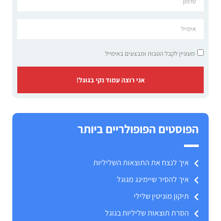
מעוניין לקבל הטבות ומבצעים באימייל
אני רוצה עמוד נקי בגוגל!
הפוסטים הפופולריים ביותר
איך לנצח את התוצאות השליליות
איך להסיר שיימינג מגוגל
תיקון מוניטין שלילי
הסרת תוצאות שליליות בגוגל