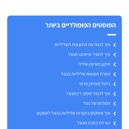
הפוסטים הפופולריים ביותר
איך לנצח את התוצאות השליליות
איך להסיר שיימינג מגוגל
תיקון מוניטין שלילי
הסרת תוצאות שליליות בגוגל
ניהול מוניטין פרטי
איך להסיר פסקי דין מגוגל
הסודות של גוגל
איך מוחקים ביקורות שליליות בגוגל לעסקים
הורדת כתבה מגוגל