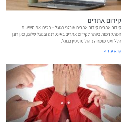
קידום אתרים
קידום אתרים קידום אתרים אורגני בגוגל – הכירו את השיטות
המתקדמות ביותר לקידום אתרים באינטרנט ובגוגל שלום, כאן רונן
הלל ואני מומחה ניהול מוניטין בגוגל.
קרא עוד »