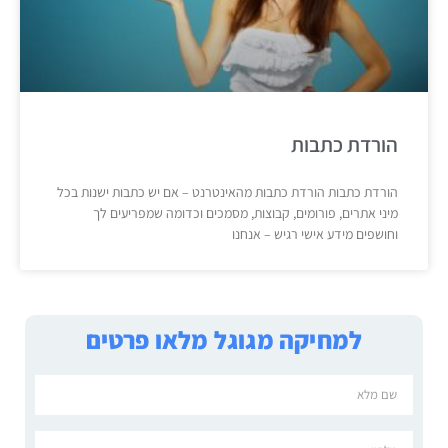
הורדת כתבות
הורדת כתבות הורדת כתבות מהאינטרנט – אם יש כתבות ישנות בכל
מיני אתרים, פורומים, קבוצות, מסמכים וכדומה שמפריעים לך
וחושפים מידע אישי רגיש – אנחנו
למחיקה מגוגל מלאו פרטים