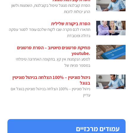
הסרת קובלנות מגוגל טיפול בקובלנות, השמצות ולשון
הרע יכולות לזכות
הסרת ביקורת שלילית
תתארו לכם מקרה שבו לקוח שלכם עומד לסגור עסקה
גדולה ומכובדת
מחיקת סרטונים מיוטיוב – הסרת סרטונים
.youtube
למסע הנקמנות אין קץ. בתקופה האחרונה טיפלתי
במספר פניות של
ניהול מוניטין – 100% הצלחה בניהול מוניטין
בגוגל
ניהול מוניטין – 100% הצלחה בניהול מוניטין בגוגל אם
עדיין
עמודים מרכזיים