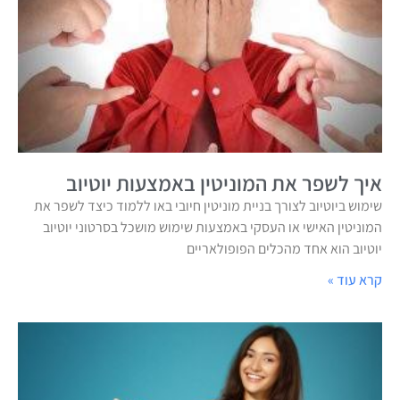
איך לשפר את המוניטין באמצעות יוטיוב
שימוש ביוטיוב לצורך בניית מוניטין חיובי באו ללמוד כיצד לשפר את
המוניטין האישי או העסקי באמצעות שימוש מושכל בסרטוני יוטיוב
יוטיוב הוא אחד מהכלים הפופולאריים
קרא עוד »