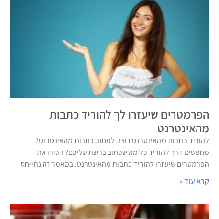
הפרמטרים שיעזרו לך להוריד כתבות
מהאינטרנט
להוריד כתבות מהאינטרנט רוצה למחוק כתבות מהאינטרנט?
מחפשים דרך להוריד כל מה שכתוב ברשת עליכם? הכירו את
הפרמטרים שיעזרו להוריד כתבות מהאינטרנט. במאמר זה נתייחס
קרא עוד »