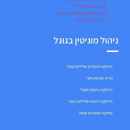
תיקון מוניטין שלילי
הסרת תוצאות שליליות בגוגל
ניהול מוניטין פרטי
ניהול מוניטין בגוגל
הדחקת אזכורים שליליים בגוגל
בניית מוניטין חיובי
הדחקת כתבות מגוגל
הדחקת כתבות שליליות בגוגל
מחיקת מסמכים מגוגל