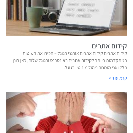
קידום אתרים
קידום אתרים קידום אתרים אורגני בגוגל – הכירו את השיטות
המתקדמות ביותר לקידום אתרים באינטרנט ובגוגל שלום, כאן רונן
הלל ואני מומחה ניהול מוניטין בגוגל.
קרא עוד »