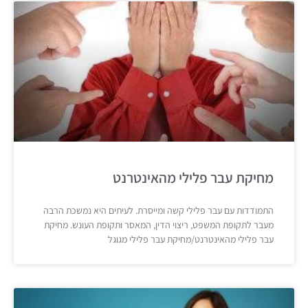
מחיקת עבר פלילי מהאינטרנט
התמודדות עם עבר פלילי קשה ומייסרת. לעיתים היא נמשכת הרבה
מעבר לתקופת המשפט, ריצוי הדין, המאסר ותקופת העונש. מחיקת
עבר פלילי מהאינטרנט/מחיקת עבר פלילי מגוגל