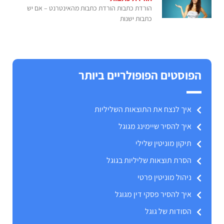
הורדת כתבות הורדת כתבות מהאינטרנט – אם יש
כתבות ישנות
הפוסטים הפופולריים ביותר
איך לנצח את התוצאות השליליות
איך להסיר שיימינג מגוגל
תיקון מוניטין שלילי
הסרת תוצאות שליליות בגוגל
ניהול מוניטין פרטי
איך להסיר פסקי דין מגוגל
הסודות של גוגל