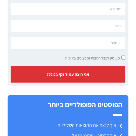
מעוניין לקבל הטבות ומבצעים באימייל
אני רוצה עמוד נקי בגוגל!
הפוסטים הפופולריים ביותר
איך לנצח את התוצאות השליליות
איך להסיר שיימינג מגוגל