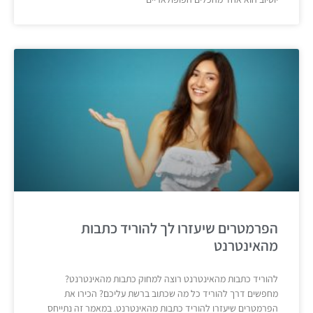
הפרמטרים שיעזרו לך להוריד כתבות
מהאינטרנט
להוריד כתבות מהאינטרנט רוצה למחוק כתבות מהאינטרנט?
מחפשים דרך להוריד כל מה שכתוב ברשת עליכם? הכירו את
הפרמטרים שיעזרו להוריד כתבות מהאינטרנט. במאמר זה נתייחס