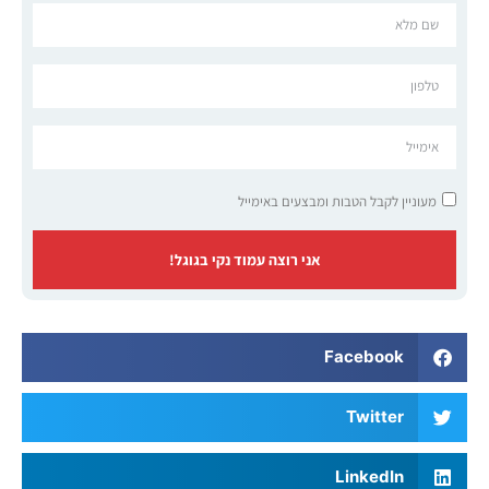
מעוניין לקבל הטבות ומבצעים באימייל
אני רוצה עמוד נקי בגוגל!
Facebook
Twitter
LinkedIn