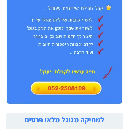
למחיקה מגוגל מלאו פרטים