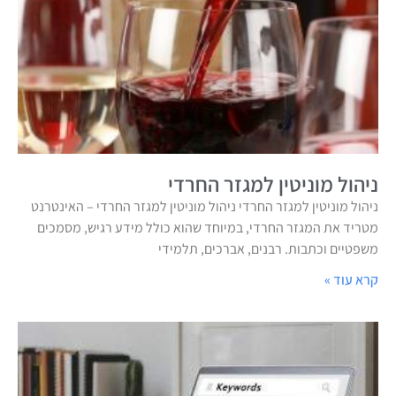
ניהול מוניטין למגזר החרדי
ניהול מוניטין למגזר החרדי ניהול מוניטין למגזר החרדי – האינטרנט
מטריד את המגזר החרדי, במיוחד שהוא כולל מידע רגיש, מסמכים
משפטיים וכתבות. רבנים, אברכים, תלמידי
קרא עוד »