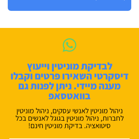
לבדיקת מוניטין וייעוץ
דיסקרטי השאירו פרטים וקבלו
מענה מיידי. ניתן לפנות גם
בוואטסאפ
ניהול מוניטין לאנשי עסקים, ניהול מוניטין
לחברות, ניהול מוניטין בגוגל לאנשים בכל
סיטואציה. בדיקת מוניטין חינם!