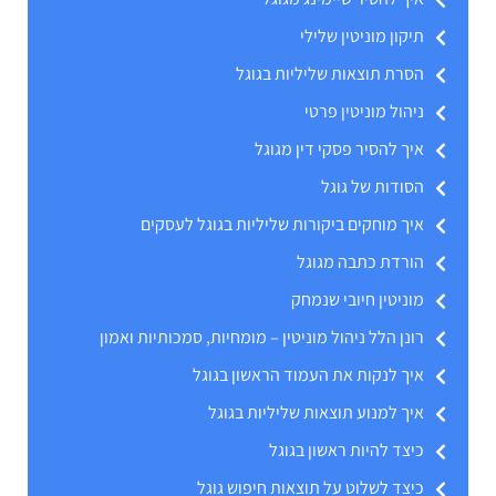
תיקון מוניטין שלילי
הסרת תוצאות שליליות בגוגל
ניהול מוניטין פרטי
איך להסיר פסקי דין מגוגל
הסודות של גוגל
איך מוחקים ביקורות שליליות בגוגל לעסקים
הורדת כתבה מגוגל
מוניטין חיובי שנמחק
רונן הלל ניהול מוניטין – מומחיות, סמכותיות ואמון
איך לנקות את העמוד הראשון בגוגל
איך למנוע תוצאות שליליות בגוגל
כיצד להיות ראשון בגוגל
כיצד לשלוט על תוצאות חיפוש גוגל