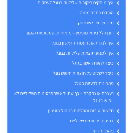
איך מוחקים ביקורות שליליות בגוגל לעסקים
הורדת כתבה מגוגל
מוניטין חיובי שנמחק
רונן הלל ניהול מוניטין – מומחיות, סמכותיות ואמון
איך לנקות את העמוד הראשון בגוגל
איך למנוע תוצאות שליליות בגוגל
כיצד להיות ראשון בגוגל
כיצד לשלוט על תוצאות חיפוש גוגל
פתרונות לבעיות בגוגל
נעצרת או נחקרת – כך שתוודא שהפרסומים השליליים לא
יופיעו בגוגל
חדשות טובות והצלחות בניהול מוניטין
דחיקת פרסומים שליליים
ניהול מוניטין