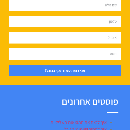
אני רוצה עמוד נקי בגוגל!
פוסטים אחרונים
איך לנצח את התוצאות השליליות
איך להסיר שיימינג מגוגל