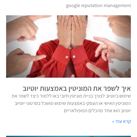
google reputation management
איך לשפר את המוניטין באמצעות יוטיוב
שימוש ביוטיוב לצורך בניית מוניטין חיובי באו ללמוד כיצד לשפר את
המוניטין האישי או העסקי באמצעות שימוש מושכל בסרטוני יוטיוב
יוטיוב הוא אחד מהכלים הפופולאריים
קרא עוד »