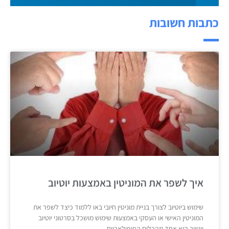
כתבות חשובות
איך לשפר את המוניטין באמצעות יוטיוב
שימוש ביוטיוב לצורך בניית מוניטין חיובי באו ללמוד כיצד לשפר את
המוניטין האישי או העסקי באמצעות שימוש מושכל בסרטוני יוטיוב
יוטיוב הוא אחד מהכלים הפופולאריים