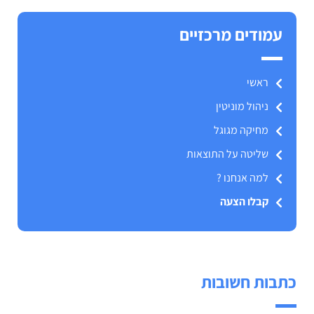
עמודים מרכזיים
ראשי
ניהול מוניטין
מחיקה מגוגל
שליטה על התוצאות
למה אנחנו ?
קבלו הצעה
כתבות חשובות