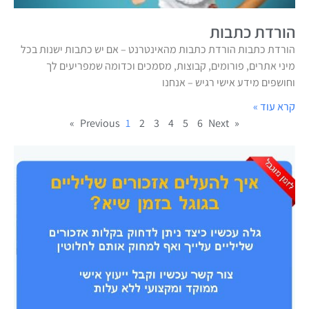
הורדת כתבות
הורדת כתבות הורדת כתבות מהאינטרנט – אם יש כתבות ישנות בכל
מיני אתרים, פורומים, קבוצות, מסמכים וכדומה שמפריעים לך
וחושפים מידע אישי רגיש – אנחנו
קרא עוד »
1
2
3
4
5
6
Next »
« Previous