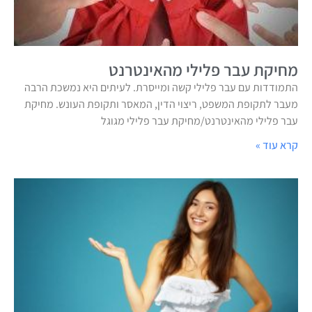
מחיקת עבר פלילי מהאינטרנט
התמודדות עם עבר פלילי קשה ומייסרת. לעיתים היא נמשכת הרבה
מעבר לתקופת המשפט, ריצוי הדין, המאסר ותקופת העונש. מחיקת
עבר פלילי מהאינטרנט/מחיקת עבר פלילי מגוגל
קרא עוד »