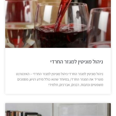
ניהול מוניטין למגזר החרדי
ניהול מוניטין למגזר החרדי ניהול מוניטין למגזר החרדי – האינטרנט
מטריד את המגזר החרדי, במיוחד שהוא כולל מידע רגיש, מסמכים
משפטיים וכתבות. רבנים, אברכים, תלמידי