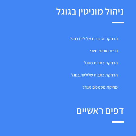
ניהול מוניטין בגוגל
הדחקת אזכורים שליליים בגוגל
בניית מוניטין חיובי
הדחקת כתבות מגוגל
הדחקת כתבות שליליות בגוגל
מחיקת מסמכים מגוגל
דפים ראשיים