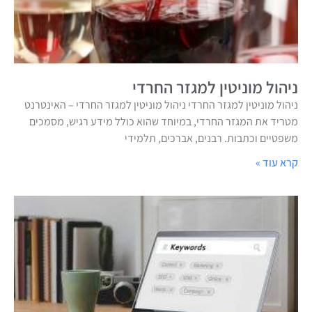
ניהול מוניטין למגזר החרדי
ניהול מוניטין למגזר החרדי ניהול מוניטין למגזר החרדי – האינטרנט
מטריד את המגזר החרדי, במיוחד שהוא כולל מידע רגיש, מסמכים
משפטיים וכתבות. רבנים, אברכים, תלמידי
קרא עוד »