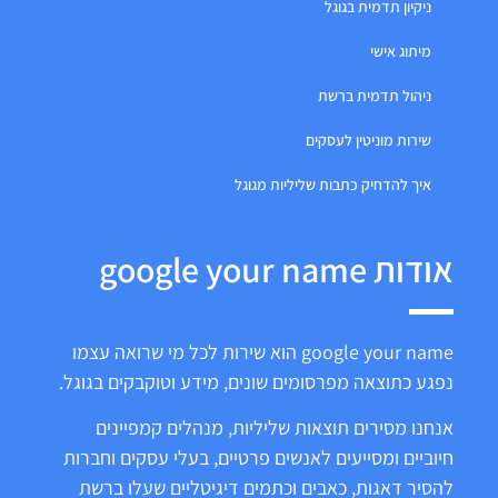
ניקיון תדמית בגוגל
מיתוג אישי
ניהול תדמית ברשת
שירות מוניטין לעסקים
איך להדחיק כתבות שליליות מגוגל
אודות google your name
google your name הוא שירות לכל מי שרואה עצמו
נפגע כתוצאה מפרסומים שונים, מידע וטוקבקים בגוגל.
אנחנו מסירים תוצאות שליליות, מנהלים קמפיינים
חיוביים ומסייעים לאנשים פרטיים, בעלי עסקים וחברות
להסיר דאגות, כאבים וכתמים דיגיטליים שעלו ברשת