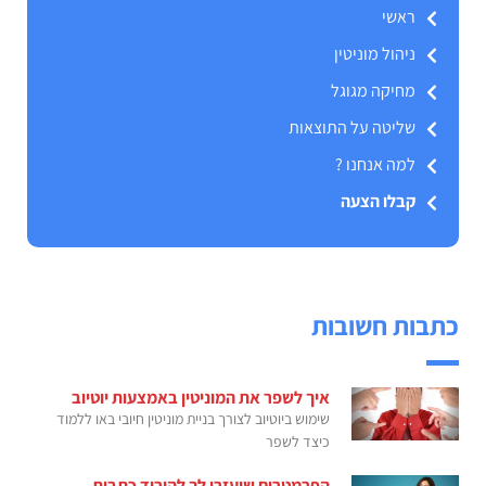
ראשי
ניהול מוניטין
מחיקה מגוגל
שליטה על התוצאות
למה אנחנו ?
קבלו הצעה
כתבות חשובות
איך לשפר את המוניטין באמצעות יוטיוב
שימוש ביוטיוב לצורך בניית מוניטין חיובי באו ללמוד
כיצד לשפר
הפרמטרים שיעזרו לך להוריד כתבות