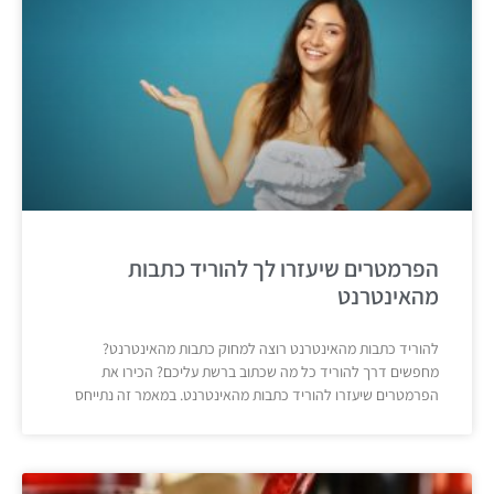
הפרמטרים שיעזרו לך להוריד כתבות
מהאינטרנט
להוריד כתבות מהאינטרנט רוצה למחוק כתבות מהאינטרנט?
מחפשים דרך להוריד כל מה שכתוב ברשת עליכם? הכירו את
הפרמטרים שיעזרו להוריד כתבות מהאינטרנט. במאמר זה נתייחס