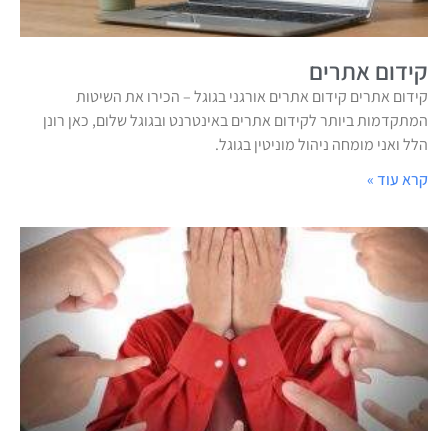
קידום אתרים
קידום אתרים קידום אתרים אורגני בגוגל – הכירו את השיטות
המתקדמות ביותר לקידום אתרים באינטרנט ובגוגל שלום, כאן רונן
הלל ואני מומחה ניהול מוניטין בגוגל.
קרא עוד »