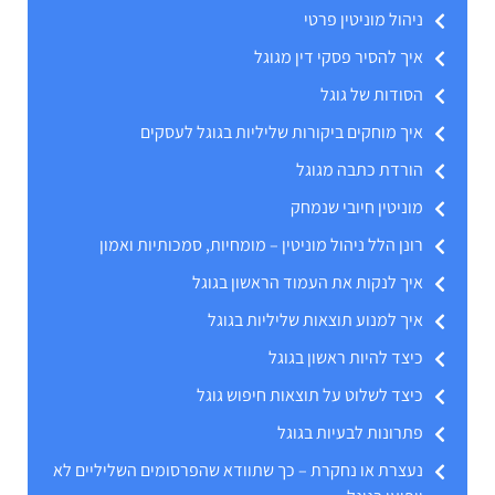
ניהול מוניטין פרטי
איך להסיר פסקי דין מגוגל
הסודות של גוגל
איך מוחקים ביקורות שליליות בגוגל לעסקים
הורדת כתבה מגוגל
מוניטין חיובי שנמחק
רונן הלל ניהול מוניטין – מומחיות, סמכותיות ואמון
איך לנקות את העמוד הראשון בגוגל
איך למנוע תוצאות שליליות בגוגל
כיצד להיות ראשון בגוגל
כיצד לשלוט על תוצאות חיפוש גוגל
פתרונות לבעיות בגוגל
נעצרת או נחקרת – כך שתוודא שהפרסומים השליליים לא