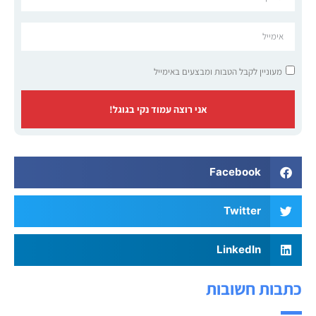
מעוניין לקבל הטבות ומבצעים באימייל
אני רוצה עמוד נקי בגוגל!
Facebook
Twitter
LinkedIn
כתבות חשובות