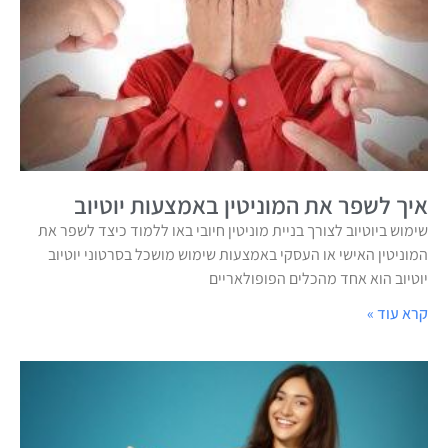
איך לשפר את המוניטין באמצעות יוטיוב
שימוש ביוטיוב לצורך בניית מוניטין חיובי באו ללמוד כיצד לשפר את
המוניטין האישי או העסקי באמצעות שימוש מושכל בסרטוני יוטיוב
יוטיוב הוא אחד מהכלים הפופולאריים
קרא עוד »