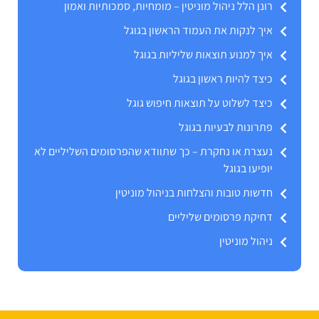
רונן הלל ניהול מוניטין – מומחיות, סמכותיות ואמון
איך לנקות את העמוד הראשון בגוגל
איך למנוע תוצאות שליליות בגוגל
כיצד להיות ראשון בגוגל
כיצד לשלוט על תוצאות חיפוש גוגל
פתרונות לבעיות בגוגל
נעצרת או נחקרת – כך שתוודא שהפרסומים השליליים לא
יופיעו בגוגל
חדשות טובות והצלחות בניהול מוניטין
דחיקת פרסומים שליליים
ניהול מוניטין