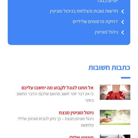
יופיעו בגוגל
חדשות טובות והצלחות בניהול מוניטין
דחיקת פרסומים שליליים
ניהול מוניטין
כתבות חשובות
אל תתנו לגוגל לקבוע מה יחשבו עליכם
כי אין דבר יותר חשוב מהשם שלכם! הדבר החשוב
ביותר
ניהול מוניטין מנצח
ניהול מוניטין מנצח – כך ניתן להביס מוניטין שלילי
מלחמות
מוניטין שלילי