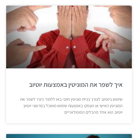
איך לשפר את המוניטין באמצעות יוטיוב
שימוש ביוטיוב לצורך בניית מוניטין חיובי באו ללמוד כיצד לשפר את
המוניטין האישי או העסקי באמצעות שימוש מושכל בסרטוני יוטיוב
יוטיוב הוא אחד מהכלים הפופולאריים