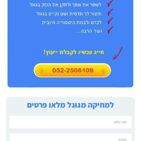
למחיקה מגוגל מלאו פרטים