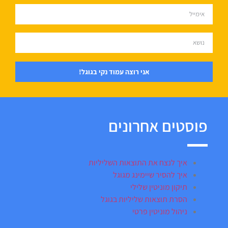
אני רוצה עמוד נקי בגוגל!
פוסטים אחרונים
איך לנצח את התוצאות השליליות
איך להסיר שיימינג מגוגל
תיקון מוניטין שלילי
הסרת תוצאות שליליות בגוגל
ניהול מוניטין פרטי