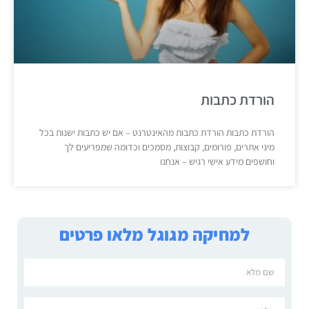
הורדת כתבות
הורדת כתבות הורדת כתבות מהאינטרנט – אם יש כתבות ישנות בכל
מיני אתרים, פורומים, קבוצות, מסמכים וכדומה שמפריעים לך
וחושפים מידע אישי רגיש – אנחנו
למחיקה מגוגל מלאו פרטים