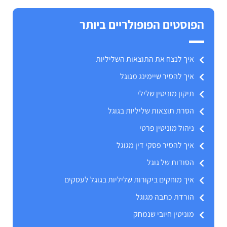
הפוסטים הפופולריים ביותר
איך לנצח את התוצאות השליליות
איך להסיר שיימינג מגוגל
תיקון מוניטין שלילי
הסרת תוצאות שליליות בגוגל
ניהול מוניטין פרטי
איך להסיר פסקי דין מגוגל
הסודות של גוגל
איך מוחקים ביקורות שליליות בגוגל לעסקים
הורדת כתבה מגוגל
מוניטין חיובי שנמחק