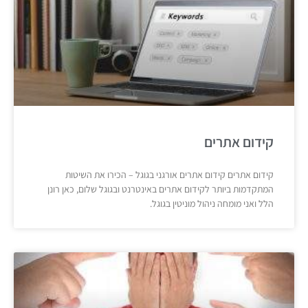
קידום אתרים
קידום אתרים קידום אתרים אורגני בגוגל – הכירו את השיטות
המתקדמות ביותר לקידום אתרים באינטרנט ובגוגל שלום, כאן רונן
הלל ואני מומחה ניהול מוניטין בגוגל.