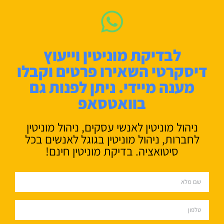
לבדיקת מוניטין וייעוץ
דיסקרטי השאירו פרטים וקבלו
מענה מיידי. ניתן לפנות גם
בוואטסאפ
ניהול מוניטין לאנשי עסקים, ניהול מוניטין
לחברות, ניהול מוניטין בגוגל לאנשים בכל
סיטואציה. בדיקת מוניטין חינם!