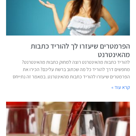
הפרמטרים שיעזרו לך להוריד כתבות
מהאינטרנט
להוריד כתבות מהאינטרנט רוצה למחוק כתבות מהאינטרנט?
מחפשים דרך להוריד כל מה שכתוב ברשת עליכם? הכירו את
הפרמטרים שיעזרו להוריד כתבות מהאינטרנט. במאמר זה נתייחס
קרא עוד »