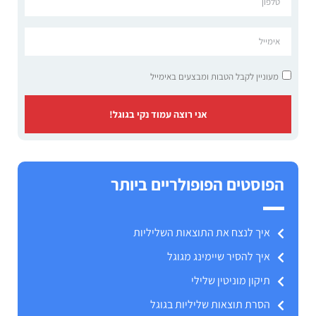
מעוניין לקבל הטבות ומבצעים באימייל
אני רוצה עמוד נקי בגוגל!
הפוסטים הפופולריים ביותר
איך לנצח את התוצאות השליליות
איך להסיר שיימינג מגוגל
תיקון מוניטין שלילי
הסרת תוצאות שליליות בגוגל