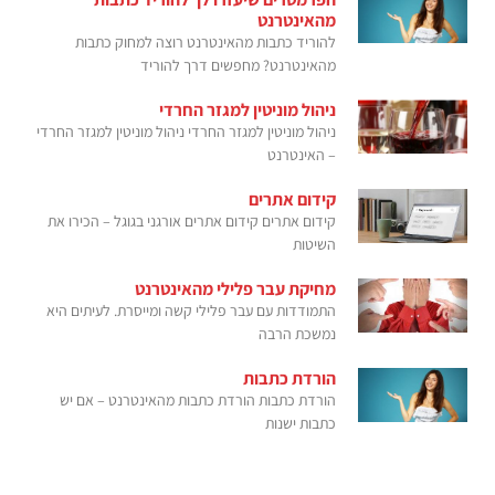
מהאינטרנט
להוריד כתבות מהאינטרנט רוצה למחוק כתבות
מהאינטרנט? מחפשים דרך להוריד
ניהול מוניטין למגזר החרדי
ניהול מוניטין למגזר החרדי ניהול מוניטין למגזר החרדי
– האינטרנט
קידום אתרים
קידום אתרים קידום אתרים אורגני בגוגל – הכירו את
השיטות
מחיקת עבר פלילי מהאינטרנט
התמודדות עם עבר פלילי קשה ומייסרת. לעיתים היא
נמשכת הרבה
הורדת כתבות
הורדת כתבות הורדת כתבות מהאינטרנט – אם יש
כתבות ישנות