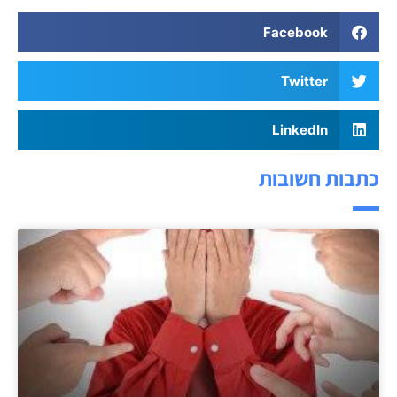
Facebook
Twitter
LinkedIn
כתבות חשובות