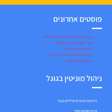
פוסטים אחרונים
איך לנצח את התוצאות השליליות
איך להסיר שיימינג מגוגל
תיקון מוניטין שלילי
הסרת תוצאות שליליות בגוגל
ניהול מוניטין פרטי
ניהול מוניטין בגוגל
הדחקת אזכורים שליליים בגוגל
בניית מוניטין חיובי