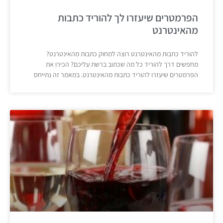
הפרמטרים שיעזרו לך להוריד כתבות
מהאינטרנט
להוריד כתבות מהאינטרנט רוצה למחוק כתבות מהאינטרנט?
מחפשים דרך להוריד כל מה שכתוב ברשת עליכם? הכירו את
הפרמטרים שיעזרו להוריד כתבות מהאינטרנט. במאמר זה נתייחס