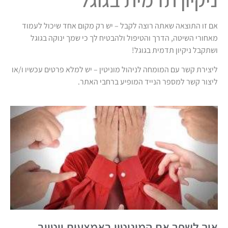
אם זו התוצאה שאתה רוצה לקבל – יש רק מקום אחד שיכול לעמוד
מאחורי השיטה, הדרך והטיפול ולהבטיח לך כי שמך ינוקה בגוגל
ושתקבל ניקיון תדמית בגוגל!
ליצירת קשר עם המומחה לניהול מוניטין – יש למלא פרטים עכשיו ו/או
ליצור קשר למספר הנייד המופיע ברחבי האתר.
איך לשפר את המוניטין באמצעות יוטיוב