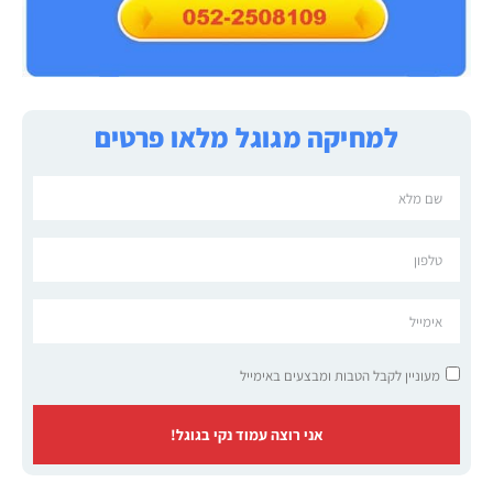
למחיקה מגוגל מלאו פרטים
מעוניין לקבל הטבות ומבצעים באימייל
אני רוצה עמוד נקי בגוגל!