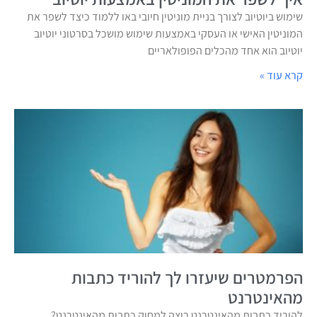
שימוש ביוטיוב לצורך בניית מוניטין חיובי באו ללמוד כיצד לשפר את
המוניטין האישי או העסקי באמצעות שימוש מושכל בסרטוני יוטיוב
יוטיוב הוא אחד מהכלים הפופולאריים
קרא עוד »
הפרמטרים שיעזרו לך להוריד כתבות
מהאינטרנט
להוריד כתבות מהאינטרנט רוצה למחוק כתבות מהאינטרנט?