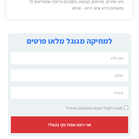
מיני אתרים, פורומים, קבוצות, מסמכים וכדומה שמפריעים לך
וחושפים מידע אישי רגיש – אנחנו
למחיקה מגוגל מלאו פרטים
מעוניין לקבל הטבות ומבצעים באימייל
אני רוצה עמוד נקי בגוגל!