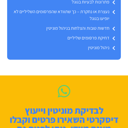
פתרונות לבעיות בגוגל
נעצרת או נחקרת – כך שתוודא שהפרסומים השליליים לא
יופיעו בגוגל
חדשות טובות והצלחות בניהול מוניטין
דחיקת פרסומים שליליים
ניהול מוניטין
לבדיקת מוניטין וייעוץ
דיסקרטי השאירו פרטים וקבלו