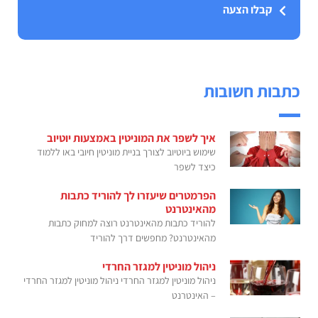
קבלו הצעה
כתבות חשובות
איך לשפר את המוניטין באמצעות יוטיוב
שימוש ביוטיוב לצורך בניית מוניטין חיובי באו ללמוד
כיצד לשפר
הפרמטרים שיעזרו לך להוריד כתבות
מהאינטרנט
להוריד כתבות מהאינטרנט רוצה למחוק כתבות
מהאינטרנט? מחפשים דרך להוריד
ניהול מוניטין למגזר החרדי
ניהול מוניטין למגזר החרדי ניהול מוניטין למגזר החרדי
– האינטרנט