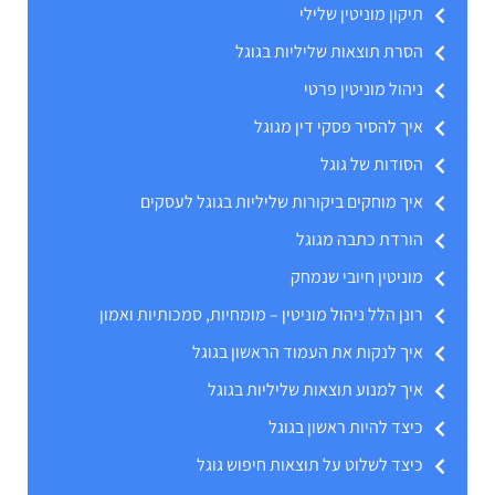
תיקון מוניטין שלילי
הסרת תוצאות שליליות בגוגל
ניהול מוניטין פרטי
איך להסיר פסקי דין מגוגל
הסודות של גוגל
איך מוחקים ביקורות שליליות בגוגל לעסקים
הורדת כתבה מגוגל
מוניטין חיובי שנמחק
רונן הלל ניהול מוניטין – מומחיות, סמכותיות ואמון
איך לנקות את העמוד הראשון בגוגל
איך למנוע תוצאות שליליות בגוגל
כיצד להיות ראשון בגוגל
כיצד לשלוט על תוצאות חיפוש גוגל