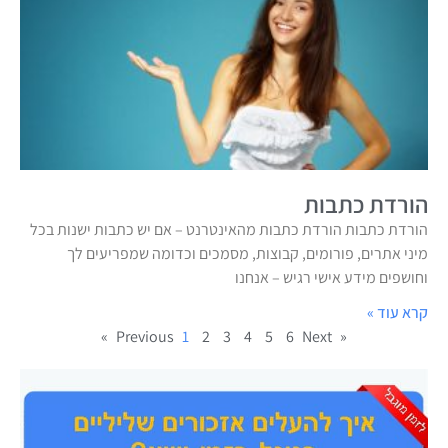
הורדת כתבות
הורדת כתבות הורדת כתבות מהאינטרנט – אם יש כתבות ישנות בכל
מיני אתרים, פורומים, קבוצות, מסמכים וכדומה שמפריעים לך
וחושפים מידע אישי רגיש – אנחנו
קרא עוד »
1
2
3
4
5
6
Next »
« Previous