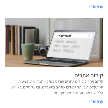
קרא עוד »
קידום אתרים
קידום אתרים קידום אתרים אורגני בגוגל – הכירו את השיטות
המתקדמות ביותר לקידום אתרים באינטרנט ובגוגל שלום, כאן רונן
הלל ואני מומחה ניהול מוניטין בגוגל.
קרא עוד »