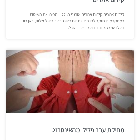
קידום אתרים קידום אתרים אורגני בגוגל – הכירו את השיטות
המתקדמות ביותר לקידום אתרים באינטרנט ובגוגל שלום, כאן רונן
הלל ואני מומחה ניהול מוניטין בגוגל.
מחיקת עבר פלילי מהאינטרנט