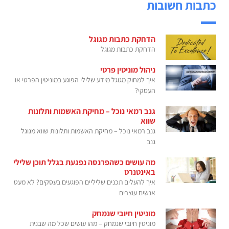
כתבות חשובות
הדחקת כתבות מגוגל
הדחקת כתבות מגוגל
ניהול מוניטין פרטי
איך למחוק מגוגל מידע שלילי הפוגע במוניטין הפרטי או
העסקי?
גנב רמאי נוכל – מחיקת האשמות ותלונות
שווא
גנב רמאי נוכל – מחיקת האשמות ותלונות שווא מגוגל
גנב
מה עושים כשהפרנסה נפגעת בגלל תוכן שלילי
באינטנרט
איך להעלים תכנים שליליים הפוגעים בעסקים? לא מעט
אנשים עוצרים
מוניטין חיובי שנמחק
מוניטין חיובי שנמחק – מהו עושים שכל מה שבנית