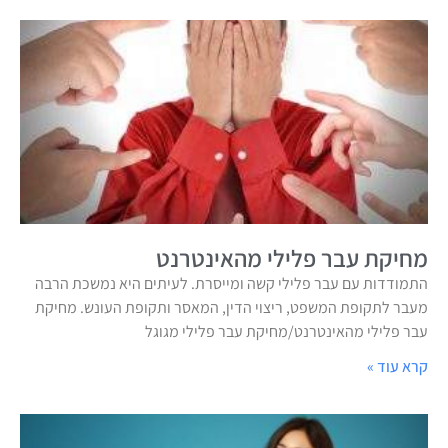
מחיקת עבר פלילי מהאינטרנט
התמודדות עם עבר פלילי קשה ומייסרת. לעיתים היא נמשכת הרבה
מעבר לתקופת המשפט, ריצוי הדין, המאסר ותקופת העונש. מחיקת
עבר פלילי מהאינטרנט/מחיקת עבר פלילי מגוגל
קרא עוד »