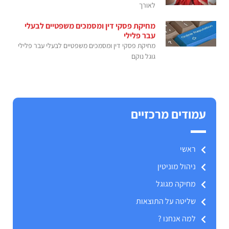
לאורך
מחיקת פסקי דין ומסמכים משפטיים לבעלי
עבר פלילי
מחיקת פסקי דין ומסמכים משפטיים לבעלי עבר פלילי
גוגל נוקם
עמודים מרכזיים
ראשי
ניהול מוניטין
מחיקה מגוגל
שליטה על התוצאות
למה אנחנו ?