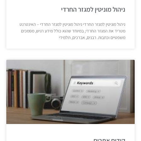
ניהול מוניטין למגזר החרדי
ניהול מוניטין למגזר החרדי ניהול מוניטין למגזר החרדי – האינטרנט
מטריד את המגזר החרדי, במיוחד שהוא כולל מידע רגיש, מסמכים
משפטיים וכתבות. רבנים, אברכים, תלמידי
קידום אתרים