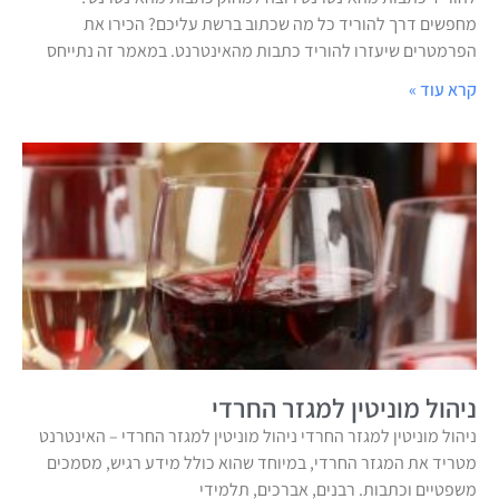
מחפשים דרך להוריד כל מה שכתוב ברשת עליכם? הכירו את
הפרמטרים שיעזרו להוריד כתבות מהאינטרנט. במאמר זה נתייחס
קרא עוד »
ניהול מוניטין למגזר החרדי
ניהול מוניטין למגזר החרדי ניהול מוניטין למגזר החרדי – האינטרנט
מטריד את המגזר החרדי, במיוחד שהוא כולל מידע רגיש, מסמכים
משפטיים וכתבות. רבנים, אברכים, תלמידי