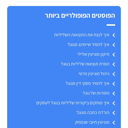
הפוסטים הפופולריים ביותר
איך לנצח את התוצאות השליליות
איך להסיר שיימינג מגוגל
תיקון מוניטין שלילי
הסרת תוצאות שליליות בגוגל
ניהול מוניטין פרטי
איך להסיר פסקי דין מגוגל
הסודות של גוגל
איך מוחקים ביקורות שליליות בגוגל לעסקים
הורדת כתבה מגוגל
מוניטין חיובי שנמחק