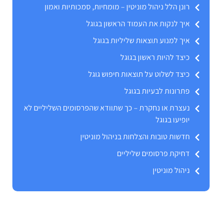
רונן הלל ניהול מוניטין – מומחיות, סמכותיות ואמון
איך לנקות את העמוד הראשון בגוגל
איך למנוע תוצאות שליליות בגוגל
כיצד להיות ראשון בגוגל
כיצד לשלוט על תוצאות חיפוש גוגל
פתרונות לבעיות בגוגל
נעצרת או נחקרת – כך שתוודא שהפרסומים השליליים לא
יופיעו בגוגל
חדשות טובות והצלחות בניהול מוניטין
דחיקת פרסומים שליליים
ניהול מוניטין