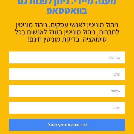
מענה מיידי. ניתן לפנות גם
בוואטסאפ
ניהול מוניטין לאנשי עסקים, ניהול מוניטין
לחברות, ניהול מוניטין בגוגל לאנשים בכל
סיטואציה. בדיקת מוניטין חינם!
אני רוצה עמוד נקי בגוגל!