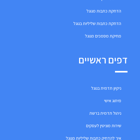
הדחקת כתבות מגוגל
הדחקת כתבות שליליות בגוגל
מחיקת מסמכים מגוגל
דפים ראשיים
ניקיון תדמית בגוגל
מיתוג אישי
ניהול תדמית ברשת
שירות מוניטין לעסקים
איך להדחיק כתבות שליליות מגוגל