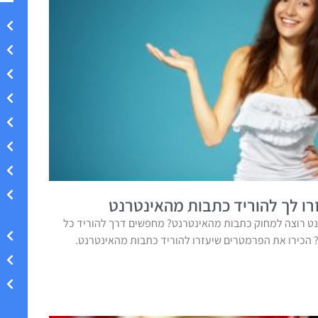
ו לך להוריד כתבות מהאינטרנט
ט רוצה למחוק כתבות מהאינטרנט? מחפשים דרך להוריד כל
הכירו את הפרמטרים שיעזרו להוריד כתבות מהאינטרנט.