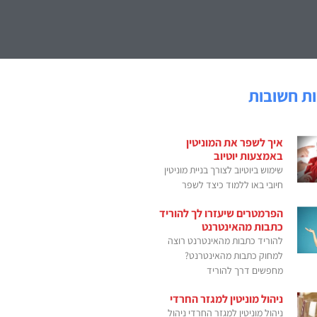
ת חשובות
איך לשפר את המוניטין
באמצעות יוטיוב
שימוש ביוטיוב לצורך בניית מוניטין
חיובי באו ללמוד כיצד לשפר
הפרמטרים שיעזרו לך להוריד
כתבות מהאינטרנט
להוריד כתבות מהאינטרנט רוצה
למחוק כתבות מהאינטרנט?
מחפשים דרך להוריד
ניהול מוניטין למגזר החרדי
ניהול מוניטין למגזר החרדי ניהול