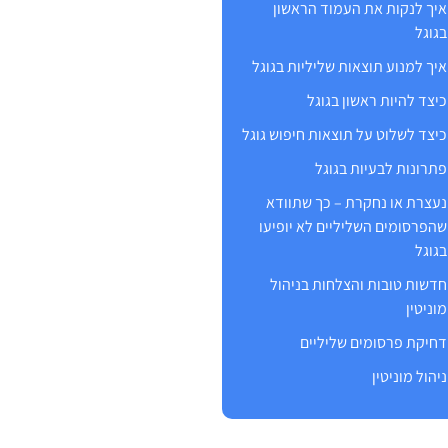
איך לנקות את העמוד הראשון
בגוגל
איך למנוע תוצאות שליליות בגוגל
כיצד להיות ראשון בגוגל
כיצד לשלוט על תוצאות חיפוש גוגל
פתרונות לבעיות בגוגל
נעצרת או נחקרת – כך שתוודא
שהפרסומים השליליים לא יופיעו
בגוגל
חדשות טובות והצלחות בניהול
מוניטין
דחיקת פרסומים שליליים
ניהול מוניטין