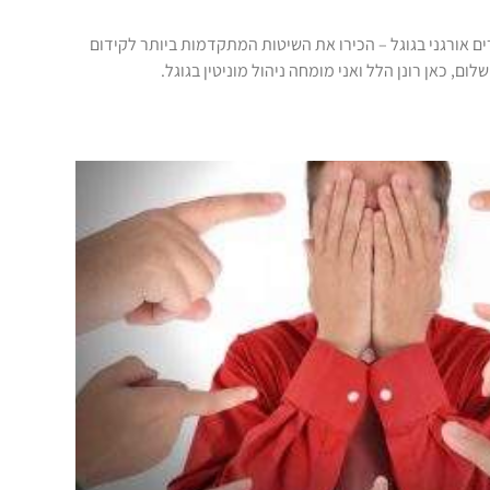
ם אורגני בגוגל – הכירו את השיטות המתקדמות ביותר לקידום
ום, כאן רונן הלל ואני מומחה ניהול מוניטין בגוגל.