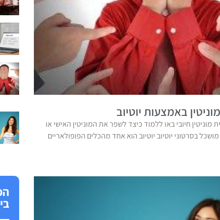
ניטין באמצעות יוטיוב
ית מוניטין חיובי באו ללמוד כיצד לשפר את המוניטין האישי או
שכל בסרטוני יוטיוב יוטיוב הוא אחד מהכלים הפופולאריים
הפ
בי