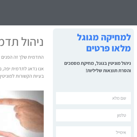
למחיקה מגוגל
ניהול תדמ
מלאו פרטים
התדמית שלך זה הפנים 
ניהול מוניטין בגוגל, מחיקת מסמכים
אנו נדאג לתדמית יפה, 
והסרת תוצאות שליליות!
בעיות הקשורות למוניטין 