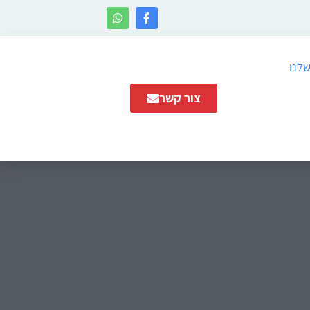
שלנו
צור קשר