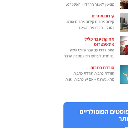
מוניטין למגזר החרדי – האינטרנט
קידום אתרים
קידום אתרים קידום אתרים אורגני
בגוגל – הכירו את השיטות
מחיקת עבר פלילי
מהאינטרנט
התמודדות עם עבר פלילי קשה
ומייסרת. לעיתים היא נמשכת הרבה
הורדת כתבות
הורדת כתבות הורדת כתבות
מהאינטרנט – אם יש כתבות ישנות
וסטים הפופולריים
ותר