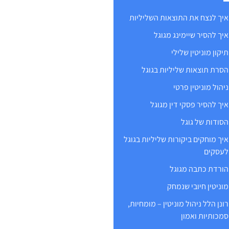
איך לנצח את התוצאות השליליות
איך להסיר שיימינג מגוגל
תיקון מוניטין שלילי
הסרת תוצאות שליליות בגוגל
ניהול מוניטין פרטי
איך להסיר פסקי דין מגוגל
הסודות של גוגל
איך מוחקים ביקורות שליליות בגוגל
לעסקים
הורדת כתבה מגוגל
מוניטין חיובי שנמחק
רונן הלל ניהול מוניטין – מומחיות,
סמכותיות ואמון