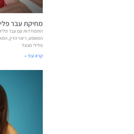
מחיקת עבר פליל
התמודדות עם עבר פלילי
המשפט, ריצוי הדין, המ
פלילי מגוגל
קרא עוד »