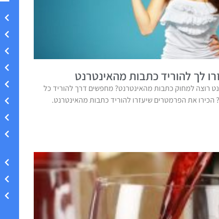
ו לך להוריד כתבות מהאינטרנט
ט רוצה למחוק כתבות מהאינטרנט? מחפשים דרך להוריד כל
הכירו את הפרמטרים שיעזרו להוריד כתבות מהאינטרנט.