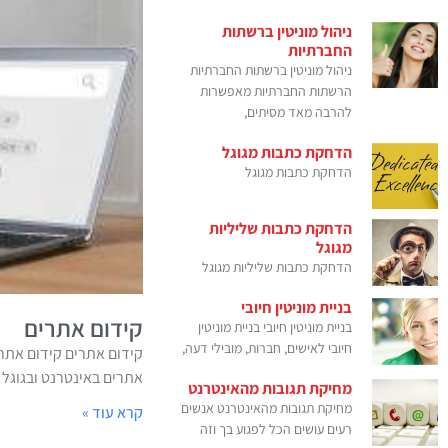
ניהול מוניטין ברשתות
החברתיות
ניהול מוניטין ברשתות החברתיות
הרשתות החברתיות מאפשרות
להרבה מאד מסיתים,
הדחקת כתבות מגוגל
הדחקת כתבות מגוגל
הדחקת כתבות שליליות
מגוגל
הדחקת כתבות שליליות מגוגל
בניית מוניטין חיובי
קידום אתרים
בניית מוניטין חיובי בניית מוניטין
חיובי לאישים, חברות, מובילי דעה,
קידום אתרים קידום אתרי
אתרים באינטרנט ובגוגל של
מחיקת תגובות מהאינטרנט
מחיקת תגובות מהאינטרנט אנשים
קרא עוד »
רעים עושים הכל לפגוע בך וזה