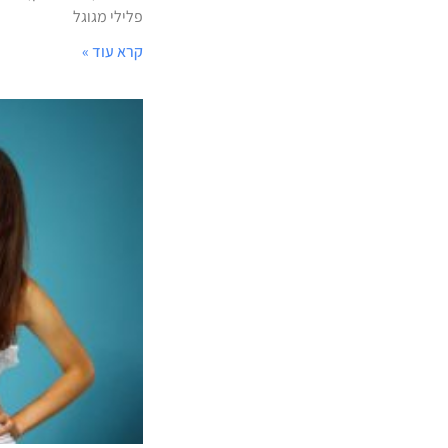
פלילי מגוגל
קרא עוד »