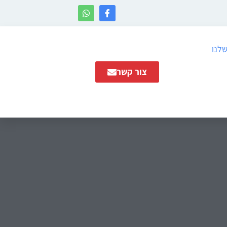
שלנו
צור קשר