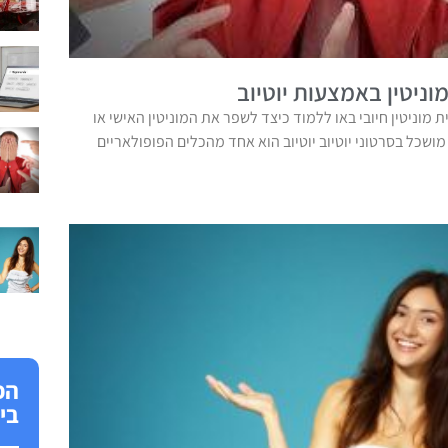
ניטין באמצעות יוטיוב
ית מוניטין חיובי באו ללמוד כיצד לשפר את המוניטין האישי או
שכל בסרטוני יוטיוב יוטיוב הוא אחד מהכלים הפופולאריים
הפ
בי