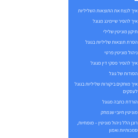
איך לנצח את התוצאות השליליות
איך להסיר שיימינג מגוגל
תיקון מוניטין שלילי
הסרת תוצאות שליליות בגוגל
ניהול מוניטין פרטי
איך להסיר פסקי דין מגוגל
הסודות של גוגל
איך מוחקים ביקורות שליליות בגוגל
לעסקים
הורדת כתבה מגוגל
מוניטין חיובי שנמחק
רונן הלל ניהול מוניטין – מומחיות,
סמכותיות ואמון