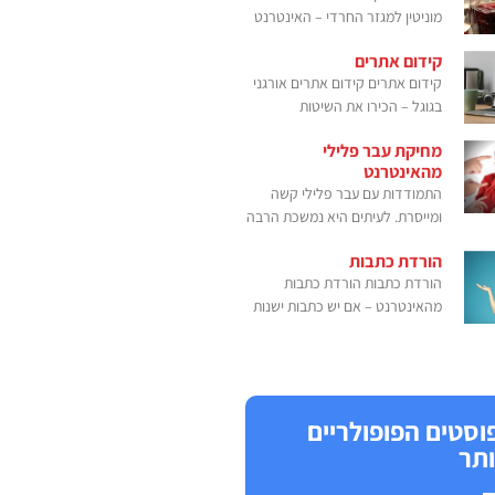
מוניטין למגזר החרדי – האינטרנט
קידום אתרים
קידום אתרים קידום אתרים אורגני
בגוגל – הכירו את השיטות
מחיקת עבר פלילי
מהאינטרנט
התמודדות עם עבר פלילי קשה
ומייסרת. לעיתים היא נמשכת הרבה
הורדת כתבות
הורדת כתבות הורדת כתבות
מהאינטרנט – אם יש כתבות ישנות
וסטים הפופולריים
ותר