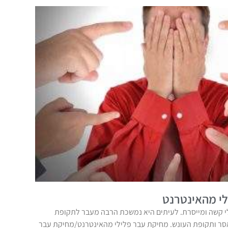
י מהאינטרנט
 קשה ומייסרת. לעיתים היא נמשכת הרבה מעבר לתקופת
אסר ותקופת העונש. מחיקת עבר פלילי מהאינטרנט/מחיקת עבר