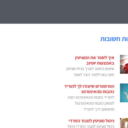
ת חשובות
איך לשפר את המוניטין
באמצעות יוטיוב
שימוש ביוטיוב לצורך בניית מוניטין
חיובי באו ללמוד כיצד לשפר
הפרמטרים שיעזרו לך להוריד
כתבות מהאינטרנט
להוריד כתבות מהאינטרנט רוצה
למחוק כתבות מהאינטרנט?
מחפשים דרך להוריד
ניהול מוניטין למגזר החרדי
ניהול מוניטין למגזר החרדי ניהול