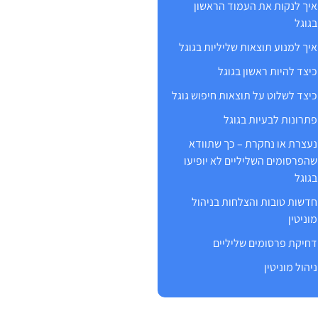
איך לנקות את העמוד הראשון
בגוגל
איך למנוע תוצאות שליליות בגוגל
כיצד להיות ראשון בגוגל
כיצד לשלוט על תוצאות חיפוש גוגל
פתרונות לבעיות בגוגל
נעצרת או נחקרת – כך שתוודא
שהפרסומים השליליים לא יופיעו
בגוגל
חדשות טובות והצלחות בניהול
מוניטין
דחיקת פרסומים שליליים
ניהול מוניטין