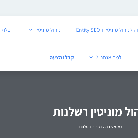
ול מוניטין ו-Entity SEO
ניהול מוניטין
הבלוג 
למה אנחנו ?
קבלו הצעה
ול מוניטין רשלנות
ראשי
>
ניהול מוניטין רשלנות