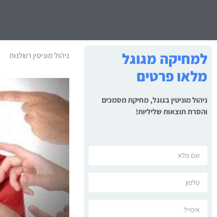
למחיקה מגוגל
ניהול מוניטין רשלנות
מלאו פרטים
ניהול מוניטין בגוגל, מחיקת מסמכים
והסרת תוצאות שליליות!