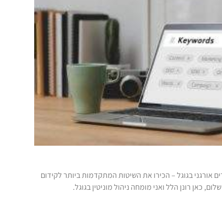
ם אורגני בגוגל – הכירו את השיטות המתקדמות ביותר לקידום
ום, כאן רונן הלל ואני מומחה ניהול מוניטין בגוגל.