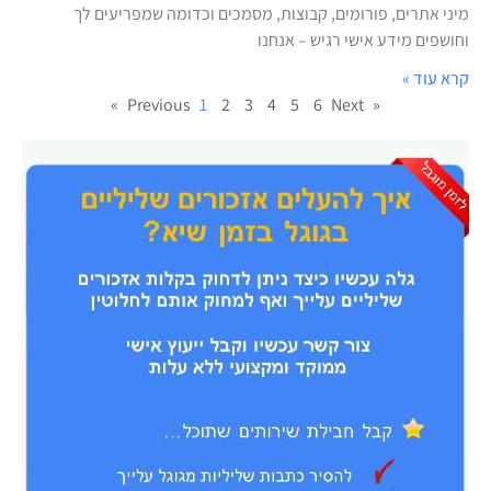
מיני אתרים, פורומים, קבוצות, מסמכים וכדומה שמפריעים לך
וחושפים מידע אישי רגיש – אנחנו
קרא עוד »
1
2
3
4
5
6
Next »
« Previous