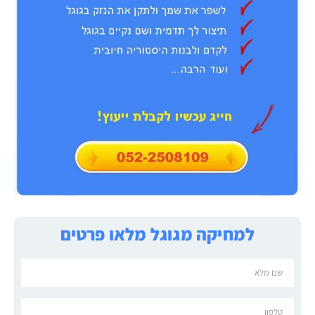
למחיקה מגוגל מלאו פרטים