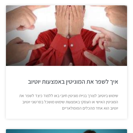
איך לשפר את המוניטין באמצעות יוטיוב
שימוש ביוטיוב לצורך בניית מוניטין חיובי באו ללמוד כיצד לשפר את
המוניטין האישי או העסקי באמצעות שימוש מושכל בסרטוני יוטיוב
יוטיוב הוא אחד מהכלים הפופולאריים