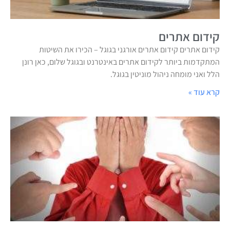
קידום אתרים
קידום אתרים קידום אתרים אורגני בגוגל – הכירו את השיטות
המתקדמות ביותר לקידום אתרים באינטרנט ובגוגל שלום, כאן רונן
הלל ואני מומחה ניהול מוניטין בגוגל.
קרא עוד »