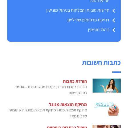
יופיעו בגוגל
חדשות טובות והצלחות בניהול מוניטין
דחיקת פרסומים שליליים
ניהול מוניטין
כתבות חשובות
הורדת כתבות
הורדת כתבות הורדת כתבות מהאינטרנט – אם יש
כתבות ישנות
מחיקת תוצאות מגוגל
מחיקת תוצאות מגוגל מחיקת תוצאות מגוגל היא תוצאה
שרבים מאד
טיפול בכתבות בעיתיות