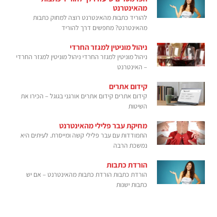
מהאינטרנט
להוריד כתבות מהאינטרנט רוצה למחוק כתבות
מהאינטרנט? מחפשים דרך להוריד
ניהול מוניטין למגזר החרדי
ניהול מוניטין למגזר החרדי ניהול מוניטין למגזר החרדי
– האינטרנט
קידום אתרים
קידום אתרים קידום אתרים אורגני בגוגל – הכירו את
השיטות
מחיקת עבר פלילי מהאינטרנט
התמודדות עם עבר פלילי קשה ומייסרת. לעיתים היא
נמשכת הרבה
הורדת כתבות
הורדת כתבות הורדת כתבות מהאינטרנט – אם יש
כתבות ישנות