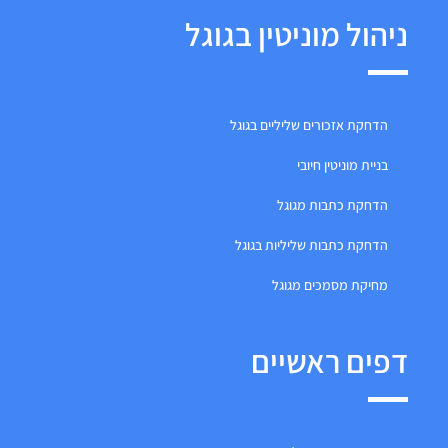
ניהול מוניטין בגוגל
הדחקת אזכורים שליליים בגוגל
בניית מוניטין חיובי
הדחקת כתבות מגוגל
הדחקת כתבות שליליות בגוגל
מחיקת מסמכים מגוגל
דפים ראשיים