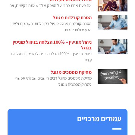
אם פעם אחת כתבו על העסק שלך שאתה בקשיים, אם
הסרת קובלנות מגוגל
הסרת קובלנות מגוגל טיפול בקובלנות, השמצות ולשון
הרע יכולות לזכות
ניהול מוניטין – 100% הצלחה בניהול מוניטין
בגוגל
ניהול מוניטין – 100% הצלחה בניהול מוניטין בגוגל אם
עדיין
מחיקת מסמכים מגוגל
מחיקת מסמכים מגוגל רבים חושבים שבלתי אפשרי
למחוק מסמכים מגוגל
עמודים מרכזיים