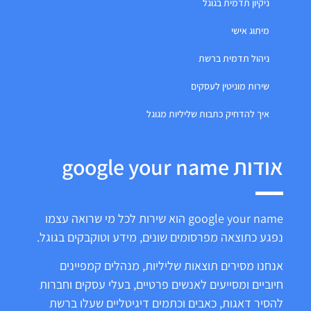
ניקיון תדמית בגוגל
מיתוג אישי
ניהול תדמית ברשת
שירות מוניטין לעסקים
איך להדחיק כתבות שליליות מגוגל
אודות google your name
google your name הוא שירות לכל מי שרואה עצמו
נפגע כתוצאה מפרסומים שונים, מידע וטוקבקים בגוגל.
אנחנו מסירים תוצאות שליליות, מנהלים קמפיינים
חיוביים ומסייעים לאנשים פרטיים, בעלי עסקים וחברות
להסיר דאגות, כאבים וכתמים דיגיטליים שעלו ברשת