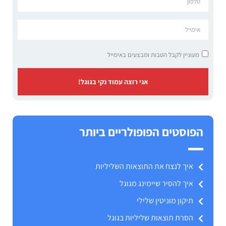
מעוניין לקבל הטבות ומבצעים באימייל
אני רוצה עמוד נקי בגוגל!
הפוסטים הפופולריים ביותר
איך לנצח את התוצאות השליליות
איך להסיר שיימינג מגוגל
תיקון מוניטין שלילי
הסרת תוצאות שליליות בגוגל