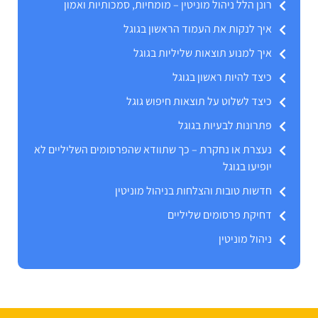
רונן הלל ניהול מוניטין – מומחיות, סמכותיות ואמון
איך לנקות את העמוד הראשון בגוגל
איך למנוע תוצאות שליליות בגוגל
כיצד להיות ראשון בגוגל
כיצד לשלוט על תוצאות חיפוש גוגל
פתרונות לבעיות בגוגל
נעצרת או נחקרת – כך שתוודא שהפרסומים השליליים לא
יופיעו בגוגל
חדשות טובות והצלחות בניהול מוניטין
דחיקת פרסומים שליליים
ניהול מוניטין