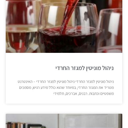
ניהול מוניטין למגזר החרדי
ניהול מוניטין למגזר החרדי ניהול מוניטין למגזר החרדי – האינטרנט
מטריד את המגזר החרדי, במיוחד שהוא כולל מידע רגיש, מסמכים
משפטיים וכתבות. רבנים, אברכים, תלמידי