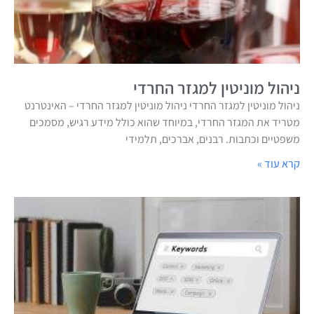
ניהול מוניטין למגזר החרדי
ניהול מוניטין למגזר החרדי ניהול מוניטין למגזר החרדי – האינטרנט
מטריד את המגזר החרדי, במיוחד שהוא כולל מידע רגיש, מסמכים
משפטיים וכתבות. רבנים, אברכים, תלמידי
קרא עוד »