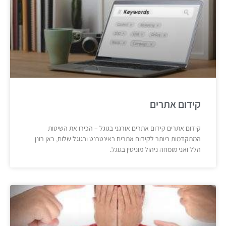
קידום אתרים
קידום אתרים קידום אתרים אורגני בגוגל – הכירו את השיטות
המתקדמות ביותר לקידום אתרים באינטרנט ובגוגל שלום, כאן רונן
הלל ואני מומחה ניהול מוניטין בגוגל.