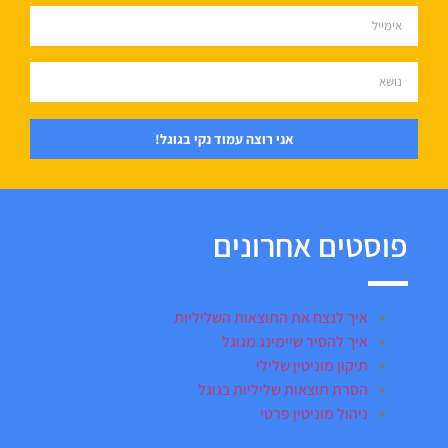
אני רוצה עמוד נקי בגוגל!
פוסטים אחרונים
איך לנצח את התוצאות השליליות
איך להסיר שיימינג מגוגל
תיקון מוניטין שלילי
הסרת תוצאות שליליות בגוגל
ניהול מוניטין פרטי