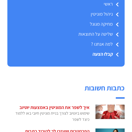
ראשי
ניהול מוניטין
מחיקה מגוגל
שליטה על התוצאות
למה אנחנו ?
קבלו הצעה
כתבות חשובות
איך לשפר את המוניטין באמצעות יוטיוב
שימוש ביוטיוב לצורך בניית מוניטין חיובי באו ללמוד
כיצד לשפר
הפרמטרים שיעזרו לך להוריד כתבות