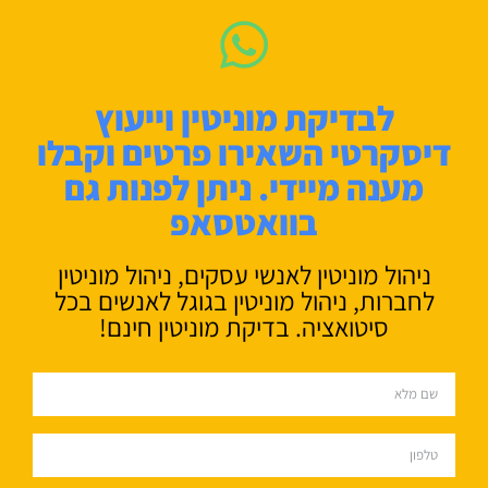
לבדיקת מוניטין וייעוץ
דיסקרטי השאירו פרטים וקבלו
מענה מיידי. ניתן לפנות גם
בוואטסאפ
ניהול מוניטין לאנשי עסקים, ניהול מוניטין
לחברות, ניהול מוניטין בגוגל לאנשים בכל
סיטואציה. בדיקת מוניטין חינם!