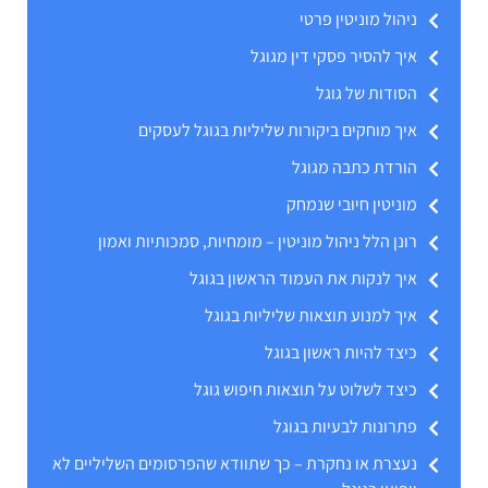
ניהול מוניטין פרטי
איך להסיר פסקי דין מגוגל
הסודות של גוגל
איך מוחקים ביקורות שליליות בגוגל לעסקים
הורדת כתבה מגוגל
מוניטין חיובי שנמחק
רונן הלל ניהול מוניטין – מומחיות, סמכותיות ואמון
איך לנקות את העמוד הראשון בגוגל
איך למנוע תוצאות שליליות בגוגל
כיצד להיות ראשון בגוגל
כיצד לשלוט על תוצאות חיפוש גוגל
פתרונות לבעיות בגוגל
נעצרת או נחקרת – כך שתוודא שהפרסומים השליליים לא