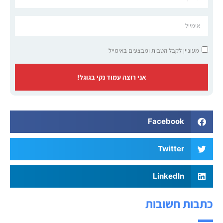
מעוניין לקבל הטבות ומבצעים באימייל
אני רוצה עמוד נקי בגוגל!
Facebook
Twitter
LinkedIn
כתבות חשובות