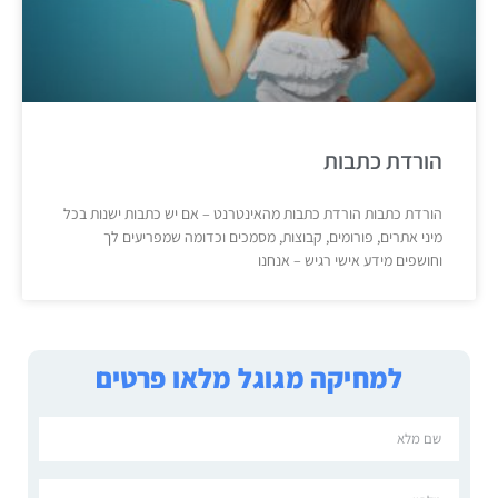
הורדת כתבות
הורדת כתבות הורדת כתבות מהאינטרנט – אם יש כתבות ישנות בכל
מיני אתרים, פורומים, קבוצות, מסמכים וכדומה שמפריעים לך
וחושפים מידע אישי רגיש – אנחנו
למחיקה מגוגל מלאו פרטים