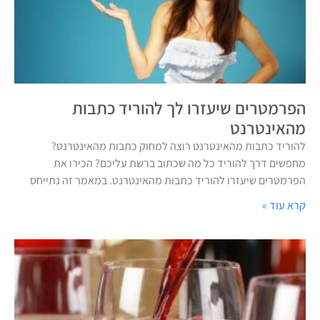
הפרמטרים שיעזרו לך להוריד כתבות
מהאינטרנט
להוריד כתבות מהאינטרנט רוצה למחוק כתבות מהאינטרנט?
מחפשים דרך להוריד כל מה שכתוב ברשת עליכם? הכירו את
הפרמטרים שיעזרו להוריד כתבות מהאינטרנט. במאמר זה נתייחס
קרא עוד »