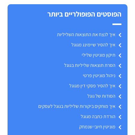
הפוסטים הפופולריים ביותר
איך לנצח את התוצאות השליליות
איך להסיר שיימינג מגוגל
תיקון מוניטין שלילי
הסרת תוצאות שליליות בגוגל
ניהול מוניטין פרטי
איך להסיר פסקי דין מגוגל
הסודות של גוגל
איך מוחקים ביקורות שליליות בגוגל לעסקים
הורדת כתבה מגוגל
מוניטין חיובי שנמחק