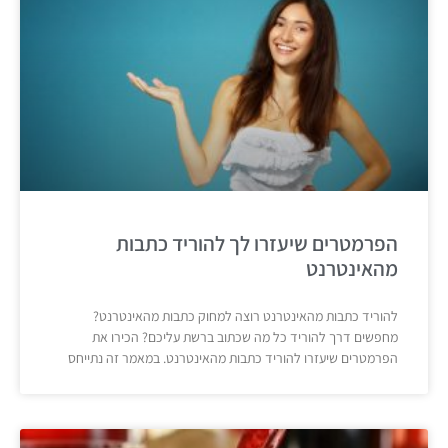
הפרמטרים שיעזרו לך להוריד כתבות
מהאינטרנט
להוריד כתבות מהאינטרנט רוצה למחוק כתבות מהאינטרנט?
מחפשים דרך להוריד כל מה שכתוב ברשת עליכם? הכירו את
הפרמטרים שיעזרו להוריד כתבות מהאינטרנט. במאמר זה נתייחס