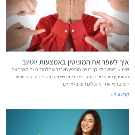
איך לשפר את המוניטין באמצעות יוטיוב
שימוש ביוטיוב לצורך בניית מוניטין חיובי באו ללמוד כיצד לשפר את
המוניטין האישי או העסקי באמצעות שימוש מושכל בסרטוני יוטיוב
יוטיוב הוא אחד מהכלים הפופולאריים
קרא עוד »