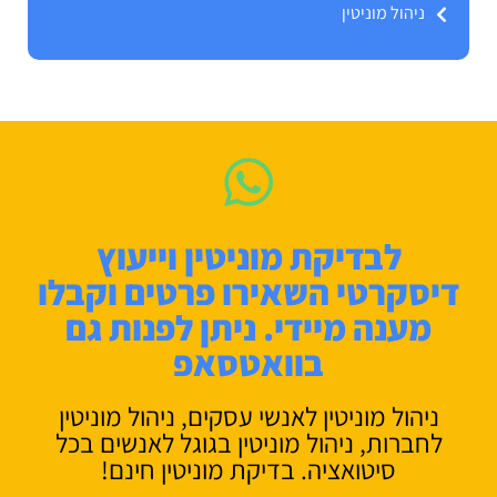
ניהול מוניטין
לבדיקת מוניטין וייעוץ
דיסקרטי השאירו פרטים וקבלו
מענה מיידי. ניתן לפנות גם
בוואטסאפ
ניהול מוניטין לאנשי עסקים, ניהול מוניטין
לחברות, ניהול מוניטין בגוגל לאנשים בכל
סיטואציה. בדיקת מוניטין חינם!