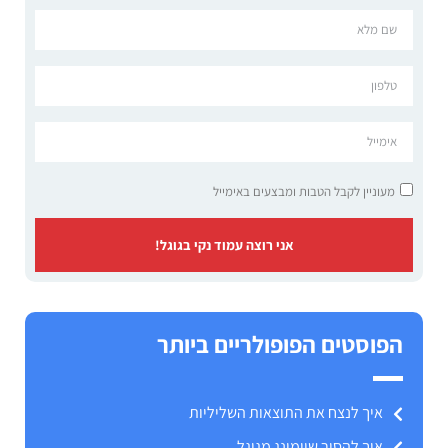
מעוניין לקבל הטבות ומבצעים באימייל
אני רוצה עמוד נקי בגוגל!
הפוסטים הפופולריים ביותר
איך לנצח את התוצאות השליליות
איך להסיר שיימינג מגוגל