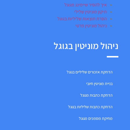
איך להסיר שיימינג מגוגל
תיקון מוניטין שלילי
הסרת תוצאות שליליות בגוגל
ניהול מוניטין פרטי
ניהול מוניטין בגוגל
הדחקת אזכורים שליליים בגוגל
בניית מוניטין חיובי
הדחקת כתבות מגוגל
הדחקת כתבות שליליות בגוגל
מחיקת מסמכים מגוגל