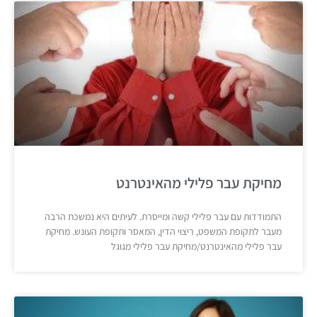
מחיקת עבר פלילי מהאינטרנט
התמודדות עם עבר פלילי קשה ומייסרת. לעיתים היא נמשכת הרבה
מעבר לתקופת המשפט, ריצוי הדין, המאסר ותקופת העונש. מחיקת
עבר פלילי מהאינטרנט/מחיקת עבר פלילי מגוגל