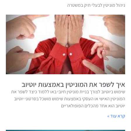
ניהול מוניטין לבעלי תיק במשטרה
איך לשפר את המוניטין באמצעות יוטיוב
שימוש ביוטיוב לצורך בניית מוניטין חיובי באו ללמוד כיצד לשפר את
המוניטין האישי או העסקי באמצעות שימוש מושכל בסרטוני יוטיוב
יוטיוב הוא אחד מהכלים הפופולאריים
קרא עוד »