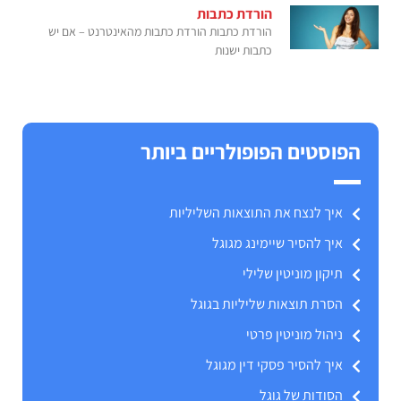
הורדת כתבות
הורדת כתבות הורדת כתבות מהאינטרנט – אם יש
כתבות ישנות
הפוסטים הפופולריים ביותר
איך לנצח את התוצאות השליליות
איך להסיר שיימינג מגוגל
תיקון מוניטין שלילי
הסרת תוצאות שליליות בגוגל
ניהול מוניטין פרטי
איך להסיר פסקי דין מגוגל
הסודות של גוגל