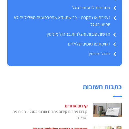
פתרונות לבעיות בגוגל
נעצרת או נחקרת – כך שתוודא שהפרסומים השליליים לא
יופיעו בגוגל
חדשות טובות והצלחות בניהול מוניטין
דחיקת פרסומים שליליים
ניהול מוניטין
כתבות חשובות
קידום אתרים
קידום אתרים קידום אתרים אורגני בגוגל – הכירו את
השיטות