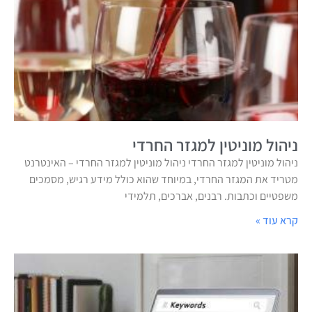
ניהול מוניטין למגזר החרדי
ניהול מוניטין למגזר החרדי ניהול מוניטין למגזר החרדי – האינטרנט
מטריד את המגזר החרדי, במיוחד שהוא כולל מידע רגיש, מסמכים
משפטיים וכתבות. רבנים, אברכים, תלמידי
קרא עוד »