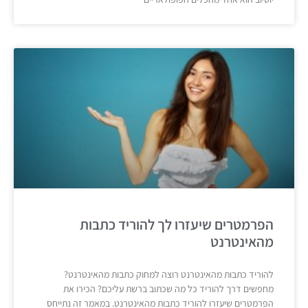
הפרמטרים שיעזרו לך להוריד כתבות
מהאינטרנט
להוריד כתבות מהאינטרנט רוצה למחוק כתבות מהאינטרנט?
מחפשים דרך להוריד כל מה שכתוב ברשת עליכם? הכירו את
הפרמטרים שיעזרו להוריד כתבות מהאינטרנט. במאמר זה נתייחס