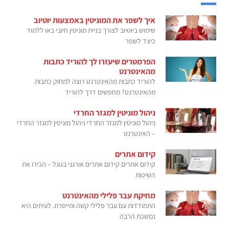
איך לשפר את המוניטין באמצעות יוטיוב
שימוש ביוטיוב לצורך בניית מוניטין חיובי באו ללמוד
כיצד לשפר
הפרמטרים שיעזרו לך להוריד כתבות
מהאינטרנט
להוריד כתבות מהאינטרנט רוצה למחוק כתבות
מהאינטרנט? מחפשים דרך להוריד
ניהול מוניטין למגזר החרדי
ניהול מוניטין למגזר החרדי ניהול מוניטין למגזר החרדי
– האינטרנט
קידום אתרים
קידום אתרים קידום אתרים אורגני בגוגל – הכירו את
השיטות
מחיקת עבר פלילי מהאינטרנט
התמודדות עם עבר פלילי קשה ומייסרת. לעיתים היא
נמשכת הרבה