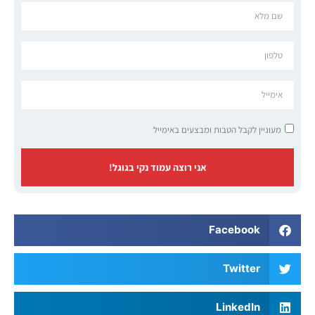
מעוניין לקבל הטבות ומבצעים באימייל
אני רוצה עמוד נקי בגוגל!
Facebook
Twitter
LinkedIn