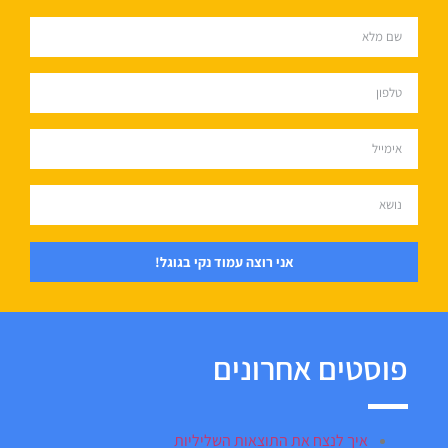
אני רוצה עמוד נקי בגוגל!
פוסטים אחרונים
איך לנצח את התוצאות השליליות