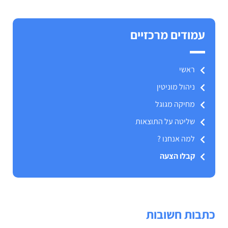
עמודים מרכזיים
ראשי
ניהול מוניטין
מחיקה מגוגל
שליטה על התוצאות
למה אנחנו ?
קבלו הצעה
כתבות חשובות