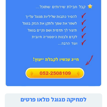
למחיקה מגוגל מלאו פרטים