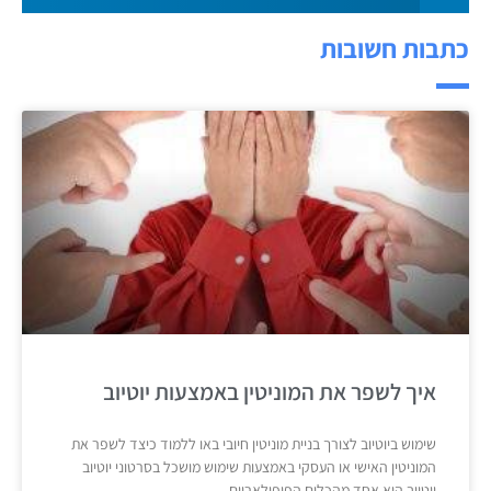
כתבות חשובות
איך לשפר את המוניטין באמצעות יוטיוב
שימוש ביוטיוב לצורך בניית מוניטין חיובי באו ללמוד כיצד לשפר את
המוניטין האישי או העסקי באמצעות שימוש מושכל בסרטוני יוטיוב
יוטיוב הוא אחד מהכלים הפופולאריים