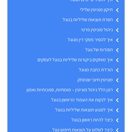
תיקון מוניטין שלילי
הסרת תוצאות שליליות בגוגל
ניהול מוניטין פרטי
איך להסיר פסקי דין מגוגל
הסודות של גוגל
איך מוחקים ביקורות שליליות בגוגל לעסקים
הורדת כתבה מגוגל
מוניטין חיובי שנמחק
רונן הלל ניהול מוניטין – מומחיות, סמכותיות ואמון
איך לנקות את העמוד הראשון בגוגל
איך למנוע תוצאות שליליות בגוגל
כיצד להיות ראשון בגוגל
כיצד לשלוט על תוצאות חיפוש גוגל