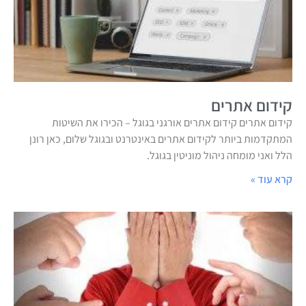
קידום אתרים
קידום אתרים קידום אתרים אורגני בגוגל – הכירו את השיטות
המתקדמות ביותר לקידום אתרים באינטרנט ובגוגל שלום, כאן רונן
הלל ואני מומחה ניהול מוניטין בגוגל.
קרא עוד »