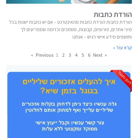
הורדת כתבות
הורדת כתבות הורדת כתבות מהאינטרנט – אם יש כתבות ישנות בכל
מיני אתרים, פורומים, קבוצות, מסמכים וכדומה שמפריעים לך
וחושפים מידע אישי רגיש – אנחנו
קרא עוד »
1
2
3
4
5
6
Next »
« Previous