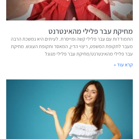
מחיקת עבר פלילי מהאינטרנט
התמודדות עם עבר פלילי קשה ומייסרת. לעיתים היא נמשכת הרבה
מעבר לתקופת המשפט, ריצוי הדין, המאסר ותקופת העונש. מחיקת
עבר פלילי מהאינטרנט/מחיקת עבר פלילי מגוגל
קרא עוד »