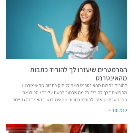
הפרמטרים שיעזרו לך להוריד כתבות
מהאינטרנט
להוריד כתבות מהאינטרנט רוצה למחוק כתבות מהאינטרנט?
מחפשים דרך להוריד כל מה שכתוב ברשת עליכם? הכירו את
הפרמטרים שיעזרו להוריד כתבות מהאינטרנט. במאמר זה נתייחס
קרא עוד »