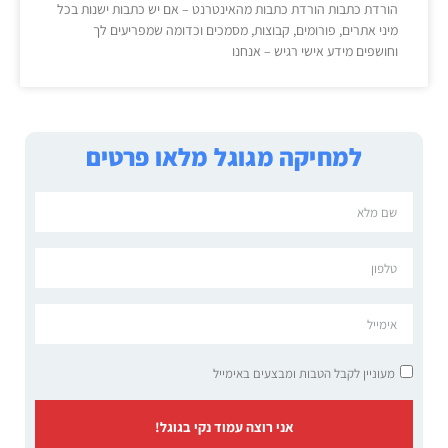
הורדת כתבות הורדת כתבות מהאינטרנט – אם יש כתבות ישנות בכל
מיני אתרים, פורומים, קבוצות, מסמכים וכדומה שמפריעים לך
וחושפים מידע אישי רגיש – אנחנו
למחיקה מגוגל מלאו פרטים
מעוניין לקבל הטבות ומבצעים באימייל
אני רוצה עמוד נקי בגוגל!