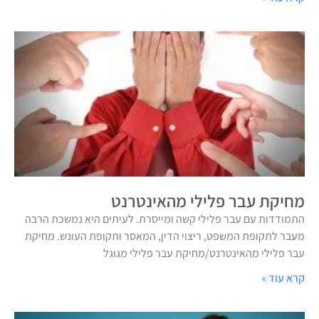
מחיקת עבר פלילי מהאינטרנט
התמודדות עם עבר פלילי קשה ומייסרת. לעיתים היא נמשכת הרבה
מעבר לתקופת המשפט, ריצוי הדין, המאסר ותקופת העונש. מחיקת
עבר פלילי מהאינטרנט/מחיקת עבר פלילי מגוגל
קרא עוד »