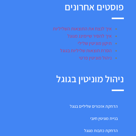
פוסטים אחרונים
איך לנצח את התוצאות השליליות
איך להסיר שיימינג מגוגל
תיקון מוניטין שלילי
הסרת תוצאות שליליות בגוגל
ניהול מוניטין פרטי
ניהול מוניטין בגוגל
הדחקת אזכורים שליליים בגוגל
בניית מוניטין חיובי
הדחקת כתבות מגוגל