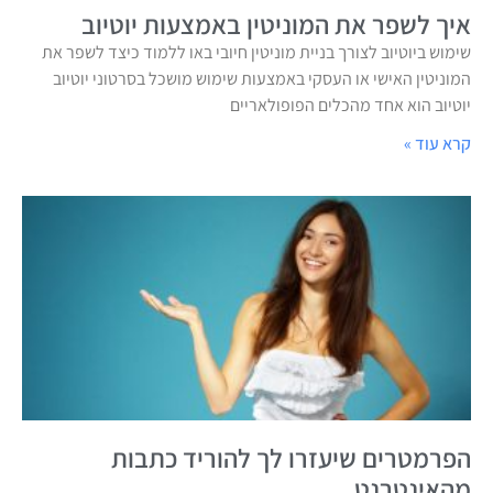
איך לשפר את המוניטין באמצעות יוטיוב
שימוש ביוטיוב לצורך בניית מוניטין חיובי באו ללמוד כיצד לשפר את
המוניטין האישי או העסקי באמצעות שימוש מושכל בסרטוני יוטיוב
יוטיוב הוא אחד מהכלים הפופולאריים
קרא עוד »
הפרמטרים שיעזרו לך להוריד כתבות
מהאינטרנט