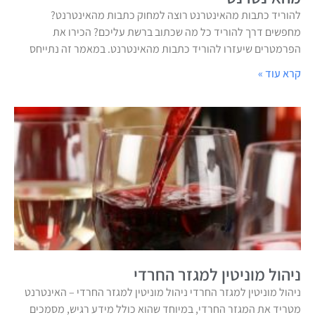
להוריד כתבות מהאינטרנט רוצה למחוק כתבות מהאינטרנט?
מחפשים דרך להוריד כל מה שכתוב ברשת עליכם? הכירו את
הפרמטרים שיעזרו להוריד כתבות מהאינטרנט. במאמר זה נתייחס
קרא עוד »
ניהול מוניטין למגזר החרדי
ניהול מוניטין למגזר החרדי ניהול מוניטין למגזר החרדי – האינטרנט
מטריד את המגזר החרדי, במיוחד שהוא כולל מידע רגיש, מסמכים