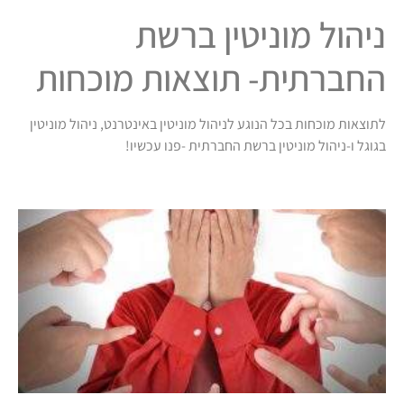
ניהול מוניטין ברשת
החברתית- תוצאות מוכחות
לתוצאות מוכחות בכל הנוגע לניהול מוניטין באינטרנט, ניהול מוניטין
בגוגל ו-ניהול מוניטין ברשת החברתית -פנו עכשיו!