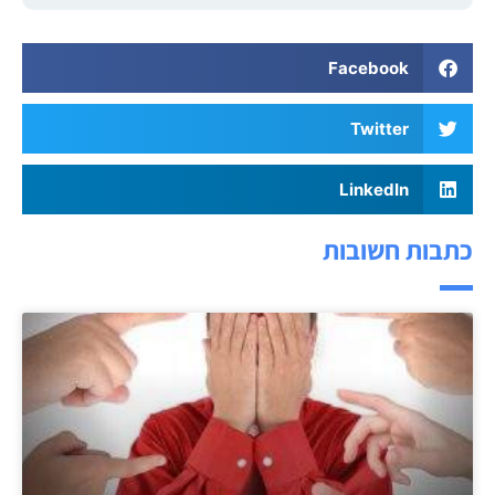
Facebook
Twitter
LinkedIn
כתבות חשובות