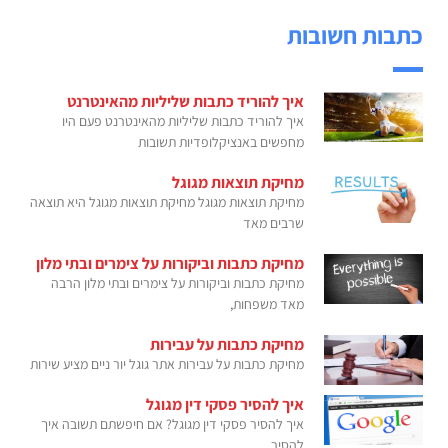
כתבות חשובות
איך להוריד כתבות שליליות מהאינטרנט
איך להוריד כתבות שליליות מהאינטרנט פעם היו
מחפשים באנציקלופדיות תשובות
מחיקת תוצאות מגוגל
מחיקת תוצאות מגוגל מחיקת תוצאות מגוגל היא תוצאה
שרבים מאד
מחיקת כתבות וביקורות על צימרים ובתי מלון
מחיקת כתבות וביקורות על צימרים ובתי מלון הרבה
מאד משפחות,
מחיקת כתבות על עבירות
מחיקת כתבות על עבירות אתר גוגל יור ניים מציע שירות
איך להסיר פסקי דין מגוגל
איך להסיר פסקי דין מגוגל? אם חיפשתם תשובה איך
להסיר