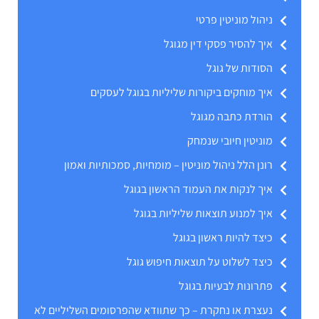
ניהול מוניטין פרטי
איך להסיר פסקי דין מגוגל
הסודות של גוגל
איך מוחקים ביקורות שליליות בגוגל לעסקים
הורדת כתבה מגוגל
מוניטין חיובי שנמחק
רונן הלל ניהול מוניטין – מומחיות, סמכותיות ואמון
איך לנקות את העמוד הראשון בגוגל
איך למנוע תוצאות שליליות בגוגל
כיצד להיות ראשון בגוגל
כיצד לשלוט על תוצאות חיפוש גוגל
פתרונות לבעיות בגוגל
נעצרת או נחקרת – כך שתוודא שהפרסומים השליליים לא