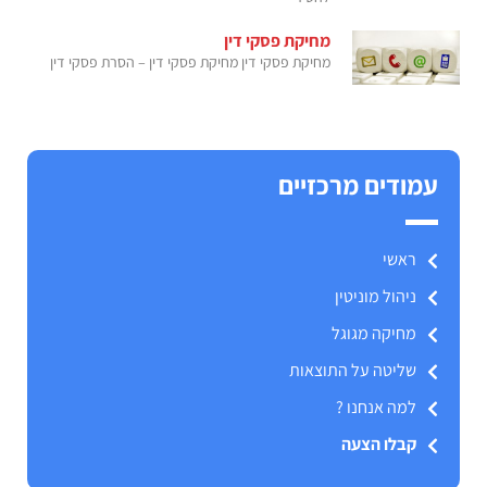
מחיקת פסקי דין
מחיקת פסקי דין מחיקת פסקי דין – הסרת פסקי דין
עמודים מרכזיים
ראשי
ניהול מוניטין
מחיקה מגוגל
שליטה על התוצאות
למה אנחנו ?
קבלו הצעה