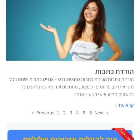
הורדת כתבות
הורדת כתבות הורדת כתבות מהאינטרנט – אם יש כתבות ישנות בכל
מיני אתרים, פורומים, קבוצות, מסמכים וכדומה שמפריעים לך
וחושפים מידע אישי רגיש – אנחנו
קרא עוד »
1
2
3
4
5
6
Next »
« Previous