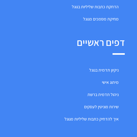
הדחקת כתבות שליליות בגוגל
מחיקת מסמכים מגוגל
דפים ראשיים
ניקיון תדמית בגוגל
מיתוג אישי
ניהול תדמית ברשת
שירות מוניטין לעסקים
איך להדחיק כתבות שליליות מגוגל