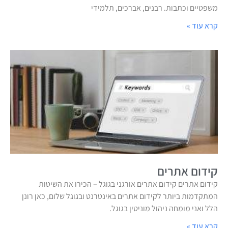
משפטיים וכתבות. רבנים, אברכים, תלמידי
קרא עוד »
קידום אתרים
קידום אתרים קידום אתרים אורגני בגוגל – הכירו את השיטות
המתקדמות ביותר לקידום אתרים באינטרנט ובגוגל שלום, כאן רונן
הלל ואני מומחה ניהול מוניטין בגוגל.
קרא עוד »