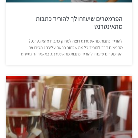
הפרמטרים שיעזרו לך להוריד כתבות
מהאינטרנט
להוריד כתבות מהאינטרנט רוצה למחוק כתבות מהאינטרנט?
מחפשים דרך להוריד כל מה שכתוב ברשת עליכם? הכירו את
הפרמטרים שיעזרו להוריד כתבות מהאינטרנט. במאמר זה נתייחס