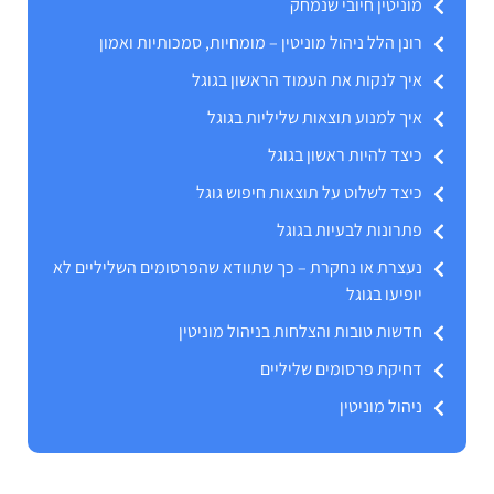
מוניטין חיובי שנמחק
רונן הלל ניהול מוניטין – מומחיות, סמכותיות ואמון
איך לנקות את העמוד הראשון בגוגל
איך למנוע תוצאות שליליות בגוגל
כיצד להיות ראשון בגוגל
כיצד לשלוט על תוצאות חיפוש גוגל
פתרונות לבעיות בגוגל
נעצרת או נחקרת – כך שתוודא שהפרסומים השליליים לא
יופיעו בגוגל
חדשות טובות והצלחות בניהול מוניטין
דחיקת פרסומים שליליים
ניהול מוניטין