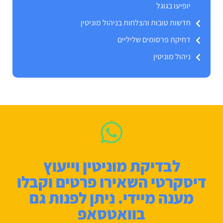
יופיעו בגוגל
חדשות טובות והצלחות בניהול מוניטין
דחיקת פרסומים שליליים
ניהול מוניטין
לבדיקת מוניטין וייעוץ
דיסקרטי השאירו פרטים וקבלו
מענה מיידי. ניתן לפנות גם
בוואטסאפ