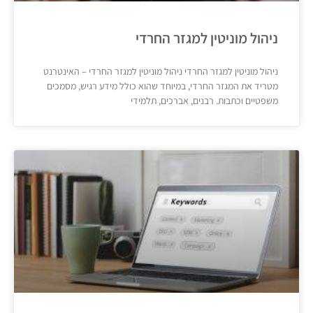
ניהול מוניטין למגזר החרדי
ניהול מוניטין למגזר החרדי ניהול מוניטין למגזר החרדי – האינטרנט
מטריד את המגזר החרדי, במיוחד שהוא כולל מידע רגיש, מסמכים
משפטיים וכתבות. רבנים, אברכים, תלמידי