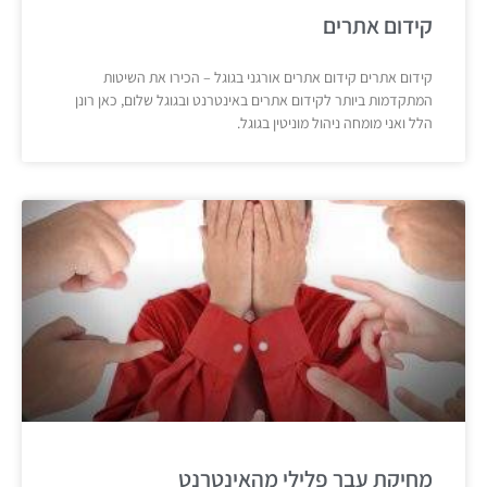
קידום אתרים
קידום אתרים קידום אתרים אורגני בגוגל – הכירו את השיטות
המתקדמות ביותר לקידום אתרים באינטרנט ובגוגל שלום, כאן רונן
הלל ואני מומחה ניהול מוניטין בגוגל.
מחיקת עבר פלילי מהאינטרנט