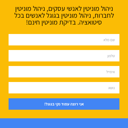
ניהול מוניטין לאנשי עסקים, ניהול מוניטין
לחברות, ניהול מוניטין בגוגל לאנשים בכל
סיטואציה. בדיקת מוניטין חינם!
אני רוצה עמוד נקי בגוגל!