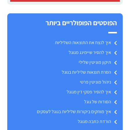
הפוסטים הפופולריים ביותר
איך לנצח את התוצאות השליליות
איך להסיר שיימינג מגוגל
תיקון מוניטין שלילי
הסרת תוצאות שליליות בגוגל
ניהול מוניטין פרטי
איך להסיר פסקי דין מגוגל
הסודות של גוגל
איך מוחקים ביקורות שליליות בגוגל לעסקים
הורדת כתבה מגוגל