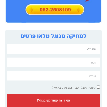
למחיקה מגוגל מלאו פרטים
מעוניין לקבל הטבות ומבצעים באימייל
אני רוצה עמוד נקי בגוגל!