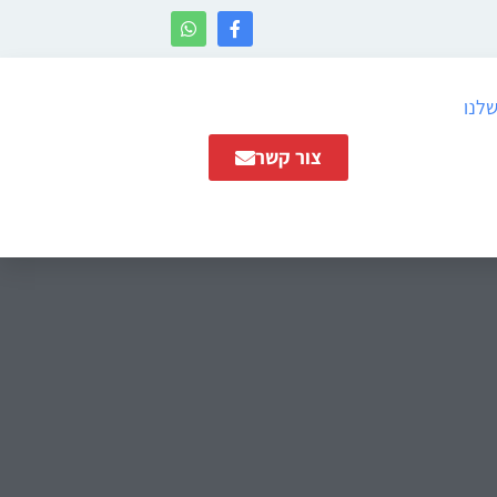
שלנו
צור קשר