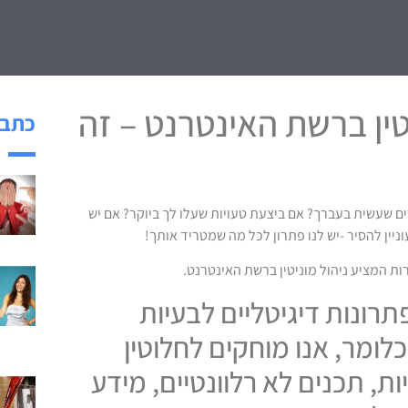
טין ברשת האינטרנט – זה
כתבו
 שעשית בעברך? אם ביצעת טעויות שעלו לך ביוקר? אם יש
יין להסיר -יש לנו פתרון לכל מה שמטריד אותך!
ירות המציע ניהול מוניטין ברשת האינטרנט.
תרונות דיגיטליים לבעיות
לומר, אנו מוחקים לחלוטין
ת, תכנים לא רלוונטיים, מידע