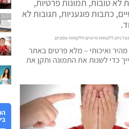
 לא טובות, תמונות פרטיות,
ים, כתבות פוגעניות, תגובות לא
ד.
גוגל ניתן ללקוחות פרטיים וללקוחות עסקיים.
מהיר ואיכותי – מלא פרטים באתר
ייך כדי לשנות את התמונה ותקן את
הפ
בי