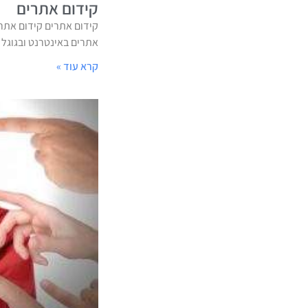
קידום אתרים
קידום אתרים קידום אתרי
אתרים באינטרנט ובגוגל של
קרא עוד »