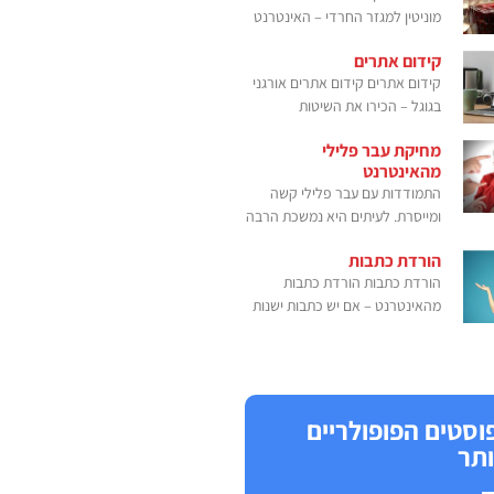
מוניטין למגזר החרדי – האינטרנט
קידום אתרים
קידום אתרים קידום אתרים אורגני
בגוגל – הכירו את השיטות
מחיקת עבר פלילי
מהאינטרנט
התמודדות עם עבר פלילי קשה
ומייסרת. לעיתים היא נמשכת הרבה
הורדת כתבות
הורדת כתבות הורדת כתבות
מהאינטרנט – אם יש כתבות ישנות
וסטים הפופולריים
ותר