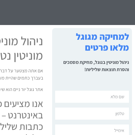
למחיקה מגוגל
ניהול מוני
מלאו פרטים
מוניטין נט
ניהול מוניטין בגוגל, מחיקת מסמכים
והסרת תוצאות שליליות!
אם אתה מצטער על דברים
בעברך כתמים שהיית מעונ
אתר גוגל יור ניים הוא ש
אנו מציעים פ
באינטרנט – כ
כתבות שליליו