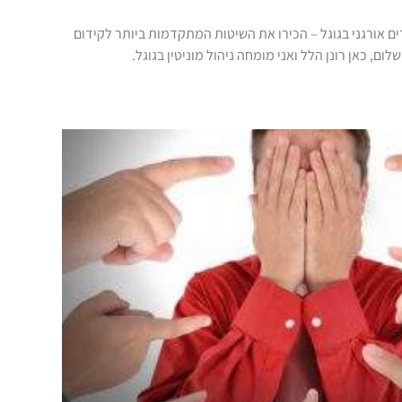
ם אורגני בגוגל – הכירו את השיטות המתקדמות ביותר לקידום
ום, כאן רונן הלל ואני מומחה ניהול מוניטין בגוגל.