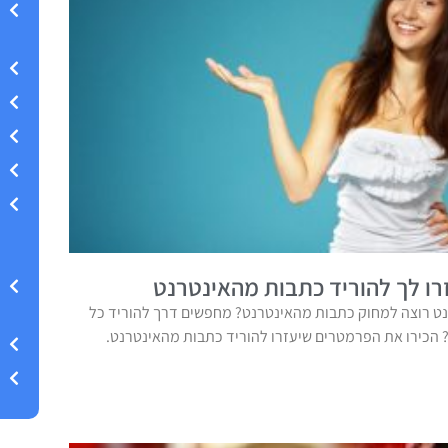
ו לך להוריד כתבות מהאינטרנט
ט רוצה למחוק כתבות מהאינטרנט? מחפשים דרך להוריד כל
הכירו את הפרמטרים שיעזרו להוריד כתבות מהאינטרנט.