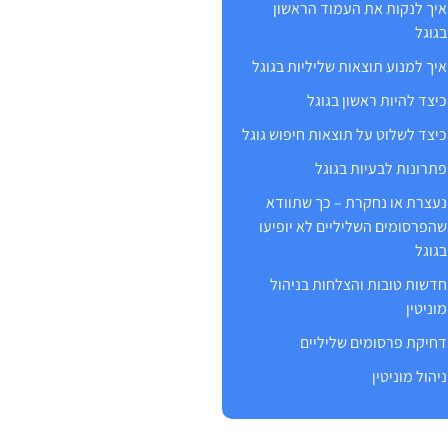
איך לנקות את העמוד הראשון
בגוגל
איך למנוע תוצאות שליליות בגוגל
כיצד להיות ראשון בגוגל
כיצד לשלוט על תוצאות חיפוש גוגל
פתרונות לבעיות בגוגל
נעצרת או נחקרת – כך שתוודא
שהפרסומים השליליים לא יופיעו
בגוגל
חדשות טובות והצלחות בניהול
מוניטין
דחיקת פרסומים שליליים
ניהול מוניטין