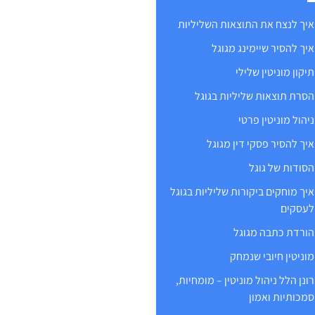
איך לנצח את התוצאות השליליות
איך להסיר שיימינג מגוגל
תיקון מוניטין שלילי
הסרת תוצאות שליליות בגוגל
ניהול מוניטין פרטי
איך להסיר פסקי דין מגוגל
הסודות של גוגל
איך מוחקים ביקורות שליליות בגוגל
לעסקים
הורדת כתבה מגוגל
מוניטין חיובי שנמחק
רונן הלל ניהול מוניטין – מומחיות,
סמכותיות ואמון