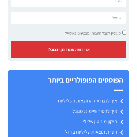
מעוניין לקבל הטבות ומבצעים באימייל
אני רוצה עמוד נקי בגוגל!
הפוסטים הפופולריים ביותר
איך לנצח את התוצאות השליליות
איך להסיר שיימינג מגוגל
תיקון מוניטין שלילי
הסרת תוצאות שליליות בגוגל