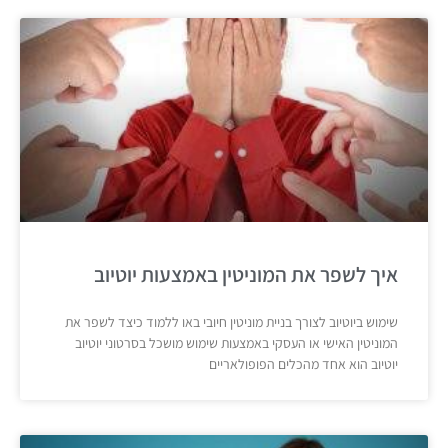
איך לשפר את המוניטין באמצעות יוטיוב
שימוש ביוטיוב לצורך בניית מוניטין חיובי באו ללמוד כיצד לשפר את
המוניטין האישי או העסקי באמצעות שימוש מושכל בסרטוני יוטיוב
יוטיוב הוא אחד מהכלים הפופולאריים