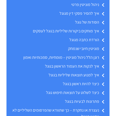
ניהול מוניטין פרטי
איך להסיר פסקי דין מגוגל
הסודות של גוגל
איך מוחקים ביקורות שליליות בגוגל לעסקים
הורדת כתבה מגוגל
מוניטין חיובי שנמחק
רונן הלל ניהול מוניטין – מומחיות, סמכותיות ואמון
איך לנקות את העמוד הראשון בגוגל
איך למנוע תוצאות שליליות בגוגל
כיצד להיות ראשון בגוגל
כיצד לשלוט על תוצאות חיפוש גוגל
פתרונות לבעיות בגוגל
נעצרת או נחקרת – כך שתוודא שהפרסומים השליליים לא