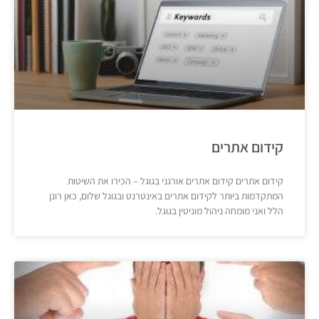
קידום אתרים
קידום אתרים קידום אתרים אורגני בגוגל – הכירו את השיטות
המתקדמות ביותר לקידום אתרים באינטרנט ובגוגל שלום, כאן רונן
הלל ואני מומחה ניהול מוניטין בגוגל.