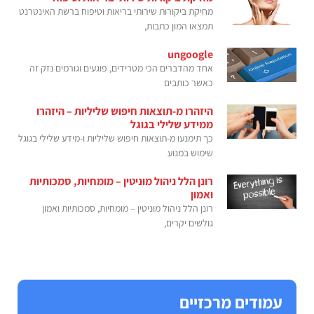
מחיקת ביקורות שירותי בריאות וטיפוח ברשת האינטרנט
תמצאו המון כתבות,
ungoogle
אחד מהדברים הכי מטרידים, פוגעים וגורמים נזק זה
כאשר כותבים
היזהרו מ-תוצאות חיפוש שליליות – היזהרו
ממידע שלילי בגוגל
כך תימנעו מ-תוצאות חיפוש שליליות ו-מידע שלילי בגוגל
שימוש במנוע
רונן הלל ניהול מוניטין – מומחיות, סמכותיות
ואמון
רונן הלל ניהול מוניטין – מומחיות, סמכותיות ואמון
גולשים יקרים,
עמודים מרכזיים