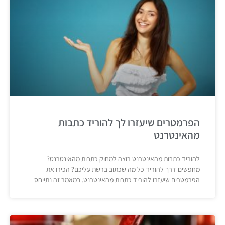
הפרמטרים שיעזרו לך להוריד כתבות
מהאינטרנט
להוריד כתבות מהאינטרנט רוצה למחוק כתבות מהאינטרנט?
מחפשים דרך להוריד כל מה שכתוב ברשת עליכם? הכירו את
הפרמטרים שיעזרו להוריד כתבות מהאינטרנט. במאמר זה נתייחס