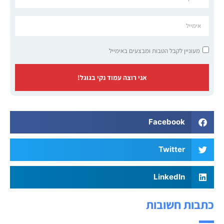
מעוניין לקבל הטבות ומבצעים באימייל
אני רוצה עמוד נקי בגוגל!
Facebook
Twitter
LinkedIn
כתבות חשובות