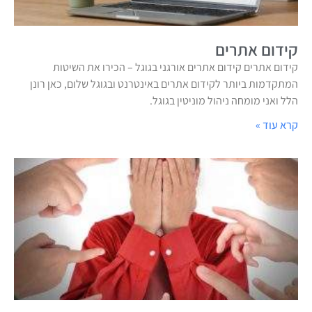
קידום אתרים
קידום אתרים קידום אתרים אורגני בגוגל – הכירו את השיטות
המתקדמות ביותר לקידום אתרים באינטרנט ובגוגל שלום, כאן רונן
הלל ואני מומחה ניהול מוניטין בגוגל.
קרא עוד »