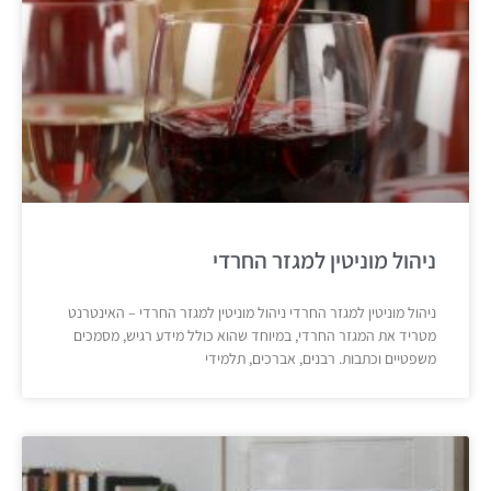
ניהול מוניטין למגזר החרדי
ניהול מוניטין למגזר החרדי ניהול מוניטין למגזר החרדי – האינטרנט
מטריד את המגזר החרדי, במיוחד שהוא כולל מידע רגיש, מסמכים
משפטיים וכתבות. רבנים, אברכים, תלמידי