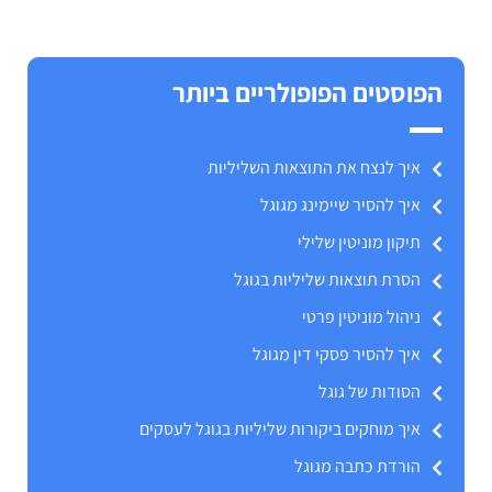
הפוסטים הפופולריים ביותר
איך לנצח את התוצאות השליליות
איך להסיר שיימינג מגוגל
תיקון מוניטין שלילי
הסרת תוצאות שליליות בגוגל
ניהול מוניטין פרטי
איך להסיר פסקי דין מגוגל
הסודות של גוגל
איך מוחקים ביקורות שליליות בגוגל לעסקים
הורדת כתבה מגוגל