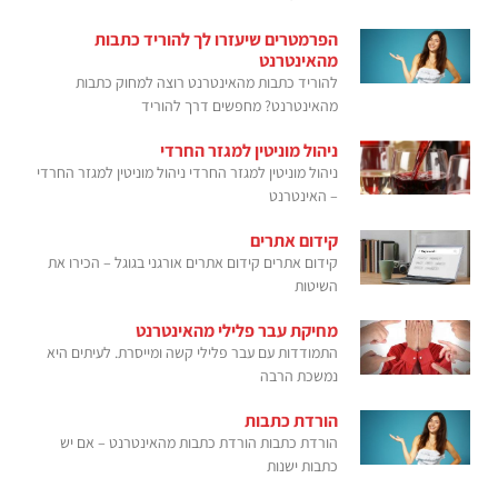
הפרמטרים שיעזרו לך להוריד כתבות
מהאינטרנט
להוריד כתבות מהאינטרנט רוצה למחוק כתבות
מהאינטרנט? מחפשים דרך להוריד
ניהול מוניטין למגזר החרדי
ניהול מוניטין למגזר החרדי ניהול מוניטין למגזר החרדי
– האינטרנט
קידום אתרים
קידום אתרים קידום אתרים אורגני בגוגל – הכירו את
השיטות
מחיקת עבר פלילי מהאינטרנט
התמודדות עם עבר פלילי קשה ומייסרת. לעיתים היא
נמשכת הרבה
הורדת כתבות
הורדת כתבות הורדת כתבות מהאינטרנט – אם יש
כתבות ישנות