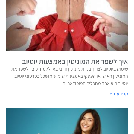
איך לשפר את המוניטין באמצעות יוטיוב
שימוש ביוטיוב לצורך בניית מוניטין חיובי באו ללמוד כיצד לשפר את
המוניטין האישי או העסקי באמצעות שימוש מושכל בסרטוני יוטיוב
יוטיוב הוא אחד מהכלים הפופולאריים
קרא עוד »