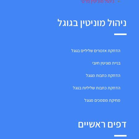
ניהול מוניטין פרטי
ניהול מוניטין בגוגל
הדחקת אזכורים שליליים בגוגל
בניית מוניטין חיובי
הדחקת כתבות מגוגל
הדחקת כתבות שליליות בגוגל
מחיקת מסמכים מגוגל
דפים ראשיים