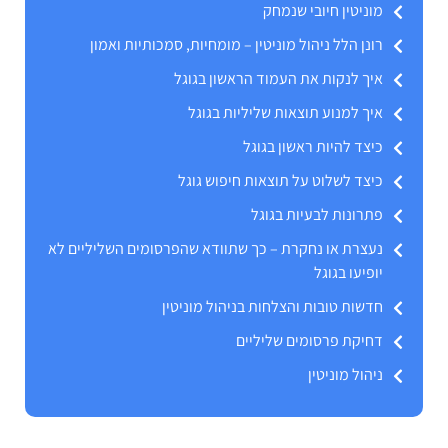
מוניטין חיובי שנמחק
רונן הלל ניהול מוניטין – מומחיות, סמכותיות ואמון
איך לנקות את העמוד הראשון בגוגל
איך למנוע תוצאות שליליות בגוגל
כיצד להיות ראשון בגוגל
כיצד לשלוט על תוצאות חיפוש גוגל
פתרונות לבעיות בגוגל
נעצרת או נחקרת – כך שתוודא שהפרסומים השליליים לא
יופיעו בגוגל
חדשות טובות והצלחות בניהול מוניטין
דחיקת פרסומים שליליים
ניהול מוניטין