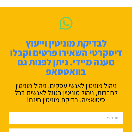
לבדיקת מוניטין וייעוץ
דיסקרטי השאירו פרטים וקבלו
מענה מיידי. ניתן לפנות גם
בוואטסאפ
ניהול מוניטין לאנשי עסקים, ניהול מוניטין
לחברות, ניהול מוניטין בגוגל לאנשים בכל
סיטואציה. בדיקת מוניטין חינם!