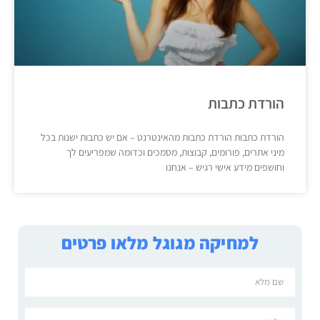
הורדת כתבות
הורדת כתבות הורדת כתבות מהאינטרנט – אם יש כתבות ישנות בכל
מיני אתרים, פורומים, קבוצות, מסמכים וכדומה שמפריעים לך
וחושפים מידע אישי רגיש – אנחנו
למחיקה מגוגל מלאו פרטים