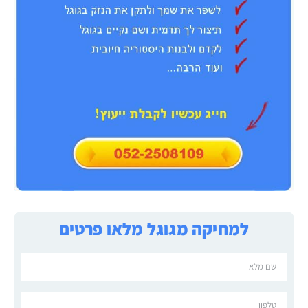
למחיקה מגוגל מלאו פרטים