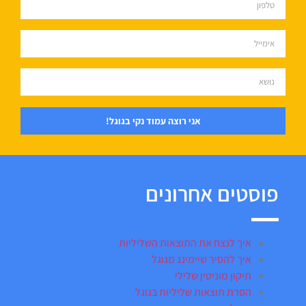
אני רוצה עמוד נקי בגוגל!
פוסטים אחרונים
איך לנצח את התוצאות השליליות
איך להסיר שיימינג מגוגל
תיקון מוניטין שלילי
הסרת תוצאות שליליות בגוגל