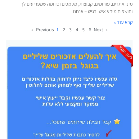
מיני אתרים, פורומים, קבוצות, מסמכים וכדומה שמפריעים לך
וחושפים מידע אישי רגיש – אנחנו
קרא עוד »
1
2
3
4
5
6
Next »
« Previous