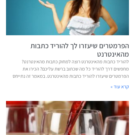
הפרמטרים שיעזרו לך להוריד כתבות
מהאינטרנט
להוריד כתבות מהאינטרנט רוצה למחוק כתבות מהאינטרנט?
מחפשים דרך להוריד כל מה שכתוב ברשת עליכם? הכירו את
הפרמטרים שיעזרו להוריד כתבות מהאינטרנט. במאמר זה נתייחס
קרא עוד »