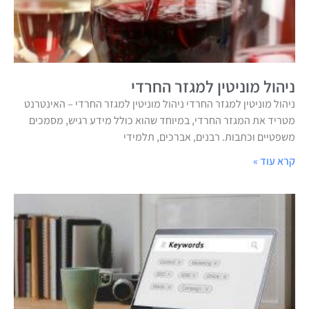
ניהול מוניטין למגזר החרדי
ניהול מוניטין למגזר החרדי ניהול מוניטין למגזר החרדי – האינטרנט
מטריד את המגזר החרדי, במיוחד שהוא כולל מידע רגיש, מסמכים
משפטיים וכתבות. רבנים, אברכים, תלמידי
קרא עוד »