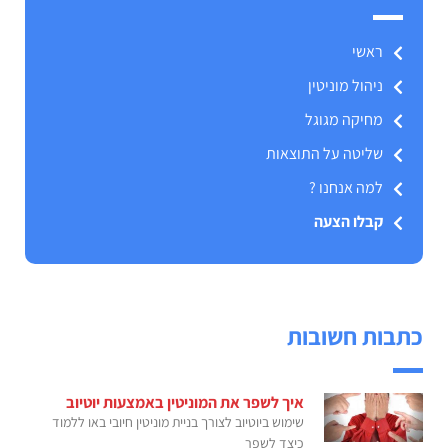
ראשי
ניהול מוניטין
מחיקה מגוגל
שליטה על התוצאות
למה אנחנו ?
קבלו הצעה
כתבות חשובות
איך לשפר את המוניטין באמצעות יוטיוב
שימוש ביוטיוב לצורך בניית מוניטין חיובי באו ללמוד
כיצד לשפר