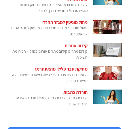
להוריד כתבות מהאינטרנט רוצה למחוק כתבות
מהאינטרנט? מחפשים דרך להוריד
ניהול מוניטין למגזר החרדי
ניהול מוניטין למגזר החרדי ניהול מוניטין למגזר החרדי
– האינטרנט
קידום אתרים
קידום אתרים קידום אתרים אורגני בגוגל – הכירו את
השיטות
מחיקת עבר פלילי מהאינטרנט
התמודדות עם עבר פלילי קשה ומייסרת. לעיתים היא
נמשכת הרבה
הורדת כתבות
הורדת כתבות הורדת כתבות מהאינטרנט – אם יש
כתבות ישנות