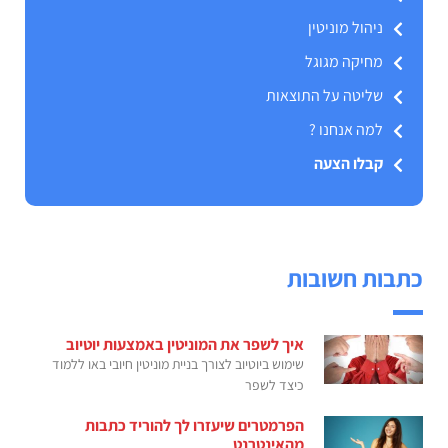
ניהול מוניטין
מחיקה מגוגל
שליטה על התוצאות
למה אנחנו ?
קבלו הצעה
כתבות חשובות
איך לשפר את המוניטין באמצעות יוטיוב
שימוש ביוטיוב לצורך בניית מוניטין חיובי באו ללמוד
כיצד לשפר
הפרמטרים שיעזרו לך להוריד כתבות
מהאינטרנט