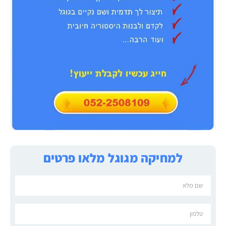
למחיקה מגוגל מלאו פרטים