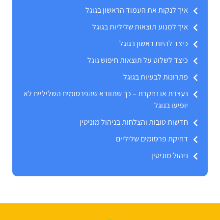
איך לנקות את העמוד הראשון בגוגל
איך למנוע תוצאות שליליות בגוגל
כיצד להיות ראשון בגוגל
כיצד לשלוט על תוצאות חיפוש גוגל
פתרונות לבעיות בגוגל
נעצרת או נחקרת – כך שתוודא שהפרסומים השליליים לא
יופיעו בגוגל
חדשות טובות והצלחות בניהול מוניטין
דחיקת פרסומים שליליים
ניהול מוניטין