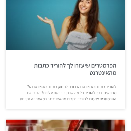
הפרמטרים שיעזרו לך להוריד כתבות
מהאינטרנט
להוריד כתבות מהאינטרנט רוצה למחוק כתבות מהאינטרנט?
מחפשים דרך להוריד כל מה שכתוב ברשת עליכם? הכירו את
הפרמטרים שיעזרו להוריד כתבות מהאינטרנט. במאמר זה נתייחס