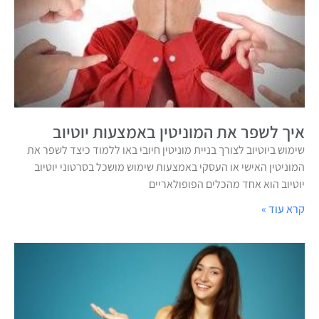
איך לשפר את המוניטין באמצעות יוטיוב
שימוש ביוטיוב לצורך בניית מוניטין חיובי באו ללמוד כיצד לשפר את
המוניטין האישי או העסקי באמצעות שימוש מושכל בסרטוני יוטיוב
יוטיוב הוא אחד מהכלים הפופולאריים
קרא עוד »