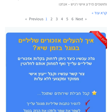
וחושפים מידע אישי רגיש – אנחנו
קרא עוד »
1
2
3
4
5
6
Next »
« Previous