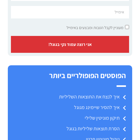
מעוניין לקבל הטבות ומבצעים באימייל
אני רוצה עמוד נקי בגוגל!
הפוסטים הפופולריים ביותר
איך לנצח את התוצאות השליליות
איך להסיר שיימינג מגוגל
תיקון מוניטין שלילי
הסרת תוצאות שליליות בגוגל
ניהול מוניטין פרטי