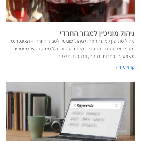
ניהול מוניטין למגזר החרדי
ניהול מוניטין למגזר החרדי ניהול מוניטין למגזר החרדי – האינטרנט
מטריד את המגזר החרדי, במיוחד שהוא כולל מידע רגיש, מסמכים
משפטיים וכתבות. רבנים, אברכים, תלמידי
קרא עוד »