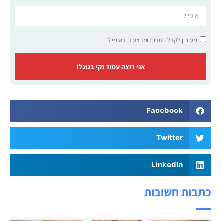
מעוניין לקבל הטבות ומבצעים באימייל
אני רוצה עמוד נקי בגוגל!
Facebook
Twitter
LinkedIn
כתבות חשובות