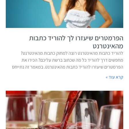
הפרמטרים שיעזרו לך להוריד כתבות
מהאינטרנט
להוריד כתבות מהאינטרנט רוצה למחוק כתבות מהאינטרנט?
מחפשים דרך להוריד כל מה שכתוב ברשת עליכם? הכירו את
הפרמטרים שיעזרו להוריד כתבות מהאינטרנט. במאמר זה נתייחס
קרא עוד »