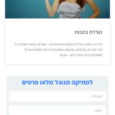
הורדת כתבות
הורדת כתבות הורדת כתבות מהאינטרנט – אם יש כתבות ישנות בכל
מיני אתרים, פורומים, קבוצות, מסמכים וכדומה שמפריעים לך
וחושפים מידע אישי רגיש – אנחנו
למחיקה מגוגל מלאו פרטים