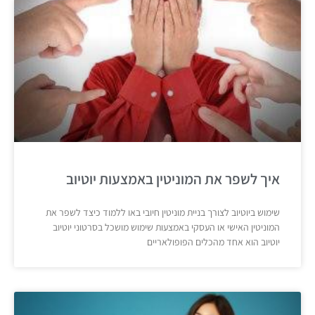
איך לשפר את המוניטין באמצעות יוטיוב
שימוש ביוטיוב לצורך בניית מוניטין חיובי באו ללמוד כיצד לשפר את
המוניטין האישי או העסקי באמצעות שימוש מושכל בסרטוני יוטיוב
יוטיוב הוא אחד מהכלים הפופולאריים