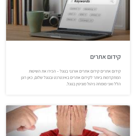
קידום אתרים
קידום אתרים קידום אתרים אורגני בגוגל – הכירו את השיטות
המתקדמות ביותר לקידום אתרים באינטרנט ובגוגל שלום, כאן רונן
הלל ואני מומחה ניהול מוניטין בגוגל.