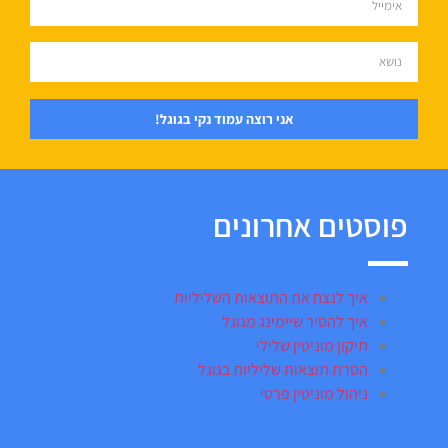
אני רוצה עמוד נקי בגוגל!
פוסטים אחרונים
איך לנצח את התוצאות השליליות
איך להסיר שיימינג מגוגל
תיקון מוניטין שלילי
הסרת תוצאות שליליות בגוגל
ניהול מוניטין פרטי