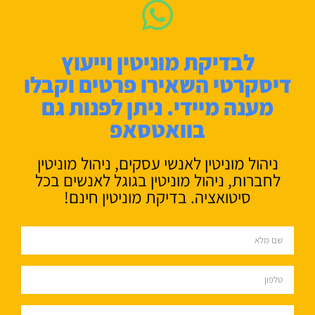
לבדיקת מוניטין וייעוץ
דיסקרטי השאירו פרטים וקבלו
מענה מיידי. ניתן לפנות גם
בוואטסאפ
ניהול מוניטין לאנשי עסקים, ניהול מוניטין
לחברות, ניהול מוניטין בגוגל לאנשים בכל
סיטואציה. בדיקת מוניטין חינם!