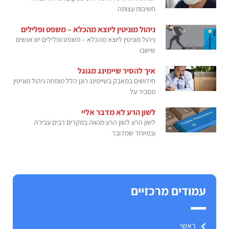
חשיבות עצומה
ניהול מוניטין ליוצא מהכלא – משפט ופלילים
ניהול מוניטין ליוצא מהכלא – משפט ופלילים יש אנשים
שישבו
איך להסיר שיימינג מגוגל
חידושים במאבק בשיימינג רונן הלל מומחה ניהול מוניטין
מסביר על
לשון הרע לא מדבר אליי
לשון הרע לשון הרע מהווה במקרים רבים עבירה
ובמיוחד שמדובר
עמודים מרכזיים
ראשי