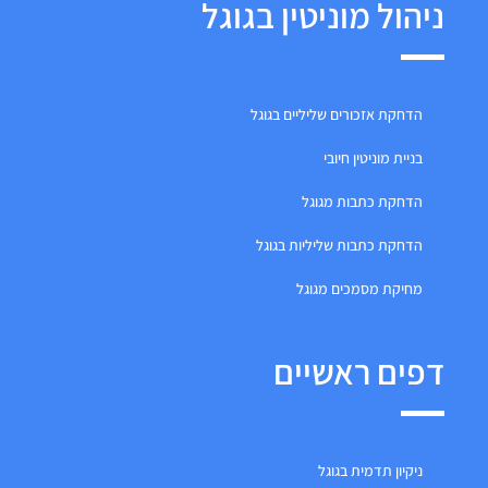
ניהול מוניטין בגוגל
הדחקת אזכורים שליליים בגוגל
בניית מוניטין חיובי
הדחקת כתבות מגוגל
הדחקת כתבות שליליות בגוגל
מחיקת מסמכים מגוגל
דפים ראשיים
ניקיון תדמית בגוגל