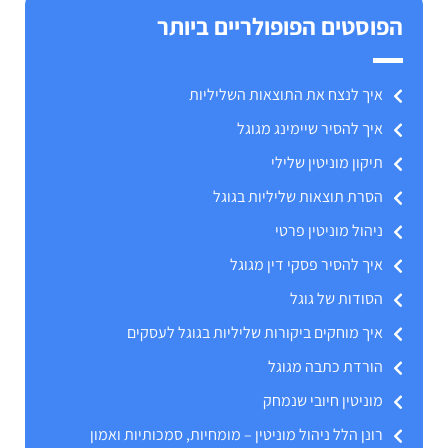
הפוסטים הפופולריים ביותר
איך לנצח את התוצאות השליליות
איך להסיר שיימינג מגוגל
תיקון מוניטין שלילי
הסרת תוצאות שליליות בגוגל
ניהול מוניטין פרטי
איך להסיר פסקי דין מגוגל
הסודות של גוגל
איך מוחקים ביקורות שליליות בגוגל לעסקים
הורדת כתבה מגוגל
מוניטין חיובי שנמחק
רונן הלל ניהול מוניטין – מומחיות, סמכותיות ואמון