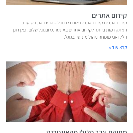
קידום אתרים
קידום אתרים קידום אתרים אורגני בגוגל – הכירו את השיטות
המתקדמות ביותר לקידום אתרים באינטרנט ובגוגל שלום, כאן רונן
הלל ואני מומחה ניהול מוניטין בגוגל.
קרא עוד »
מחיקת עבר פלילי מהאינטרנט