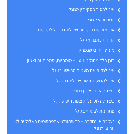
איך להסיר פסקי דין מגוגל
הסודות של גוגל
איך מוחקים ביקורות שליליות בגוגל לעסקים
הורדת כתבה מגוגל
מוניטין חיובי שנמחק
רונן הלל ניהול מוניטין – מומחיות, סמכותיות ואמון
איך לנקות את העמוד הראשון בגוגל
איך למנוע תוצאות שליליות בגוגל
כיצד להיות ראשון בגוגל
כיצד לשלוט על תוצאות חיפוש גוגל
פתרונות לבעיות בגוגל
נעצרת או נחקרת – כך שתוודא שהפרסומים השליליים לא
יופיעו בגוגל