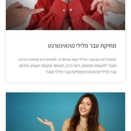
מחיקת עבר פלילי מהאינטרנט
התמודדות עם עבר פלילי קשה ומייסרת. לעיתים היא נמשכת הרבה
מעבר לתקופת המשפט, ריצוי הדין, המאסר ותקופת העונש. מחיקת
עבר פלילי מהאינטרנט/מחיקת עבר פלילי מגוגל