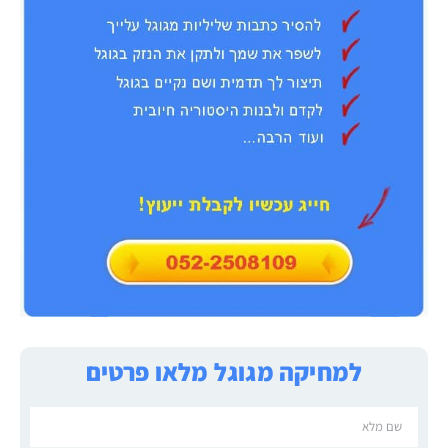
למחיקה מגוגל מלאו פרטים