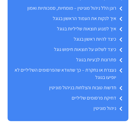
רונן הלל ניהול מוניטין – מומחיות, סמכותיות ואמון
איך לנקות את העמוד הראשון בגוגל
איך למנוע תוצאות שליליות בגוגל
כיצד להיות ראשון בגוגל
כיצד לשלוט על תוצאות חיפוש גוגל
פתרונות לבעיות בגוגל
נעצרת או נחקרת – כך שתוודא שהפרסומים השליליים לא
יופיעו בגוגל
חדשות טובות והצלחות בניהול מוניטין
דחיקת פרסומים שליליים
ניהול מוניטין