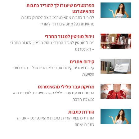
הפרמטרים שיעזרו לך להוריד כתבות
מהאינטרנט
להוריד כתבות מהאינטרנט רוצה למחוק כתבות
מהאינטרנט? מחפשים דרך להוריד
ניהול מוניטין למגזר החרדי
ניהול מוניטין למגזר החרדי ניהול מוניטין למגזר החרדי
– האינטרנט
קידום אתרים
קידום אתרים קידום אתרים אורגני בגוגל – הכירו את
השיטות
מחיקת עבר פלילי מהאינטרנט
התמודדות עם עבר פלילי קשה ומייסרת. לעיתים היא
נמשכת הרבה
הורדת כתבות
הורדת כתבות הורדת כתבות מהאינטרנט – אם יש
כתבות ישנות