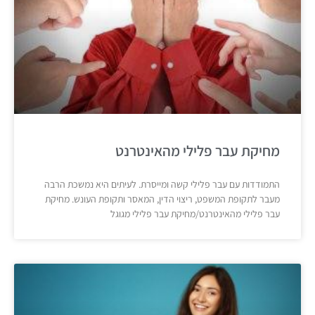
מחיקת עבר פלילי מהאינטרנט
התמודדות עם עבר פלילי קשה ומייסרת. לעיתים היא נמשכת הרבה
מעבר לתקופת המשפט, ריצוי הדין, המאסר ותקופת העונש. מחיקת
עבר פלילי מהאינטרנט/מחיקת עבר פלילי מגוגל