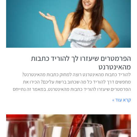
הפרמטרים שיעזרו לך להוריד כתבות
מהאינטרנט
להוריד כתבות מהאינטרנט רוצה למחוק כתבות מהאינטרנט?
מחפשים דרך להוריד כל מה שכתוב ברשת עליכם? הכירו את
הפרמטרים שיעזרו להוריד כתבות מהאינטרנט. במאמר זה נתייחס
קרא עוד »