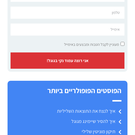
מעוניין לקבל הטבות ומבצעים באימייל
אני רוצה עמוד נקי בגוגל!
הפוסטים הפופולריים ביותר
איך לנצח את התוצאות השליליות
איך להסיר שיימינג מגוגל
תיקון מוניטין שלילי