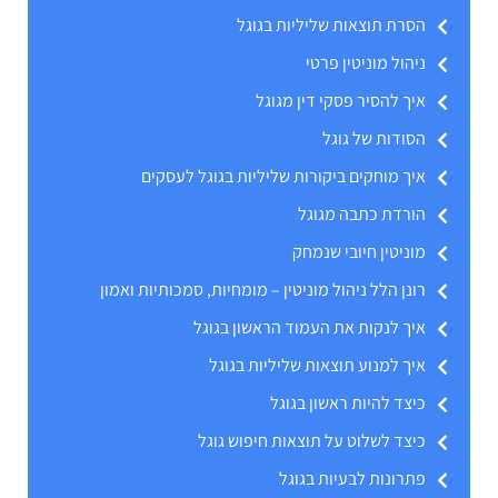
הסרת תוצאות שליליות בגוגל
ניהול מוניטין פרטי
איך להסיר פסקי דין מגוגל
הסודות של גוגל
איך מוחקים ביקורות שליליות בגוגל לעסקים
הורדת כתבה מגוגל
מוניטין חיובי שנמחק
רונן הלל ניהול מוניטין – מומחיות, סמכותיות ואמון
איך לנקות את העמוד הראשון בגוגל
איך למנוע תוצאות שליליות בגוגל
כיצד להיות ראשון בגוגל
כיצד לשלוט על תוצאות חיפוש גוגל
פתרונות לבעיות בגוגל