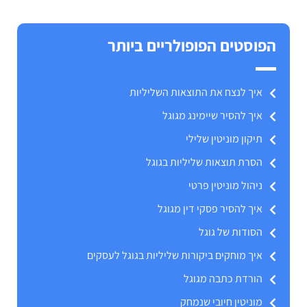
הפוסטים הפופולריים ביותר
איך לנצח את התוצאות השליליות
איך להסיר שיימינג מגוגל
תיקון מוניטין שלילי
הסרת תוצאות שליליות בגוגל
ניהול מוניטין פרטי
איך להסיר פסקי דין מגוגל
הסודות של גוגל
איך מוחקים ביקורות שליליות בגוגל לעסקים
הורדת כתבה מגוגל
מוניטין חיובי שנמחק