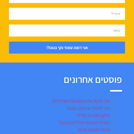
אני רוצה עמוד נקי בגוגל!
פוסטים אחרונים
איך לנצח את התוצאות השליליות
איך להסיר שיימינג מגוגל
תיקון מוניטין שלילי
הסרת תוצאות שליליות בגוגל
ניהול מוניטין פרטי