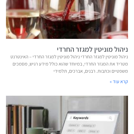
ניהול מוניטין למגזר החרדי
ניהול מוניטין למגזר החרדי ניהול מוניטין למגזר החרדי – האינטרנט
מטריד את המגזר החרדי, במיוחד שהוא כולל מידע רגיש, מסמכים
משפטיים וכתבות. רבנים, אברכים, תלמידי
קרא עוד »