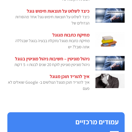
כיצד לשלוט על תוצאות חיפוש גוגל
כיצד לשלוט על תוצאות חיפוש גוגל אחד מהסודות
הגדולים של
מחיקת כתבות מגוגל
מחיקת כתבות מגוגל נתקלת בבעיה בגוגל שבגללה
אתה סובל? יש
ניהול מוניטין – חשיבות ניהול מוניטין בגוגל
ניהול מוניטין מוניטין לוקח 20 שנים לבנות ו- 5 דקות
איך להוריד תוכן מגוגל
איך להוריד תוכן מגוגל הגולשים ב- Google שואלים לא
פעם
עמודים מרכזיים