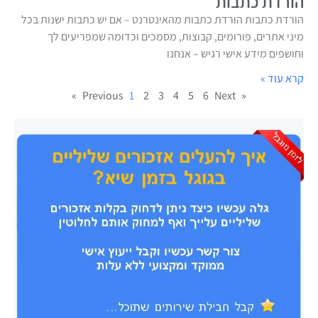
הורדת כתבות
הורדת כתבות הורדת כתבות מהאינטרנט – אם יש כתבות ישנות בכל
מיני אתרים, פורומים, קבוצות, מסמכים וכדומה שמפריעים לך
וחושפים מידע אישי רגיש – אנחנו
קרא עוד »
1
2
3
4
5
6
Next »
« Previous