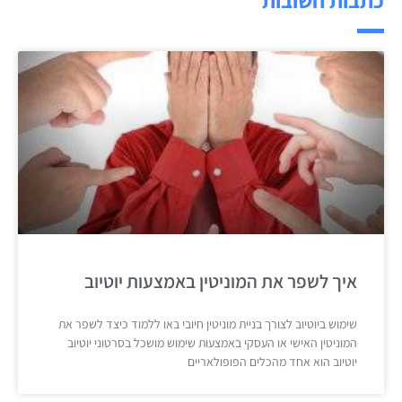
איך לשפר את המוניטין באמצעות יוטיוב
שימוש ביוטיוב לצורך בניית מוניטין חיובי באו ללמוד כיצד לשפר את
המוניטין האישי או העסקי באמצעות שימוש מושכל בסרטוני יוטיוב
יוטיוב הוא אחד מהכלים הפופולאריים