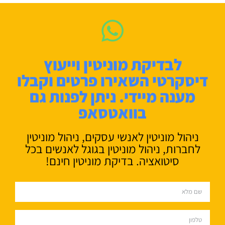
לבדיקת מוניטין וייעוץ
דיסקרטי השאירו פרטים וקבלו
מענה מיידי. ניתן לפנות גם
בוואטסאפ
ניהול מוניטין לאנשי עסקים, ניהול מוניטין
לחברות, ניהול מוניטין בגוגל לאנשים בכל
סיטואציה. בדיקת מוניטין חינם!