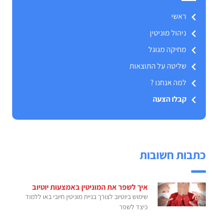
ראשי
ניהול מוניטין
מחיקה מגוגל
שליטה על התוצאות
למה אנחנו ?
קבלו הצעה
כתבות חשובות
איך לשפר את המוניטין באמצעות יוטיוב
שימוש ביוטיוב לצורך בניית מוניטין חיובי באו ללמוד
כיצד לשפר