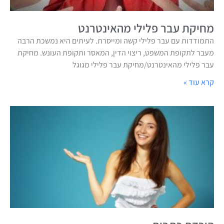
מחיקת עבר פלילי מהאינטרנט
התמודדות עם עבר פלילי קשה ומייסרת. לעיתים היא נמשכת הרבה
מעבר לתקופת המשפט, ריצוי הדין, המאסר ותקופת העונש. מחיקת
עבר פלילי מהאינטרנט/מחיקת עבר פלילי מגוגל
קרא עוד »