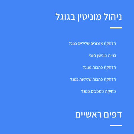
ניהול מוניטין בגוגל
הדחקת אזכורים שליליים בגוגל
בניית מוניטין חיובי
הדחקת כתבות מגוגל
הדחקת כתבות שליליות בגוגל
מחיקת מסמכים מגוגל
דפים ראשיים