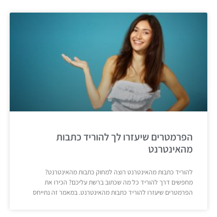
הפרמטרים שיעזרו לך להוריד כתבות
מהאינטרנט
להוריד כתבות מהאינטרנט רוצה למחוק כתבות מהאינטרנט?
מחפשים דרך להוריד כל מה שכתוב ברשת עליכם? הכירו את
הפרמטרים שיעזרו להוריד כתבות מהאינטרנט. במאמר זה נתייחס