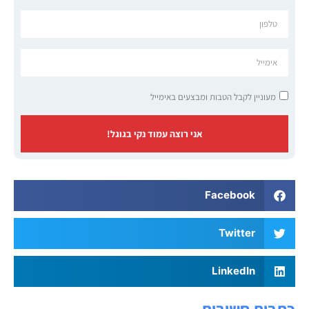
מעוניין לקבל הטבות ומבצעים באימייל
אני רוצה עמוד נקי בגוגל!
Facebook
Twitter
LinkedIn
כתבות חשובות