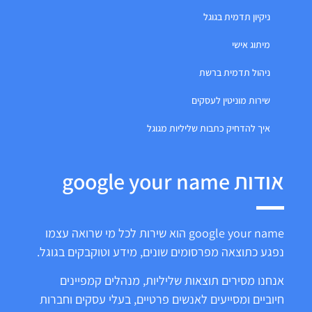
ניקיון תדמית בגוגל
מיתוג אישי
ניהול תדמית ברשת
שירות מוניטין לעסקים
איך להדחיק כתבות שליליות מגוגל
אודות google your name
google your name הוא שירות לכל מי שרואה עצמו
נפגע כתוצאה מפרסומים שונים, מידע וטוקבקים בגוגל.
אנחנו מסירים תוצאות שליליות, מנהלים קמפיינים
חיוביים ומסייעים לאנשים פרטיים, בעלי עסקים וחברות