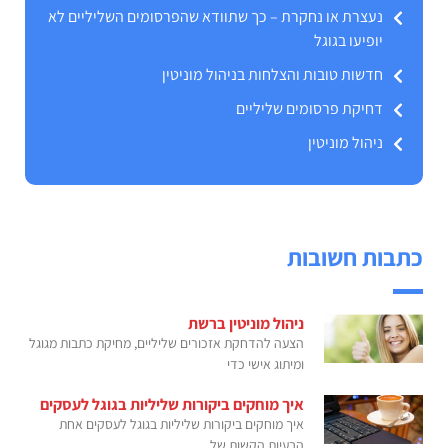
נעצרת או נחקרת – כך שתוודא שהפרסומים השליליים לא
יופיעו בגוגל
חדשות טובות והצלחות בניהול מוניטין
דחיקת פרסומים שליליים
ניהול מוניטין
כתבות חשובות
ניהול מוניטין ברשת
הצעה להדחקת אזכורים שליליים, מחיקת כתבות מגוגל
ומיתוג אישי כדי
איך מוחקים ביקורות שליליות בגוגל לעסקים
איך מוחקים ביקורות שליליות בגוגל לעסקים אחת
הבעיות הקשות של