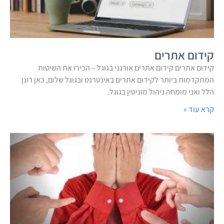
קידום אתרים
קידום אתרים קידום אתרים אורגני בגוגל – הכירו את השיטות
המתקדמות ביותר לקידום אתרים באינטרנט ובגוגל שלום, כאן רונן
הלל ואני מומחה ניהול מוניטין בגוגל.
קרא עוד »