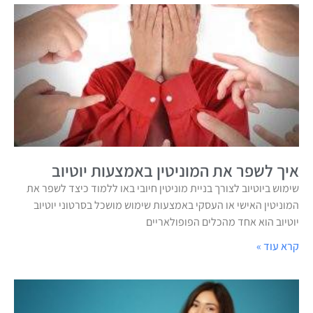
איך לשפר את המוניטין באמצעות יוטיוב
שימוש ביוטיוב לצורך בניית מוניטין חיובי באו ללמוד כיצד לשפר את
המוניטין האישי או העסקי באמצעות שימוש מושכל בסרטוני יוטיוב
יוטיוב הוא אחד מהכלים הפופולאריים
קרא עוד »