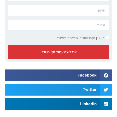
מעוניין לקבל הטבות ומבצעים באימייל
אני רוצה עמוד נקי בגוגל!
Facebook
Twitter
LinkedIn