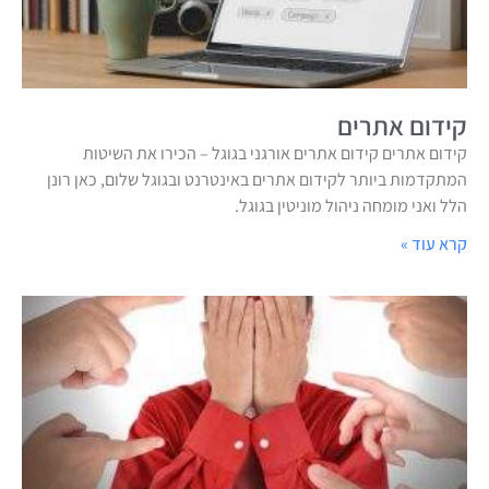
קידום אתרים
קידום אתרים קידום אתרים אורגני בגוגל – הכירו את השיטות
המתקדמות ביותר לקידום אתרים באינטרנט ובגוגל שלום, כאן רונן
הלל ואני מומחה ניהול מוניטין בגוגל.
קרא עוד »