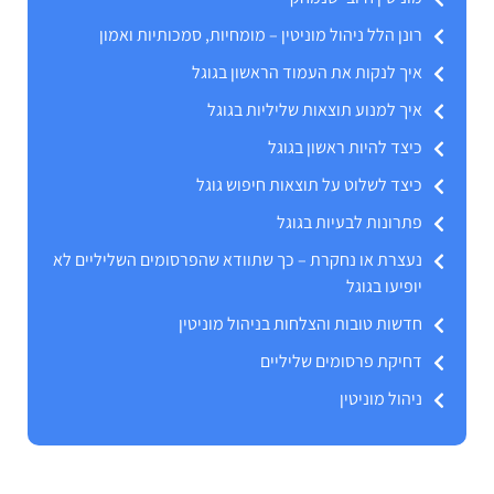
רונן הלל ניהול מוניטין – מומחיות, סמכותיות ואמון
איך לנקות את העמוד הראשון בגוגל
איך למנוע תוצאות שליליות בגוגל
כיצד להיות ראשון בגוגל
כיצד לשלוט על תוצאות חיפוש גוגל
פתרונות לבעיות בגוגל
נעצרת או נחקרת – כך שתוודא שהפרסומים השליליים לא
יופיעו בגוגל
חדשות טובות והצלחות בניהול מוניטין
דחיקת פרסומים שליליים
ניהול מוניטין