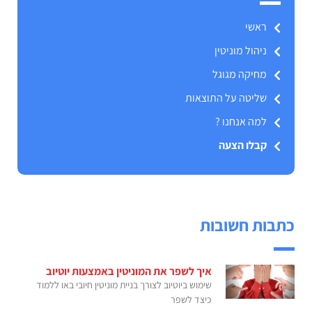
ראשי
ניהול מוניטין
מחיקה מגוגל
שליטה על התוצאות
למה אנחנו ?
קבלו הצעה
כתבות חשובות
איך לשפר את המוניטין באמצעות יוטיוב
שימוש ביוטיוב לצורך בניית מוניטין חיובי באו ללמוד
כיצד לשפר