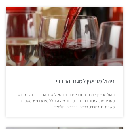
ניהול מוניטין למגזר החרדי
ניהול מוניטין למגזר החרדי ניהול מוניטין למגזר החרדי – האינטרנט
מטריד את המגזר החרדי, במיוחד שהוא כולל מידע רגיש, מסמכים
משפטיים וכתבות. רבנים, אברכים, תלמידי