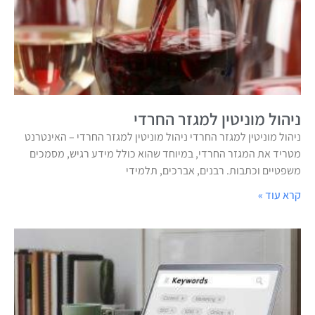
ניהול מוניטין למגזר החרדי
ניהול מוניטין למגזר החרדי ניהול מוניטין למגזר החרדי – האינטרנט
מטריד את המגזר החרדי, במיוחד שהוא כולל מידע רגיש, מסמכים
משפטיים וכתבות. רבנים, אברכים, תלמידי
קרא עוד »