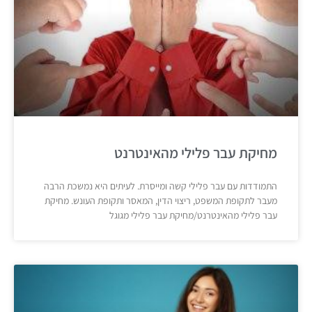
מחיקת עבר פלילי מהאינטרנט
התמודדות עם עבר פלילי קשה ומייסרת. לעיתים היא נמשכת הרבה
מעבר לתקופת המשפט, ריצוי הדין, המאסר ותקופת העונש. מחיקת
עבר פלילי מהאינטרנט/מחיקת עבר פלילי מגוגל