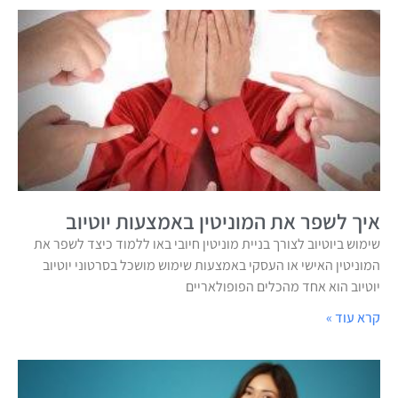
איך לשפר את המוניטין באמצעות יוטיוב
שימוש ביוטיוב לצורך בניית מוניטין חיובי באו ללמוד כיצד לשפר את
המוניטין האישי או העסקי באמצעות שימוש מושכל בסרטוני יוטיוב
יוטיוב הוא אחד מהכלים הפופולאריים
קרא עוד »