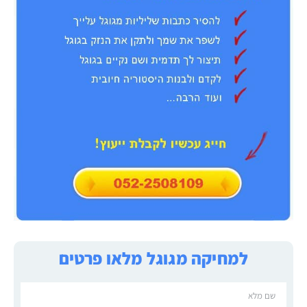
למחיקה מגוגל מלאו פרטים