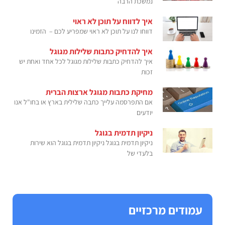
נמשכת הרבה
איך לדווח על תוכן לא ראוי
דווחו לנו על תוכן לא ראוי שמפריע לכם – הזמינו
איך להדחיק כתבות שלילות מגוגל
איך להדחיק כתבות שלילות מגוגל לכל אחד ואחת יש
זכות
מחיקת כתבות מגוגל ארצות הברית
אם התפרסמה עלייך כתבה שלילית בארץ או בחו"ל אנו
יודעים
ניקיון תדמית בגוגל
ניקיון תדמית בגוגל ניקיון תדמית בגוגל הוא שירות
בלעדי של
עמודים מרכזיים