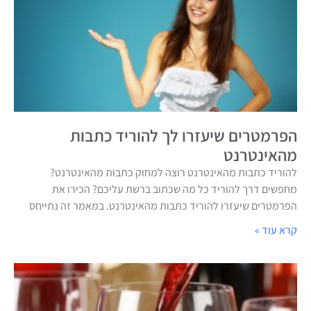
הפרמטרים שיעזרו לך להוריד כתבות
מהאינטרנט
להוריד כתבות מהאינטרנט רוצה למחוק כתבות מהאינטרנט?
מחפשים דרך להוריד כל מה שכתוב ברשת עליכם? הכירו את
הפרמטרים שיעזרו להוריד כתבות מהאינטרנט. במאמר זה נתייחס
קרא עוד »