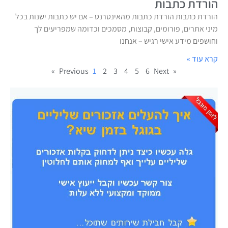
הורדת כתבות
הורדת כתבות הורדת כתבות מהאינטרנט – אם יש כתבות ישנות בכל
מיני אתרים, פורומים, קבוצות, מסמכים וכדומה שמפריעים לך
וחושפים מידע אישי רגיש – אנחנו
קרא עוד »
1
2
3
4
5
6
Next »
« Previous