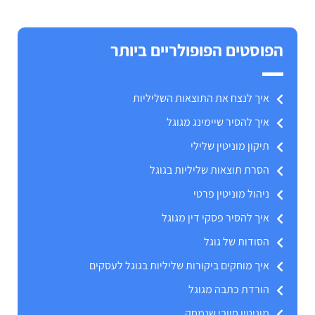
הפוסטים הפופולריים ביותר
איך לנצח את התוצאות השליליות
איך להסיר שיימינג מגוגל
תיקון מוניטין שלילי
הסרת תוצאות שליליות בגוגל
ניהול מוניטין פרטי
איך להסיר פסקי דין מגוגל
הסודות של גוגל
איך מוחקים ביקורות שליליות בגוגל לעסקים
הורדת כתבה מגוגל
מוניטין חיובי שנמחק