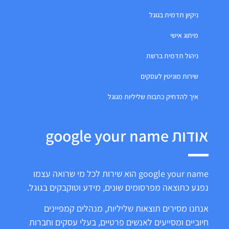
ניקיון תדמית בגוגל
מיתוג אישי
ניהול תדמית ברשת
שירות מוניטין לעסקים
איך להדחיק כתבות שליליות מגוגל
אודות google your name
google your name הוא שירות לכל מי שרואה עצמו
נפגע כתוצאה מפרסומים שונים, מידע וטוקבקים בגוגל.
אנחנו מסירים תוצאות שליליות, מנהלים קמפיינים
חיוביים ומסייעים לאנשים פרטיים, בעלי עסקים וחברות