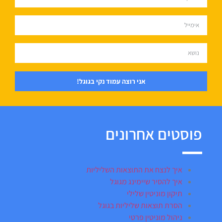
אני רוצה עמוד נקי בגוגל!
פוסטים אחרונים
איך לנצח את התוצאות השליליות
איך להסיר שיימינג מגוגל
תיקון מוניטין שלילי
הסרת תוצאות שליליות בגוגל
ניהול מוניטין פרטי