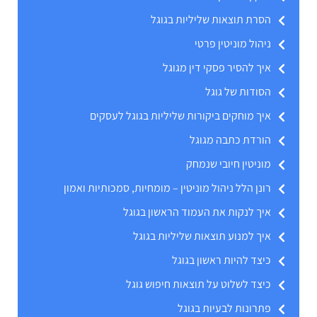
הסרת תוצאות שליליות בגוגל
ניהול מוניטין פרטי
איך להסיר פסקי דין מגוגל
הסודות של גוגל
איך מוחקים ביקורות שליליות בגוגל לעסקים
הורדת כתבה מגוגל
מוניטין חיובי שנמחק
רונן הלל ניהול מוניטין – מומחיות, סמכותיות ואמון
איך לנקות את העמוד הראשון בגוגל
איך למנוע תוצאות שליליות בגוגל
כיצד להיות ראשון בגוגל
כיצד לשלוט על תוצאות חיפוש גוגל
פתרונות לבעיות בגוגל