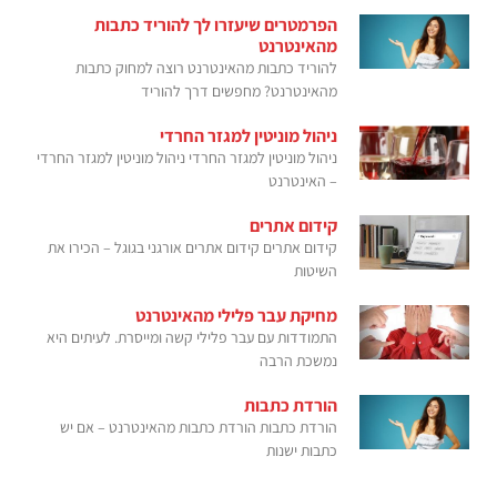
הפרמטרים שיעזרו לך להוריד כתבות
מהאינטרנט
להוריד כתבות מהאינטרנט רוצה למחוק כתבות
מהאינטרנט? מחפשים דרך להוריד
ניהול מוניטין למגזר החרדי
ניהול מוניטין למגזר החרדי ניהול מוניטין למגזר החרדי
– האינטרנט
קידום אתרים
קידום אתרים קידום אתרים אורגני בגוגל – הכירו את
השיטות
מחיקת עבר פלילי מהאינטרנט
התמודדות עם עבר פלילי קשה ומייסרת. לעיתים היא
נמשכת הרבה
הורדת כתבות
הורדת כתבות הורדת כתבות מהאינטרנט – אם יש
כתבות ישנות