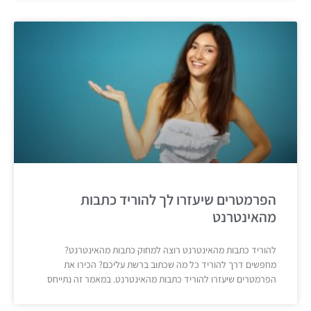
הפרמטרים שיעזרו לך להוריד כתבות
מהאינטרנט
להוריד כתבות מהאינטרנט רוצה למחוק כתבות מהאינטרנט?
מחפשים דרך להוריד כל מה שכתוב ברשת עליכם? הכירו את
הפרמטרים שיעזרו להוריד כתבות מהאינטרנט. במאמר זה נתייחס