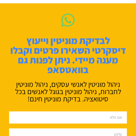
לבדיקת מוניטין וייעוץ
דיסקרטי השאירו פרטים וקבלו
מענה מיידי. ניתן לפנות גם
בוואטסאפ
ניהול מוניטין לאנשי עסקים, ניהול מוניטין
לחברות, ניהול מוניטין בגוגל לאנשים בכל
סיטואציה. בדיקת מוניטין חינם!