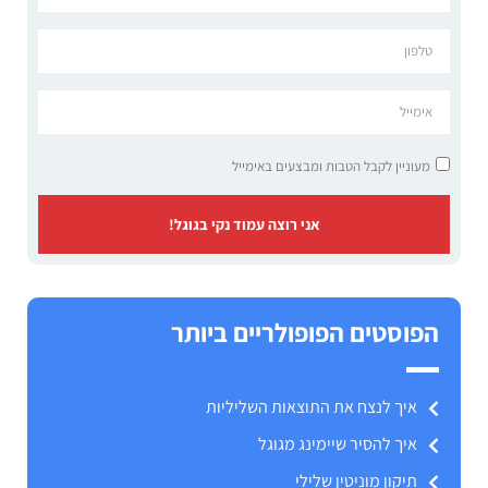
מעוניין לקבל הטבות ומבצעים באימייל
אני רוצה עמוד נקי בגוגל!
הפוסטים הפופולריים ביותר
איך לנצח את התוצאות השליליות
איך להסיר שיימינג מגוגל
תיקון מוניטין שלילי