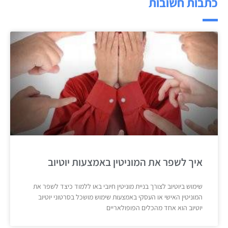
כתבות חשובות
איך לשפר את המוניטין באמצעות יוטיוב
שימוש ביוטיוב לצורך בניית מוניטין חיובי באו ללמוד כיצד לשפר את
המוניטין האישי או העסקי באמצעות שימוש מושכל בסרטוני יוטיוב
יוטיוב הוא אחד מהכלים הפופולאריים