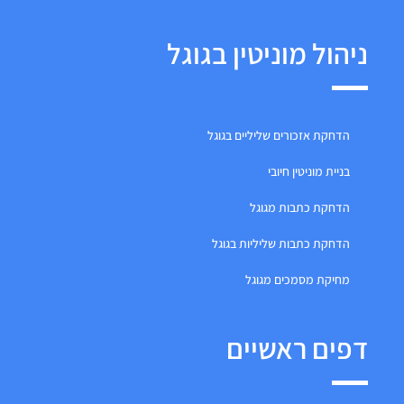
ניהול מוניטין בגוגל
הדחקת אזכורים שליליים בגוגל
בניית מוניטין חיובי
הדחקת כתבות מגוגל
הדחקת כתבות שליליות בגוגל
מחיקת מסמכים מגוגל
דפים ראשיים