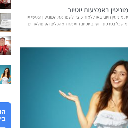
ניטין באמצעות יוטיוב
ית מוניטין חיובי באו ללמוד כיצד לשפר את המוניטין האישי או
שכל בסרטוני יוטיוב יוטיוב הוא אחד מהכלים הפופולאריים
הפ
בי