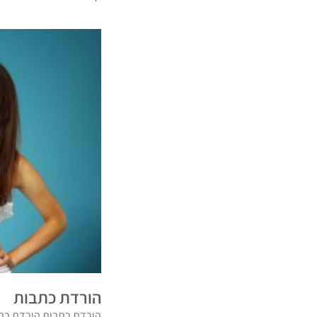
הורדת כתבות
הורדת כתבות הורדת כתב