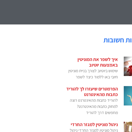
ת חשובות
איך לשפר את המוניטין
באמצעות יוטיוב
שימוש ביוטיוב לצורך בניית מוניטין
חיובי באו ללמוד כיצד לשפר
הפרמטרים שיעזרו לך להוריד
כתבות מהאינטרנט
להוריד כתבות מהאינטרנט רוצה
למחוק כתבות מהאינטרנט?
מחפשים דרך להוריד
ניהול מוניטין למגזר החרדי
ניהול מוניטין למגזר החרדי ניהול