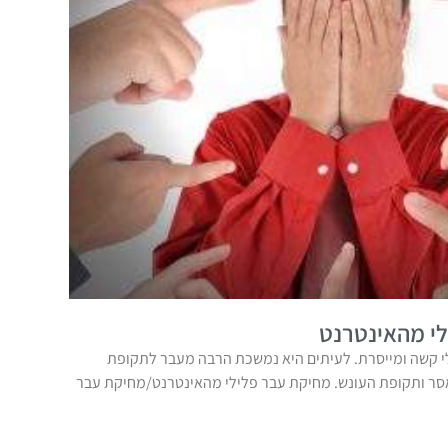
י מהאינטרנט
 קשה ומייסרת. לעיתים היא נמשכת הרבה מעבר לתקופת
אסר ותקופת העונש. מחיקת עבר פלילי מהאינטרנט/מחיקת עבר