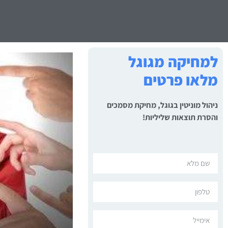
למחיקה מגוגל
מלאו פרטים
ניהול מוניטין בגוגל, מחיקת מסמכים
והסרת תוצאות שליליות!