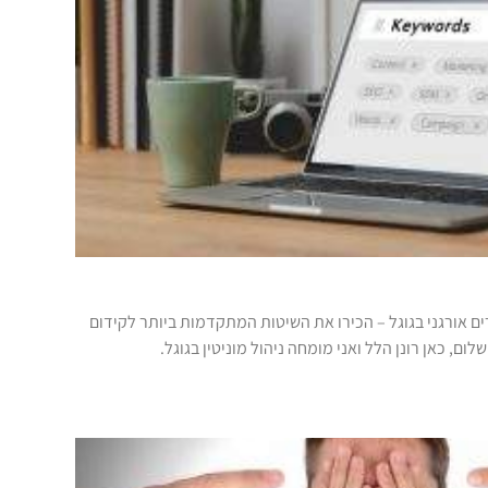
ם אורגני בגוגל – הכירו את השיטות המתקדמות ביותר לקידום
ום, כאן רונן הלל ואני מומחה ניהול מוניטין בגוגל.