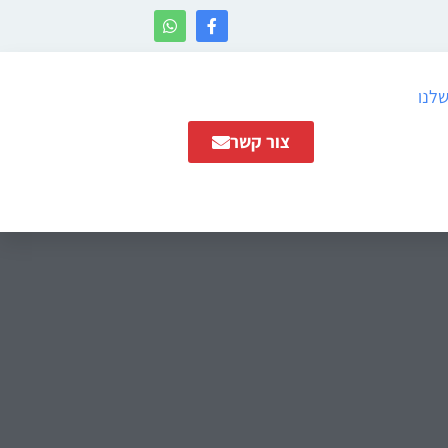
שלנו
צור קשר