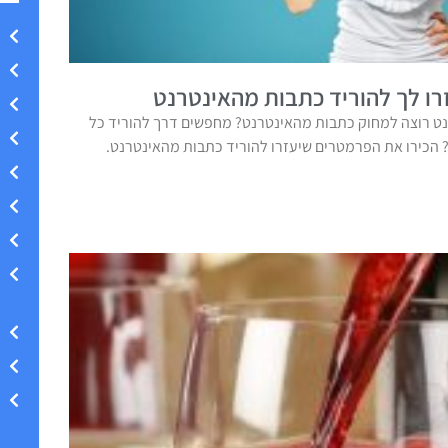
ו לך להוריד כתבות מהאינטרנט
ט רוצה למחוק כתבות מהאינטרנט? מחפשים דרך להוריד כל
הכירו את הפרמטרים שיעזרו להוריד כתבות מהאינטרנט.