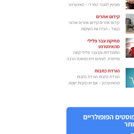
מוניטין למגזר החרדי – האינטרנט
קידום אתרים
קידום אתרים קידום אתרים אורגני
בגוגל – הכירו את השיטות
מחיקת עבר פלילי
מהאינטרנט
התמודדות עם עבר פלילי קשה
ומייסרת. לעיתים היא נמשכת הרבה
הורדת כתבות
הורדת כתבות הורדת כתבות
מהאינטרנט – אם יש כתבות ישנות
וסטים הפופולריים
ותר