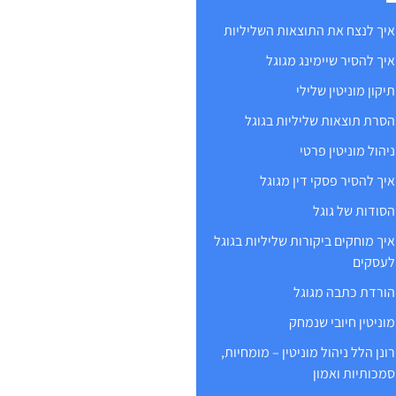
איך לנצח את התוצאות השליליות
איך להסיר שיימינג מגוגל
תיקון מוניטין שלילי
הסרת תוצאות שליליות בגוגל
ניהול מוניטין פרטי
איך להסיר פסקי דין מגוגל
הסודות של גוגל
איך מוחקים ביקורות שליליות בגוגל
לעסקים
הורדת כתבה מגוגל
מוניטין חיובי שנמחק
רונן הלל ניהול מוניטין – מומחיות,
סמכותיות ואמון